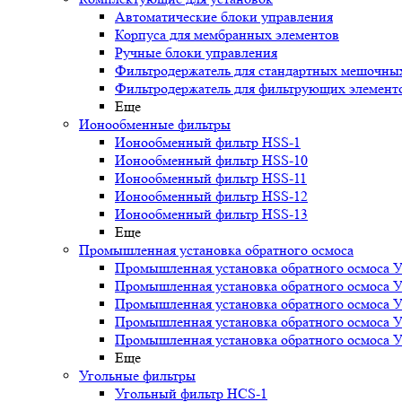
Автоматические блоки управления
Корпуса для мембранных элементов
Ручные блоки управления
Фильтродержатель для стандартных мешочны
Фильтродержатель для фильтрующих элемент
Еще
Ионообменные фильтры
Ионообменный фильтр HSS-1
Ионообменный фильтр HSS-10
Ионообменный фильтр HSS-11
Ионообменный фильтр HSS-12
Ионообменный фильтр HSS-13
Еще
Промышленная установка обратного осмоса
Промышленная установка обратного осмоса 
Промышленная установка обратного осмоса 
Промышленная установка обратного осмоса 
Промышленная установка обратного осмоса 
Промышленная установка обратного осмоса 
Еще
Угольные фильтры
Угольный фильтр HСS-1