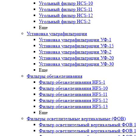
Угольный фильтр HСS-10
Угольный фильтр HСS-11
Угольный фильтр HСS-12
Угольный фильтр HСS-2
Еще
Установка ультрафильтрации
Установка ультрафильтрации УФ-1
Установка ультрафильтрации УФ-15
Установка ультрафильтрации УФ-2
Установка ультрафильтрации УФ-20
Установка ультрафильтрации УФ-30
Еще
Фильтры обезжелезивания
Фильтр обезжелезивания HFS-1
Фильтр обезжелезивания HFS-10
Фильтр обезжелезивания HFS-11
Фильтр обезжелезивания HFS-12
Фильтр обезжелезивания HFS-13
Еще
Фильтры осветлительные вертикальные (ФОВ)
Фильтр осветлительный вертикальный ФОВ 1,
Фильтр осветлительный вертикальный ФОВ 1,