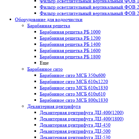
Фильтр осветлительный вертикальный ФОВ 1,
Фильтр осветлительный вертикальный ФОВ 2,
Фильтр осветлительный вертикальный ФОВ 2,
Оборудование для водоочистки
Барабанная решетка
Барабанная решетка РБ 1000
Барабанная решетка РБ 1200
Барабанная решетка РБ 1400
Барабанная решетка РБ 1600
Барабанная решетка РБ 1800
Еще
Барабанное сито
Барабанное сито МСБ 350x600
Барабанное сито МСБ 610x1220
Барабанное сито МСБ 610x1830
Барабанное сито МСБ 610x610
Барабанное сито МСБ 800x1830
Декантерная центрифуга
Декантерная центрифуга ДЦ-400(1200)
Декантерная центрифуга ДЦ-400(1800)
Декантерная центрифуга ДЦ-450
Декантерная центрифуга ДЦ-500
Декантерная центрифуга ДЦ-530