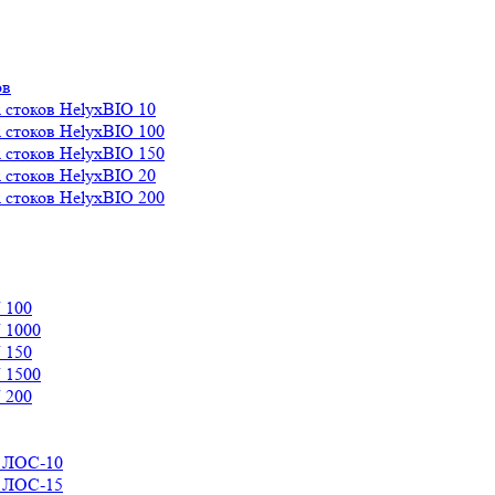
ов
 стоков HelyxBIO 10
 стоков HelyxBIO 100
 стоков HelyxBIO 150
 стоков HelyxBIO 20
 стоков HelyxBIO 200
 100
 1000
 150
 1500
 200
д ЛОС-10
д ЛОС-15