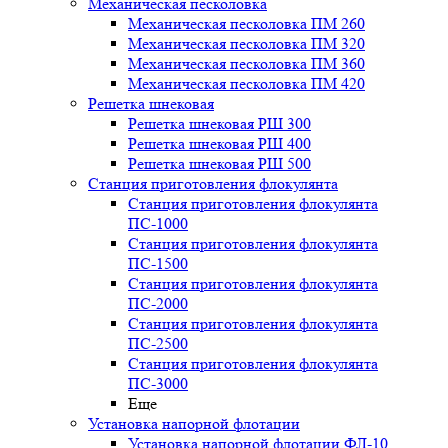
Механическая песколовка
Механическая песколовка ПM 260
Механическая песколовка ПM 320
Механическая песколовка ПM 360
Механическая песколовка ПM 420
Решетка шнековая
Решетка шнековая РШ 300
Решетка шнековая РШ 400
Решетка шнековая РШ 500
Станция приготовления флокулянта
Станция приготовления флокулянта
ПС-1000
Станция приготовления флокулянта
ПС-1500
Станция приготовления флокулянта
ПС-2000
Станция приготовления флокулянта
ПС-2500
Станция приготовления флокулянта
ПС-3000
Еще
Установка напорной флотации
Установка напорной флотации ФЛ-10