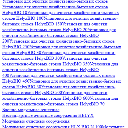
Установки для очистки хозяйственно-бытовых стоков
Установки для очистки хозяйственно-бытовых стоков
HelyxBIO 10
Установки для очистки хозяйственно-бытовых
стоков HelyxBIO 100
Установки для очистки хозяйственно-
бытовых стоков HelyxBIO 150
Установки для очистки
хозяйственно-бытовых стоков HelyxBIO 20
Установки для
очистки хозяйственно-бытовых стоков HelyxBIO
200
Установки для очистки хозяйственно-бытовых стоков
HelyxBIO 250
Установки для очистки хозяйственно-бытовых
стоков HelyxBIO 30
Установки для очистки хозяйственно-
бытовых стоков HelyxBIO 300
Установки для очистки
хозяйственно-бытовых стоков HelyxBIO 350
Установки для
очистки хозяйственно-бытовых стоков HelyxBIO
400
Установки для очистки хозяйственно-бытовых стоков
HelyxBIO 450
Установки для очистки хозяйственно-бытовых
стоков HelyxBIO 50
Установки для очистки хозяйственно-
бытовых стоков HelyxBIO 500
Установки для очистки
хозяйственно-бытовых стоков HelyxBIO 600
Установки для
очистки хозяйственно-бытовых стоков HelyxBIO 70
Блочно-модульные очистные
Нестандартные очистные сооружения HELYX
Модульные очистные сооружения
Модульные очистные сооружения HLX BIO N 100
Модульные