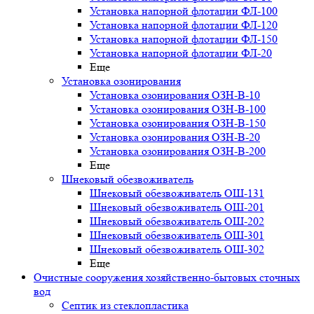
Установка напорной флотации ФЛ-100
Установка напорной флотации ФЛ-120
Установка напорной флотации ФЛ-150
Установка напорной флотации ФЛ-20
Еще
Установка озонирования
Установка озонирования ОЗН-В-10
Установка озонирования ОЗН-В-100
Установка озонирования ОЗН-В-150
Установка озонирования ОЗН-В-20
Установка озонирования ОЗН-В-200
Еще
Шнековый обезвоживатель
Шнековый обезвоживатель ОШ-131
Шнековый обезвоживатель ОШ-201
Шнековый обезвоживатель ОШ-202
Шнековый обезвоживатель ОШ-301
Шнековый обезвоживатель ОШ-302
Еще
Очистные сооружения хозяйственно-бытовых сточных
вод
Септик из стеклопластика