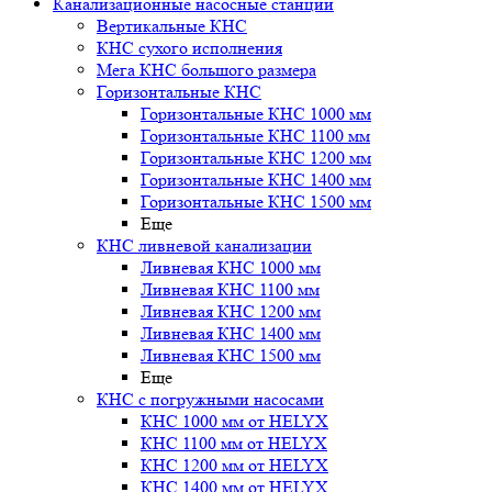
Канализационные насосные станции
Вертикальные КНС
КНС сухого исполнения
Мега КНС большого размера
Горизонтальные КНС
Горизонтальные КНС 1000 мм
Горизонтальные КНС 1100 мм
Горизонтальные КНС 1200 мм
Горизонтальные КНС 1400 мм
Горизонтальные КНС 1500 мм
Еще
КНС ливневой канализации
Ливневая КНС 1000 мм
Ливневая КНС 1100 мм
Ливневая КНС 1200 мм
Ливневая КНС 1400 мм
Ливневая КНС 1500 мм
Еще
КНС с погружными насосами
КНС 1000 мм от HELYX
КНС 1100 мм от HELYX
КНС 1200 мм от HELYX
КНС 1400 мм от HELYX