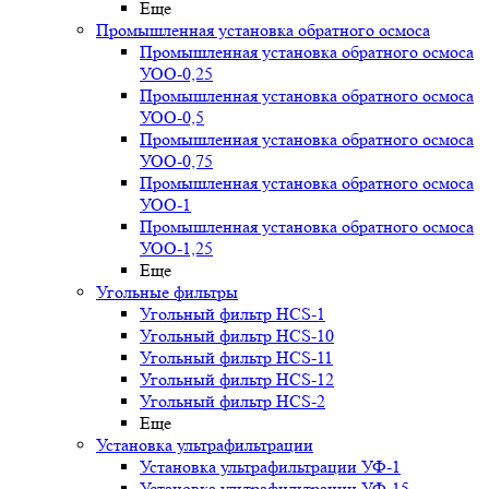
Еще
Промышленная установка обратного осмоса
Промышленная установка обратного осмоса
УОО-0,25
Промышленная установка обратного осмоса
УОО-0,5
Промышленная установка обратного осмоса
УОО-0,75
Промышленная установка обратного осмоса
УОО-1
Промышленная установка обратного осмоса
УОО-1,25
Еще
Угольные фильтры
Угольный фильтр HСS-1
Угольный фильтр HСS-10
Угольный фильтр HСS-11
Угольный фильтр HСS-12
Угольный фильтр HСS-2
Еще
Установка ультрафильтрации
Установка ультрафильтрации УФ-1
Установка ультрафильтрации УФ-15