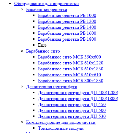
Оборудование для водоочистки
Барабанная решетка
Барабанная решетка РБ 1000
Барабанная решетка РБ 1200
Барабанная решетка РБ 1400
Барабанная решетка РБ 1600
Барабанная решетка РБ 1800
Еще
Барабанное сито
Барабанное сито МСБ 350x600
Барабанное сито МСБ 610x1220
Барабанное сито МСБ 610x1830
Барабанное сито МСБ 610x610
Барабанное сито МСБ 800x1830
Декантерная центрифуга
Декантерная центрифуга ДЦ-400(1200)
Декантерная центрифуга ДЦ-400(1800)
Декантерная центрифуга ДЦ-450
Декантерная центрифуга ДЦ-500
Декантерная центрифуга ДЦ-530
Комплектующие для водоочистки
Тонкослойные модули