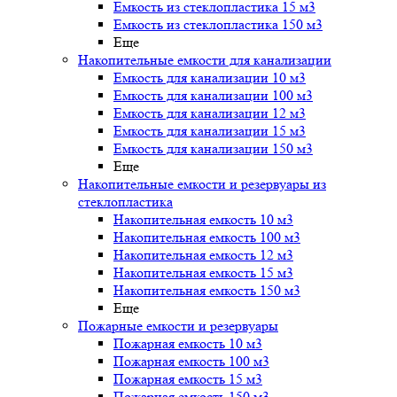
Емкость из стеклопластика 15 м3
Емкость из стеклопластика 150 м3
Еще
Накопительные емкости для канализации
Емкость для канализации 10 м3
Емкость для канализации 100 м3
Емкость для канализации 12 м3
Емкость для канализации 15 м3
Емкость для канализации 150 м3
Еще
Накопительные емкости и резервуары из
стеклопластика
Накопительная емкость 10 м3
Накопительная емкость 100 м3
Накопительная емкость 12 м3
Накопительная емкость 15 м3
Накопительная емкость 150 м3
Еще
Пожарные емкости и резервуары
Пожарная емкость 10 м3
Пожарная емкость 100 м3
Пожарная емкость 15 м3
Пожарная емкость 150 м3