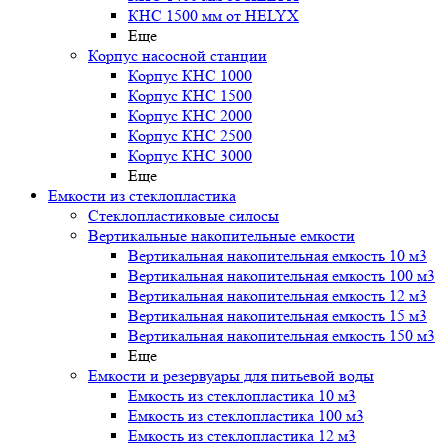
КНС 1500 мм от HELYX
Еще
Корпус насосной станции
Корпус КНС 1000
Корпус КНС 1500
Корпус КНС 2000
Корпус КНС 2500
Корпус КНС 3000
Еще
Емкости из стеклопластика
Стеклопластиковые силосы
Вертикальные накопительные емкости
Вертикальная накопительная емкость 10 м3
Вертикальная накопительная емкость 100 м3
Вертикальная накопительная емкость 12 м3
Вертикальная накопительная емкость 15 м3
Вертикальная накопительная емкость 150 м3
Еще
Емкости и резервуары для питьевой воды
Емкость из стеклопластика 10 м3
Емкость из стеклопластика 100 м3
Емкость из стеклопластика 12 м3