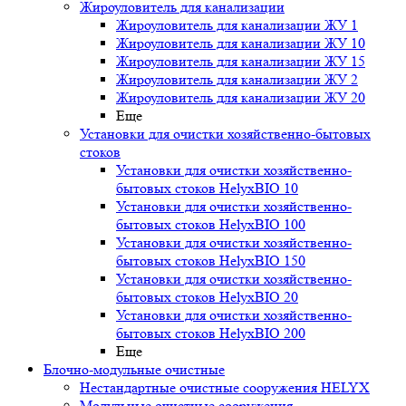
Жироуловитель для канализации
Жироуловитель для канализации ЖУ 1
Жироуловитель для канализации ЖУ 10
Жироуловитель для канализации ЖУ 15
Жироуловитель для канализации ЖУ 2
Жироуловитель для канализации ЖУ 20
Еще
Установки для очистки хозяйственно-бытовых
стоков
Установки для очистки хозяйственно-
бытовых стоков HelyxBIO 10
Установки для очистки хозяйственно-
бытовых стоков HelyxBIO 100
Установки для очистки хозяйственно-
бытовых стоков HelyxBIO 150
Установки для очистки хозяйственно-
бытовых стоков HelyxBIO 20
Установки для очистки хозяйственно-
бытовых стоков HelyxBIO 200
Еще
Блочно-модульные очистные
Нестандартные очистные сооружения HELYX
Модульные очистные сооружения