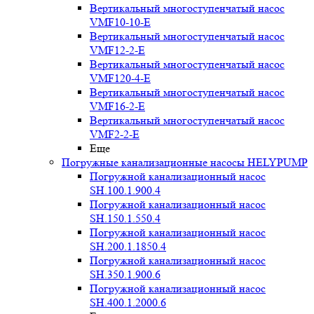
Вертикальный многоступенчатый насос
VMF10-10-E
Вертикальный многоступенчатый насос
VMF12-2-E
Вертикальный многоступенчатый насос
VMF120-4-E
Вертикальный многоступенчатый насос
VMF16-2-E
Вертикальный многоступенчатый насос
VMF2-2-E
Еще
Погружные канализационные насосы HELYPUMP
Погружной канализационный насос
SH.100.1.900.4
Погружной канализационный насос
SH.150.1.550.4
Погружной канализационный насос
SH.200.1.1850.4
Погружной канализационный насос
SH.350.1.900.6
Погружной канализационный насос
SH.400.1.2000.6