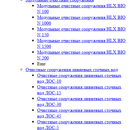
Модульные очистные сооружения HLX BIO
N 100
Модульные очистные сооружения HLX BIO
N 1000
Модульные очистные сооружения HLX BIO
N 150
Модульные очистные сооружения HLX BIO
N 1500
Модульные очистные сооружения HLX BIO
N 200
Еще
Очистные сооружения ливневых сточных вод
Очистные сооружения ливневых сточных
вод ЛОС-10
Очистные сооружения ливневых сточных
вод ЛОС-15
Очистные сооружения ливневых сточных
вод ЛОС-30
Очистные сооружения ливневых сточных
вод ЛОС-45
Очистные сооружения ливневых сточных
вод ЛОС-5