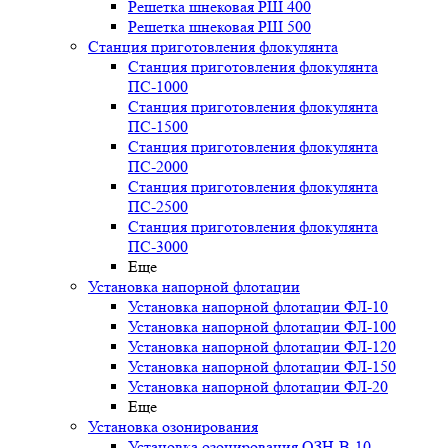
Решетка шнековая РШ 400
Решетка шнековая РШ 500
Станция приготовления флокулянта
Станция приготовления флокулянта
ПС-1000
Станция приготовления флокулянта
ПС-1500
Станция приготовления флокулянта
ПС-2000
Станция приготовления флокулянта
ПС-2500
Станция приготовления флокулянта
ПС-3000
Еще
Установка напорной флотации
Установка напорной флотации ФЛ-10
Установка напорной флотации ФЛ-100
Установка напорной флотации ФЛ-120
Установка напорной флотации ФЛ-150
Установка напорной флотации ФЛ-20
Еще
Установка озонирования
Установка озонирования ОЗН-В-10