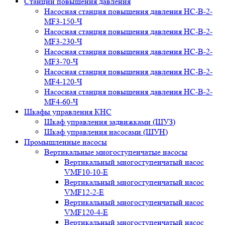
Станции повышения давления
Насосная станция повышения давления НС-В-2-
MF3-150-Ч
Насосная станция повышения давления НС-В-2-
MF3-230-Ч
Насосная станция повышения давления НС-В-2-
MF3-70-Ч
Насосная станция повышения давления НС-В-2-
MF4-120-Ч
Насосная станция повышения давления НС-В-2-
MF4-60-Ч
Шкафы управления КНС
Шкаф управления задвижками (ШУЗ)
Шкаф управления насосами (ШУН)
Промышленные насосы
Вертикальные многоступенчатые насосы
Вертикальный многоступенчатый насос
VMF10-10-E
Вертикальный многоступенчатый насос
VMF12-2-E
Вертикальный многоступенчатый насос
VMF120-4-E
Вертикальный многоступенчатый насос