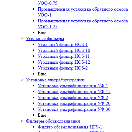
УОО-0,75
Промышленная установка обратного осмоса
УОО-1
Промышленная установка обратного осмоса
УОО-1,25
Еще
Угольные фильтры
Угольный фильтр HСS-1
Угольный фильтр HСS-10
Угольный фильтр HСS-11
Угольный фильтр HСS-12
Угольный фильтр HСS-2
Еще
Установка ультрафильтрации
Установка ультрафильтрации УФ-1
Установка ультрафильтрации УФ-15
Установка ультрафильтрации УФ-2
Установка ультрафильтрации УФ-20
Установка ультрафильтрации УФ-30
Еще
Фильтры обезжелезивания
Фильтр обезжелезивания HFS-1