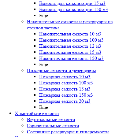
Емкость для канализации 15 м3
Емкость для канализации 150 м3
Еще
Накопительные емкости и резервуары из
стеклопластика
Накопительная емкость 10 м3
Накопительная емкость 100 м3
Накопительная емкость 12 м3
Накопительная емкость 15 м3
Накопительная емкость 150 м3
Еще
Пожарные емкости и резервуары
Пожарная емкость 10 м3
Пожарная емкость 100 м3
Пожарная емкость 15 м3
Пожарная емкость 150 м3
Пожарная емкость 20 м3
Еще
Химстойкие емкости
Вертикальные емкости
Горизонтальные емкости
Составные резервуары и гиперемкости