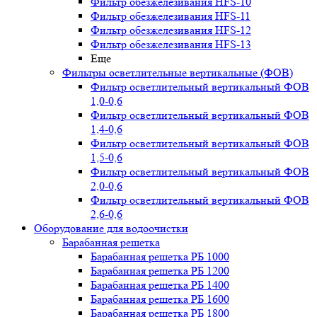
Фильтр обезжелезивания HFS-10
Фильтр обезжелезивания HFS-11
Фильтр обезжелезивания HFS-12
Фильтр обезжелезивания HFS-13
Еще
Фильтры осветлительные вертикальные (ФОВ)
Фильтр осветлительный вертикальный ФОВ
1,0-0,6
Фильтр осветлительный вертикальный ФОВ
1,4-0,6
Фильтр осветлительный вертикальный ФОВ
1,5-0,6
Фильтр осветлительный вертикальный ФОВ
2,0-0,6
Фильтр осветлительный вертикальный ФОВ
2,6-0,6
Оборудование для водоочистки
Барабанная решетка
Барабанная решетка РБ 1000
Барабанная решетка РБ 1200
Барабанная решетка РБ 1400
Барабанная решетка РБ 1600
Барабанная решетка РБ 1800