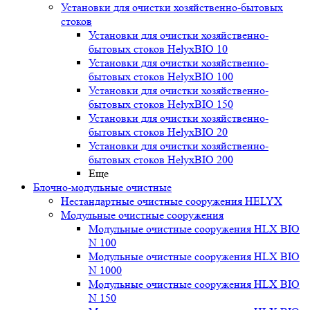
Установки для очистки хозяйственно-бытовых
стоков
Установки для очистки хозяйственно-
бытовых стоков HelyxBIO 10
Установки для очистки хозяйственно-
бытовых стоков HelyxBIO 100
Установки для очистки хозяйственно-
бытовых стоков HelyxBIO 150
Установки для очистки хозяйственно-
бытовых стоков HelyxBIO 20
Установки для очистки хозяйственно-
бытовых стоков HelyxBIO 200
Еще
Блочно-модульные очистные
Нестандартные очистные сооружения HELYX
Модульные очистные сооружения
Модульные очистные сооружения HLX BIO
N 100
Модульные очистные сооружения HLX BIO
N 1000
Модульные очистные сооружения HLX BIO
N 150