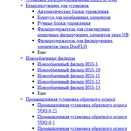
Комплектующие для установок
Автоматические блоки управления
Корпуса для мембранных элементов
Ручные блоки управления
Фильтродержатель для стандартных
мешочных фильтрующих элементов типа NB
Фильтродержатель для фильтрующих
элементов типа DuoFLO
Еще
Ионообменные фильтры
Ионообменный фильтр HSS-1
Ионообменный фильтр HSS-10
Ионообменный фильтр HSS-11
Ионообменный фильтр HSS-12
Ионообменный фильтр HSS-13
Еще
Промышленная установка обратного осмоса
Промышленная установка обратного осмоса
УОО-0,25
Промышленная установка обратного осмоса
УОО-0,5
Промышленная установка обратного осмоса