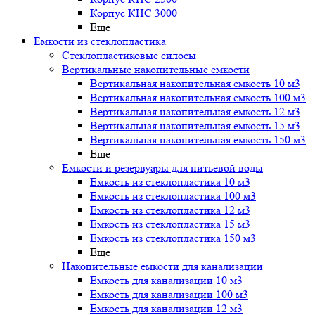
Корпус КНС 3000
Еще
Емкости из стеклопластика
Стеклопластиковые силосы
Вертикальные накопительные емкости
Вертикальная накопительная емкость 10 м3
Вертикальная накопительная емкость 100 м3
Вертикальная накопительная емкость 12 м3
Вертикальная накопительная емкость 15 м3
Вертикальная накопительная емкость 150 м3
Еще
Емкости и резервуары для питьевой воды
Емкость из стеклопластика 10 м3
Емкость из стеклопластика 100 м3
Емкость из стеклопластика 12 м3
Емкость из стеклопластика 15 м3
Емкость из стеклопластика 150 м3
Еще
Накопительные емкости для канализации
Емкость для канализации 10 м3
Емкость для канализации 100 м3
Емкость для канализации 12 м3