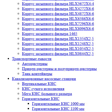
Корпус засыпного фильтра HLX3672X4-4
Корпус засыпного фильтра HLX4272X6-6
Корпус засыпного фильтра HLX4872X6-6
Корпус засыпного фильтра HLX6386X6-6
Корпус засыпного фильтра HLX7296X6-6
Корпус засыпного фильтра HLX8096X6-6
Корпус засыпного фильтра 1465
Корпус засыпного фильтра HLX1354X2,5
Корпус засыпного фильтра HLX1248X2,5
Корпус засыпного фильтра HLX1054X2,5
Корпус засыпного фильтра HLX0844X2,5
Транспортные емкости
Автоцистерны
Прицеп-цистерны и полуприцеп-цистерны
Танк-контейнеры
Канализационные насосные станции
Вертикальные КНС
КНС сухого исполнения
Мега КНС большого размера
Горизонтальные КНС
Горизонтальные КНС 1000 мм
Горизонтальные КНС 1100 мм