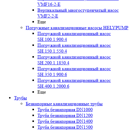
VMF16-2-E
Вертикальный многоступенчатый насос
VMF2-2-E
Еще
Погружные канализационные насосы HELYPUMP
Погружной канализационный насос
SH.100.1.900.4
Погружной канализационный насос
SH.150.1.550.4
Погружной канализационный насос
SH.200.1.1850.4
Погружной канализационный насос
SH.350.1.900.6
Погружной канализационный насос
SH.400.1.2000.6
Еще
Трубы
Безнапорные канализационные трубы
Труба безнапорная DN1000
Труба безнапорная DN1200
Труба безнапорная DN1400
Труба безнапорная DN1500