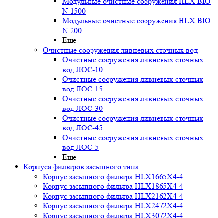
Модульные очистные сооружения HLX BIO
N 1500
Модульные очистные сооружения HLX BIO
N 200
Еще
Очистные сооружения ливневых сточных вод
Очистные сооружения ливневых сточных
вод ЛОС-10
Очистные сооружения ливневых сточных
вод ЛОС-15
Очистные сооружения ливневых сточных
вод ЛОС-30
Очистные сооружения ливневых сточных
вод ЛОС-45
Очистные сооружения ливневых сточных
вод ЛОС-5
Еще
Корпуса фильтров засыпного типа
Корпус засыпного фильтра HLX1665X4-4
Корпус засыпного фильтра HLX1865X4-4
Корпус засыпного фильтра HLX2162X4-4
Корпус засыпного фильтра HLX2472X4-4
Корпус засыпного фильтра HLX3072X4-4