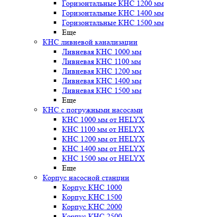
Горизонтальные КНС 1200 мм
Горизонтальные КНС 1400 мм
Горизонтальные КНС 1500 мм
Еще
КНС ливневой канализации
Ливневая КНС 1000 мм
Ливневая КНС 1100 мм
Ливневая КНС 1200 мм
Ливневая КНС 1400 мм
Ливневая КНС 1500 мм
Еще
КНС с погружными насосами
КНС 1000 мм от HELYX
КНС 1100 мм от HELYX
КНС 1200 мм от HELYX
КНС 1400 мм от HELYX
КНС 1500 мм от HELYX
Еще
Корпус насосной станции
Корпус КНС 1000
Корпус КНС 1500
Корпус КНС 2000
Корпус КНС 2500