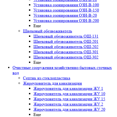
Установка озонирования ОЗН-В-100
Установка озонирования ОЗН-В-150
Установка озонирования ОЗН-В-20
Установка озонирования ОЗН-В-200
Еще
Шнековый обезвоживатель
Шнековый обезвоживатель ОШ-131
Шнековый обезвоживатель ОШ-201
Шнековый обезвоживатель ОШ-202
Шнековый обезвоживатель ОШ-301
Шнековый обезвоживатель ОШ-302
Еще
Очистные сооружения хозяйственно-бытовых сточных
вод
Септик из стеклопластика
Жироуловитель для канализации
Жироуловитель для канализации ЖУ 1
Жироуловитель для канализации ЖУ 10
Жироуловитель для канализации ЖУ 15
Жироуловитель для канализации ЖУ 2
Жироуловитель для канализации ЖУ 20
Еще