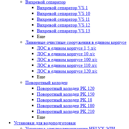
Вихревой сепаратор
Вихревой сепаратор VS 1
Вихревой сепаратор VS 10
Вихревой сепаратор VS 11
Вихревой сепаратор VS 12
Вихревой сепаратор VS 13
Еще
Ливневые очистные сооружения в едином корпусе
ЛОС в едином корпусе 1,5 л/с
ЛОС в едином корпусе 10 л/с
ЛОС в едином корпусе 100 л/с
ЛОС в едином корпусе 110 л/с
ЛОС в едином корпусе 120 л/с
Еще
Поворотный колодец
Поворотный колодец PK 120
Поворотный колодец PK 150
Поворотный колодец PK 18
Поворотный колодец PK 180
Поворотный колодец PK 210
Еще
Установки для водоподготовки
Установка электродеионизации HELYX ЭДИ