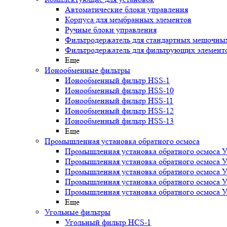
Автоматические блоки управления
Корпуса для мембранных элементов
Ручные блоки управления
Фильтродержатель для стандартных мешочны
Фильтродержатель для фильтрующих элемент
Еще
Ионообменные фильтры
Ионообменный фильтр HSS-1
Ионообменный фильтр HSS-10
Ионообменный фильтр HSS-11
Ионообменный фильтр HSS-12
Ионообменный фильтр HSS-13
Еще
Промышленная установка обратного осмоса
Промышленная установка обратного осмоса 
Промышленная установка обратного осмоса 
Промышленная установка обратного осмоса 
Промышленная установка обратного осмоса 
Промышленная установка обратного осмоса 
Еще
Угольные фильтры
Угольный фильтр HСS-1