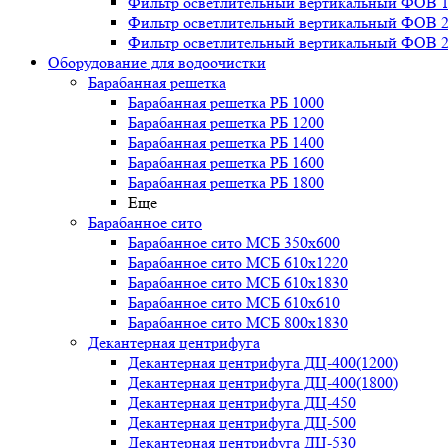
Фильтр осветлительный вертикальный ФОВ 1,
Фильтр осветлительный вертикальный ФОВ 2,
Фильтр осветлительный вертикальный ФОВ 2,
Оборудование для водоочистки
Барабанная решетка
Барабанная решетка РБ 1000
Барабанная решетка РБ 1200
Барабанная решетка РБ 1400
Барабанная решетка РБ 1600
Барабанная решетка РБ 1800
Еще
Барабанное сито
Барабанное сито МСБ 350x600
Барабанное сито МСБ 610x1220
Барабанное сито МСБ 610x1830
Барабанное сито МСБ 610x610
Барабанное сито МСБ 800x1830
Декантерная центрифуга
Декантерная центрифуга ДЦ-400(1200)
Декантерная центрифуга ДЦ-400(1800)
Декантерная центрифуга ДЦ-450
Декантерная центрифуга ДЦ-500
Декантерная центрифуга ДЦ-530