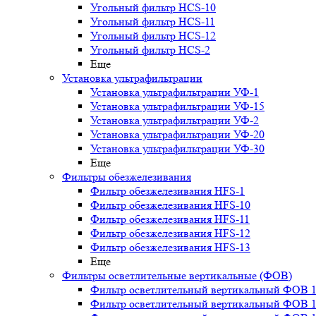
Угольный фильтр HСS-10
Угольный фильтр HСS-11
Угольный фильтр HСS-12
Угольный фильтр HСS-2
Еще
Установка ультрафильтрации
Установка ультрафильтрации УФ-1
Установка ультрафильтрации УФ-15
Установка ультрафильтрации УФ-2
Установка ультрафильтрации УФ-20
Установка ультрафильтрации УФ-30
Еще
Фильтры обезжелезивания
Фильтр обезжелезивания HFS-1
Фильтр обезжелезивания HFS-10
Фильтр обезжелезивания HFS-11
Фильтр обезжелезивания HFS-12
Фильтр обезжелезивания HFS-13
Еще
Фильтры осветлительные вертикальные (ФОВ)
Фильтр осветлительный вертикальный ФОВ 1,
Фильтр осветлительный вертикальный ФОВ 1,