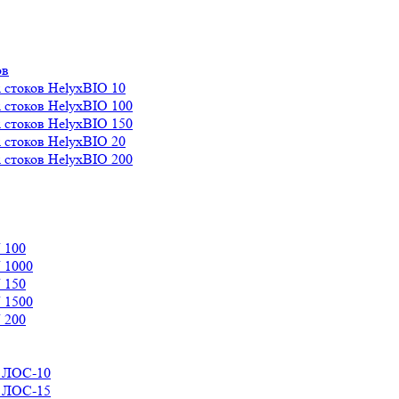
ов
 стоков HelyxBIO 10
 стоков HelyxBIO 100
 стоков HelyxBIO 150
 стоков HelyxBIO 20
 стоков HelyxBIO 200
 100
 1000
 150
 1500
 200
д ЛОС-10
д ЛОС-15