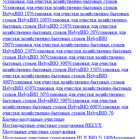
Установки для очистки хозяйственно-бытовых стоков
Установки для очистки хозяйственно-бытовых стоков
HelyxBIO 10
Установки для очистки хозяйственно-бытовых
стоков HelyxBIO 100
Установки для очистки хозяйственно-
бытовых стоков HelyxBIO 150
Установки для очистки
хозяйственно-бытовых стоков HelyxBIO 20
Установки для
очистки хозяйственно-бытовых стоков HelyxBIO
200
Установки для очистки хозяйственно-бытовых стоков
HelyxBIO 250
Установки для очистки хозяйственно-бытовых
стоков HelyxBIO 30
Установки для очистки хозяйственно-
бытовых стоков HelyxBIO 300
Установки для очистки
хозяйственно-бытовых стоков HelyxBIO 350
Установки для
очистки хозяйственно-бытовых стоков HelyxBIO
400
Установки для очистки хозяйственно-бытовых стоков
HelyxBIO 450
Установки для очистки хозяйственно-бытовых
стоков HelyxBIO 50
Установки для очистки хозяйственно-
бытовых стоков HelyxBIO 500
Установки для очистки
хозяйственно-бытовых стоков HelyxBIO 600
Установки для
очистки хозяйственно-бытовых стоков HelyxBIO 70
Блочно-модульные очистные
Нестандартные очистные сооружения HELYX
Модульные очистные сооружения
Модульные очистные сооружения HLX BIO N 100
Модульные