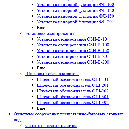
Установка напорной флотации ФЛ-100
Установка напорной флотации ФЛ-120
Установка напорной флотации ФЛ-150
Установка напорной флотации ФЛ-20
Еще
Установка озонирования
Установка озонирования ОЗН-В-10
Установка озонирования ОЗН-В-100
Установка озонирования ОЗН-В-150
Установка озонирования ОЗН-В-20
Установка озонирования ОЗН-В-200
Еще
Шнековый обезвоживатель
Шнековый обезвоживатель ОШ-131
Шнековый обезвоживатель ОШ-201
Шнековый обезвоживатель ОШ-202
Шнековый обезвоживатель ОШ-301
Шнековый обезвоживатель ОШ-302
Еще
Очистные сооружения хозяйственно-бытовых сточных
вод
Септик из стеклопластика