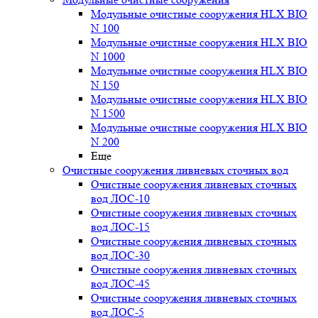
Модульные очистные сооружения HLX BIO
N 100
Модульные очистные сооружения HLX BIO
N 1000
Модульные очистные сооружения HLX BIO
N 150
Модульные очистные сооружения HLX BIO
N 1500
Модульные очистные сооружения HLX BIO
N 200
Еще
Очистные сооружения ливневых сточных вод
Очистные сооружения ливневых сточных
вод ЛОС-10
Очистные сооружения ливневых сточных
вод ЛОС-15
Очистные сооружения ливневых сточных
вод ЛОС-30
Очистные сооружения ливневых сточных
вод ЛОС-45
Очистные сооружения ливневых сточных
вод ЛОС-5