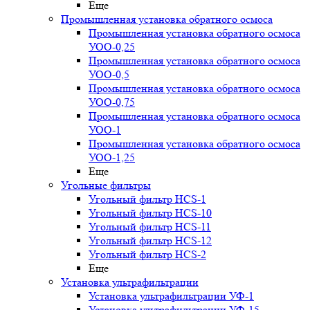
Еще
Промышленная установка обратного осмоса
Промышленная установка обратного осмоса
УОО-0,25
Промышленная установка обратного осмоса
УОО-0,5
Промышленная установка обратного осмоса
УОО-0,75
Промышленная установка обратного осмоса
УОО-1
Промышленная установка обратного осмоса
УОО-1,25
Еще
Угольные фильтры
Угольный фильтр HСS-1
Угольный фильтр HСS-10
Угольный фильтр HСS-11
Угольный фильтр HСS-12
Угольный фильтр HСS-2
Еще
Установка ультрафильтрации
Установка ультрафильтрации УФ-1
Установка ультрафильтрации УФ-15