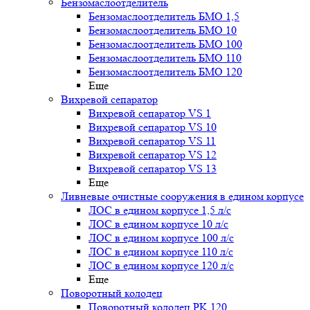
Бензомаслоотделитель
Бензомаслоотделитель БМО 1,5
Бензомаслоотделитель БМО 10
Бензомаслоотделитель БМО 100
Бензомаслоотделитель БМО 110
Бензомаслоотделитель БМО 120
Еще
Вихревой сепаратор
Вихревой сепаратор VS 1
Вихревой сепаратор VS 10
Вихревой сепаратор VS 11
Вихревой сепаратор VS 12
Вихревой сепаратор VS 13
Еще
Ливневые очистные сооружения в едином корпусе
ЛОС в едином корпусе 1,5 л/с
ЛОС в едином корпусе 10 л/с
ЛОС в едином корпусе 100 л/с
ЛОС в едином корпусе 110 л/с
ЛОС в едином корпусе 120 л/с
Еще
Поворотный колодец
Поворотный колодец PK 120