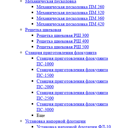
Механическая песколовка
Механическая песколовка ПM 260
Механическая песколовка ПM 320
Механическая песколовка ПM 360
Механическая песколовка ПM 420
Решетка шнековая
Решетка шнековая РШ 300
Решетка шнековая РШ 400
Решетка шнековая РШ 500
Станция приготовления флокулянта
Станция приготовления флокулянта
ПС-1000
Станция приготовления флокулянта
ПС-1500
Станция приготовления флокулянта
ПС-2000
Станция приготовления флокулянта
ПС-2500
Станция приготовления флокулянта
ПС-3000
Еще
Установка напорной флотации
Установка напорной флотации ФЛ-10