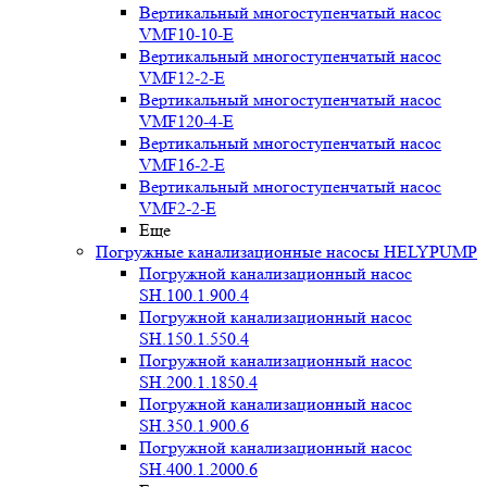
Вертикальный многоступенчатый насос
VMF10-10-E
Вертикальный многоступенчатый насос
VMF12-2-E
Вертикальный многоступенчатый насос
VMF120-4-E
Вертикальный многоступенчатый насос
VMF16-2-E
Вертикальный многоступенчатый насос
VMF2-2-E
Еще
Погружные канализационные насосы HELYPUMP
Погружной канализационный насос
SH.100.1.900.4
Погружной канализационный насос
SH.150.1.550.4
Погружной канализационный насос
SH.200.1.1850.4
Погружной канализационный насос
SH.350.1.900.6
Погружной канализационный насос
SH.400.1.2000.6