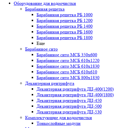
Оборудование для водоочистки
Барабанная решетка
Барабанная решетка РБ 1000
Барабанная решетка РБ 1200
Барабанная решетка РБ 1400
Барабанная решетка РБ 1600
Барабанная решетка РБ 1800
Еще
Барабанное сито
Барабанное сито МСБ 350x600
Барабанное сито МСБ 610x1220
Барабанное сито МСБ 610x1830
Барабанное сито МСБ 610x610
Барабанное сито МСБ 800x1830
Декантерная центрифуга
Декантерная центрифуга ДЦ-400(1200)
Декантерная центрифуга ДЦ-400(1800)
Декантерная центрифуга ДЦ-450
Декантерная центрифуга ДЦ-500
Декантерная центрифуга ДЦ-530
Комплектующие для водоочистки
Тонкослойные модули