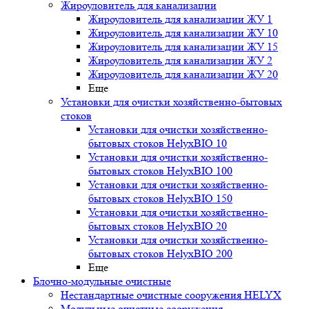
Жироуловитель для канализации
Жироуловитель для канализации ЖУ 1
Жироуловитель для канализации ЖУ 10
Жироуловитель для канализации ЖУ 15
Жироуловитель для канализации ЖУ 2
Жироуловитель для канализации ЖУ 20
Еще
Установки для очистки хозяйственно-бытовых
стоков
Установки для очистки хозяйственно-
бытовых стоков HelyxBIO 10
Установки для очистки хозяйственно-
бытовых стоков HelyxBIO 100
Установки для очистки хозяйственно-
бытовых стоков HelyxBIO 150
Установки для очистки хозяйственно-
бытовых стоков HelyxBIO 20
Установки для очистки хозяйственно-
бытовых стоков HelyxBIO 200
Еще
Блочно-модульные очистные
Нестандартные очистные сооружения HELYX
Модульные очистные сооружения