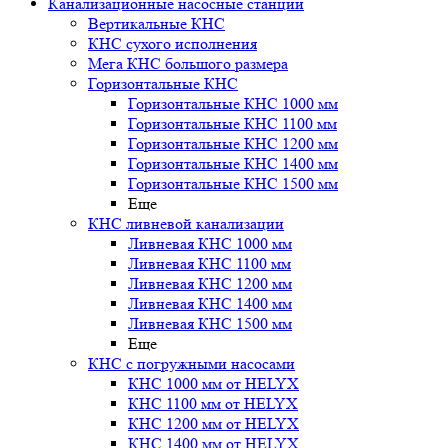
Канализационные насосные станции
Вертикальные КНС
КНС сухого исполнения
Мега КНС большого размера
Горизонтальные КНС
Горизонтальные КНС 1000 мм
Горизонтальные КНС 1100 мм
Горизонтальные КНС 1200 мм
Горизонтальные КНС 1400 мм
Горизонтальные КНС 1500 мм
Еще
КНС ливневой канализации
Ливневая КНС 1000 мм
Ливневая КНС 1100 мм
Ливневая КНС 1200 мм
Ливневая КНС 1400 мм
Ливневая КНС 1500 мм
Еще
КНС с погружными насосами
КНС 1000 мм от HELYX
КНС 1100 мм от HELYX
КНС 1200 мм от HELYX
КНС 1400 мм от HELYX