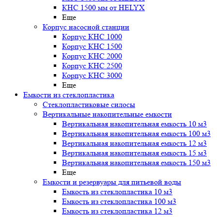
КНС 1500 мм от HELYX
Еще
Корпус насосной станции
Корпус КНС 1000
Корпус КНС 1500
Корпус КНС 2000
Корпус КНС 2500
Корпус КНС 3000
Еще
Емкости из стеклопластика
Стеклопластиковые силосы
Вертикальные накопительные емкости
Вертикальная накопительная емкость 10 м3
Вертикальная накопительная емкость 100 м3
Вертикальная накопительная емкость 12 м3
Вертикальная накопительная емкость 15 м3
Вертикальная накопительная емкость 150 м3
Еще
Емкости и резервуары для питьевой воды
Емкость из стеклопластика 10 м3
Емкость из стеклопластика 100 м3
Емкость из стеклопластика 12 м3