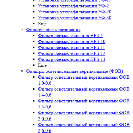
Установка ультрафильтрации УФ-2
Установка ультрафильтрации УФ-20
Установка ультрафильтрации УФ-30
Еще
Фильтры обезжелезивания
Фильтр обезжелезивания HFS-1
Фильтр обезжелезивания HFS-10
Фильтр обезжелезивания HFS-11
Фильтр обезжелезивания HFS-12
Фильтр обезжелезивания HFS-13
Еще
Фильтры осветлительные вертикальные (ФОВ)
Фильтр осветлительный вертикальный ФОВ
1,0-0,6
Фильтр осветлительный вертикальный ФОВ
1,4-0,6
Фильтр осветлительный вертикальный ФОВ
1,5-0,6
Фильтр осветлительный вертикальный ФОВ
2,0-0,6
Фильтр осветлительный вертикальный ФОВ
2,6-0,6