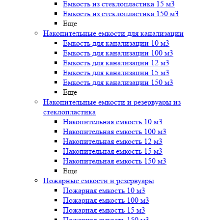
Емкость из стеклопластика 15 м3
Емкость из стеклопластика 150 м3
Еще
Накопительные емкости для канализации
Емкость для канализации 10 м3
Емкость для канализации 100 м3
Емкость для канализации 12 м3
Емкость для канализации 15 м3
Емкость для канализации 150 м3
Еще
Накопительные емкости и резервуары из
стеклопластика
Накопительная емкость 10 м3
Накопительная емкость 100 м3
Накопительная емкость 12 м3
Накопительная емкость 15 м3
Накопительная емкость 150 м3
Еще
Пожарные емкости и резервуары
Пожарная емкость 10 м3
Пожарная емкость 100 м3
Пожарная емкость 15 м3
Пожарная емкость 150 м3