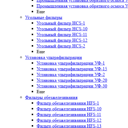
Промышленная установка обратного осмоса 
Промышленная установка обратного осмоса 
Еще
Угольные фильтры
Угольный фильтр HСS-1
Угольный фильтр HСS-10
Угольный фильтр HСS-11
Угольный фильтр HСS-12
Угольный фильтр HСS-2
Еще
Установка ультрафильтрации
Установка ультрафильтрации УФ-1
Установка ультрафильтрации УФ-15
Установка ультрафильтрации УФ-2
Установка ультрафильтрации УФ-20
Установка ультрафильтрации УФ-30
Еще
Фильтры обезжелезивания
Фильтр обезжелезивания HFS-1
Фильтр обезжелезивания HFS-10
Фильтр обезжелезивания HFS-11
Фильтр обезжелезивания HFS-12
Фильтр обезжелезивания HFS-13