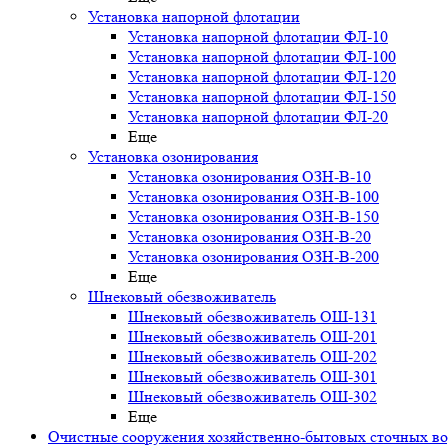
Установка напорной флотации
Установка напорной флотации ФЛ-10
Установка напорной флотации ФЛ-100
Установка напорной флотации ФЛ-120
Установка напорной флотации ФЛ-150
Установка напорной флотации ФЛ-20
Еще
Установка озонирования
Установка озонирования ОЗН-В-10
Установка озонирования ОЗН-В-100
Установка озонирования ОЗН-В-150
Установка озонирования ОЗН-В-20
Установка озонирования ОЗН-В-200
Еще
Шнековый обезвоживатель
Шнековый обезвоживатель ОШ-131
Шнековый обезвоживатель ОШ-201
Шнековый обезвоживатель ОШ-202
Шнековый обезвоживатель ОШ-301
Шнековый обезвоживатель ОШ-302
Еще
Очистные сооружения хозяйственно-бытовых сточных в