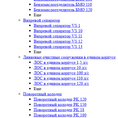
Бензомаслоотделитель БМО 110
Бензомаслоотделитель БМО 120
Еще
Вихревой сепаратор
Вихревой сепаратор VS 1
Вихревой сепаратор VS 10
Вихревой сепаратор VS 11
Вихревой сепаратор VS 12
Вихревой сепаратор VS 13
Еще
Ливневые очистные сооружения в едином корпусе
ЛОС в едином корпусе 1,5 л/с
ЛОС в едином корпусе 10 л/с
ЛОС в едином корпусе 100 л/с
ЛОС в едином корпусе 110 л/с
ЛОС в едином корпусе 120 л/с
Еще
Поворотный колодец
Поворотный колодец PK 120
Поворотный колодец PK 150
Поворотный колодец PK 18
Поворотный колодец PK 180