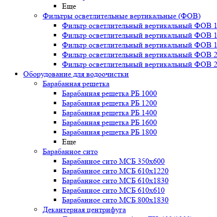
Еще
Фильтры осветлительные вертикальные (ФОВ)
Фильтр осветлительный вертикальный ФОВ 1,
Фильтр осветлительный вертикальный ФОВ 1,
Фильтр осветлительный вертикальный ФОВ 1,
Фильтр осветлительный вертикальный ФОВ 2,
Фильтр осветлительный вертикальный ФОВ 2,
Оборудование для водоочистки
Барабанная решетка
Барабанная решетка РБ 1000
Барабанная решетка РБ 1200
Барабанная решетка РБ 1400
Барабанная решетка РБ 1600
Барабанная решетка РБ 1800
Еще
Барабанное сито
Барабанное сито МСБ 350x600
Барабанное сито МСБ 610x1220
Барабанное сито МСБ 610x1830
Барабанное сито МСБ 610x610
Барабанное сито МСБ 800x1830
Декантерная центрифуга