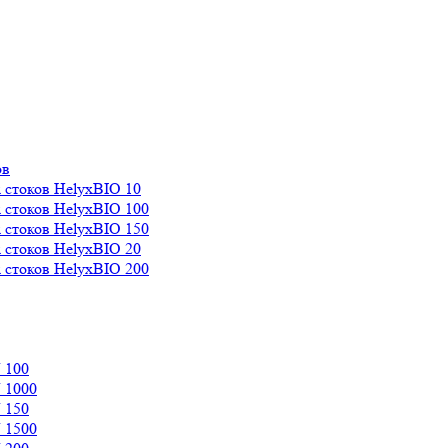
ов
 стоков HelyxBIO 10
 стоков HelyxBIO 100
 стоков HelyxBIO 150
 стоков HelyxBIO 20
 стоков HelyxBIO 200
 100
 1000
 150
 1500