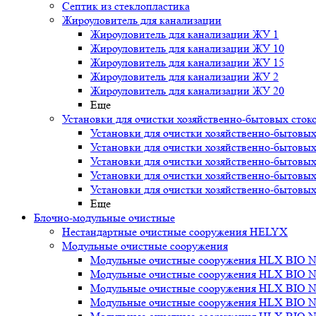
Септик из стеклопластика
Жироуловитель для канализации
Жироуловитель для канализации ЖУ 1
Жироуловитель для канализации ЖУ 10
Жироуловитель для канализации ЖУ 15
Жироуловитель для канализации ЖУ 2
Жироуловитель для канализации ЖУ 20
Еще
Установки для очистки хозяйственно-бытовых сток
Установки для очистки хозяйственно-бытовых
Установки для очистки хозяйственно-бытовых
Установки для очистки хозяйственно-бытовых
Установки для очистки хозяйственно-бытовых
Установки для очистки хозяйственно-бытовых
Еще
Блочно-модульные очистные
Нестандартные очистные сооружения HELYX
Модульные очистные сооружения
Модульные очистные сооружения HLX BIO N
Модульные очистные сооружения HLX BIO N
Модульные очистные сооружения HLX BIO N
Модульные очистные сооружения HLX BIO N