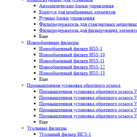
Автоматические блоки управления
Корпуса для мембранных элементов
Ручные блоки управления
Фильтродержатель для стандартных мешочны
Фильтродержатель для фильтрующих элемент
Еще
Ионообменные фильтры
Ионообменный фильтр HSS-1
Ионообменный фильтр HSS-10
Ионообменный фильтр HSS-11
Ионообменный фильтр HSS-12
Ионообменный фильтр HSS-13
Еще
Промышленная установка обратного осмоса
Промышленная установка обратного осмоса 
Промышленная установка обратного осмоса 
Промышленная установка обратного осмоса 
Промышленная установка обратного осмоса 
Промышленная установка обратного осмоса 
Еще
Угольные фильтры
Угольный фильтр HСS-1