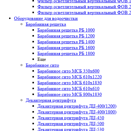
Фильтр осветлительный вертикальный ФОВ 1,
Фильтр осветлительный вертикальный ФОВ 2,
Фильтр осветлительный вертикальный ФОВ 2,
Оборудование для водоочистки
Барабанная решетка
Барабанная решетка РБ 1000
Барабанная решетка РБ 1200
Барабанная решетка РБ 1400
Барабанная решетка РБ 1600
Барабанная решетка РБ 1800
Еще
Барабанное сито
Барабанное сито МСБ 350x600
Барабанное сито МСБ 610x1220
Барабанное сито МСБ 610x1830
Барабанное сито МСБ 610x610
Барабанное сито МСБ 800x1830
Декантерная центрифуга
Декантерная центрифуга ДЦ-400(1200)
Декантерная центрифуга ДЦ-400(1800)
Декантерная центрифуга ДЦ-450
Декантерная центрифуга ДЦ-500
Декантерная центрифуга ДЦ-530