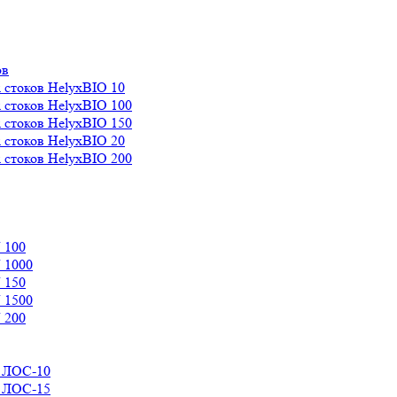
ов
 стоков HelyxBIO 10
 стоков HelyxBIO 100
 стоков HelyxBIO 150
 стоков HelyxBIO 20
 стоков HelyxBIO 200
 100
 1000
 150
 1500
 200
д ЛОС-10
д ЛОС-15