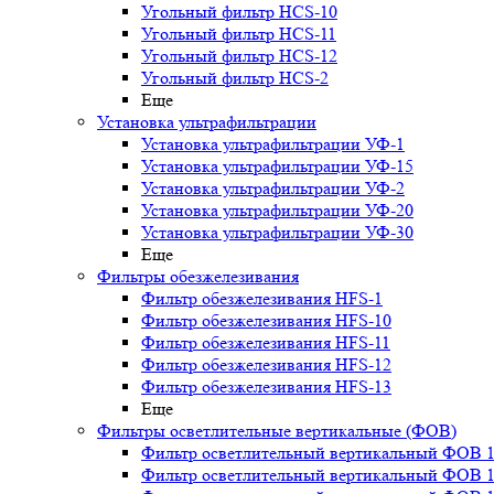
Угольный фильтр HСS-10
Угольный фильтр HСS-11
Угольный фильтр HСS-12
Угольный фильтр HСS-2
Еще
Установка ультрафильтрации
Установка ультрафильтрации УФ-1
Установка ультрафильтрации УФ-15
Установка ультрафильтрации УФ-2
Установка ультрафильтрации УФ-20
Установка ультрафильтрации УФ-30
Еще
Фильтры обезжелезивания
Фильтр обезжелезивания HFS-1
Фильтр обезжелезивания HFS-10
Фильтр обезжелезивания HFS-11
Фильтр обезжелезивания HFS-12
Фильтр обезжелезивания HFS-13
Еще
Фильтры осветлительные вертикальные (ФОВ)
Фильтр осветлительный вертикальный ФОВ 1,
Фильтр осветлительный вертикальный ФОВ 1,