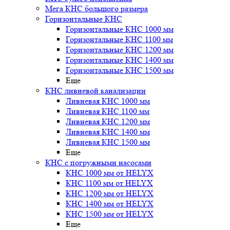
Мега КНС большого размера
Горизонтальные КНС
Горизонтальные КНС 1000 мм
Горизонтальные КНС 1100 мм
Горизонтальные КНС 1200 мм
Горизонтальные КНС 1400 мм
Горизонтальные КНС 1500 мм
Еще
КНС ливневой канализации
Ливневая КНС 1000 мм
Ливневая КНС 1100 мм
Ливневая КНС 1200 мм
Ливневая КНС 1400 мм
Ливневая КНС 1500 мм
Еще
КНС с погружными насосами
КНС 1000 мм от HELYX
КНС 1100 мм от HELYX
КНС 1200 мм от HELYX
КНС 1400 мм от HELYX
КНС 1500 мм от HELYX
Еще