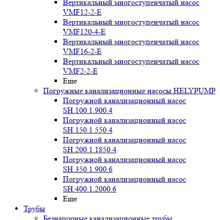
Вертикальный многоступенчатый насос
VMF12-2-E
Вертикальный многоступенчатый насос
VMF120-4-E
Вертикальный многоступенчатый насос
VMF16-2-E
Вертикальный многоступенчатый насос
VMF2-2-E
Еще
Погружные канализационные насосы HELYPUMP
Погружной канализационный насос
SH.100.1.900.4
Погружной канализационный насос
SH.150.1.550.4
Погружной канализационный насос
SH.200.1.1850.4
Погружной канализационный насос
SH.350.1.900.6
Погружной канализационный насос
SH.400.1.2000.6
Еще
Трубы
Безнапорные канализационные трубы