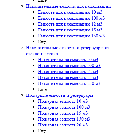
Еще
Накопительные емкости для канализации
Емкость для канализации 10 м3
Емкость для канализации 100 м3
Емкость для канализации 12 м3
Емкость для канализации 15 м3
Емкость для канализации 150 м3
Еще
Накопительные емкости и резервуары из
стеклопластика
Накопительная емкость 10 м3
Накопительная емкость 100 м3
Накопительная емкость 12 м3
Накопительная емкость 15 м3
Накопительная емкость 150 м3
Еще
Пожарные емкости и резервуары
Пожарная емкость 10 м3
Пожарная емкость 100 м3
Пожарная емкость 15 м3
Пожарная емкость 150 м3
Пожарная емкость 20 м3
Еще