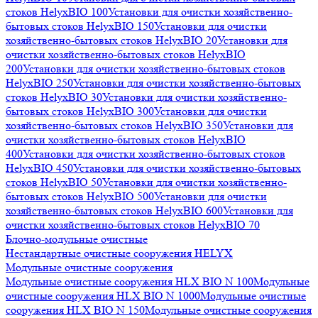
стоков HelyxBIO 100
Установки для очистки хозяйственно-
бытовых стоков HelyxBIO 150
Установки для очистки
хозяйственно-бытовых стоков HelyxBIO 20
Установки для
очистки хозяйственно-бытовых стоков HelyxBIO
200
Установки для очистки хозяйственно-бытовых стоков
HelyxBIO 250
Установки для очистки хозяйственно-бытовых
стоков HelyxBIO 30
Установки для очистки хозяйственно-
бытовых стоков HelyxBIO 300
Установки для очистки
хозяйственно-бытовых стоков HelyxBIO 350
Установки для
очистки хозяйственно-бытовых стоков HelyxBIO
400
Установки для очистки хозяйственно-бытовых стоков
HelyxBIO 450
Установки для очистки хозяйственно-бытовых
стоков HelyxBIO 50
Установки для очистки хозяйственно-
бытовых стоков HelyxBIO 500
Установки для очистки
хозяйственно-бытовых стоков HelyxBIO 600
Установки для
очистки хозяйственно-бытовых стоков HelyxBIO 70
Блочно-модульные очистные
Нестандартные очистные сооружения HELYX
Модульные очистные сооружения
Модульные очистные сооружения HLX BIO N 100
Модульные
очистные сооружения HLX BIO N 1000
Модульные очистные
сооружения HLX BIO N 150
Модульные очистные сооружения