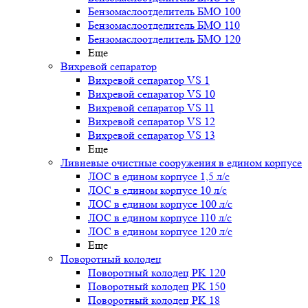
Бензомаслоотделитель БМО 100
Бензомаслоотделитель БМО 110
Бензомаслоотделитель БМО 120
Еще
Вихревой сепаратор
Вихревой сепаратор VS 1
Вихревой сепаратор VS 10
Вихревой сепаратор VS 11
Вихревой сепаратор VS 12
Вихревой сепаратор VS 13
Еще
Ливневые очистные сооружения в едином корпусе
ЛОС в едином корпусе 1,5 л/с
ЛОС в едином корпусе 10 л/с
ЛОС в едином корпусе 100 л/с
ЛОС в едином корпусе 110 л/с
ЛОС в едином корпусе 120 л/с
Еще
Поворотный колодец
Поворотный колодец PK 120
Поворотный колодец PK 150
Поворотный колодец PK 18