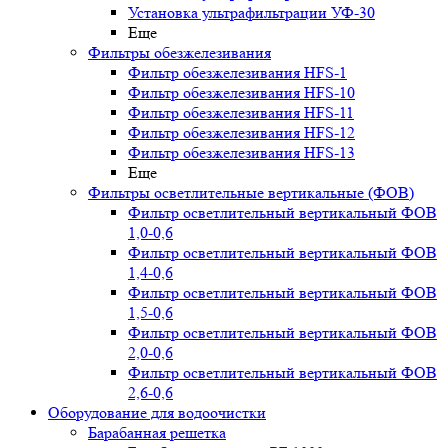
Установка ультрафильтрации УФ-30
Еще
Фильтры обезжелезивания
Фильтр обезжелезивания HFS-1
Фильтр обезжелезивания HFS-10
Фильтр обезжелезивания HFS-11
Фильтр обезжелезивания HFS-12
Фильтр обезжелезивания HFS-13
Еще
Фильтры осветлительные вертикальные (ФОВ)
Фильтр осветлительный вертикальный ФОВ
1,0-0,6
Фильтр осветлительный вертикальный ФОВ
1,4-0,6
Фильтр осветлительный вертикальный ФОВ
1,5-0,6
Фильтр осветлительный вертикальный ФОВ
2,0-0,6
Фильтр осветлительный вертикальный ФОВ
2,6-0,6
Оборудование для водоочистки
Барабанная решетка