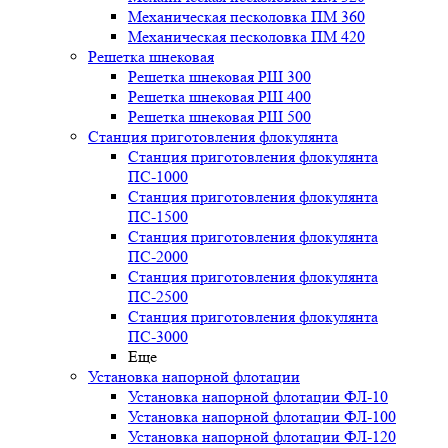
Механическая песколовка ПM 360
Механическая песколовка ПM 420
Решетка шнековая
Решетка шнековая РШ 300
Решетка шнековая РШ 400
Решетка шнековая РШ 500
Станция приготовления флокулянта
Станция приготовления флокулянта
ПС-1000
Станция приготовления флокулянта
ПС-1500
Станция приготовления флокулянта
ПС-2000
Станция приготовления флокулянта
ПС-2500
Станция приготовления флокулянта
ПС-3000
Еще
Установка напорной флотации
Установка напорной флотации ФЛ-10
Установка напорной флотации ФЛ-100
Установка напорной флотации ФЛ-120