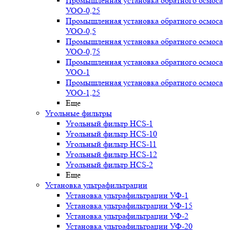
Промышленная установка обратного осмоса
УОО-0,25
Промышленная установка обратного осмоса
УОО-0,5
Промышленная установка обратного осмоса
УОО-0,75
Промышленная установка обратного осмоса
УОО-1
Промышленная установка обратного осмоса
УОО-1,25
Еще
Угольные фильтры
Угольный фильтр HСS-1
Угольный фильтр HСS-10
Угольный фильтр HСS-11
Угольный фильтр HСS-12
Угольный фильтр HСS-2
Еще
Установка ультрафильтрации
Установка ультрафильтрации УФ-1
Установка ультрафильтрации УФ-15
Установка ультрафильтрации УФ-2
Установка ультрафильтрации УФ-20