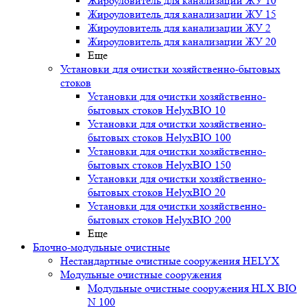
Жироуловитель для канализации ЖУ 10
Жироуловитель для канализации ЖУ 15
Жироуловитель для канализации ЖУ 2
Жироуловитель для канализации ЖУ 20
Еще
Установки для очистки хозяйственно-бытовых
стоков
Установки для очистки хозяйственно-
бытовых стоков HelyxBIO 10
Установки для очистки хозяйственно-
бытовых стоков HelyxBIO 100
Установки для очистки хозяйственно-
бытовых стоков HelyxBIO 150
Установки для очистки хозяйственно-
бытовых стоков HelyxBIO 20
Установки для очистки хозяйственно-
бытовых стоков HelyxBIO 200
Еще
Блочно-модульные очистные
Нестандартные очистные сооружения HELYX
Модульные очистные сооружения
Модульные очистные сооружения HLX BIO
N 100