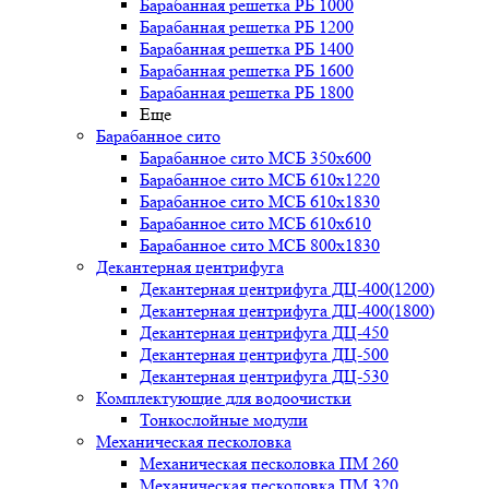
Барабанная решетка РБ 1000
Барабанная решетка РБ 1200
Барабанная решетка РБ 1400
Барабанная решетка РБ 1600
Барабанная решетка РБ 1800
Еще
Барабанное сито
Барабанное сито МСБ 350x600
Барабанное сито МСБ 610x1220
Барабанное сито МСБ 610x1830
Барабанное сито МСБ 610x610
Барабанное сито МСБ 800x1830
Декантерная центрифуга
Декантерная центрифуга ДЦ-400(1200)
Декантерная центрифуга ДЦ-400(1800)
Декантерная центрифуга ДЦ-450
Декантерная центрифуга ДЦ-500
Декантерная центрифуга ДЦ-530
Комплектующие для водоочистки
Тонкослойные модули
Механическая песколовка
Механическая песколовка ПM 260
Механическая песколовка ПM 320