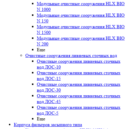
Модульные очистные сооружения HLX BIO
N 1000
Модульные очистные сооружения HLX BIO
N 150
Модульные очистные сооружения HLX BIO
N 1500
Модульные очистные сооружения HLX BIO
N 200
Еще
Очистные сооружения ливневых сточных вод
Очистные сооружения ливневых сточных
вод ЛОС-10
Очистные сооружения ливневых сточных
вод ЛОС-15
Очистные сооружения ливневых сточных
вод ЛОС-30
Очистные сооружения ливневых сточных
вод ЛОС-45
Очистные сооружения ливневых сточных
вод ЛОС-5
Еще
Корпуса фильтров засыпного типа