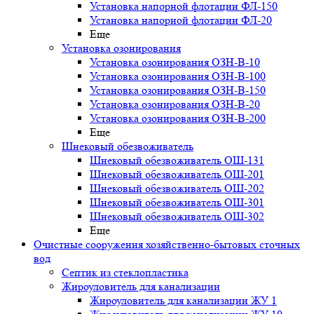
Установка напорной флотации ФЛ-150
Установка напорной флотации ФЛ-20
Еще
Установка озонирования
Установка озонирования ОЗН-В-10
Установка озонирования ОЗН-В-100
Установка озонирования ОЗН-В-150
Установка озонирования ОЗН-В-20
Установка озонирования ОЗН-В-200
Еще
Шнековый обезвоживатель
Шнековый обезвоживатель ОШ-131
Шнековый обезвоживатель ОШ-201
Шнековый обезвоживатель ОШ-202
Шнековый обезвоживатель ОШ-301
Шнековый обезвоживатель ОШ-302
Еще
Очистные сооружения хозяйственно-бытовых сточных
вод
Септик из стеклопластика
Жироуловитель для канализации
Жироуловитель для канализации ЖУ 1