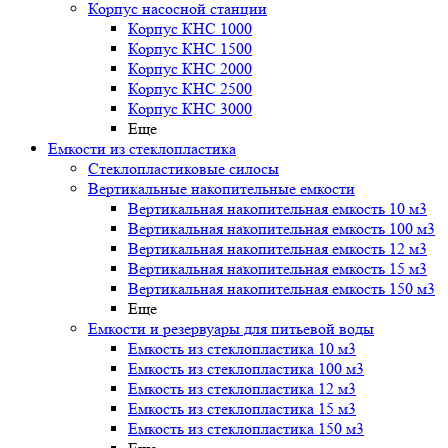
Корпус насосной станции
Корпус КНС 1000
Корпус КНС 1500
Корпус КНС 2000
Корпус КНС 2500
Корпус КНС 3000
Еще
Емкости из стеклопластика
Стеклопластиковые силосы
Вертикальные накопительные емкости
Вертикальная накопительная емкость 10 м3
Вертикальная накопительная емкость 100 м3
Вертикальная накопительная емкость 12 м3
Вертикальная накопительная емкость 15 м3
Вертикальная накопительная емкость 150 м3
Еще
Емкости и резервуары для питьевой воды
Емкость из стеклопластика 10 м3
Емкость из стеклопластика 100 м3
Емкость из стеклопластика 12 м3
Емкость из стеклопластика 15 м3
Емкость из стеклопластика 150 м3