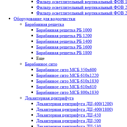
Фильтр осветлительный вертикальный ФОВ 1,
Фильтр осветлительный вертикальный ФОВ 2,
Фильтр осветлительный вертикальный ФОВ 2,
Оборудование для водоочистки
Барабанная решетка
Барабанная решетка РБ 1000
Барабанная решетка РБ 1200
Барабанная решетка РБ 1400
Барабанная решетка РБ 1600
Барабанная решетка РБ 1800
Еще
Барабанное сито
Барабанное сито МСБ 350x600
Барабанное сито МСБ 610x1220
Барабанное сито МСБ 610x1830
Барабанное сито МСБ 610x610
Барабанное сито МСБ 800x1830
Декантерная центрифуга
Декантерная центрифуга ДЦ-400(1200)
Декантерная центрифуга ДЦ-400(1800)
Декантерная центрифуга ДЦ-450
Декантерная центрифуга ДЦ-500
Декантерная центрифуга ДЦ-530