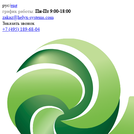
рус
/
eng
график работы:
Пн-Пт 9:00-18:00
zakaz@helyx-systems.com
Заказать звонок
+7 (495) 189-68-04