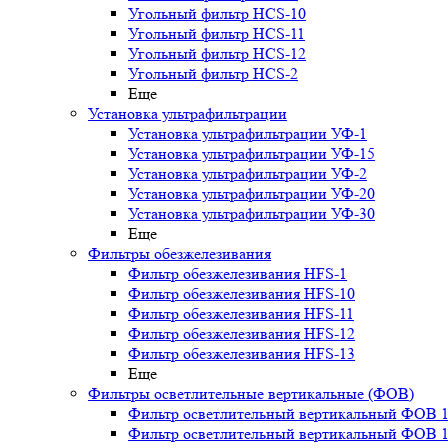
Угольный фильтр HСS-10
Угольный фильтр HСS-11
Угольный фильтр HСS-12
Угольный фильтр HСS-2
Еще
Установка ультрафильтрации
Установка ультрафильтрации УФ-1
Установка ультрафильтрации УФ-15
Установка ультрафильтрации УФ-2
Установка ультрафильтрации УФ-20
Установка ультрафильтрации УФ-30
Еще
Фильтры обезжелезивания
Фильтр обезжелезивания HFS-1
Фильтр обезжелезивания HFS-10
Фильтр обезжелезивания HFS-11
Фильтр обезжелезивания HFS-12
Фильтр обезжелезивания HFS-13
Еще
Фильтры осветлительные вертикальные (ФОВ)
Фильтр осветлительный вертикальный ФОВ 1,
Фильтр осветлительный вертикальный ФОВ 1,