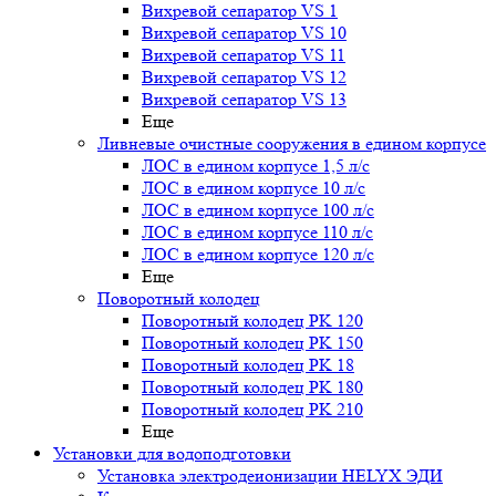
Вихревой сепаратор VS 1
Вихревой сепаратор VS 10
Вихревой сепаратор VS 11
Вихревой сепаратор VS 12
Вихревой сепаратор VS 13
Еще
Ливневые очистные сооружения в едином корпусе
ЛОС в едином корпусе 1,5 л/с
ЛОС в едином корпусе 10 л/с
ЛОС в едином корпусе 100 л/с
ЛОС в едином корпусе 110 л/с
ЛОС в едином корпусе 120 л/с
Еще
Поворотный колодец
Поворотный колодец PK 120
Поворотный колодец PK 150
Поворотный колодец PK 18
Поворотный колодец PK 180
Поворотный колодец PK 210
Еще
Установки для водоподготовки
Установка электродеионизации HELYX ЭДИ