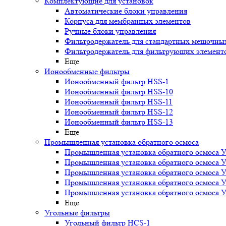
Комплектующие для установок
Автоматические блоки управления
Корпуса для мембранных элементов
Ручные блоки управления
Фильтродержатель для стандартных мешочны
Фильтродержатель для фильтрующих элемент
Еще
Ионообменные фильтры
Ионообменный фильтр HSS-1
Ионообменный фильтр HSS-10
Ионообменный фильтр HSS-11
Ионообменный фильтр HSS-12
Ионообменный фильтр HSS-13
Еще
Промышленная установка обратного осмоса
Промышленная установка обратного осмоса 
Промышленная установка обратного осмоса 
Промышленная установка обратного осмоса 
Промышленная установка обратного осмоса 
Промышленная установка обратного осмоса 
Еще
Угольные фильтры
Угольный фильтр HСS-1