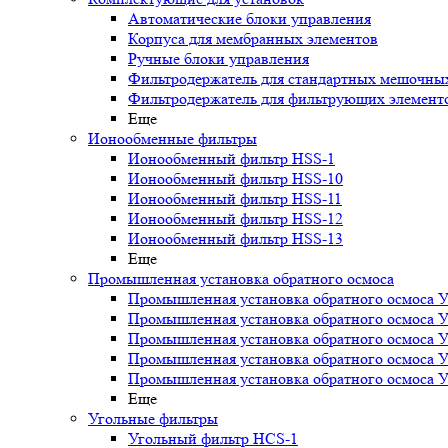
Автоматические блоки управления
Корпуса для мембранных элементов
Ручные блоки управления
Фильтродержатель для стандартных мешочны
Фильтродержатель для фильтрующих элемент
Еще
Ионообменные фильтры
Ионообменный фильтр HSS-1
Ионообменный фильтр HSS-10
Ионообменный фильтр HSS-11
Ионообменный фильтр HSS-12
Ионообменный фильтр HSS-13
Еще
Промышленная установка обратного осмоса
Промышленная установка обратного осмоса 
Промышленная установка обратного осмоса 
Промышленная установка обратного осмоса 
Промышленная установка обратного осмоса 
Промышленная установка обратного осмоса 
Еще
Угольные фильтры
Угольный фильтр HСS-1