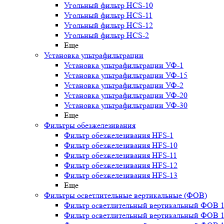
Угольный фильтр HСS-10
Угольный фильтр HСS-11
Угольный фильтр HСS-12
Угольный фильтр HСS-2
Еще
Установка ультрафильтрации
Установка ультрафильтрации УФ-1
Установка ультрафильтрации УФ-15
Установка ультрафильтрации УФ-2
Установка ультрафильтрации УФ-20
Установка ультрафильтрации УФ-30
Еще
Фильтры обезжелезивания
Фильтр обезжелезивания HFS-1
Фильтр обезжелезивания HFS-10
Фильтр обезжелезивания HFS-11
Фильтр обезжелезивания HFS-12
Фильтр обезжелезивания HFS-13
Еще
Фильтры осветлительные вертикальные (ФОВ)
Фильтр осветлительный вертикальный ФОВ 1,
Фильтр осветлительный вертикальный ФОВ 1,