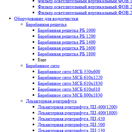
Фильтр осветлительный вертикальный ФОВ 1,
Фильтр осветлительный вертикальный ФОВ 2,
Фильтр осветлительный вертикальный ФОВ 2,
Оборудование для водоочистки
Барабанная решетка
Барабанная решетка РБ 1000
Барабанная решетка РБ 1200
Барабанная решетка РБ 1400
Барабанная решетка РБ 1600
Барабанная решетка РБ 1800
Еще
Барабанное сито
Барабанное сито МСБ 350x600
Барабанное сито МСБ 610x1220
Барабанное сито МСБ 610x1830
Барабанное сито МСБ 610x610
Барабанное сито МСБ 800x1830
Декантерная центрифуга
Декантерная центрифуга ДЦ-400(1200)
Декантерная центрифуга ДЦ-400(1800)
Декантерная центрифуга ДЦ-450
Декантерная центрифуга ДЦ-500
Декантерная центрифуга ДЦ-530