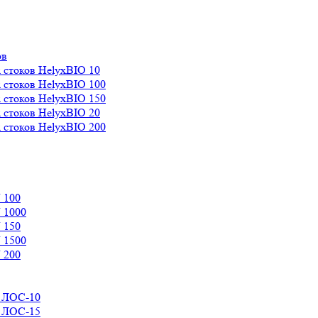
ов
 стоков HelyxBIO 10
 стоков HelyxBIO 100
 стоков HelyxBIO 150
 стоков HelyxBIO 20
 стоков HelyxBIO 200
 100
 1000
 150
 1500
 200
д ЛОС-10
д ЛОС-15