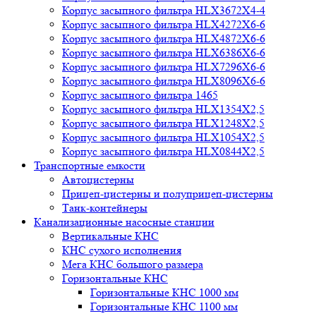
Корпус засыпного фильтра HLX3672X4-4
Корпус засыпного фильтра HLX4272X6-6
Корпус засыпного фильтра HLX4872X6-6
Корпус засыпного фильтра HLX6386X6-6
Корпус засыпного фильтра HLX7296X6-6
Корпус засыпного фильтра HLX8096X6-6
Корпус засыпного фильтра 1465
Корпус засыпного фильтра HLX1354X2,5
Корпус засыпного фильтра HLX1248X2,5
Корпус засыпного фильтра HLX1054X2,5
Корпус засыпного фильтра HLX0844X2,5
Транспортные емкости
Автоцистерны
Прицеп-цистерны и полуприцеп-цистерны
Танк-контейнеры
Канализационные насосные станции
Вертикальные КНС
КНС сухого исполнения
Мега КНС большого размера
Горизонтальные КНС
Горизонтальные КНС 1000 мм
Горизонтальные КНС 1100 мм