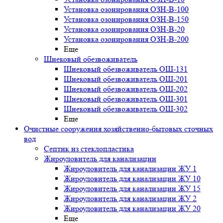
Установка озонирования ОЗН-В-100
Установка озонирования ОЗН-В-150
Установка озонирования ОЗН-В-20
Установка озонирования ОЗН-В-200
Еще
Шнековый обезвоживатель
Шнековый обезвоживатель ОШ-131
Шнековый обезвоживатель ОШ-201
Шнековый обезвоживатель ОШ-202
Шнековый обезвоживатель ОШ-301
Шнековый обезвоживатель ОШ-302
Еще
Очистные сооружения хозяйственно-бытовых сточных
вод
Септик из стеклопластика
Жироуловитель для канализации
Жироуловитель для канализации ЖУ 1
Жироуловитель для канализации ЖУ 10
Жироуловитель для канализации ЖУ 15
Жироуловитель для канализации ЖУ 2
Жироуловитель для канализации ЖУ 20
Еще