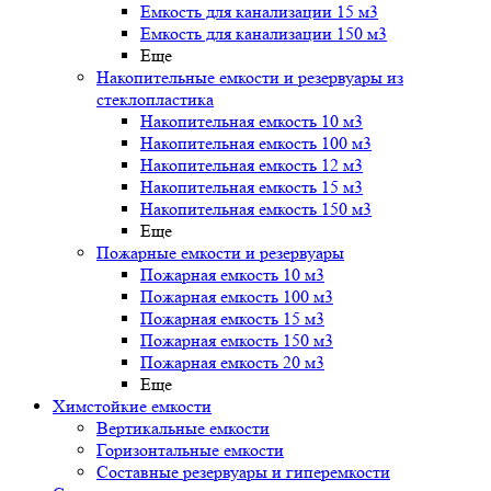
Емкость для канализации 15 м3
Емкость для канализации 150 м3
Еще
Накопительные емкости и резервуары из
стеклопластика
Накопительная емкость 10 м3
Накопительная емкость 100 м3
Накопительная емкость 12 м3
Накопительная емкость 15 м3
Накопительная емкость 150 м3
Еще
Пожарные емкости и резервуары
Пожарная емкость 10 м3
Пожарная емкость 100 м3
Пожарная емкость 15 м3
Пожарная емкость 150 м3
Пожарная емкость 20 м3
Еще
Химстойкие емкости
Вертикальные емкости
Горизонтальные емкости
Составные резервуары и гиперемкости