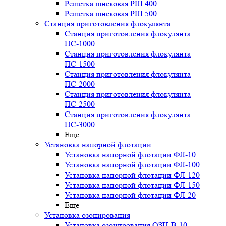
Решетка шнековая РШ 400
Решетка шнековая РШ 500
Станция приготовления флокулянта
Станция приготовления флокулянта
ПС-1000
Станция приготовления флокулянта
ПС-1500
Станция приготовления флокулянта
ПС-2000
Станция приготовления флокулянта
ПС-2500
Станция приготовления флокулянта
ПС-3000
Еще
Установка напорной флотации
Установка напорной флотации ФЛ-10
Установка напорной флотации ФЛ-100
Установка напорной флотации ФЛ-120
Установка напорной флотации ФЛ-150
Установка напорной флотации ФЛ-20
Еще
Установка озонирования
Установка озонирования ОЗН-В-10