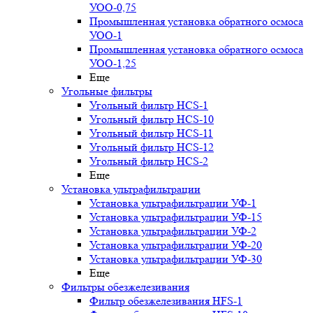
УОО-0,75
Промышленная установка обратного осмоса
УОО-1
Промышленная установка обратного осмоса
УОО-1,25
Еще
Угольные фильтры
Угольный фильтр HСS-1
Угольный фильтр HСS-10
Угольный фильтр HСS-11
Угольный фильтр HСS-12
Угольный фильтр HСS-2
Еще
Установка ультрафильтрации
Установка ультрафильтрации УФ-1
Установка ультрафильтрации УФ-15
Установка ультрафильтрации УФ-2
Установка ультрафильтрации УФ-20
Установка ультрафильтрации УФ-30
Еще
Фильтры обезжелезивания
Фильтр обезжелезивания HFS-1