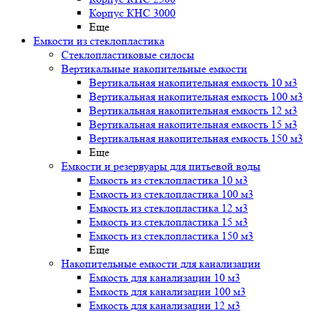
Корпус КНС 3000
Еще
Емкости из стеклопластика
Стеклопластиковые силосы
Вертикальные накопительные емкости
Вертикальная накопительная емкость 10 м3
Вертикальная накопительная емкость 100 м3
Вертикальная накопительная емкость 12 м3
Вертикальная накопительная емкость 15 м3
Вертикальная накопительная емкость 150 м3
Еще
Емкости и резервуары для питьевой воды
Емкость из стеклопластика 10 м3
Емкость из стеклопластика 100 м3
Емкость из стеклопластика 12 м3
Емкость из стеклопластика 15 м3
Емкость из стеклопластика 150 м3
Еще
Накопительные емкости для канализации
Емкость для канализации 10 м3
Емкость для канализации 100 м3
Емкость для канализации 12 м3