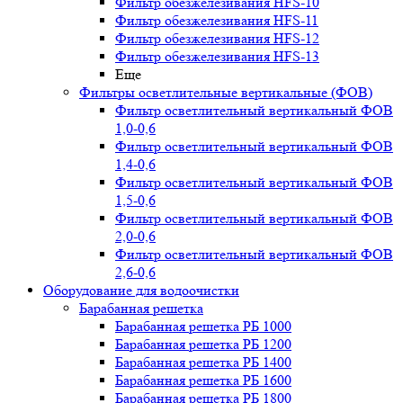
Фильтр обезжелезивания HFS-10
Фильтр обезжелезивания HFS-11
Фильтр обезжелезивания HFS-12
Фильтр обезжелезивания HFS-13
Еще
Фильтры осветлительные вертикальные (ФОВ)
Фильтр осветлительный вертикальный ФОВ
1,0-0,6
Фильтр осветлительный вертикальный ФОВ
1,4-0,6
Фильтр осветлительный вертикальный ФОВ
1,5-0,6
Фильтр осветлительный вертикальный ФОВ
2,0-0,6
Фильтр осветлительный вертикальный ФОВ
2,6-0,6
Оборудование для водоочистки
Барабанная решетка
Барабанная решетка РБ 1000
Барабанная решетка РБ 1200
Барабанная решетка РБ 1400
Барабанная решетка РБ 1600
Барабанная решетка РБ 1800