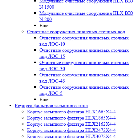
Модульные очистные сооружения HLX BIO
N 1500
Модульные очистные сооружения HLX BIO
N 200
Еще
Очистные сооружения ливневых сточных вод
Очистные сооружения ливневых сточных
вод ЛОС-10
Очистные сооружения ливневых сточных
вод ЛОС-15
Очистные сооружения ливневых сточных
вод ЛОС-30
Очистные сооружения ливневых сточных
вод ЛОС-45
Очистные сооружения ливневых сточных
вод ЛОС-5
Еще
Корпуса фильтров засыпного типа
Корпус засыпного фильтра HLX1665X4-4
Корпус засыпного фильтра HLX1865X4-4
Корпус засыпного фильтра HLX2162X4-4
Корпус засыпного фильтра HLX2472X4-4
Корпус засыпного фильтра HLX3072X4-4