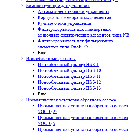
Комплектующие для установок
Автоматические блоки управления
Корпуса для мембранных элементов
Ручные блоки управления
Фильтродержатель для стандартных
мешочных фильтрующих элементов типа NB
Фильтродержатель для фильтрующих
элементов типа DuoFLO
Еще
Ионообменные фильтры
Ионообменный фильтр HSS-1
Ионообменный фильтр HSS-10
Ионообменный фильтр HSS-11
Ионообменный фильтр HSS-12
Ионообменный фильтр HSS-13
Еще
Промышленная установка обратного осмоса
Промышленная установка обратного осмоса
УОО-0,25
Промышленная установка обратного осмоса
УОО-0,5
Промышленная установка обратного осмоса