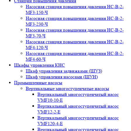
Станции повышения давления
Насосная станция повышения давления НС-В-2-
MF3-150-Ч
Насосная станция повышения давления НС-В-2-
MF3-230-Ч
Насосная станция повышения давления НС-В-2-
MF3-70-Ч
Насосная станция повышения давления НС-В-2-
MF4-120-Ч
Насосная станция повышения давления НС-В-2-
MF4-60-Ч
Шкафы управления КНС
Шкаф управления задвижками (ШУЗ)
Шкаф управления насосами (ШУН)
Промышленные насосы
Вертикальные многоступенчатые насосы
Вертикальный многоступенчатый насос
VMF10-10-E
Вертикальный многоступенчатый насос
VMF12-2-E
Вертикальный многоступенчатый насос
VMF120-4-E
Вертикальный многоступенчатый насос