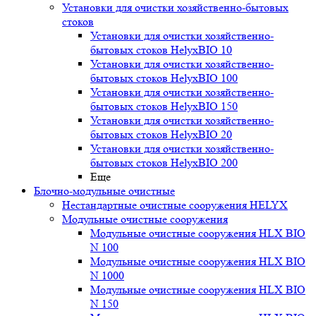
Установки для очистки хозяйственно-бытовых
стоков
Установки для очистки хозяйственно-
бытовых стоков HelyxBIO 10
Установки для очистки хозяйственно-
бытовых стоков HelyxBIO 100
Установки для очистки хозяйственно-
бытовых стоков HelyxBIO 150
Установки для очистки хозяйственно-
бытовых стоков HelyxBIO 20
Установки для очистки хозяйственно-
бытовых стоков HelyxBIO 200
Еще
Блочно-модульные очистные
Нестандартные очистные сооружения HELYX
Модульные очистные сооружения
Модульные очистные сооружения HLX BIO
N 100
Модульные очистные сооружения HLX BIO
N 1000
Модульные очистные сооружения HLX BIO
N 150