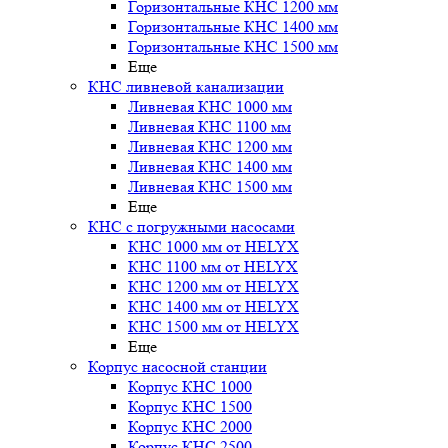
Горизонтальные КНС 1200 мм
Горизонтальные КНС 1400 мм
Горизонтальные КНС 1500 мм
Еще
КНС ливневой канализации
Ливневая КНС 1000 мм
Ливневая КНС 1100 мм
Ливневая КНС 1200 мм
Ливневая КНС 1400 мм
Ливневая КНС 1500 мм
Еще
КНС с погружными насосами
КНС 1000 мм от HELYX
КНС 1100 мм от HELYX
КНС 1200 мм от HELYX
КНС 1400 мм от HELYX
КНС 1500 мм от HELYX
Еще
Корпус насосной станции
Корпус КНС 1000
Корпус КНС 1500
Корпус КНС 2000
Корпус КНС 2500