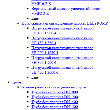
VMF16-2-E
Вертикальный многоступенчатый насос
VMF2-2-E
Еще
Погружные канализационные насосы HELYPUMP
Погружной канализационный насос
SH.100.1.900.4
Погружной канализационный насос
SH.150.1.550.4
Погружной канализационный насос
SH.200.1.1850.4
Погружной канализационный насос
SH.350.1.900.6
Погружной канализационный насос
SH.400.1.2000.6
Еще
Трубы
Безнапорные канализационные трубы
Труба безнапорная DN1000
Труба безнапорная DN1200
Труба безнапорная DN1400
Труба безнапорная DN1500