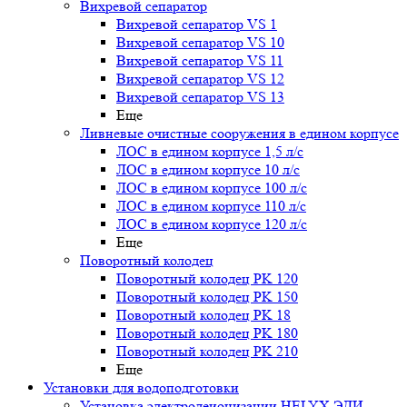
Вихревой сепаратор
Вихревой сепаратор VS 1
Вихревой сепаратор VS 10
Вихревой сепаратор VS 11
Вихревой сепаратор VS 12
Вихревой сепаратор VS 13
Еще
Ливневые очистные сооружения в едином корпусе
ЛОС в едином корпусе 1,5 л/с
ЛОС в едином корпусе 10 л/с
ЛОС в едином корпусе 100 л/с
ЛОС в едином корпусе 110 л/с
ЛОС в едином корпусе 120 л/с
Еще
Поворотный колодец
Поворотный колодец PK 120
Поворотный колодец PK 150
Поворотный колодец PK 18
Поворотный колодец PK 180
Поворотный колодец PK 210
Еще
Установки для водоподготовки
Установка электродеионизации HELYX ЭДИ