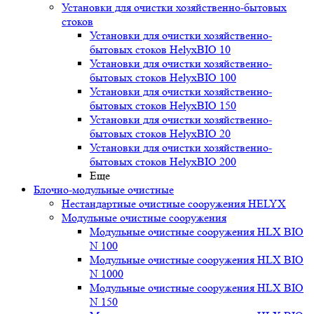
Установки для очистки хозяйственно-бытовых
стоков
Установки для очистки хозяйственно-
бытовых стоков HelyxBIO 10
Установки для очистки хозяйственно-
бытовых стоков HelyxBIO 100
Установки для очистки хозяйственно-
бытовых стоков HelyxBIO 150
Установки для очистки хозяйственно-
бытовых стоков HelyxBIO 20
Установки для очистки хозяйственно-
бытовых стоков HelyxBIO 200
Еще
Блочно-модульные очистные
Нестандартные очистные сооружения HELYX
Модульные очистные сооружения
Модульные очистные сооружения HLX BIO
N 100
Модульные очистные сооружения HLX BIO
N 1000
Модульные очистные сооружения HLX BIO
N 150