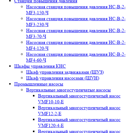
Станции повышения давления
Насосная станция повышения давления НС-В-2-
MF3-150-Ч
Насосная станция повышения давления НС-В-2-
MF3-230-Ч
Насосная станция повышения давления НС-В-2-
MF3-70-Ч
Насосная станция повышения давления НС-В-2-
MF4-120-Ч
Насосная станция повышения давления НС-В-2-
MF4-60-Ч
Шкафы управления КНС
Шкаф управления задвижками (ШУЗ)
Шкаф управления насосами (ШУН)
Промышленные насосы
Вертикальные многоступенчатые насосы
Вертикальный многоступенчатый насос
VMF10-10-E
Вертикальный многоступенчатый насос
VMF12-2-E
Вертикальный многоступенчатый насос
VMF120-4-E
Вертикальный многоступенчатый насос