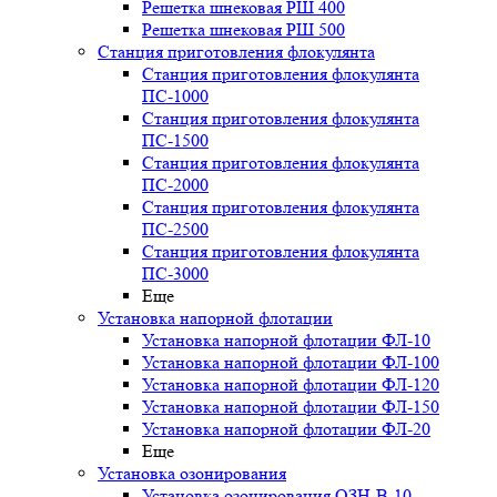
Решетка шнековая РШ 400
Решетка шнековая РШ 500
Станция приготовления флокулянта
Станция приготовления флокулянта
ПС-1000
Станция приготовления флокулянта
ПС-1500
Станция приготовления флокулянта
ПС-2000
Станция приготовления флокулянта
ПС-2500
Станция приготовления флокулянта
ПС-3000
Еще
Установка напорной флотации
Установка напорной флотации ФЛ-10
Установка напорной флотации ФЛ-100
Установка напорной флотации ФЛ-120
Установка напорной флотации ФЛ-150
Установка напорной флотации ФЛ-20
Еще
Установка озонирования
Установка озонирования ОЗН-В-10