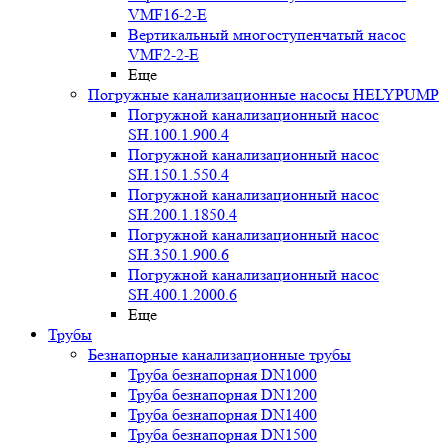
VMF16-2-E
Вертикальный многоступенчатый насос
VMF2-2-E
Еще
Погружные канализационные насосы HELYPUMP
Погружной канализационный насос
SH.100.1.900.4
Погружной канализационный насос
SH.150.1.550.4
Погружной канализационный насос
SH.200.1.1850.4
Погружной канализационный насос
SH.350.1.900.6
Погружной канализационный насос
SH.400.1.2000.6
Еще
Трубы
Безнапорные канализационные трубы
Труба безнапорная DN1000
Труба безнапорная DN1200
Труба безнапорная DN1400
Труба безнапорная DN1500