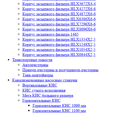
Корпус засыпного фильтра HLX3672X4-4
Корпус засыпного фильтра HLX4272X6-6
Корпус засыпного фильтра HLX4872X6-6
Корпус засыпного фильтра HLX6386X6-6
Корпус засыпного фильтра HLX7296X6-6
Корпус засыпного фильтра HLX8096X6-6
Корпус засыпного фильтра 1465
Корпус засыпного фильтра HLX1354X2,5
Корпус засыпного фильтра HLX1248X2,5
Корпус засыпного фильтра HLX1054X2,5
Корпус засыпного фильтра HLX0844X2,5
Транспортные емкости
Автоцистерны
Прицеп-цистерны и полуприцеп-цистерны
Танк-контейнеры
Канализационные насосные станции
Вертикальные КНС
КНС сухого исполнения
Мега КНС большого размера
Горизонтальные КНС
Горизонтальные КНС 1000 мм
Горизонтальные КНС 1100 мм