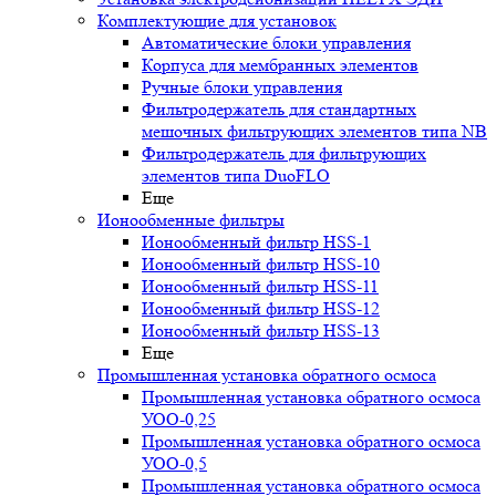
Комплектующие для установок
Автоматические блоки управления
Корпуса для мембранных элементов
Ручные блоки управления
Фильтродержатель для стандартных
мешочных фильтрующих элементов типа NB
Фильтродержатель для фильтрующих
элементов типа DuoFLO
Еще
Ионообменные фильтры
Ионообменный фильтр HSS-1
Ионообменный фильтр HSS-10
Ионообменный фильтр HSS-11
Ионообменный фильтр HSS-12
Ионообменный фильтр HSS-13
Еще
Промышленная установка обратного осмоса
Промышленная установка обратного осмоса
УОО-0,25
Промышленная установка обратного осмоса
УОО-0,5
Промышленная установка обратного осмоса