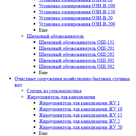
Установка озонирования ОЗН-В-100
Установка озонирования ОЗН-В-150
Установка озонирования ОЗН-В-20
Установка озонирования ОЗН-В-200
Еще
Шнековый обезвоживатель
Шнековый обезвоживатель ОШ-131
Шнековый обезвоживатель ОШ-201
Шнековый обезвоживатель ОШ-202
Шнековый обезвоживатель ОШ-301
Шнековый обезвоживатель ОШ-302
Еще
Очистные сооружения хозяйственно-бытовых сточных
вод
Септик из стеклопластика
Жироуловитель для канализации
Жироуловитель для канализации ЖУ 1
Жироуловитель для канализации ЖУ 10
Жироуловитель для канализации ЖУ 15
Жироуловитель для канализации ЖУ 2
Жироуловитель для канализации ЖУ 20
Еще