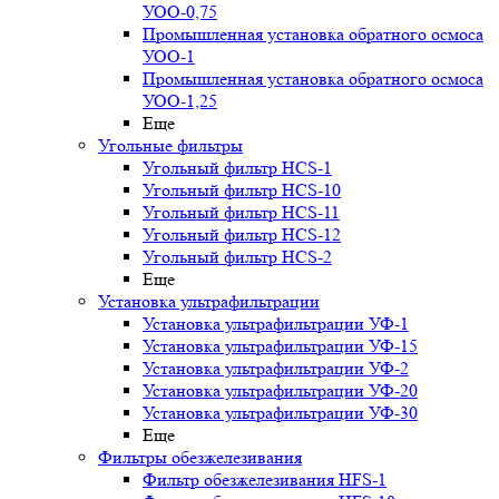
УОО-0,75
Промышленная установка обратного осмоса
УОО-1
Промышленная установка обратного осмоса
УОО-1,25
Еще
Угольные фильтры
Угольный фильтр HСS-1
Угольный фильтр HСS-10
Угольный фильтр HСS-11
Угольный фильтр HСS-12
Угольный фильтр HСS-2
Еще
Установка ультрафильтрации
Установка ультрафильтрации УФ-1
Установка ультрафильтрации УФ-15
Установка ультрафильтрации УФ-2
Установка ультрафильтрации УФ-20
Установка ультрафильтрации УФ-30
Еще
Фильтры обезжелезивания
Фильтр обезжелезивания HFS-1