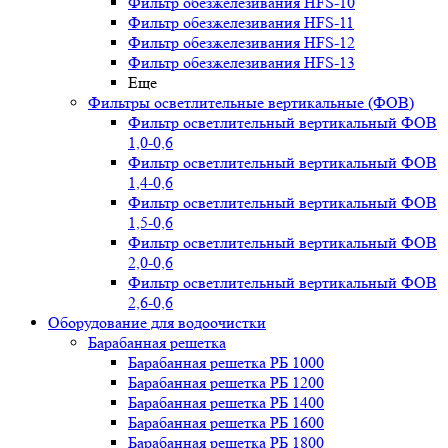
Фильтр обезжелезивания HFS-10
Фильтр обезжелезивания HFS-11
Фильтр обезжелезивания HFS-12
Фильтр обезжелезивания HFS-13
Еще
Фильтры осветлительные вертикальные (ФОВ)
Фильтр осветлительный вертикальный ФОВ
1,0-0,6
Фильтр осветлительный вертикальный ФОВ
1,4-0,6
Фильтр осветлительный вертикальный ФОВ
1,5-0,6
Фильтр осветлительный вертикальный ФОВ
2,0-0,6
Фильтр осветлительный вертикальный ФОВ
2,6-0,6
Оборудование для водоочистки
Барабанная решетка
Барабанная решетка РБ 1000
Барабанная решетка РБ 1200
Барабанная решетка РБ 1400
Барабанная решетка РБ 1600
Барабанная решетка РБ 1800