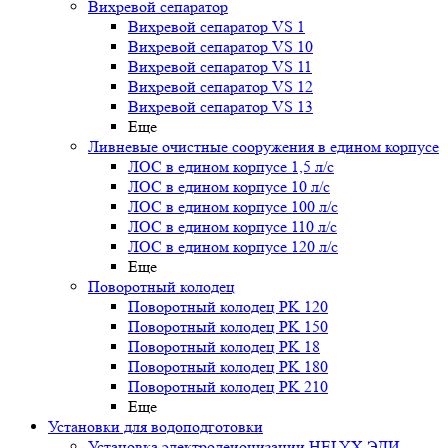
Вихревой сепаратор
Вихревой сепаратор VS 1
Вихревой сепаратор VS 10
Вихревой сепаратор VS 11
Вихревой сепаратор VS 12
Вихревой сепаратор VS 13
Еще
Ливневые очистные сооружения в едином корпусе
ЛОС в едином корпусе 1,5 л/с
ЛОС в едином корпусе 10 л/с
ЛОС в едином корпусе 100 л/с
ЛОС в едином корпусе 110 л/с
ЛОС в едином корпусе 120 л/с
Еще
Поворотный колодец
Поворотный колодец PK 120
Поворотный колодец PK 150
Поворотный колодец PK 18
Поворотный колодец PK 180
Поворотный колодец PK 210
Еще
Установки для водоподготовки
Установка электродеионизации HELYX ЭДИ