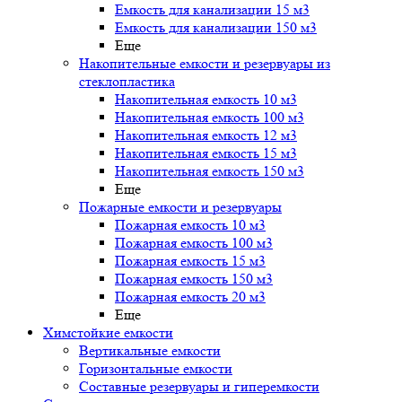
Емкость для канализации 15 м3
Емкость для канализации 150 м3
Еще
Накопительные емкости и резервуары из
стеклопластика
Накопительная емкость 10 м3
Накопительная емкость 100 м3
Накопительная емкость 12 м3
Накопительная емкость 15 м3
Накопительная емкость 150 м3
Еще
Пожарные емкости и резервуары
Пожарная емкость 10 м3
Пожарная емкость 100 м3
Пожарная емкость 15 м3
Пожарная емкость 150 м3
Пожарная емкость 20 м3
Еще
Химстойкие емкости
Вертикальные емкости
Горизонтальные емкости
Составные резервуары и гиперемкости