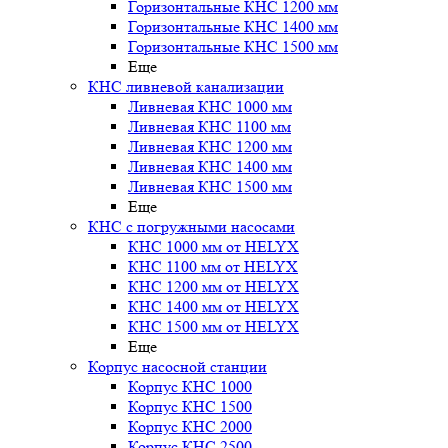
Горизонтальные КНС 1200 мм
Горизонтальные КНС 1400 мм
Горизонтальные КНС 1500 мм
Еще
КНС ливневой канализации
Ливневая КНС 1000 мм
Ливневая КНС 1100 мм
Ливневая КНС 1200 мм
Ливневая КНС 1400 мм
Ливневая КНС 1500 мм
Еще
КНС с погружными насосами
КНС 1000 мм от HELYX
КНС 1100 мм от HELYX
КНС 1200 мм от HELYX
КНС 1400 мм от HELYX
КНС 1500 мм от HELYX
Еще
Корпус насосной станции
Корпус КНС 1000
Корпус КНС 1500
Корпус КНС 2000
Корпус КНС 2500