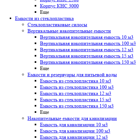
Корпус КНС 3000
Еще
Емкости из стеклопластика
Стеклопластиковые силосы
Вертикальные накопительные емкости
Вертикальная накопительная емкость 10 м3
Вертикальная накопительная емкость 100 м3
Вертикальная накопительная емкость 12 м3
Вертикальная накопительная емкость 15 м3
Вертикальная накопительная емкость 150 м3
Еще
Емкости и резервуары для питьевой воды
Емкость из стеклопластика 10 м3
Емкость из стеклопластика 100 м3
Емкость из стеклопластика 12 м3
Емкость из стеклопластика 15 м3
Емкость из стеклопластика 150 м3
Еще
Накопительные емкости для канализации
Емкость для канализации 10 м3
Емкость для канализации 100 м3
Емкость для канализации 12 м3