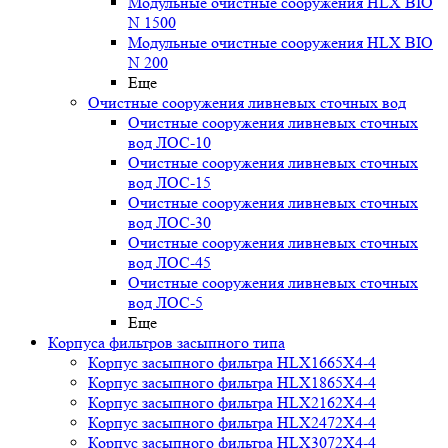
Модульные очистные сооружения HLX BIO
N 1500
Модульные очистные сооружения HLX BIO
N 200
Еще
Очистные сооружения ливневых сточных вод
Очистные сооружения ливневых сточных
вод ЛОС-10
Очистные сооружения ливневых сточных
вод ЛОС-15
Очистные сооружения ливневых сточных
вод ЛОС-30
Очистные сооружения ливневых сточных
вод ЛОС-45
Очистные сооружения ливневых сточных
вод ЛОС-5
Еще
Корпуса фильтров засыпного типа
Корпус засыпного фильтра HLX1665X4-4
Корпус засыпного фильтра HLX1865X4-4
Корпус засыпного фильтра HLX2162X4-4
Корпус засыпного фильтра HLX2472X4-4
Корпус засыпного фильтра HLX3072X4-4