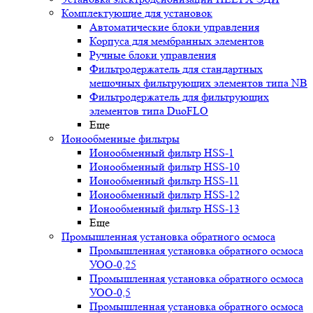
Комплектующие для установок
Автоматические блоки управления
Корпуса для мембранных элементов
Ручные блоки управления
Фильтродержатель для стандартных
мешочных фильтрующих элементов типа NB
Фильтродержатель для фильтрующих
элементов типа DuoFLO
Еще
Ионообменные фильтры
Ионообменный фильтр HSS-1
Ионообменный фильтр HSS-10
Ионообменный фильтр HSS-11
Ионообменный фильтр HSS-12
Ионообменный фильтр HSS-13
Еще
Промышленная установка обратного осмоса
Промышленная установка обратного осмоса
УОО-0,25
Промышленная установка обратного осмоса
УОО-0,5
Промышленная установка обратного осмоса