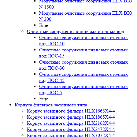
Модульные очистные сооружения HLX BIO
N 1500
Модульные очистные сооружения HLX BIO
N 200
Еще
Очистные сооружения ливневых сточных вод
Очистные сооружения ливневых сточных
вод ЛОС-10
Очистные сооружения ливневых сточных
вод ЛОС-15
Очистные сооружения ливневых сточных
вод ЛОС-30
Очистные сооружения ливневых сточных
вод ЛОС-45
Очистные сооружения ливневых сточных
вод ЛОС-5
Еще
Корпуса фильтров засыпного типа
Корпус засыпного фильтра HLX1665X4-4
Корпус засыпного фильтра HLX1865X4-4
Корпус засыпного фильтра HLX2162X4-4
Корпус засыпного фильтра HLX2472X4-4
Корпус засыпного фильтра HLX3072X4-4