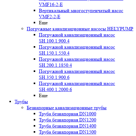
VMF16-2-E
Вертикальный многоступенчатый насос
VMF2-2-E
Еще
Погружные канализационные насосы HELYPUMP
Погружной канализационный насос
SH.100.1.900.4
Погружной канализационный насос
SH.150.1.550.4
Погружной канализационный насос
SH.200.1.1850.4
Погружной канализационный насос
SH.350.1.900.6
Погружной канализационный насос
SH.400.1.2000.6
Еще
Трубы
Безнапорные канализационные трубы
Труба безнапорная DN1000
Труба безнапорная DN1200
Труба безнапорная DN1400
Труба безнапорная DN1500