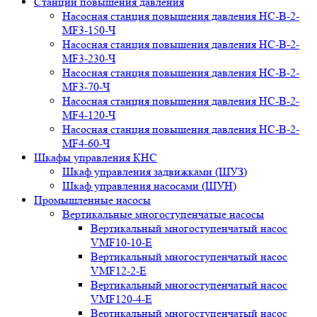
Станции повышения давления
Насосная станция повышения давления НС-В-2-
MF3-150-Ч
Насосная станция повышения давления НС-В-2-
MF3-230-Ч
Насосная станция повышения давления НС-В-2-
MF3-70-Ч
Насосная станция повышения давления НС-В-2-
MF4-120-Ч
Насосная станция повышения давления НС-В-2-
MF4-60-Ч
Шкафы управления КНС
Шкаф управления задвижками (ШУЗ)
Шкаф управления насосами (ШУН)
Промышленные насосы
Вертикальные многоступенчатые насосы
Вертикальный многоступенчатый насос
VMF10-10-E
Вертикальный многоступенчатый насос
VMF12-2-E
Вертикальный многоступенчатый насос
VMF120-4-E
Вертикальный многоступенчатый насос