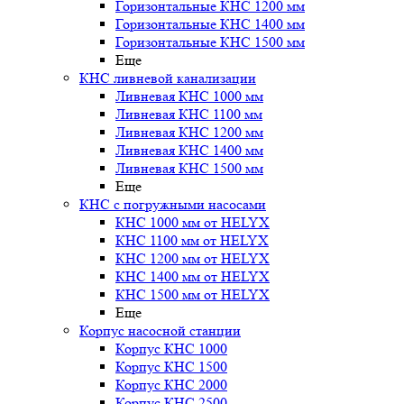
Горизонтальные КНС 1200 мм
Горизонтальные КНС 1400 мм
Горизонтальные КНС 1500 мм
Еще
КНС ливневой канализации
Ливневая КНС 1000 мм
Ливневая КНС 1100 мм
Ливневая КНС 1200 мм
Ливневая КНС 1400 мм
Ливневая КНС 1500 мм
Еще
КНС с погружными насосами
КНС 1000 мм от HELYX
КНС 1100 мм от HELYX
КНС 1200 мм от HELYX
КНС 1400 мм от HELYX
КНС 1500 мм от HELYX
Еще
Корпус насосной станции
Корпус КНС 1000
Корпус КНС 1500
Корпус КНС 2000
Корпус КНС 2500