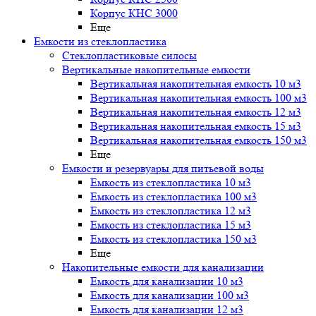
Корпус КНС 3000
Еще
Емкости из стеклопластика
Стеклопластиковые силосы
Вертикальные накопительные емкости
Вертикальная накопительная емкость 10 м3
Вертикальная накопительная емкость 100 м3
Вертикальная накопительная емкость 12 м3
Вертикальная накопительная емкость 15 м3
Вертикальная накопительная емкость 150 м3
Еще
Емкости и резервуары для питьевой воды
Емкость из стеклопластика 10 м3
Емкость из стеклопластика 100 м3
Емкость из стеклопластика 12 м3
Емкость из стеклопластика 15 м3
Емкость из стеклопластика 150 м3
Еще
Накопительные емкости для канализации
Емкость для канализации 10 м3
Емкость для канализации 100 м3
Емкость для канализации 12 м3