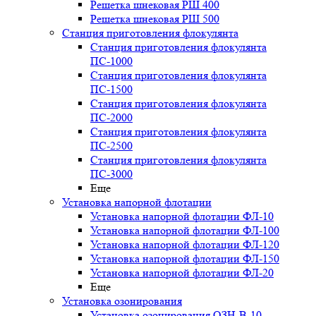
Решетка шнековая РШ 400
Решетка шнековая РШ 500
Станция приготовления флокулянта
Станция приготовления флокулянта
ПС-1000
Станция приготовления флокулянта
ПС-1500
Станция приготовления флокулянта
ПС-2000
Станция приготовления флокулянта
ПС-2500
Станция приготовления флокулянта
ПС-3000
Еще
Установка напорной флотации
Установка напорной флотации ФЛ-10
Установка напорной флотации ФЛ-100
Установка напорной флотации ФЛ-120
Установка напорной флотации ФЛ-150
Установка напорной флотации ФЛ-20
Еще
Установка озонирования
Установка озонирования ОЗН-В-10