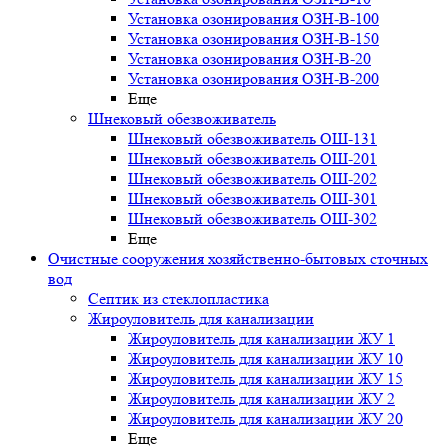
Установка озонирования ОЗН-В-100
Установка озонирования ОЗН-В-150
Установка озонирования ОЗН-В-20
Установка озонирования ОЗН-В-200
Еще
Шнековый обезвоживатель
Шнековый обезвоживатель ОШ-131
Шнековый обезвоживатель ОШ-201
Шнековый обезвоживатель ОШ-202
Шнековый обезвоживатель ОШ-301
Шнековый обезвоживатель ОШ-302
Еще
Очистные сооружения хозяйственно-бытовых сточных
вод
Септик из стеклопластика
Жироуловитель для канализации
Жироуловитель для канализации ЖУ 1
Жироуловитель для канализации ЖУ 10
Жироуловитель для канализации ЖУ 15
Жироуловитель для канализации ЖУ 2
Жироуловитель для канализации ЖУ 20
Еще