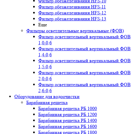
Фильтр обезжелезивания HFS-10
Фильтр обезжелезивания HFS-11
Фильтр обезжелезивания HFS-12
Фильтр обезжелезивания HFS-13
Еще
Фильтры осветлительные вертикальные (ФОВ)
Фильтр осветлительный вертикальный ФОВ
1,0-0,6
Фильтр осветлительный вертикальный ФОВ
1,4-0,6
Фильтр осветлительный вертикальный ФОВ
1,5-0,6
Фильтр осветлительный вертикальный ФОВ
2,0-0,6
Фильтр осветлительный вертикальный ФОВ
2,6-0,6
Оборудование для водоочистки
Барабанная решетка
Барабанная решетка РБ 1000
Барабанная решетка РБ 1200
Барабанная решетка РБ 1400
Барабанная решетка РБ 1600
Барабанная решетка РБ 1800