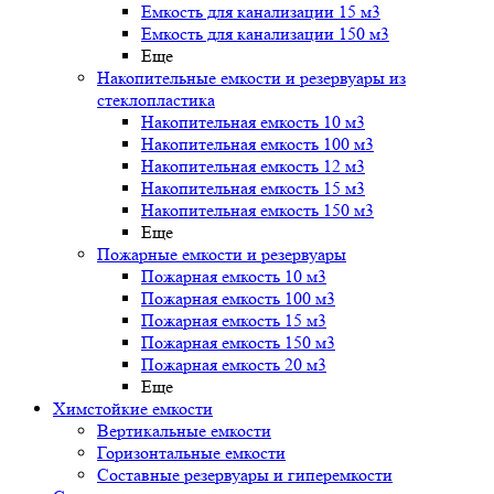
Емкость для канализации 15 м3
Емкость для канализации 150 м3
Еще
Накопительные емкости и резервуары из
стеклопластика
Накопительная емкость 10 м3
Накопительная емкость 100 м3
Накопительная емкость 12 м3
Накопительная емкость 15 м3
Накопительная емкость 150 м3
Еще
Пожарные емкости и резервуары
Пожарная емкость 10 м3
Пожарная емкость 100 м3
Пожарная емкость 15 м3
Пожарная емкость 150 м3
Пожарная емкость 20 м3
Еще
Химстойкие емкости
Вертикальные емкости
Горизонтальные емкости
Составные резервуары и гиперемкости