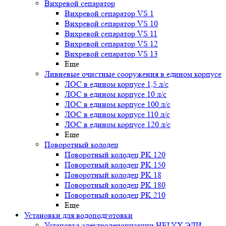
Вихревой сепаратор
Вихревой сепаратор VS 1
Вихревой сепаратор VS 10
Вихревой сепаратор VS 11
Вихревой сепаратор VS 12
Вихревой сепаратор VS 13
Еще
Ливневые очистные сооружения в едином корпусе
ЛОС в едином корпусе 1,5 л/с
ЛОС в едином корпусе 10 л/с
ЛОС в едином корпусе 100 л/с
ЛОС в едином корпусе 110 л/с
ЛОС в едином корпусе 120 л/с
Еще
Поворотный колодец
Поворотный колодец PK 120
Поворотный колодец PK 150
Поворотный колодец PK 18
Поворотный колодец PK 180
Поворотный колодец PK 210
Еще
Установки для водоподготовки
Установка электродеионизации HELYX ЭДИ