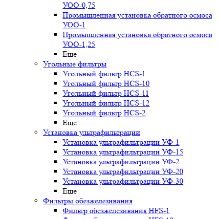
УОО-0,75
Промышленная установка обратного осмоса
УОО-1
Промышленная установка обратного осмоса
УОО-1,25
Еще
Угольные фильтры
Угольный фильтр HСS-1
Угольный фильтр HСS-10
Угольный фильтр HСS-11
Угольный фильтр HСS-12
Угольный фильтр HСS-2
Еще
Установка ультрафильтрации
Установка ультрафильтрации УФ-1
Установка ультрафильтрации УФ-15
Установка ультрафильтрации УФ-2
Установка ультрафильтрации УФ-20
Установка ультрафильтрации УФ-30
Еще
Фильтры обезжелезивания
Фильтр обезжелезивания HFS-1