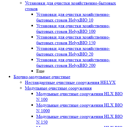
Установки для очистки хозяйственно-бытовых
стоков
Установки для очистки хозяйственно-
бытовых стоков HelyxBIO 10
Установки для очистки хозяйственно-
бытовых стоков HelyxBIO 100
Установки для очистки хозяйственно-
бытовых стоков HelyxBIO 150
Установки для очистки хозяйственно-
бытовых стоков HelyxBIO 20
Установки для очистки хозяйственно-
бытовых стоков HelyxBIO 200
Еще
Блочно-модульные очистные
Нестандартные очистные сооружения HELYX
Модульные очистные сооружения
Модульные очистные сооружения HLX BIO
N 100
Модульные очистные сооружения HLX BIO
N 1000
Модульные очистные сооружения HLX BIO
N 150