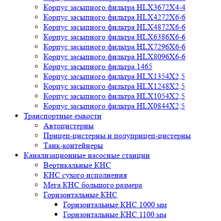
Корпус засыпного фильтра HLX3672X4-4
Корпус засыпного фильтра HLX4272X6-6
Корпус засыпного фильтра HLX4872X6-6
Корпус засыпного фильтра HLX6386X6-6
Корпус засыпного фильтра HLX7296X6-6
Корпус засыпного фильтра HLX8096X6-6
Корпус засыпного фильтра 1465
Корпус засыпного фильтра HLX1354X2,5
Корпус засыпного фильтра HLX1248X2,5
Корпус засыпного фильтра HLX1054X2,5
Корпус засыпного фильтра HLX0844X2,5
Транспортные емкости
Автоцистерны
Прицеп-цистерны и полуприцеп-цистерны
Танк-контейнеры
Канализационные насосные станции
Вертикальные КНС
КНС сухого исполнения
Мега КНС большого размера
Горизонтальные КНС
Горизонтальные КНС 1000 мм
Горизонтальные КНС 1100 мм