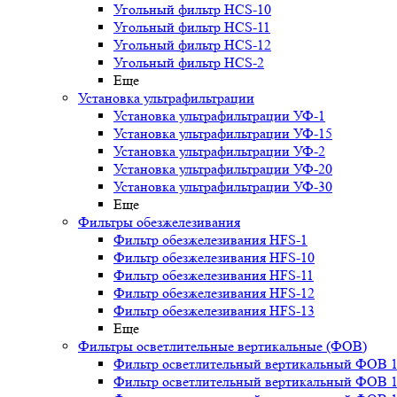
Угольный фильтр HСS-10
Угольный фильтр HСS-11
Угольный фильтр HСS-12
Угольный фильтр HСS-2
Еще
Установка ультрафильтрации
Установка ультрафильтрации УФ-1
Установка ультрафильтрации УФ-15
Установка ультрафильтрации УФ-2
Установка ультрафильтрации УФ-20
Установка ультрафильтрации УФ-30
Еще
Фильтры обезжелезивания
Фильтр обезжелезивания HFS-1
Фильтр обезжелезивания HFS-10
Фильтр обезжелезивания HFS-11
Фильтр обезжелезивания HFS-12
Фильтр обезжелезивания HFS-13
Еще
Фильтры осветлительные вертикальные (ФОВ)
Фильтр осветлительный вертикальный ФОВ 1,
Фильтр осветлительный вертикальный ФОВ 1,