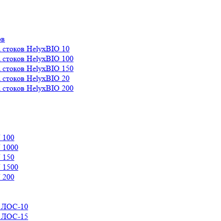
ов
 стоков HelyxBIO 10
 стоков HelyxBIO 100
 стоков HelyxBIO 150
 стоков HelyxBIO 20
 стоков HelyxBIO 200
 100
 1000
 150
 1500
 200
д ЛОС-10
д ЛОС-15