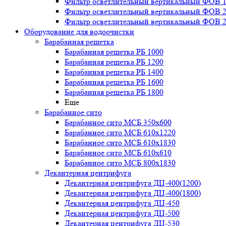
Фильтр осветлительный вертикальный ФОВ 1,
Фильтр осветлительный вертикальный ФОВ 2,
Фильтр осветлительный вертикальный ФОВ 2,
Оборудование для водоочистки
Барабанная решетка
Барабанная решетка РБ 1000
Барабанная решетка РБ 1200
Барабанная решетка РБ 1400
Барабанная решетка РБ 1600
Барабанная решетка РБ 1800
Еще
Барабанное сито
Барабанное сито МСБ 350x600
Барабанное сито МСБ 610x1220
Барабанное сито МСБ 610x1830
Барабанное сито МСБ 610x610
Барабанное сито МСБ 800x1830
Декантерная центрифуга
Декантерная центрифуга ДЦ-400(1200)
Декантерная центрифуга ДЦ-400(1800)
Декантерная центрифуга ДЦ-450
Декантерная центрифуга ДЦ-500
Декантерная центрифуга ДЦ-530