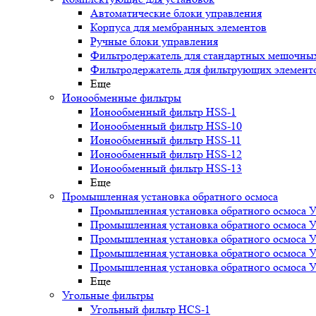
Автоматические блоки управления
Корпуса для мембранных элементов
Ручные блоки управления
Фильтродержатель для стандартных мешочны
Фильтродержатель для фильтрующих элемент
Еще
Ионообменные фильтры
Ионообменный фильтр HSS-1
Ионообменный фильтр HSS-10
Ионообменный фильтр HSS-11
Ионообменный фильтр HSS-12
Ионообменный фильтр HSS-13
Еще
Промышленная установка обратного осмоса
Промышленная установка обратного осмоса 
Промышленная установка обратного осмоса 
Промышленная установка обратного осмоса 
Промышленная установка обратного осмоса 
Промышленная установка обратного осмоса 
Еще
Угольные фильтры
Угольный фильтр HСS-1