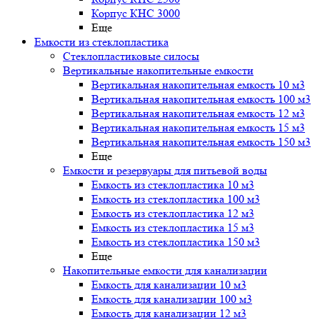
Корпус КНС 3000
Еще
Емкости из стеклопластика
Стеклопластиковые силосы
Вертикальные накопительные емкости
Вертикальная накопительная емкость 10 м3
Вертикальная накопительная емкость 100 м3
Вертикальная накопительная емкость 12 м3
Вертикальная накопительная емкость 15 м3
Вертикальная накопительная емкость 150 м3
Еще
Емкости и резервуары для питьевой воды
Емкость из стеклопластика 10 м3
Емкость из стеклопластика 100 м3
Емкость из стеклопластика 12 м3
Емкость из стеклопластика 15 м3
Емкость из стеклопластика 150 м3
Еще
Накопительные емкости для канализации
Емкость для канализации 10 м3
Емкость для канализации 100 м3
Емкость для канализации 12 м3