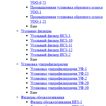
УОО-0,75
Промышленная установка обратного осмоса
УОО-1
Промышленная установка обратного осмоса
УОО-1,25
Еще
Угольные фильтры
Угольный фильтр HСS-1
Угольный фильтр HСS-10
Угольный фильтр HСS-11
Угольный фильтр HСS-12
Угольный фильтр HСS-2
Еще
Установка ультрафильтрации
Установка ультрафильтрации УФ-1
Установка ультрафильтрации УФ-15
Установка ультрафильтрации УФ-2
Установка ультрафильтрации УФ-20
Установка ультрафильтрации УФ-30
Еще
Фильтры обезжелезивания
Фильтр обезжелезивания HFS-1