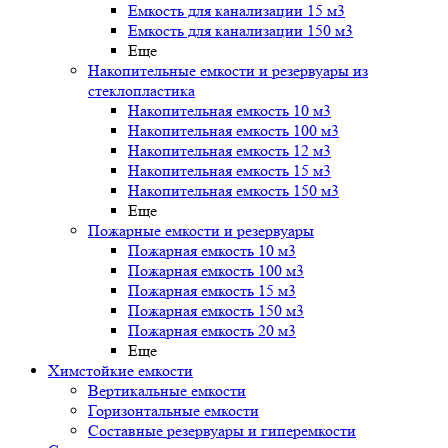
Емкость для канализации 15 м3
Емкость для канализации 150 м3
Еще
Накопительные емкости и резервуары из
стеклопластика
Накопительная емкость 10 м3
Накопительная емкость 100 м3
Накопительная емкость 12 м3
Накопительная емкость 15 м3
Накопительная емкость 150 м3
Еще
Пожарные емкости и резервуары
Пожарная емкость 10 м3
Пожарная емкость 100 м3
Пожарная емкость 15 м3
Пожарная емкость 150 м3
Пожарная емкость 20 м3
Еще
Химстойкие емкости
Вертикальные емкости
Горизонтальные емкости
Составные резервуары и гиперемкости