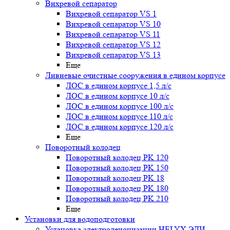
Вихревой сепаратор
Вихревой сепаратор VS 1
Вихревой сепаратор VS 10
Вихревой сепаратор VS 11
Вихревой сепаратор VS 12
Вихревой сепаратор VS 13
Еще
Ливневые очистные сооружения в едином корпусе
ЛОС в едином корпусе 1,5 л/с
ЛОС в едином корпусе 10 л/с
ЛОС в едином корпусе 100 л/с
ЛОС в едином корпусе 110 л/с
ЛОС в едином корпусе 120 л/с
Еще
Поворотный колодец
Поворотный колодец PK 120
Поворотный колодец PK 150
Поворотный колодец PK 18
Поворотный колодец PK 180
Поворотный колодец PK 210
Еще
Установки для водоподготовки
Установка электродеионизации HELYX ЭДИ