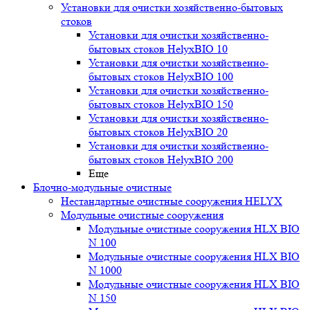
Установки для очистки хозяйственно-бытовых
стоков
Установки для очистки хозяйственно-
бытовых стоков HelyxBIO 10
Установки для очистки хозяйственно-
бытовых стоков HelyxBIO 100
Установки для очистки хозяйственно-
бытовых стоков HelyxBIO 150
Установки для очистки хозяйственно-
бытовых стоков HelyxBIO 20
Установки для очистки хозяйственно-
бытовых стоков HelyxBIO 200
Еще
Блочно-модульные очистные
Нестандартные очистные сооружения HELYX
Модульные очистные сооружения
Модульные очистные сооружения HLX BIO
N 100
Модульные очистные сооружения HLX BIO
N 1000
Модульные очистные сооружения HLX BIO
N 150