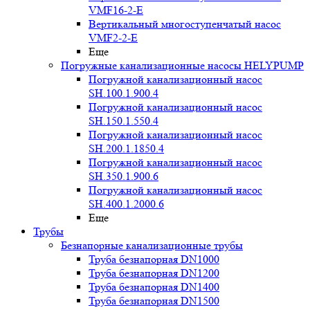
VMF16-2-E
Вертикальный многоступенчатый насос
VMF2-2-E
Еще
Погружные канализационные насосы HELYPUMP
Погружной канализационный насос
SH.100.1.900.4
Погружной канализационный насос
SH.150.1.550.4
Погружной канализационный насос
SH.200.1.1850.4
Погружной канализационный насос
SH.350.1.900.6
Погружной канализационный насос
SH.400.1.2000.6
Еще
Трубы
Безнапорные канализационные трубы
Труба безнапорная DN1000
Труба безнапорная DN1200
Труба безнапорная DN1400
Труба безнапорная DN1500