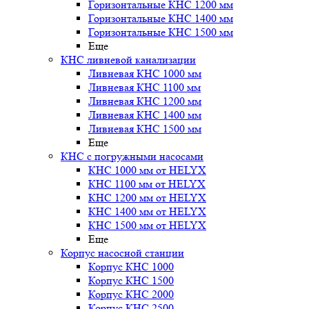
Горизонтальные КНС 1200 мм
Горизонтальные КНС 1400 мм
Горизонтальные КНС 1500 мм
Еще
КНС ливневой канализации
Ливневая КНС 1000 мм
Ливневая КНС 1100 мм
Ливневая КНС 1200 мм
Ливневая КНС 1400 мм
Ливневая КНС 1500 мм
Еще
КНС с погружными насосами
КНС 1000 мм от HELYX
КНС 1100 мм от HELYX
КНС 1200 мм от HELYX
КНС 1400 мм от HELYX
КНС 1500 мм от HELYX
Еще
Корпус насосной станции
Корпус КНС 1000
Корпус КНС 1500
Корпус КНС 2000
Корпус КНС 2500