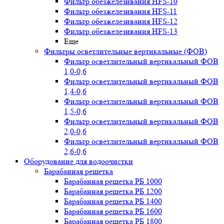
Фильтр обезжелезивания HFS-10
Фильтр обезжелезивания HFS-11
Фильтр обезжелезивания HFS-12
Фильтр обезжелезивания HFS-13
Еще
Фильтры осветлительные вертикальные (ФОВ)
Фильтр осветлительный вертикальный ФОВ
1,0-0,6
Фильтр осветлительный вертикальный ФОВ
1,4-0,6
Фильтр осветлительный вертикальный ФОВ
1,5-0,6
Фильтр осветлительный вертикальный ФОВ
2,0-0,6
Фильтр осветлительный вертикальный ФОВ
2,6-0,6
Оборудование для водоочистки
Барабанная решетка
Барабанная решетка РБ 1000
Барабанная решетка РБ 1200
Барабанная решетка РБ 1400
Барабанная решетка РБ 1600
Барабанная решетка РБ 1800