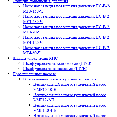
Станции повышения давления
Насосная станция повышения давления НС-В-2-
MF3-150-Ч
Насосная станция повышения давления НС-В-2-
MF3-230-Ч
Насосная станция повышения давления НС-В-2-
MF3-70-Ч
Насосная станция повышения давления НС-В-2-
MF4-120-Ч
Насосная станция повышения давления НС-В-2-
MF4-60-Ч
Шкафы управления КНС
Шкаф управления задвижками (ШУЗ)
Шкаф управления насосами (ШУН)
Промышленные насосы
Вертикальные многоступенчатые насосы
Вертикальный многоступенчатый насос
VMF10-10-E
Вертикальный многоступенчатый насос
VMF12-2-E
Вертикальный многоступенчатый насос
VMF120-4-E
Вертикальный многоступенчатый насос