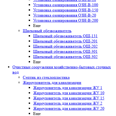
Установка озонирования ОЗН-В-100
Установка озонирования ОЗН-В-150
Установка озонирования ОЗН-В-20
Установка озонирования ОЗН-В-200
Еще
Шнековый обезвоживатель
Шнековый обезвоживатель ОШ-131
Шнековый обезвоживатель ОШ-201
Шнековый обезвоживатель ОШ-202
Шнековый обезвоживатель ОШ-301
Шнековый обезвоживатель ОШ-302
Еще
Очистные сооружения хозяйственно-бытовых сточных
вод
Септик из стеклопластика
Жироуловитель для канализации
Жироуловитель для канализации ЖУ 1
Жироуловитель для канализации ЖУ 10
Жироуловитель для канализации ЖУ 15
Жироуловитель для канализации ЖУ 2
Жироуловитель для канализации ЖУ 20
Еще