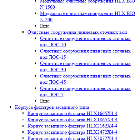
Модульные очистные сооружения HLX BIO
N 1500
Модульные очистные сооружения HLX BIO
N 200
Еще
Очистные сооружения ливневых сточных вод
Очистные сооружения ливневых сточных
вод ЛОС-10
Очистные сооружения ливневых сточных
вод ЛОС-15
Очистные сооружения ливневых сточных
вод ЛОС-30
Очистные сооружения ливневых сточных
вод ЛОС-45
Очистные сооружения ливневых сточных
вод ЛОС-5
Еще
Корпуса фильтров засыпного типа
Корпус засыпного фильтра HLX1665X4-4
Корпус засыпного фильтра HLX1865X4-4
Корпус засыпного фильтра HLX2162X4-4
Корпус засыпного фильтра HLX2472X4-4
Корпус засыпного фильтра HLX3072X4-4