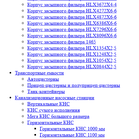
Корпус засыпного фильтра HLX3672X4-4
Корпус засыпного фильтра HLX4272X6-6
Корпус засыпного фильтра HLX4872X6-6
Корпус засыпного фильтра HLX6386X6-6
Корпус засыпного фильтра HLX7296X6-6
Корпус засыпного фильтра HLX8096X6-6
Корпус засыпного фильтра 1465
Корпус засыпного фильтра HLX1354X2,5
Корпус засыпного фильтра HLX1248X2,5
Корпус засыпного фильтра HLX1054X2,5
Корпус засыпного фильтра HLX0844X2,5
Транспортные емкости
Автоцистерны
Прицеп-цистерны и полуприцеп-цистерны
Танк-контейнеры
Канализационные насосные станции
Вертикальные КНС
КНС сухого исполнения
Мега КНС большого размера
Горизонтальные КНС
Горизонтальные КНС 1000 мм
Горизонтальные КНС 1100 мм