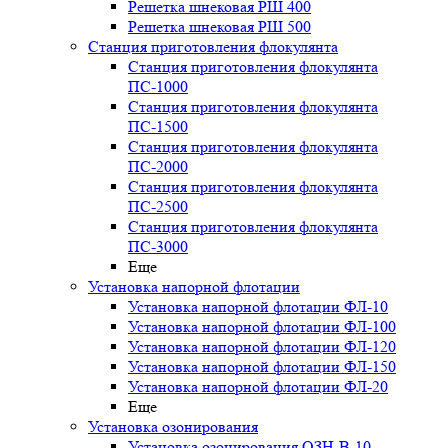
Решетка шнековая РШ 400
Решетка шнековая РШ 500
Станция приготовления флокулянта
Станция приготовления флокулянта
ПС-1000
Станция приготовления флокулянта
ПС-1500
Станция приготовления флокулянта
ПС-2000
Станция приготовления флокулянта
ПС-2500
Станция приготовления флокулянта
ПС-3000
Еще
Установка напорной флотации
Установка напорной флотации ФЛ-10
Установка напорной флотации ФЛ-100
Установка напорной флотации ФЛ-120
Установка напорной флотации ФЛ-150
Установка напорной флотации ФЛ-20
Еще
Установка озонирования
Установка озонирования ОЗН-В-10