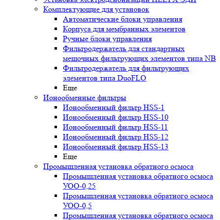
Комплектующие для установок
Автоматические блоки управления
Корпуса для мембранных элементов
Ручные блоки управления
Фильтродержатель для стандартных
мешочных фильтрующих элементов типа NB
Фильтродержатель для фильтрующих
элементов типа DuoFLO
Еще
Ионообменные фильтры
Ионообменный фильтр HSS-1
Ионообменный фильтр HSS-10
Ионообменный фильтр HSS-11
Ионообменный фильтр HSS-12
Ионообменный фильтр HSS-13
Еще
Промышленная установка обратного осмоса
Промышленная установка обратного осмоса
УОО-0,25
Промышленная установка обратного осмоса
УОО-0,5
Промышленная установка обратного осмоса