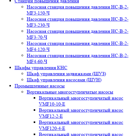
Станции повышения давления
Насосная станция повышения давления НС-В-2-
MF3-150-Ч
Насосная станция повышения давления НС-В-2-
MF3-230-Ч
Насосная станция повышения давления НС-В-2-
MF3-70-Ч
Насосная станция повышения давления НС-В-2-
MF4-120-Ч
Насосная станция повышения давления НС-В-2-
MF4-60-Ч
Шкафы управления КНС
Шкаф управления задвижками (ШУЗ)
Шкаф управления насосами (ШУН)
Промышленные насосы
Вертикальные многоступенчатые насосы
Вертикальный многоступенчатый насос
VMF10-10-E
Вертикальный многоступенчатый насос
VMF12-2-E
Вертикальный многоступенчатый насос
VMF120-4-E
Вертикальный многоступенчатый насос