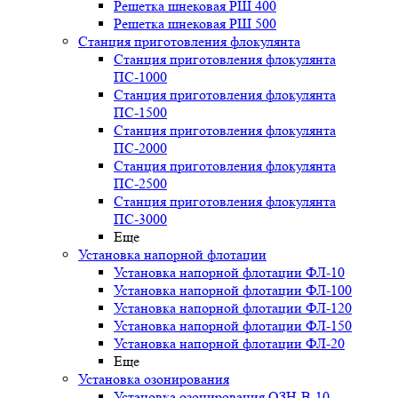
Решетка шнековая РШ 400
Решетка шнековая РШ 500
Станция приготовления флокулянта
Станция приготовления флокулянта
ПС-1000
Станция приготовления флокулянта
ПС-1500
Станция приготовления флокулянта
ПС-2000
Станция приготовления флокулянта
ПС-2500
Станция приготовления флокулянта
ПС-3000
Еще
Установка напорной флотации
Установка напорной флотации ФЛ-10
Установка напорной флотации ФЛ-100
Установка напорной флотации ФЛ-120
Установка напорной флотации ФЛ-150
Установка напорной флотации ФЛ-20
Еще
Установка озонирования
Установка озонирования ОЗН-В-10