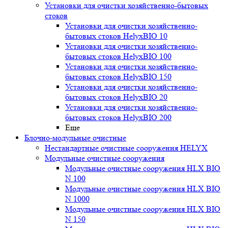
Установки для очистки хозяйственно-бытовых
стоков
Установки для очистки хозяйственно-
бытовых стоков HelyxBIO 10
Установки для очистки хозяйственно-
бытовых стоков HelyxBIO 100
Установки для очистки хозяйственно-
бытовых стоков HelyxBIO 150
Установки для очистки хозяйственно-
бытовых стоков HelyxBIO 20
Установки для очистки хозяйственно-
бытовых стоков HelyxBIO 200
Еще
Блочно-модульные очистные
Нестандартные очистные сооружения HELYX
Модульные очистные сооружения
Модульные очистные сооружения HLX BIO
N 100
Модульные очистные сооружения HLX BIO
N 1000
Модульные очистные сооружения HLX BIO
N 150