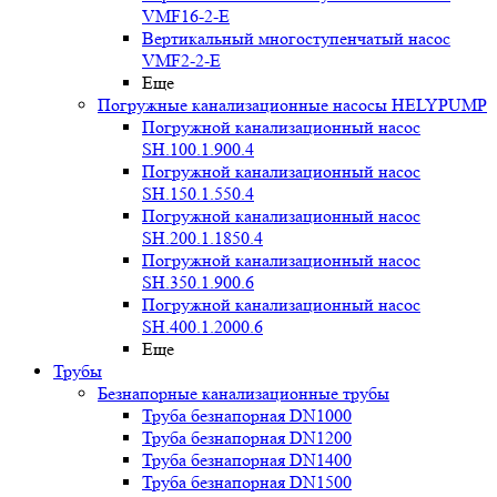
VMF16-2-E
Вертикальный многоступенчатый насос
VMF2-2-E
Еще
Погружные канализационные насосы HELYPUMP
Погружной канализационный насос
SH.100.1.900.4
Погружной канализационный насос
SH.150.1.550.4
Погружной канализационный насос
SH.200.1.1850.4
Погружной канализационный насос
SH.350.1.900.6
Погружной канализационный насос
SH.400.1.2000.6
Еще
Трубы
Безнапорные канализационные трубы
Труба безнапорная DN1000
Труба безнапорная DN1200
Труба безнапорная DN1400
Труба безнапорная DN1500