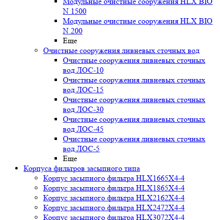
Модульные очистные сооружения HLX BIO
N 1500
Модульные очистные сооружения HLX BIO
N 200
Еще
Очистные сооружения ливневых сточных вод
Очистные сооружения ливневых сточных
вод ЛОС-10
Очистные сооружения ливневых сточных
вод ЛОС-15
Очистные сооружения ливневых сточных
вод ЛОС-30
Очистные сооружения ливневых сточных
вод ЛОС-45
Очистные сооружения ливневых сточных
вод ЛОС-5
Еще
Корпуса фильтров засыпного типа
Корпус засыпного фильтра HLX1665X4-4
Корпус засыпного фильтра HLX1865X4-4
Корпус засыпного фильтра HLX2162X4-4
Корпус засыпного фильтра HLX2472X4-4
Корпус засыпного фильтра HLX3072X4-4