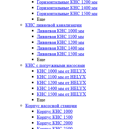
Горизонтальные КНС 1200 мм
Горизонтальные КНС 1400 мм
Горизонтальные КНС 1500 мм
Еще
КНС ливневой канализации
Ливневая КНС 1000 мм
Ливневая КНС 1100 мм
Ливневая КНС 1200 мм
Ливневая КНС 1400 мм
Ливневая КНС 1500 мм
Еще
КНС с погружными насосами
КНС 1000 мм от HELYX
КНС 1100 мм от HELYX
КНС 1200 мм от HELYX
КНС 1400 мм от HELYX
КНС 1500 мм от HELYX
Еще
Корпус насосной станции
Корпус КНС 1000
Корпус КНС 1500
Корпус КНС 2000
Корпус КНС 2500