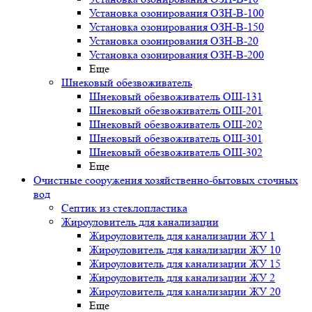
Установка озонирования ОЗН-В-100
Установка озонирования ОЗН-В-150
Установка озонирования ОЗН-В-20
Установка озонирования ОЗН-В-200
Еще
Шнековый обезвоживатель
Шнековый обезвоживатель ОШ-131
Шнековый обезвоживатель ОШ-201
Шнековый обезвоживатель ОШ-202
Шнековый обезвоживатель ОШ-301
Шнековый обезвоживатель ОШ-302
Еще
Очистные сооружения хозяйственно-бытовых сточных
вод
Септик из стеклопластика
Жироуловитель для канализации
Жироуловитель для канализации ЖУ 1
Жироуловитель для канализации ЖУ 10
Жироуловитель для канализации ЖУ 15
Жироуловитель для канализации ЖУ 2
Жироуловитель для канализации ЖУ 20
Еще