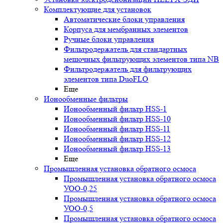
Комплектующие для установок
Автоматические блоки управления
Корпуса для мембранных элементов
Ручные блоки управления
Фильтродержатель для стандартных
мешочных фильтрующих элементов типа NB
Фильтродержатель для фильтрующих
элементов типа DuoFLO
Еще
Ионообменные фильтры
Ионообменный фильтр HSS-1
Ионообменный фильтр HSS-10
Ионообменный фильтр HSS-11
Ионообменный фильтр HSS-12
Ионообменный фильтр HSS-13
Еще
Промышленная установка обратного осмоса
Промышленная установка обратного осмоса
УОО-0,25
Промышленная установка обратного осмоса
УОО-0,5
Промышленная установка обратного осмоса