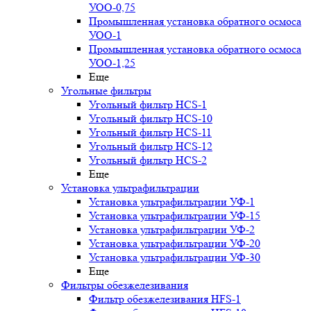
УОО-0,75
Промышленная установка обратного осмоса
УОО-1
Промышленная установка обратного осмоса
УОО-1,25
Еще
Угольные фильтры
Угольный фильтр HСS-1
Угольный фильтр HСS-10
Угольный фильтр HСS-11
Угольный фильтр HСS-12
Угольный фильтр HСS-2
Еще
Установка ультрафильтрации
Установка ультрафильтрации УФ-1
Установка ультрафильтрации УФ-15
Установка ультрафильтрации УФ-2
Установка ультрафильтрации УФ-20
Установка ультрафильтрации УФ-30
Еще
Фильтры обезжелезивания
Фильтр обезжелезивания HFS-1