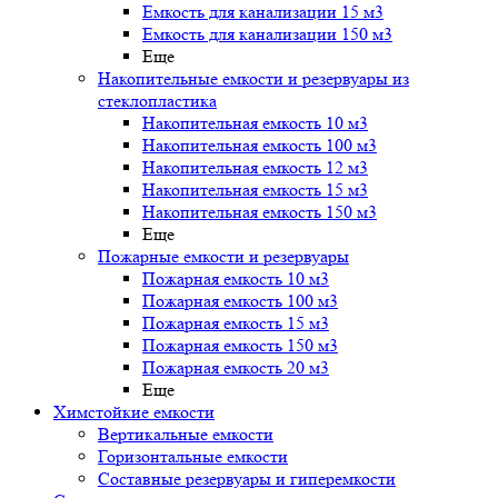
Емкость для канализации 15 м3
Емкость для канализации 150 м3
Еще
Накопительные емкости и резервуары из
стеклопластика
Накопительная емкость 10 м3
Накопительная емкость 100 м3
Накопительная емкость 12 м3
Накопительная емкость 15 м3
Накопительная емкость 150 м3
Еще
Пожарные емкости и резервуары
Пожарная емкость 10 м3
Пожарная емкость 100 м3
Пожарная емкость 15 м3
Пожарная емкость 150 м3
Пожарная емкость 20 м3
Еще
Химстойкие емкости
Вертикальные емкости
Горизонтальные емкости
Составные резервуары и гиперемкости