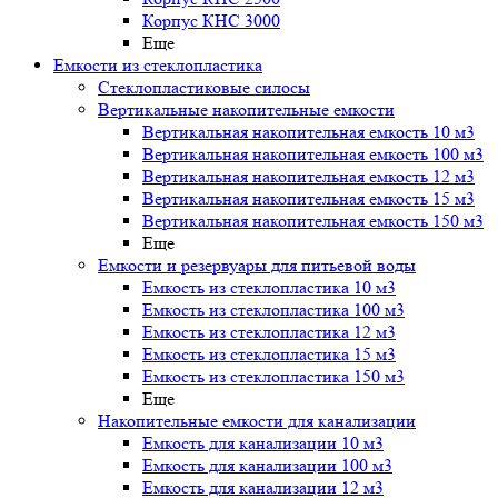
Корпус КНС 3000
Еще
Емкости из стеклопластика
Стеклопластиковые силосы
Вертикальные накопительные емкости
Вертикальная накопительная емкость 10 м3
Вертикальная накопительная емкость 100 м3
Вертикальная накопительная емкость 12 м3
Вертикальная накопительная емкость 15 м3
Вертикальная накопительная емкость 150 м3
Еще
Емкости и резервуары для питьевой воды
Емкость из стеклопластика 10 м3
Емкость из стеклопластика 100 м3
Емкость из стеклопластика 12 м3
Емкость из стеклопластика 15 м3
Емкость из стеклопластика 150 м3
Еще
Накопительные емкости для канализации
Емкость для канализации 10 м3
Емкость для канализации 100 м3
Емкость для канализации 12 м3