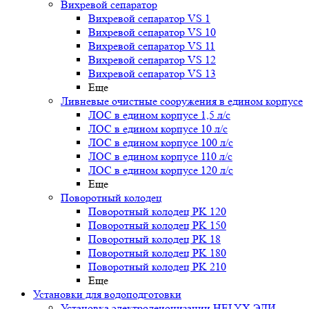
Вихревой сепаратор
Вихревой сепаратор VS 1
Вихревой сепаратор VS 10
Вихревой сепаратор VS 11
Вихревой сепаратор VS 12
Вихревой сепаратор VS 13
Еще
Ливневые очистные сооружения в едином корпусе
ЛОС в едином корпусе 1,5 л/с
ЛОС в едином корпусе 10 л/с
ЛОС в едином корпусе 100 л/с
ЛОС в едином корпусе 110 л/с
ЛОС в едином корпусе 120 л/с
Еще
Поворотный колодец
Поворотный колодец PK 120
Поворотный колодец PK 150
Поворотный колодец PK 18
Поворотный колодец PK 180
Поворотный колодец PK 210
Еще
Установки для водоподготовки
Установка электродеионизации HELYX ЭДИ