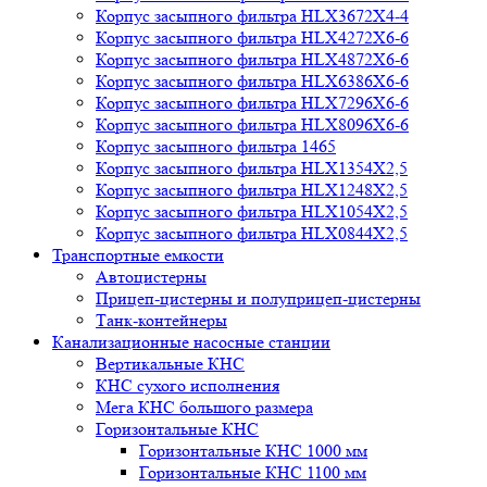
Корпус засыпного фильтра HLX3672X4-4
Корпус засыпного фильтра HLX4272X6-6
Корпус засыпного фильтра HLX4872X6-6
Корпус засыпного фильтра HLX6386X6-6
Корпус засыпного фильтра HLX7296X6-6
Корпус засыпного фильтра HLX8096X6-6
Корпус засыпного фильтра 1465
Корпус засыпного фильтра HLX1354X2,5
Корпус засыпного фильтра HLX1248X2,5
Корпус засыпного фильтра HLX1054X2,5
Корпус засыпного фильтра HLX0844X2,5
Транспортные емкости
Автоцистерны
Прицеп-цистерны и полуприцеп-цистерны
Танк-контейнеры
Канализационные насосные станции
Вертикальные КНС
КНС сухого исполнения
Мега КНС большого размера
Горизонтальные КНС
Горизонтальные КНС 1000 мм
Горизонтальные КНС 1100 мм