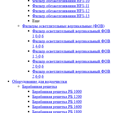
Фильтр обезжелезивания HFS-10
Фильтр обезжелезивания HFS-11
Фильтр обезжелезивания HFS-12
Фильтр обезжелезивания HFS-13
Еще
Фильтры осветлительные вертикальные (ФОВ)
Фильтр осветлительный вертикальный ФОВ
1,0-0,6
Фильтр осветлительный вертикальный ФОВ
1,4-0,6
Фильтр осветлительный вертикальный ФОВ
1,5-0,6
Фильтр осветлительный вертикальный ФОВ
2,0-0,6
Фильтр осветлительный вертикальный ФОВ
2,6-0,6
Оборудование для водоочистки
Барабанная решетка
Барабанная решетка РБ 1000
Барабанная решетка РБ 1200
Барабанная решетка РБ 1400
Барабанная решетка РБ 1600
Барабанная решетка РБ 1800