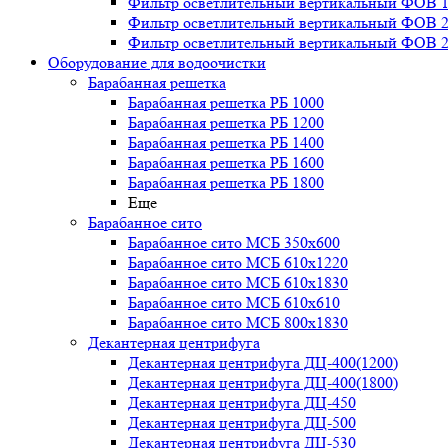
Фильтр осветлительный вертикальный ФОВ 1,
Фильтр осветлительный вертикальный ФОВ 2,
Фильтр осветлительный вертикальный ФОВ 2,
Оборудование для водоочистки
Барабанная решетка
Барабанная решетка РБ 1000
Барабанная решетка РБ 1200
Барабанная решетка РБ 1400
Барабанная решетка РБ 1600
Барабанная решетка РБ 1800
Еще
Барабанное сито
Барабанное сито МСБ 350x600
Барабанное сито МСБ 610x1220
Барабанное сито МСБ 610x1830
Барабанное сито МСБ 610x610
Барабанное сито МСБ 800x1830
Декантерная центрифуга
Декантерная центрифуга ДЦ-400(1200)
Декантерная центрифуга ДЦ-400(1800)
Декантерная центрифуга ДЦ-450
Декантерная центрифуга ДЦ-500
Декантерная центрифуга ДЦ-530