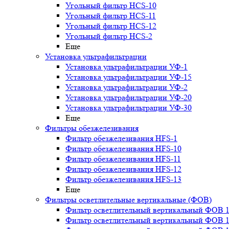
Угольный фильтр HСS-10
Угольный фильтр HСS-11
Угольный фильтр HСS-12
Угольный фильтр HСS-2
Еще
Установка ультрафильтрации
Установка ультрафильтрации УФ-1
Установка ультрафильтрации УФ-15
Установка ультрафильтрации УФ-2
Установка ультрафильтрации УФ-20
Установка ультрафильтрации УФ-30
Еще
Фильтры обезжелезивания
Фильтр обезжелезивания HFS-1
Фильтр обезжелезивания HFS-10
Фильтр обезжелезивания HFS-11
Фильтр обезжелезивания HFS-12
Фильтр обезжелезивания HFS-13
Еще
Фильтры осветлительные вертикальные (ФОВ)
Фильтр осветлительный вертикальный ФОВ 1,
Фильтр осветлительный вертикальный ФОВ 1,