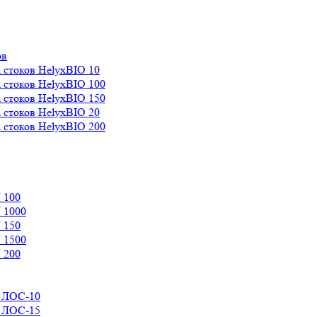
ов
 стоков HelyxBIO 10
 стоков HelyxBIO 100
 стоков HelyxBIO 150
 стоков HelyxBIO 20
 стоков HelyxBIO 200
 100
 1000
 150
 1500
 200
д ЛОС-10
д ЛОС-15