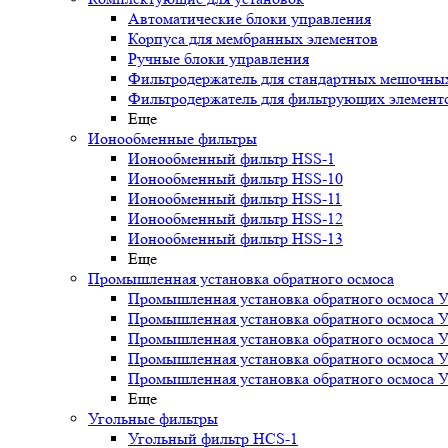
Автоматические блоки управления
Корпуса для мембранных элементов
Ручные блоки управления
Фильтродержатель для стандартных мешочны
Фильтродержатель для фильтрующих элемент
Еще
Ионообменные фильтры
Ионообменный фильтр HSS-1
Ионообменный фильтр HSS-10
Ионообменный фильтр HSS-11
Ионообменный фильтр HSS-12
Ионообменный фильтр HSS-13
Еще
Промышленная установка обратного осмоса
Промышленная установка обратного осмоса 
Промышленная установка обратного осмоса 
Промышленная установка обратного осмоса 
Промышленная установка обратного осмоса 
Промышленная установка обратного осмоса 
Еще
Угольные фильтры
Угольный фильтр HСS-1