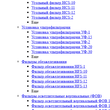
Угольный фильтр HСS-10
Угольный фильтр HСS-11
Угольный фильтр HСS-12
Угольный фильтр HСS-2
Еще
Установка ультрафильтрации
Установка ультрафильтрации УФ-1
Установка ультрафильтрации УФ-15
Установка ультрафильтрации УФ-2
Установка ультрафильтрации УФ-20
Установка ультрафильтрации УФ-30
Еще
Фильтры обезжелезивания
Фильтр обезжелезивания HFS-1
Фильтр обезжелезивания HFS-10
Фильтр обезжелезивания HFS-11
Фильтр обезжелезивания HFS-12
Фильтр обезжелезивания HFS-13
Еще
Фильтры осветлительные вертикальные (ФОВ)
Фильтр осветлительный вертикальный ФОВ 1,
Фильтр осветлительный вертикальный ФОВ 1,