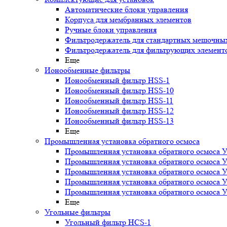
Автоматические блоки управления
Корпуса для мембранных элементов
Ручные блоки управления
Фильтродержатель для стандартных мешочны
Фильтродержатель для фильтрующих элемент
Еще
Ионообменные фильтры
Ионообменный фильтр HSS-1
Ионообменный фильтр HSS-10
Ионообменный фильтр HSS-11
Ионообменный фильтр HSS-12
Ионообменный фильтр HSS-13
Еще
Промышленная установка обратного осмоса
Промышленная установка обратного осмоса 
Промышленная установка обратного осмоса 
Промышленная установка обратного осмоса 
Промышленная установка обратного осмоса 
Промышленная установка обратного осмоса 
Еще
Угольные фильтры
Угольный фильтр HСS-1