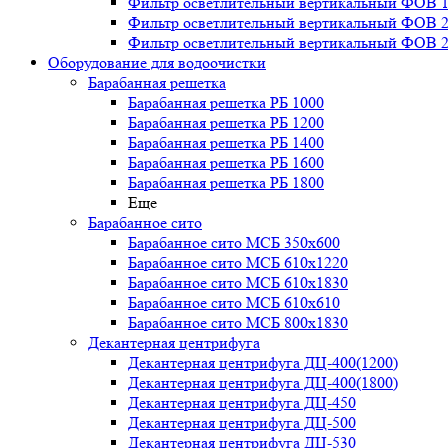
Фильтр осветлительный вертикальный ФОВ 1,
Фильтр осветлительный вертикальный ФОВ 2,
Фильтр осветлительный вертикальный ФОВ 2,
Оборудование для водоочистки
Барабанная решетка
Барабанная решетка РБ 1000
Барабанная решетка РБ 1200
Барабанная решетка РБ 1400
Барабанная решетка РБ 1600
Барабанная решетка РБ 1800
Еще
Барабанное сито
Барабанное сито МСБ 350x600
Барабанное сито МСБ 610x1220
Барабанное сито МСБ 610x1830
Барабанное сито МСБ 610x610
Барабанное сито МСБ 800x1830
Декантерная центрифуга
Декантерная центрифуга ДЦ-400(1200)
Декантерная центрифуга ДЦ-400(1800)
Декантерная центрифуга ДЦ-450
Декантерная центрифуга ДЦ-500
Декантерная центрифуга ДЦ-530