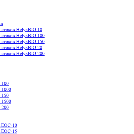
ов
 стоков HelyxBIO 10
 стоков HelyxBIO 100
 стоков HelyxBIO 150
 стоков HelyxBIO 20
 стоков HelyxBIO 200
 100
 1000
 150
 1500
 200
д ЛОС-10
д ЛОС-15