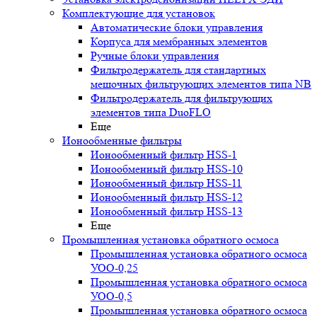
Комплектующие для установок
Автоматические блоки управления
Корпуса для мембранных элементов
Ручные блоки управления
Фильтродержатель для стандартных
мешочных фильтрующих элементов типа NB
Фильтродержатель для фильтрующих
элементов типа DuoFLO
Еще
Ионообменные фильтры
Ионообменный фильтр HSS-1
Ионообменный фильтр HSS-10
Ионообменный фильтр HSS-11
Ионообменный фильтр HSS-12
Ионообменный фильтр HSS-13
Еще
Промышленная установка обратного осмоса
Промышленная установка обратного осмоса
УОО-0,25
Промышленная установка обратного осмоса
УОО-0,5
Промышленная установка обратного осмоса