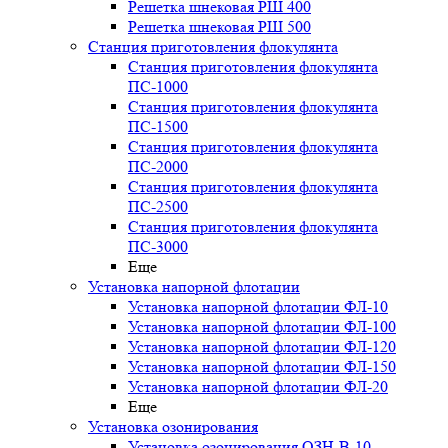
Решетка шнековая РШ 400
Решетка шнековая РШ 500
Станция приготовления флокулянта
Станция приготовления флокулянта
ПС-1000
Станция приготовления флокулянта
ПС-1500
Станция приготовления флокулянта
ПС-2000
Станция приготовления флокулянта
ПС-2500
Станция приготовления флокулянта
ПС-3000
Еще
Установка напорной флотации
Установка напорной флотации ФЛ-10
Установка напорной флотации ФЛ-100
Установка напорной флотации ФЛ-120
Установка напорной флотации ФЛ-150
Установка напорной флотации ФЛ-20
Еще
Установка озонирования
Установка озонирования ОЗН-В-10