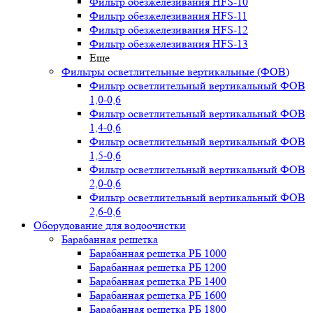
Фильтр обезжелезивания HFS-10
Фильтр обезжелезивания HFS-11
Фильтр обезжелезивания HFS-12
Фильтр обезжелезивания HFS-13
Еще
Фильтры осветлительные вертикальные (ФОВ)
Фильтр осветлительный вертикальный ФОВ
1,0-0,6
Фильтр осветлительный вертикальный ФОВ
1,4-0,6
Фильтр осветлительный вертикальный ФОВ
1,5-0,6
Фильтр осветлительный вертикальный ФОВ
2,0-0,6
Фильтр осветлительный вертикальный ФОВ
2,6-0,6
Оборудование для водоочистки
Барабанная решетка
Барабанная решетка РБ 1000
Барабанная решетка РБ 1200
Барабанная решетка РБ 1400
Барабанная решетка РБ 1600
Барабанная решетка РБ 1800