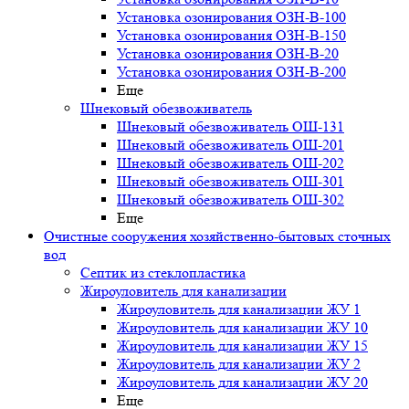
Установка озонирования ОЗН-В-100
Установка озонирования ОЗН-В-150
Установка озонирования ОЗН-В-20
Установка озонирования ОЗН-В-200
Еще
Шнековый обезвоживатель
Шнековый обезвоживатель ОШ-131
Шнековый обезвоживатель ОШ-201
Шнековый обезвоживатель ОШ-202
Шнековый обезвоживатель ОШ-301
Шнековый обезвоживатель ОШ-302
Еще
Очистные сооружения хозяйственно-бытовых сточных
вод
Септик из стеклопластика
Жироуловитель для канализации
Жироуловитель для канализации ЖУ 1
Жироуловитель для канализации ЖУ 10
Жироуловитель для канализации ЖУ 15
Жироуловитель для канализации ЖУ 2
Жироуловитель для канализации ЖУ 20
Еще