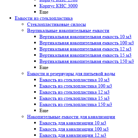
Корпус КНС 3000
Еще
Емкости из стеклопластика
Стеклопластиковые силосы
Вертикальные накопительные емкости
Вертикальная накопительная емкость 10 м3
Вертикальная накопительная емкость 100 м3
Вертикальная накопительная емкость 12 м3
Вертикальная накопительная емкость 15 м3
Вертикальная накопительная емкость 150 м3
Еще
Емкости и резервуары для питьевой воды
Емкость из стеклопластика 10 м3
Емкость из стеклопластика 100 м3
Емкость из стеклопластика 12 м3
Емкость из стеклопластика 15 м3
Емкость из стеклопластика 150 м3
Еще
Накопительные емкости для канализации
Емкость для канализации 10 м3
Емкость для канализации 100 м3
Емкость для канализации 12 м3