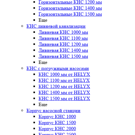
Горизонтальные КНС 1200 мм
Горизонтальные КНС 1400 мм
Горизонтальные КНС 1500 мм
Еще
КНС ливневой канализации
Ливневая КНС 1000 мм
Ливневая КНС 1100 мм
Ливневая КНС 1200 мм
Ливневая КНС 1400 мм
Ливневая КНС 1500 мм
Еще
КНС с погружными насосами
КНС 1000 мм от HELYX
КНС 1100 мм от HELYX
КНС 1200 мм от HELYX
КНС 1400 мм от HELYX
КНС 1500 мм от HELYX
Еще
Корпус насосной станции
Корпус КНС 1000
Корпус КНС 1500
Корпус КНС 2000
Корпус КНС 2500