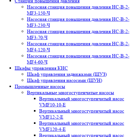
Станции повышения давления
Насосная станция повышения давления НС-В-2-
MF3-150-Ч
Насосная станция повышения давления НС-В-2-
MF3-230-Ч
Насосная станция повышения давления НС-В-2-
MF3-70-Ч
Насосная станция повышения давления НС-В-2-
MF4-120-Ч
Насосная станция повышения давления НС-В-2-
MF4-60-Ч
Шкафы управления КНС
Шкаф управления задвижками (ШУЗ)
Шкаф управления насосами (ШУН)
Промышленные насосы
Вертикальные многоступенчатые насосы
Вертикальный многоступенчатый насос
VMF10-10-E
Вертикальный многоступенчатый насос
VMF12-2-E
Вертикальный многоступенчатый насос
VMF120-4-E
Вертикальный многоступенчатый насос