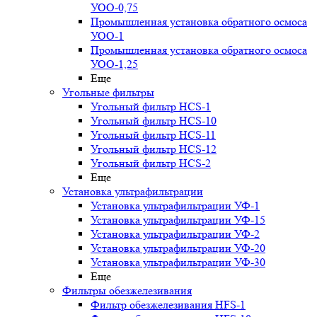
УОО-0,75
Промышленная установка обратного осмоса
УОО-1
Промышленная установка обратного осмоса
УОО-1,25
Еще
Угольные фильтры
Угольный фильтр HСS-1
Угольный фильтр HСS-10
Угольный фильтр HСS-11
Угольный фильтр HСS-12
Угольный фильтр HСS-2
Еще
Установка ультрафильтрации
Установка ультрафильтрации УФ-1
Установка ультрафильтрации УФ-15
Установка ультрафильтрации УФ-2
Установка ультрафильтрации УФ-20
Установка ультрафильтрации УФ-30
Еще
Фильтры обезжелезивания
Фильтр обезжелезивания HFS-1