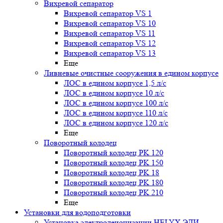
Вихревой сепаратор
Вихревой сепаратор VS 1
Вихревой сепаратор VS 10
Вихревой сепаратор VS 11
Вихревой сепаратор VS 12
Вихревой сепаратор VS 13
Еще
Ливневые очистные сооружения в едином корпусе
ЛОС в едином корпусе 1,5 л/с
ЛОС в едином корпусе 10 л/с
ЛОС в едином корпусе 100 л/с
ЛОС в едином корпусе 110 л/с
ЛОС в едином корпусе 120 л/с
Еще
Поворотный колодец
Поворотный колодец PK 120
Поворотный колодец PK 150
Поворотный колодец PK 18
Поворотный колодец PK 180
Поворотный колодец PK 210
Еще
Установки для водоподготовки
Установка электродеионизации HELYX ЭДИ