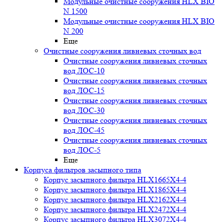
Модульные очистные сооружения HLX BIO
N 1500
Модульные очистные сооружения HLX BIO
N 200
Еще
Очистные сооружения ливневых сточных вод
Очистные сооружения ливневых сточных
вод ЛОС-10
Очистные сооружения ливневых сточных
вод ЛОС-15
Очистные сооружения ливневых сточных
вод ЛОС-30
Очистные сооружения ливневых сточных
вод ЛОС-45
Очистные сооружения ливневых сточных
вод ЛОС-5
Еще
Корпуса фильтров засыпного типа
Корпус засыпного фильтра HLX1665X4-4
Корпус засыпного фильтра HLX1865X4-4
Корпус засыпного фильтра HLX2162X4-4
Корпус засыпного фильтра HLX2472X4-4
Корпус засыпного фильтра HLX3072X4-4