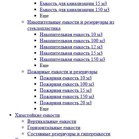
Емкость для канализации 15 м3
Емкость для канализации 150 м3
Еще
Накопительные емкости и резервуары из
стеклопластика
Накопительная емкость 10 м3
Накопительная емкость 100 м3
Накопительная емкость 12 м3
Накопительная емкость 15 м3
Накопительная емкость 150 м3
Еще
Пожарные емкости и резервуары
Пожарная емкость 10 м3
Пожарная емкость 100 м3
Пожарная емкость 15 м3
Пожарная емкость 150 м3
Пожарная емкость 20 м3
Еще
Химстойкие емкости
Вертикальные емкости
Горизонтальные емкости
Составные резервуары и гиперемкости