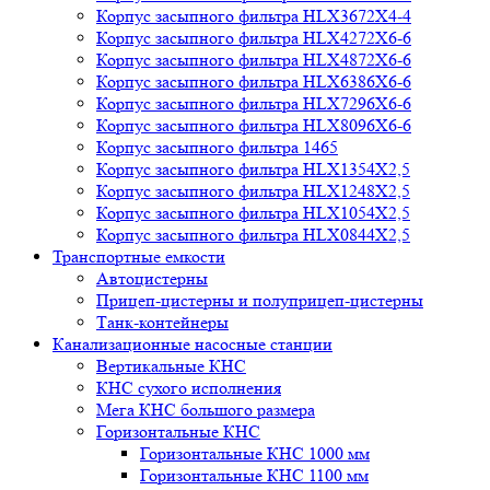
Корпус засыпного фильтра HLX3672X4-4
Корпус засыпного фильтра HLX4272X6-6
Корпус засыпного фильтра HLX4872X6-6
Корпус засыпного фильтра HLX6386X6-6
Корпус засыпного фильтра HLX7296X6-6
Корпус засыпного фильтра HLX8096X6-6
Корпус засыпного фильтра 1465
Корпус засыпного фильтра HLX1354X2,5
Корпус засыпного фильтра HLX1248X2,5
Корпус засыпного фильтра HLX1054X2,5
Корпус засыпного фильтра HLX0844X2,5
Транспортные емкости
Автоцистерны
Прицеп-цистерны и полуприцеп-цистерны
Танк-контейнеры
Канализационные насосные станции
Вертикальные КНС
КНС сухого исполнения
Мега КНС большого размера
Горизонтальные КНС
Горизонтальные КНС 1000 мм
Горизонтальные КНС 1100 мм