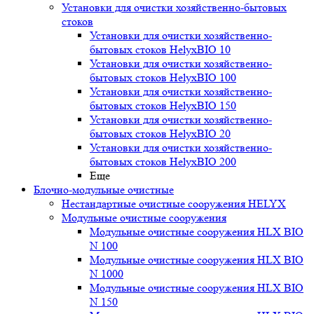
Установки для очистки хозяйственно-бытовых
стоков
Установки для очистки хозяйственно-
бытовых стоков HelyxBIO 10
Установки для очистки хозяйственно-
бытовых стоков HelyxBIO 100
Установки для очистки хозяйственно-
бытовых стоков HelyxBIO 150
Установки для очистки хозяйственно-
бытовых стоков HelyxBIO 20
Установки для очистки хозяйственно-
бытовых стоков HelyxBIO 200
Еще
Блочно-модульные очистные
Нестандартные очистные сооружения HELYX
Модульные очистные сооружения
Модульные очистные сооружения HLX BIO
N 100
Модульные очистные сооружения HLX BIO
N 1000
Модульные очистные сооружения HLX BIO
N 150