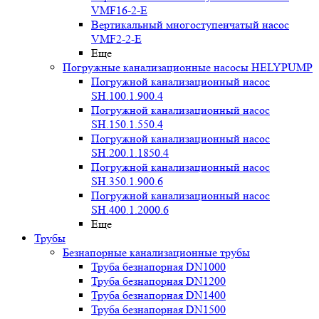
VMF16-2-E
Вертикальный многоступенчатый насос
VMF2-2-E
Еще
Погружные канализационные насосы HELYPUMP
Погружной канализационный насос
SH.100.1.900.4
Погружной канализационный насос
SH.150.1.550.4
Погружной канализационный насос
SH.200.1.1850.4
Погружной канализационный насос
SH.350.1.900.6
Погружной канализационный насос
SH.400.1.2000.6
Еще
Трубы
Безнапорные канализационные трубы
Труба безнапорная DN1000
Труба безнапорная DN1200
Труба безнапорная DN1400
Труба безнапорная DN1500