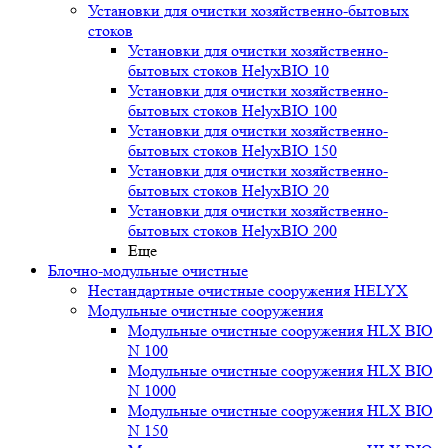
Установки для очистки хозяйственно-бытовых
стоков
Установки для очистки хозяйственно-
бытовых стоков HelyxBIO 10
Установки для очистки хозяйственно-
бытовых стоков HelyxBIO 100
Установки для очистки хозяйственно-
бытовых стоков HelyxBIO 150
Установки для очистки хозяйственно-
бытовых стоков HelyxBIO 20
Установки для очистки хозяйственно-
бытовых стоков HelyxBIO 200
Еще
Блочно-модульные очистные
Нестандартные очистные сооружения HELYX
Модульные очистные сооружения
Модульные очистные сооружения HLX BIO
N 100
Модульные очистные сооружения HLX BIO
N 1000
Модульные очистные сооружения HLX BIO
N 150