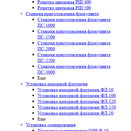
Решетка шнековая РШ 400
Решетка шнековая РШ 500
Станция приготовления флокулянта
Станция приготовления флокулянта
ПС-1000
Станция приготовления флокулянта
ПС-1500
Станция приготовления флокулянта
ПС-2000
Станция приготовления флокулянта
ПС-2500
Станция приготовления флокулянта
ПС-3000
Еще
Установка напорной флотации
Установка напорной флотации ФЛ-10
Установка напорной флотации ФЛ-100
Установка напорной флотации ФЛ-120
Установка напорной флотации ФЛ-150
Установка напорной флотации ФЛ-20
Еще
Установка озонирования
Установка озонирования ОЗН-В-10