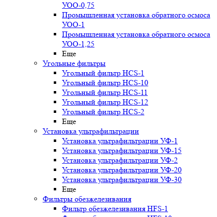
УОО-0,75
Промышленная установка обратного осмоса
УОО-1
Промышленная установка обратного осмоса
УОО-1,25
Еще
Угольные фильтры
Угольный фильтр HСS-1
Угольный фильтр HСS-10
Угольный фильтр HСS-11
Угольный фильтр HСS-12
Угольный фильтр HСS-2
Еще
Установка ультрафильтрации
Установка ультрафильтрации УФ-1
Установка ультрафильтрации УФ-15
Установка ультрафильтрации УФ-2
Установка ультрафильтрации УФ-20
Установка ультрафильтрации УФ-30
Еще
Фильтры обезжелезивания
Фильтр обезжелезивания HFS-1