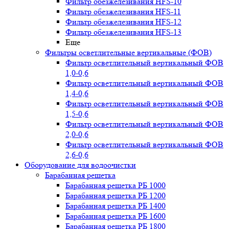
Фильтр обезжелезивания HFS-10
Фильтр обезжелезивания HFS-11
Фильтр обезжелезивания HFS-12
Фильтр обезжелезивания HFS-13
Еще
Фильтры осветлительные вертикальные (ФОВ)
Фильтр осветлительный вертикальный ФОВ
1,0-0,6
Фильтр осветлительный вертикальный ФОВ
1,4-0,6
Фильтр осветлительный вертикальный ФОВ
1,5-0,6
Фильтр осветлительный вертикальный ФОВ
2,0-0,6
Фильтр осветлительный вертикальный ФОВ
2,6-0,6
Оборудование для водоочистки
Барабанная решетка
Барабанная решетка РБ 1000
Барабанная решетка РБ 1200
Барабанная решетка РБ 1400
Барабанная решетка РБ 1600
Барабанная решетка РБ 1800