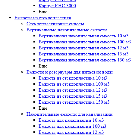
Корпус КНС 3000
Еще
Емкости из стеклопластика
Стеклопластиковые силосы
Вертикальные накопительные емкости
Вертикальная накопительная емкость 10 м3
Вертикальная накопительная емкость 100 м3
Вертикальная накопительная емкость 12 м3
Вертикальная накопительная емкость 15 м3
Вертикальная накопительная емкость 150 м3
Еще
Емкости и резервуары для питьевой воды
Емкость из стеклопластика 10 м3
Емкость из стеклопластика 100 м3
Емкость из стеклопластика 12 м3
Емкость из стеклопластика 15 м3
Емкость из стеклопластика 150 м3
Еще
Накопительные емкости для канализации
Емкость для канализации 10 м3
Емкость для канализации 100 м3
Емкость для канализации 12 м3