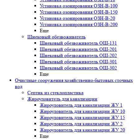
Установка озонирования ОЗН-В-100
Установка озонирования ОЗН-В-150
Установка озонирования ОЗН-В-20
Установка озонирования ОЗН-В-200
Еще
Шнековый обезвоживатель
Шнековый обезвоживатель ОШ-131
Шнековый обезвоживатель ОШ-201
Шнековый обезвоживатель ОШ-202
Шнековый обезвоживатель ОШ-301
Шнековый обезвоживатель ОШ-302
Еще
Очистные сооружения хозяйственно-бытовых сточных
вод
Септик из стеклопластика
Жироуловитель для канализации
Жироуловитель для канализации ЖУ 1
Жироуловитель для канализации ЖУ 10
Жироуловитель для канализации ЖУ 15
Жироуловитель для канализации ЖУ 2
Жироуловитель для канализации ЖУ 20
Еще