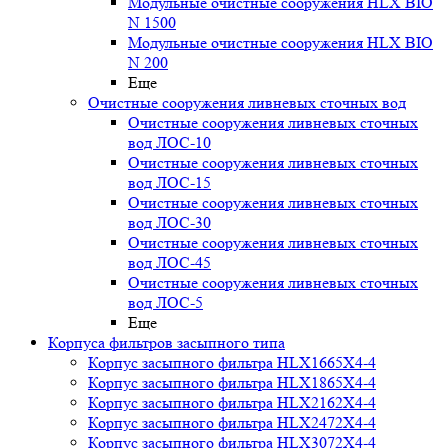
Модульные очистные сооружения HLX BIO
N 1500
Модульные очистные сооружения HLX BIO
N 200
Еще
Очистные сооружения ливневых сточных вод
Очистные сооружения ливневых сточных
вод ЛОС-10
Очистные сооружения ливневых сточных
вод ЛОС-15
Очистные сооружения ливневых сточных
вод ЛОС-30
Очистные сооружения ливневых сточных
вод ЛОС-45
Очистные сооружения ливневых сточных
вод ЛОС-5
Еще
Корпуса фильтров засыпного типа
Корпус засыпного фильтра HLX1665X4-4
Корпус засыпного фильтра HLX1865X4-4
Корпус засыпного фильтра HLX2162X4-4
Корпус засыпного фильтра HLX2472X4-4
Корпус засыпного фильтра HLX3072X4-4