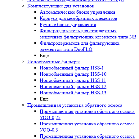
Комплектующие для установок
Автоматические блоки управления
Корпуса для мембранных элементов
Ручные блоки управления
Фильтродержатель для стандартных
мешочных фильтрующих элементов типа NB
Фильтродержатель для фильтрующих
элементов типа DuoFLO
Еще
Ионообменные фильтры
Ионообменный фильтр HSS-1
Ионообменный фильтр HSS-10
Ионообменный фильтр HSS-11
Ионообменный фильтр HSS-12
Ионообменный фильтр HSS-13
Еще
Промышленная установка обратного осмоса
Промышленная установка обратного осмоса
УОО-0,25
Промышленная установка обратного осмоса
УОО-0,5
Промышленная установка обратного осмоса