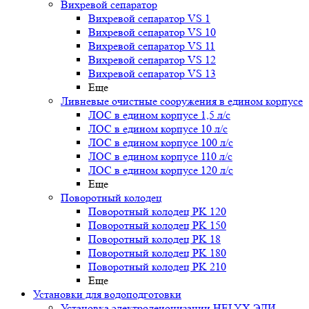
Вихревой сепаратор
Вихревой сепаратор VS 1
Вихревой сепаратор VS 10
Вихревой сепаратор VS 11
Вихревой сепаратор VS 12
Вихревой сепаратор VS 13
Еще
Ливневые очистные сооружения в едином корпусе
ЛОС в едином корпусе 1,5 л/с
ЛОС в едином корпусе 10 л/с
ЛОС в едином корпусе 100 л/с
ЛОС в едином корпусе 110 л/с
ЛОС в едином корпусе 120 л/с
Еще
Поворотный колодец
Поворотный колодец PK 120
Поворотный колодец PK 150
Поворотный колодец PK 18
Поворотный колодец PK 180
Поворотный колодец PK 210
Еще
Установки для водоподготовки
Установка электродеионизации HELYX ЭДИ