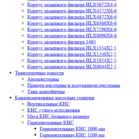
Корпус засыпного фильтра HLX3672X4-4
Корпус засыпного фильтра HLX4272X6-6
Корпус засыпного фильтра HLX4872X6-6
Корпус засыпного фильтра HLX6386X6-6
Корпус засыпного фильтра HLX7296X6-6
Корпус засыпного фильтра HLX8096X6-6
Корпус засыпного фильтра 1465
Корпус засыпного фильтра HLX1354X2,5
Корпус засыпного фильтра HLX1248X2,5
Корпус засыпного фильтра HLX1054X2,5
Корпус засыпного фильтра HLX0844X2,5
Транспортные емкости
Автоцистерны
Прицеп-цистерны и полуприцеп-цистерны
Танк-контейнеры
Канализационные насосные станции
Вертикальные КНС
КНС сухого исполнения
Мега КНС большого размера
Горизонтальные КНС
Горизонтальные КНС 1000 мм
Горизонтальные КНС 1100 мм