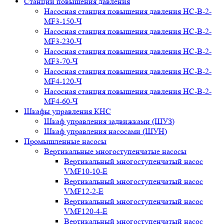
Станции повышения давления
Насосная станция повышения давления НС-В-2-
MF3-150-Ч
Насосная станция повышения давления НС-В-2-
MF3-230-Ч
Насосная станция повышения давления НС-В-2-
MF3-70-Ч
Насосная станция повышения давления НС-В-2-
MF4-120-Ч
Насосная станция повышения давления НС-В-2-
MF4-60-Ч
Шкафы управления КНС
Шкаф управления задвижками (ШУЗ)
Шкаф управления насосами (ШУН)
Промышленные насосы
Вертикальные многоступенчатые насосы
Вертикальный многоступенчатый насос
VMF10-10-E
Вертикальный многоступенчатый насос
VMF12-2-E
Вертикальный многоступенчатый насос
VMF120-4-E
Вертикальный многоступенчатый насос