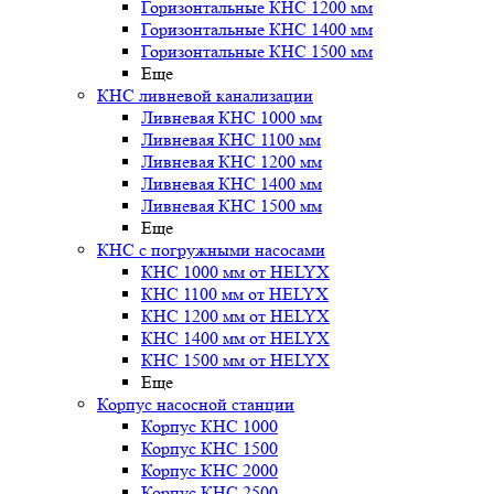
Горизонтальные КНС 1200 мм
Горизонтальные КНС 1400 мм
Горизонтальные КНС 1500 мм
Еще
КНС ливневой канализации
Ливневая КНС 1000 мм
Ливневая КНС 1100 мм
Ливневая КНС 1200 мм
Ливневая КНС 1400 мм
Ливневая КНС 1500 мм
Еще
КНС с погружными насосами
КНС 1000 мм от HELYX
КНС 1100 мм от HELYX
КНС 1200 мм от HELYX
КНС 1400 мм от HELYX
КНС 1500 мм от HELYX
Еще
Корпус насосной станции
Корпус КНС 1000
Корпус КНС 1500
Корпус КНС 2000
Корпус КНС 2500