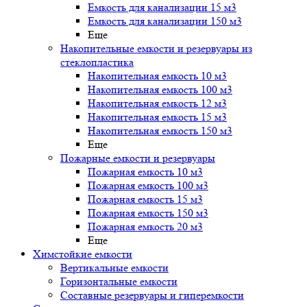
Емкость для канализации 15 м3
Емкость для канализации 150 м3
Еще
Накопительные емкости и резервуары из
стеклопластика
Накопительная емкость 10 м3
Накопительная емкость 100 м3
Накопительная емкость 12 м3
Накопительная емкость 15 м3
Накопительная емкость 150 м3
Еще
Пожарные емкости и резервуары
Пожарная емкость 10 м3
Пожарная емкость 100 м3
Пожарная емкость 15 м3
Пожарная емкость 150 м3
Пожарная емкость 20 м3
Еще
Химстойкие емкости
Вертикальные емкости
Горизонтальные емкости
Составные резервуары и гиперемкости