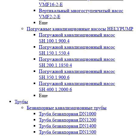
VMF16-2-E
Вертикальный многоступенчатый насос
VMF2-2-E
Еще
Погружные канализационные насосы HELYPUMP
Погружной канализационный насос
SH.100.1.900.4
Погружной канализационный насос
SH.150.1.550.4
Погружной канализационный насос
SH.200.1.1850.4
Погружной канализационный насос
SH.350.1.900.6
Погружной канализационный насос
SH.400.1.2000.6
Еще
Трубы
Безнапорные канализационные трубы
Труба безнапорная DN1000
Труба безнапорная DN1200
Труба безнапорная DN1400
Труба безнапорная DN1500