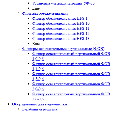
Установка ультрафильтрации УФ-30
Еще
Фильтры обезжелезивания
Фильтр обезжелезивания HFS-1
Фильтр обезжелезивания HFS-10
Фильтр обезжелезивания HFS-11
Фильтр обезжелезивания HFS-12
Фильтр обезжелезивания HFS-13
Еще
Фильтры осветлительные вертикальные (ФОВ)
Фильтр осветлительный вертикальный ФОВ
1,0-0,6
Фильтр осветлительный вертикальный ФОВ
1,4-0,6
Фильтр осветлительный вертикальный ФОВ
1,5-0,6
Фильтр осветлительный вертикальный ФОВ
2,0-0,6
Фильтр осветлительный вертикальный ФОВ
2,6-0,6
Оборудование для водоочистки
Барабанная решетка