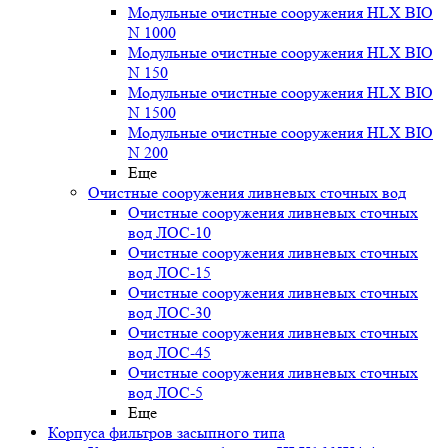
Модульные очистные сооружения HLX BIO
N 1000
Модульные очистные сооружения HLX BIO
N 150
Модульные очистные сооружения HLX BIO
N 1500
Модульные очистные сооружения HLX BIO
N 200
Еще
Очистные сооружения ливневых сточных вод
Очистные сооружения ливневых сточных
вод ЛОС-10
Очистные сооружения ливневых сточных
вод ЛОС-15
Очистные сооружения ливневых сточных
вод ЛОС-30
Очистные сооружения ливневых сточных
вод ЛОС-45
Очистные сооружения ливневых сточных
вод ЛОС-5
Еще
Корпуса фильтров засыпного типа