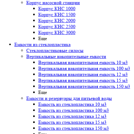
Корпус насосной станции
Корпус КНС 1000
Корпус КНС 1500
Корпус КНС 2000
Корпус КНС 2500
Корпус КНС 3000
Еще
Емкости из стеклопластика
Стеклопластиковые силосы
Вертикальные накопительные емкости
Вертикальная накопительная емкость 10 м3
Вертикальная накопительная емкость 100 м3
Вертикальная накопительная емкость 12 м3
Вертикальная накопительная емкость 15 м3
Вертикальная накопительная емкость 150 м3
Еще
Емкости и резервуары для питьевой воды
Емкость из стеклопластика 10 м3
Емкость из стеклопластика 100 м3
Емкость из стеклопластика 12 м3
Емкость из стеклопластика 15 м3
Емкость из стеклопластика 150 м3