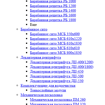
Барабанная решетка РБ 1000
Барабанная решетка РБ 1200
Барабанная решетка РБ 1400
Барабанная решетка РБ 1600
Барабанная решетка РБ 1800
Еще
Барабанное сито
Барабанное сито МСБ 350x600
Барабанное сито МСБ 610x1220
Барабанное сито МСБ 610x1830
Барабанное сито МСБ 610x610
Барабанное сито МСБ 800x1830
Декантерная центрифуга
Декантерная центрифуга ДЦ-400(1200)
Декантерная центрифуга ДЦ-400(1800)
Декантерная центрифуга ДЦ-450
Декантерная центрифуга ДЦ-500
Декантерная центрифуга ДЦ-530
Комплектующие для водоочистки
Тонкослойные модули
Механическая песколовка
Механическая песколовка ПM 260
Механическая песколовка ПM 320