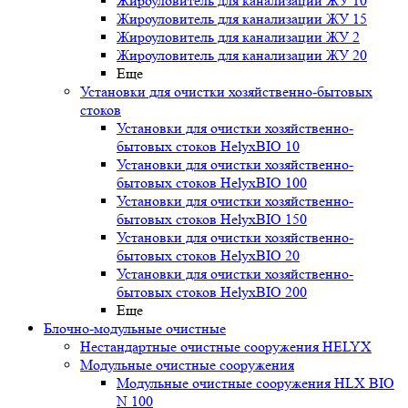
Жироуловитель для канализации ЖУ 10
Жироуловитель для канализации ЖУ 15
Жироуловитель для канализации ЖУ 2
Жироуловитель для канализации ЖУ 20
Еще
Установки для очистки хозяйственно-бытовых
стоков
Установки для очистки хозяйственно-
бытовых стоков HelyxBIO 10
Установки для очистки хозяйственно-
бытовых стоков HelyxBIO 100
Установки для очистки хозяйственно-
бытовых стоков HelyxBIO 150
Установки для очистки хозяйственно-
бытовых стоков HelyxBIO 20
Установки для очистки хозяйственно-
бытовых стоков HelyxBIO 200
Еще
Блочно-модульные очистные
Нестандартные очистные сооружения HELYX
Модульные очистные сооружения
Модульные очистные сооружения HLX BIO
N 100