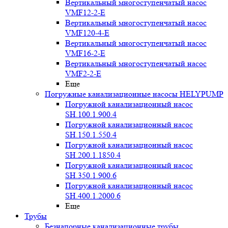
Вертикальный многоступенчатый насос
VMF12-2-E
Вертикальный многоступенчатый насос
VMF120-4-E
Вертикальный многоступенчатый насос
VMF16-2-E
Вертикальный многоступенчатый насос
VMF2-2-E
Еще
Погружные канализационные насосы HELYPUMP
Погружной канализационный насос
SH.100.1.900.4
Погружной канализационный насос
SH.150.1.550.4
Погружной канализационный насос
SH.200.1.1850.4
Погружной канализационный насос
SH.350.1.900.6
Погружной канализационный насос
SH.400.1.2000.6
Еще
Трубы
Безнапорные канализационные трубы