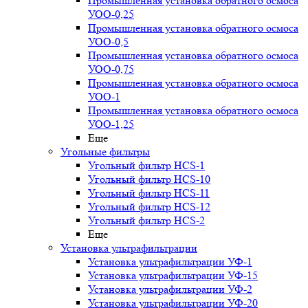
Промышленная установка обратного осмоса
УОО-0,25
Промышленная установка обратного осмоса
УОО-0,5
Промышленная установка обратного осмоса
УОО-0,75
Промышленная установка обратного осмоса
УОО-1
Промышленная установка обратного осмоса
УОО-1,25
Еще
Угольные фильтры
Угольный фильтр HСS-1
Угольный фильтр HСS-10
Угольный фильтр HСS-11
Угольный фильтр HСS-12
Угольный фильтр HСS-2
Еще
Установка ультрафильтрации
Установка ультрафильтрации УФ-1
Установка ультрафильтрации УФ-15
Установка ультрафильтрации УФ-2
Установка ультрафильтрации УФ-20