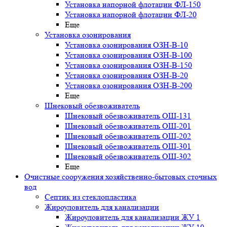
Установка напорной флотации ФЛ-150
Установка напорной флотации ФЛ-20
Еще
Установка озонирования
Установка озонирования ОЗН-В-10
Установка озонирования ОЗН-В-100
Установка озонирования ОЗН-В-150
Установка озонирования ОЗН-В-20
Установка озонирования ОЗН-В-200
Еще
Шнековый обезвоживатель
Шнековый обезвоживатель ОШ-131
Шнековый обезвоживатель ОШ-201
Шнековый обезвоживатель ОШ-202
Шнековый обезвоживатель ОШ-301
Шнековый обезвоживатель ОШ-302
Еще
Очистные сооружения хозяйственно-бытовых сточных
вод
Септик из стеклопластика
Жироуловитель для канализации
Жироуловитель для канализации ЖУ 1