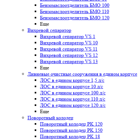
Бензомаслоотделитель БМО 100
Бензомаслоотделитель БМО 110
Бензомаслоотделитель БМО 120
Еще
Вихревой сепаратор
Вихревой сепаратор VS 1
Вихревой сепаратор VS 10
Вихревой сепаратор VS 11
Вихревой сепаратор VS 12
Вихревой сепаратор VS 13
Еще
Ливневые очистные сооружения в едином корпусе
ЛОС в едином корпусе 1,5 л/с
ЛОС в едином корпусе 10 л/с
ЛОС в едином корпусе 100 л/с
ЛОС в едином корпусе 110 л/с
ЛОС в едином корпусе 120 л/с
Еще
Поворотный колодец
Поворотный колодец PK 120
Поворотный колодец PK 150
Поворотный колодец PK 18