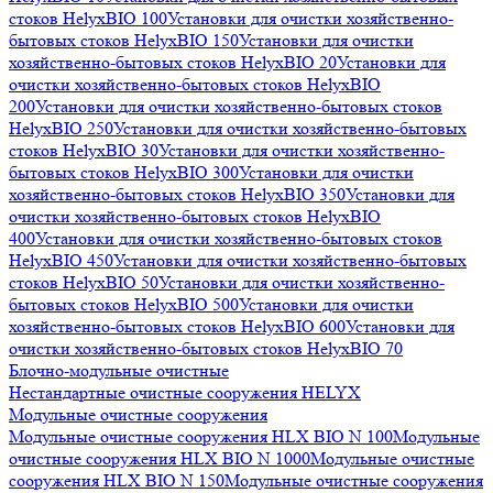
стоков HelyxBIO 100
Установки для очистки хозяйственно-
бытовых стоков HelyxBIO 150
Установки для очистки
хозяйственно-бытовых стоков HelyxBIO 20
Установки для
очистки хозяйственно-бытовых стоков HelyxBIO
200
Установки для очистки хозяйственно-бытовых стоков
HelyxBIO 250
Установки для очистки хозяйственно-бытовых
стоков HelyxBIO 30
Установки для очистки хозяйственно-
бытовых стоков HelyxBIO 300
Установки для очистки
хозяйственно-бытовых стоков HelyxBIO 350
Установки для
очистки хозяйственно-бытовых стоков HelyxBIO
400
Установки для очистки хозяйственно-бытовых стоков
HelyxBIO 450
Установки для очистки хозяйственно-бытовых
стоков HelyxBIO 50
Установки для очистки хозяйственно-
бытовых стоков HelyxBIO 500
Установки для очистки
хозяйственно-бытовых стоков HelyxBIO 600
Установки для
очистки хозяйственно-бытовых стоков HelyxBIO 70
Блочно-модульные очистные
Нестандартные очистные сооружения HELYX
Модульные очистные сооружения
Модульные очистные сооружения HLX BIO N 100
Модульные
очистные сооружения HLX BIO N 1000
Модульные очистные
сооружения HLX BIO N 150
Модульные очистные сооружения