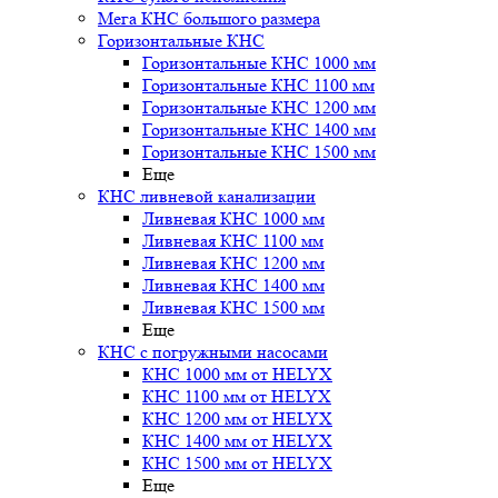
Мега КНС большого размера
Горизонтальные КНС
Горизонтальные КНС 1000 мм
Горизонтальные КНС 1100 мм
Горизонтальные КНС 1200 мм
Горизонтальные КНС 1400 мм
Горизонтальные КНС 1500 мм
Еще
КНС ливневой канализации
Ливневая КНС 1000 мм
Ливневая КНС 1100 мм
Ливневая КНС 1200 мм
Ливневая КНС 1400 мм
Ливневая КНС 1500 мм
Еще
КНС с погружными насосами
КНС 1000 мм от HELYX
КНС 1100 мм от HELYX
КНС 1200 мм от HELYX
КНС 1400 мм от HELYX
КНС 1500 мм от HELYX
Еще