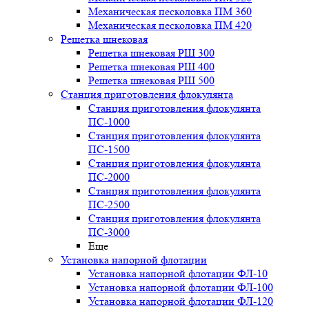
Механическая песколовка ПM 360
Механическая песколовка ПM 420
Решетка шнековая
Решетка шнековая РШ 300
Решетка шнековая РШ 400
Решетка шнековая РШ 500
Станция приготовления флокулянта
Станция приготовления флокулянта
ПС-1000
Станция приготовления флокулянта
ПС-1500
Станция приготовления флокулянта
ПС-2000
Станция приготовления флокулянта
ПС-2500
Станция приготовления флокулянта
ПС-3000
Еще
Установка напорной флотации
Установка напорной флотации ФЛ-10
Установка напорной флотации ФЛ-100
Установка напорной флотации ФЛ-120