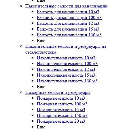
Еще
Накопительные емкости для канализации
Емкость для канализации 10 м3
Емкость для канализации 100 м3
Емкость для канализации 12 м3
Емкость для канализации 15 м3
Емкость для канализации 150 м3
Еще
Накопительные емкости и резервуары из
стеклопластика
Накопительная емкость 10 м3
Накопительная емкость 100 м3
Накопительная емкость 12 м3
Накопительная емкость 15 м3
Накопительная емкость 150 м3
Еще
Пожарные емкости и резервуары
Пожарная емкость 10 м3
Пожарная емкость 100 м3
Пожарная емкость 15 м3
Пожарная емкость 150 м3
Пожарная емкость 20 м3
Еще