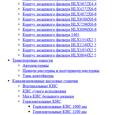
Корпус засыпного фильтра HLX3672X4-4
Корпус засыпного фильтра HLX4272X6-6
Корпус засыпного фильтра HLX4872X6-6
Корпус засыпного фильтра HLX6386X6-6
Корпус засыпного фильтра HLX7296X6-6
Корпус засыпного фильтра HLX8096X6-6
Корпус засыпного фильтра 1465
Корпус засыпного фильтра HLX1354X2,5
Корпус засыпного фильтра HLX1248X2,5
Корпус засыпного фильтра HLX1054X2,5
Корпус засыпного фильтра HLX0844X2,5
Транспортные емкости
Автоцистерны
Прицеп-цистерны и полуприцеп-цистерны
Танк-контейнеры
Канализационные насосные станции
Вертикальные КНС
КНС сухого исполнения
Мега КНС большого размера
Горизонтальные КНС
Горизонтальные КНС 1000 мм
Горизонтальные КНС 1100 мм