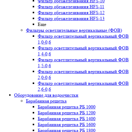
Фильтр обезжелезивания HFS-10
Фильтр обезжелезивания HFS-11
Фильтр обезжелезивания HFS-12
Фильтр обезжелезивания HFS-13
Еще
Фильтры осветлительные вертикальные (ФОВ)
Фильтр осветлительный вертикальный ФОВ
1,0-0,6
Фильтр осветлительный вертикальный ФОВ
1,4-0,6
Фильтр осветлительный вертикальный ФОВ
1,5-0,6
Фильтр осветлительный вертикальный ФОВ
2,0-0,6
Фильтр осветлительный вертикальный ФОВ
2,6-0,6
Оборудование для водоочистки
Барабанная решетка
Барабанная решетка РБ 1000
Барабанная решетка РБ 1200
Барабанная решетка РБ 1400
Барабанная решетка РБ 1600
Барабанная решетка РБ 1800