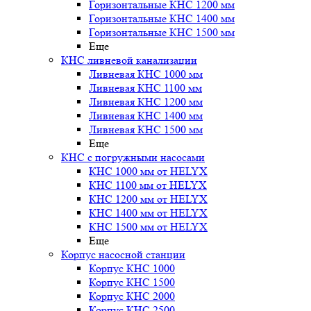
Горизонтальные КНС 1200 мм
Горизонтальные КНС 1400 мм
Горизонтальные КНС 1500 мм
Еще
КНС ливневой канализации
Ливневая КНС 1000 мм
Ливневая КНС 1100 мм
Ливневая КНС 1200 мм
Ливневая КНС 1400 мм
Ливневая КНС 1500 мм
Еще
КНС с погружными насосами
КНС 1000 мм от HELYX
КНС 1100 мм от HELYX
КНС 1200 мм от HELYX
КНС 1400 мм от HELYX
КНС 1500 мм от HELYX
Еще
Корпус насосной станции
Корпус КНС 1000
Корпус КНС 1500
Корпус КНС 2000
Корпус КНС 2500