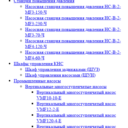
Станции повышения давления
Насосная станция повышения давления НС-В-2-
MF3-150-Ч
Насосная станция повышения давления НС-В-2-
MF3-230-Ч
Насосная станция повышения давления НС-В-2-
MF3-70-Ч
Насосная станция повышения давления НС-В-2-
MF4-120-Ч
Насосная станция повышения давления НС-В-2-
MF4-60-Ч
Шкафы управления КНС
Шкаф управления задвижками (ШУЗ)
Шкаф управления насосами (ШУН)
Промышленные насосы
Вертикальные многоступенчатые насосы
Вертикальный многоступенчатый насос
VMF10-10-E
Вертикальный многоступенчатый насос
VMF12-2-E
Вертикальный многоступенчатый насос
VMF120-4-E
Вертикальный многоступенчатый насос