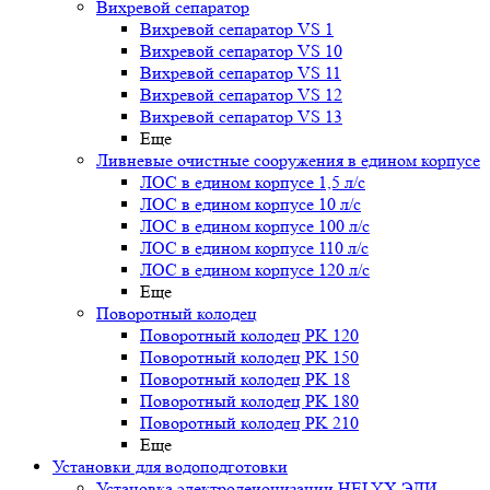
Вихревой сепаратор
Вихревой сепаратор VS 1
Вихревой сепаратор VS 10
Вихревой сепаратор VS 11
Вихревой сепаратор VS 12
Вихревой сепаратор VS 13
Еще
Ливневые очистные сооружения в едином корпусе
ЛОС в едином корпусе 1,5 л/с
ЛОС в едином корпусе 10 л/с
ЛОС в едином корпусе 100 л/с
ЛОС в едином корпусе 110 л/с
ЛОС в едином корпусе 120 л/с
Еще
Поворотный колодец
Поворотный колодец PK 120
Поворотный колодец PK 150
Поворотный колодец PK 18
Поворотный колодец PK 180
Поворотный колодец PK 210
Еще
Установки для водоподготовки
Установка электродеионизации HELYX ЭДИ