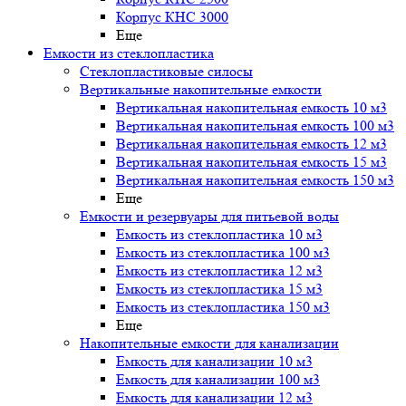
Корпус КНС 3000
Еще
Емкости из стеклопластика
Стеклопластиковые силосы
Вертикальные накопительные емкости
Вертикальная накопительная емкость 10 м3
Вертикальная накопительная емкость 100 м3
Вертикальная накопительная емкость 12 м3
Вертикальная накопительная емкость 15 м3
Вертикальная накопительная емкость 150 м3
Еще
Емкости и резервуары для питьевой воды
Емкость из стеклопластика 10 м3
Емкость из стеклопластика 100 м3
Емкость из стеклопластика 12 м3
Емкость из стеклопластика 15 м3
Емкость из стеклопластика 150 м3
Еще
Накопительные емкости для канализации
Емкость для канализации 10 м3
Емкость для канализации 100 м3
Емкость для канализации 12 м3