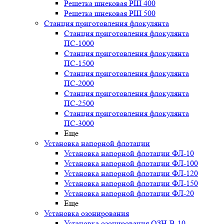
Решетка шнековая РШ 400
Решетка шнековая РШ 500
Станция приготовления флокулянта
Станция приготовления флокулянта
ПС-1000
Станция приготовления флокулянта
ПС-1500
Станция приготовления флокулянта
ПС-2000
Станция приготовления флокулянта
ПС-2500
Станция приготовления флокулянта
ПС-3000
Еще
Установка напорной флотации
Установка напорной флотации ФЛ-10
Установка напорной флотации ФЛ-100
Установка напорной флотации ФЛ-120
Установка напорной флотации ФЛ-150
Установка напорной флотации ФЛ-20
Еще
Установка озонирования
Установка озонирования ОЗН-В-10