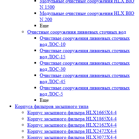
Модульные очистные сооружения HLX BIO
N 1500
Модульные очистные сооружения HLX BIO
N 200
Еще
Очистные сооружения ливневых сточных вод
Очистные сооружения ливневых сточных
вод ЛОС-10
Очистные сооружения ливневых сточных
вод ЛОС-15
Очистные сооружения ливневых сточных
вод ЛОС-30
Очистные сооружения ливневых сточных
вод ЛОС-45
Очистные сооружения ливневых сточных
вод ЛОС-5
Еще
Корпуса фильтров засыпного типа
Корпус засыпного фильтра HLX1665X4-4
Корпус засыпного фильтра HLX1865X4-4
Корпус засыпного фильтра HLX2162X4-4
Корпус засыпного фильтра HLX2472X4-4
Корпус засыпного фильтра HLX3072X4-4