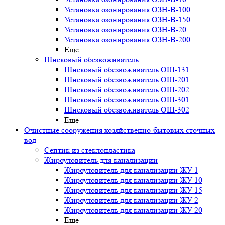
Установка озонирования ОЗН-В-100
Установка озонирования ОЗН-В-150
Установка озонирования ОЗН-В-20
Установка озонирования ОЗН-В-200
Еще
Шнековый обезвоживатель
Шнековый обезвоживатель ОШ-131
Шнековый обезвоживатель ОШ-201
Шнековый обезвоживатель ОШ-202
Шнековый обезвоживатель ОШ-301
Шнековый обезвоживатель ОШ-302
Еще
Очистные сооружения хозяйственно-бытовых сточных
вод
Септик из стеклопластика
Жироуловитель для канализации
Жироуловитель для канализации ЖУ 1
Жироуловитель для канализации ЖУ 10
Жироуловитель для канализации ЖУ 15
Жироуловитель для канализации ЖУ 2
Жироуловитель для канализации ЖУ 20
Еще