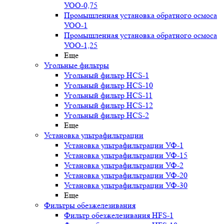
УОО-0,75
Промышленная установка обратного осмоса
УОО-1
Промышленная установка обратного осмоса
УОО-1,25
Еще
Угольные фильтры
Угольный фильтр HСS-1
Угольный фильтр HСS-10
Угольный фильтр HСS-11
Угольный фильтр HСS-12
Угольный фильтр HСS-2
Еще
Установка ультрафильтрации
Установка ультрафильтрации УФ-1
Установка ультрафильтрации УФ-15
Установка ультрафильтрации УФ-2
Установка ультрафильтрации УФ-20
Установка ультрафильтрации УФ-30
Еще
Фильтры обезжелезивания
Фильтр обезжелезивания HFS-1