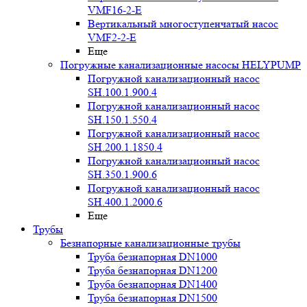
VMF16-2-E
Вертикальный многоступенчатый насос
VMF2-2-E
Еще
Погружные канализационные насосы HELYPUMP
Погружной канализационный насос
SH.100.1.900.4
Погружной канализационный насос
SH.150.1.550.4
Погружной канализационный насос
SH.200.1.1850.4
Погружной канализационный насос
SH.350.1.900.6
Погружной канализационный насос
SH.400.1.2000.6
Еще
Трубы
Безнапорные канализационные трубы
Труба безнапорная DN1000
Труба безнапорная DN1200
Труба безнапорная DN1400
Труба безнапорная DN1500