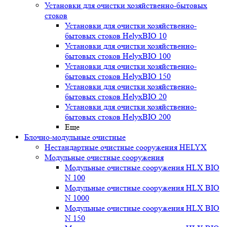
Установки для очистки хозяйственно-бытовых
стоков
Установки для очистки хозяйственно-
бытовых стоков HelyxBIO 10
Установки для очистки хозяйственно-
бытовых стоков HelyxBIO 100
Установки для очистки хозяйственно-
бытовых стоков HelyxBIO 150
Установки для очистки хозяйственно-
бытовых стоков HelyxBIO 20
Установки для очистки хозяйственно-
бытовых стоков HelyxBIO 200
Еще
Блочно-модульные очистные
Нестандартные очистные сооружения HELYX
Модульные очистные сооружения
Модульные очистные сооружения HLX BIO
N 100
Модульные очистные сооружения HLX BIO
N 1000
Модульные очистные сооружения HLX BIO
N 150