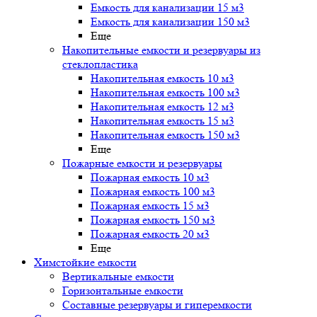
Емкость для канализации 15 м3
Емкость для канализации 150 м3
Еще
Накопительные емкости и резервуары из
стеклопластика
Накопительная емкость 10 м3
Накопительная емкость 100 м3
Накопительная емкость 12 м3
Накопительная емкость 15 м3
Накопительная емкость 150 м3
Еще
Пожарные емкости и резервуары
Пожарная емкость 10 м3
Пожарная емкость 100 м3
Пожарная емкость 15 м3
Пожарная емкость 150 м3
Пожарная емкость 20 м3
Еще
Химстойкие емкости
Вертикальные емкости
Горизонтальные емкости
Составные резервуары и гиперемкости