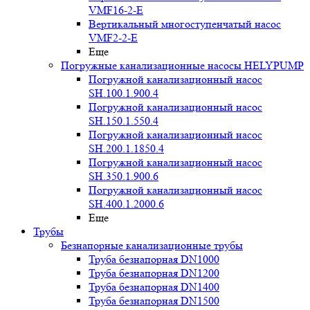
VMF16-2-E
Вертикальный многоступенчатый насос
VMF2-2-E
Еще
Погружные канализационные насосы HELYPUMP
Погружной канализационный насос
SH.100.1.900.4
Погружной канализационный насос
SH.150.1.550.4
Погружной канализационный насос
SH.200.1.1850.4
Погружной канализационный насос
SH.350.1.900.6
Погружной канализационный насос
SH.400.1.2000.6
Еще
Трубы
Безнапорные канализационные трубы
Труба безнапорная DN1000
Труба безнапорная DN1200
Труба безнапорная DN1400
Труба безнапорная DN1500