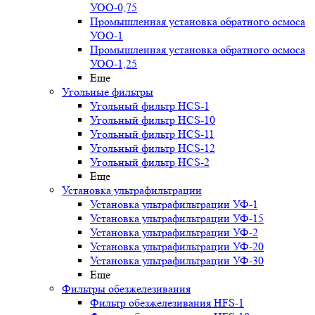
УОО-0,75
Промышленная установка обратного осмоса
УОО-1
Промышленная установка обратного осмоса
УОО-1,25
Еще
Угольные фильтры
Угольный фильтр HСS-1
Угольный фильтр HСS-10
Угольный фильтр HСS-11
Угольный фильтр HСS-12
Угольный фильтр HСS-2
Еще
Установка ультрафильтрации
Установка ультрафильтрации УФ-1
Установка ультрафильтрации УФ-15
Установка ультрафильтрации УФ-2
Установка ультрафильтрации УФ-20
Установка ультрафильтрации УФ-30
Еще
Фильтры обезжелезивания
Фильтр обезжелезивания HFS-1