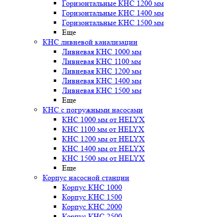
Горизонтальные КНС 1200 мм
Горизонтальные КНС 1400 мм
Горизонтальные КНС 1500 мм
Еще
КНС ливневой канализации
Ливневая КНС 1000 мм
Ливневая КНС 1100 мм
Ливневая КНС 1200 мм
Ливневая КНС 1400 мм
Ливневая КНС 1500 мм
Еще
КНС с погружными насосами
КНС 1000 мм от HELYX
КНС 1100 мм от HELYX
КНС 1200 мм от HELYX
КНС 1400 мм от HELYX
КНС 1500 мм от HELYX
Еще
Корпус насосной станции
Корпус КНС 1000
Корпус КНС 1500
Корпус КНС 2000
Корпус КНС 2500