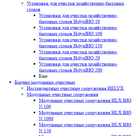
Установки для очистки хозяйственно-бытовых
стоков
Установки для очистки хозяйственно-
бытовых стоков HelyxBIO 10
Установки для очистки хозяйственно-
бытовых стоков HelyxBIO 100
Установки для очистки хозяйственно-
бытовых стоков HelyxBIO 150
Установки для очистки хозяйственно-
бытовых стоков HelyxBIO 20
Установки для очистки хозяйственно-
бытовых стоков HelyxBIO 200
Еще
Блочно-модульные очистные
Нестандартные очистные сооружения HELYX
Модульные очистные сооружения
Модульные очистные сооружения HLX BIO
N 100
Модульные очистные сооружения HLX BIO
N 1000
Модульные очистные сооружения HLX BIO
N 150