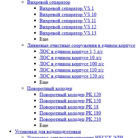
Вихревой сепаратор
Вихревой сепаратор VS 1
Вихревой сепаратор VS 10
Вихревой сепаратор VS 11
Вихревой сепаратор VS 12
Вихревой сепаратор VS 13
Еще
Ливневые очистные сооружения в едином корпусе
ЛОС в едином корпусе 1,5 л/с
ЛОС в едином корпусе 10 л/с
ЛОС в едином корпусе 100 л/с
ЛОС в едином корпусе 110 л/с
ЛОС в едином корпусе 120 л/с
Еще
Поворотный колодец
Поворотный колодец PK 120
Поворотный колодец PK 150
Поворотный колодец PK 18
Поворотный колодец PK 180
Поворотный колодец PK 210
Еще
Установки для водоподготовки
Установка электродеионизации HELYX ЭДИ