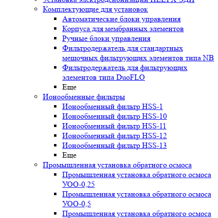
Комплектующие для установок
Автоматические блоки управления
Корпуса для мембранных элементов
Ручные блоки управления
Фильтродержатель для стандартных
мешочных фильтрующих элементов типа NB
Фильтродержатель для фильтрующих
элементов типа DuoFLO
Еще
Ионообменные фильтры
Ионообменный фильтр HSS-1
Ионообменный фильтр HSS-10
Ионообменный фильтр HSS-11
Ионообменный фильтр HSS-12
Ионообменный фильтр HSS-13
Еще
Промышленная установка обратного осмоса
Промышленная установка обратного осмоса
УОО-0,25
Промышленная установка обратного осмоса
УОО-0,5
Промышленная установка обратного осмоса