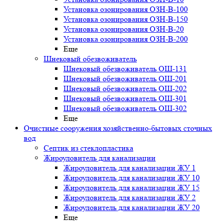
Установка озонирования ОЗН-В-100
Установка озонирования ОЗН-В-150
Установка озонирования ОЗН-В-20
Установка озонирования ОЗН-В-200
Еще
Шнековый обезвоживатель
Шнековый обезвоживатель ОШ-131
Шнековый обезвоживатель ОШ-201
Шнековый обезвоживатель ОШ-202
Шнековый обезвоживатель ОШ-301
Шнековый обезвоживатель ОШ-302
Еще
Очистные сооружения хозяйственно-бытовых сточных
вод
Септик из стеклопластика
Жироуловитель для канализации
Жироуловитель для канализации ЖУ 1
Жироуловитель для канализации ЖУ 10
Жироуловитель для канализации ЖУ 15
Жироуловитель для канализации ЖУ 2
Жироуловитель для канализации ЖУ 20
Еще