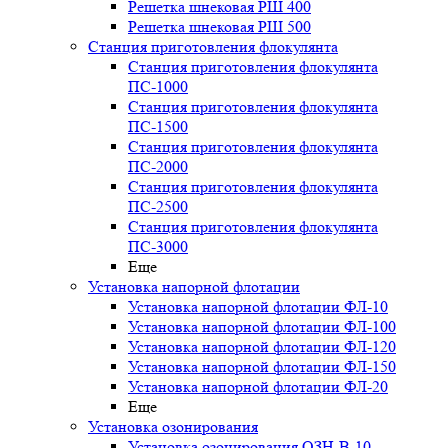
Решетка шнековая РШ 400
Решетка шнековая РШ 500
Станция приготовления флокулянта
Станция приготовления флокулянта
ПС-1000
Станция приготовления флокулянта
ПС-1500
Станция приготовления флокулянта
ПС-2000
Станция приготовления флокулянта
ПС-2500
Станция приготовления флокулянта
ПС-3000
Еще
Установка напорной флотации
Установка напорной флотации ФЛ-10
Установка напорной флотации ФЛ-100
Установка напорной флотации ФЛ-120
Установка напорной флотации ФЛ-150
Установка напорной флотации ФЛ-20
Еще
Установка озонирования
Установка озонирования ОЗН-В-10