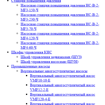
Станции повышения давления
Насосная станция повышения давления НС-В-2-
MF3-150-Ч
Насосная станция повышения давления НС-В-2-
MF3-230-Ч
Насосная станция повышения давления НС-В-2-
MF3-70-Ч
Насосная станция повышения давления НС-В-2-
MF4-120-Ч
Насосная станция повышения давления НС-В-2-
MF4-60-Ч
Шкафы управления КНС
Шкаф управления задвижками (ШУЗ)
Шкаф управления насосами (ШУН)
Промышленные насосы
Вертикальные многоступенчатые насосы
Вертикальный многоступенчатый насос
VMF10-10-E
Вертикальный многоступенчатый насос
VMF12-2-E
Вертикальный многоступенчатый насос
VMF120-4-E
Вертикальный многоступенчатый насос