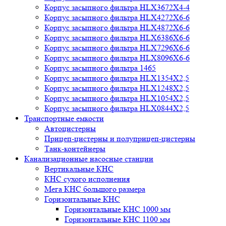
Корпус засыпного фильтра HLX3672X4-4
Корпус засыпного фильтра HLX4272X6-6
Корпус засыпного фильтра HLX4872X6-6
Корпус засыпного фильтра HLX6386X6-6
Корпус засыпного фильтра HLX7296X6-6
Корпус засыпного фильтра HLX8096X6-6
Корпус засыпного фильтра 1465
Корпус засыпного фильтра HLX1354X2,5
Корпус засыпного фильтра HLX1248X2,5
Корпус засыпного фильтра HLX1054X2,5
Корпус засыпного фильтра HLX0844X2,5
Транспортные емкости
Автоцистерны
Прицеп-цистерны и полуприцеп-цистерны
Танк-контейнеры
Канализационные насосные станции
Вертикальные КНС
КНС сухого исполнения
Мега КНС большого размера
Горизонтальные КНС
Горизонтальные КНС 1000 мм
Горизонтальные КНС 1100 мм