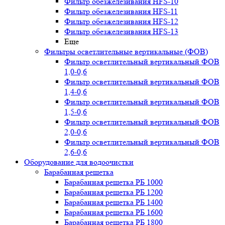
Фильтр обезжелезивания HFS-10
Фильтр обезжелезивания HFS-11
Фильтр обезжелезивания HFS-12
Фильтр обезжелезивания HFS-13
Еще
Фильтры осветлительные вертикальные (ФОВ)
Фильтр осветлительный вертикальный ФОВ
1,0-0,6
Фильтр осветлительный вертикальный ФОВ
1,4-0,6
Фильтр осветлительный вертикальный ФОВ
1,5-0,6
Фильтр осветлительный вертикальный ФОВ
2,0-0,6
Фильтр осветлительный вертикальный ФОВ
2,6-0,6
Оборудование для водоочистки
Барабанная решетка
Барабанная решетка РБ 1000
Барабанная решетка РБ 1200
Барабанная решетка РБ 1400
Барабанная решетка РБ 1600
Барабанная решетка РБ 1800