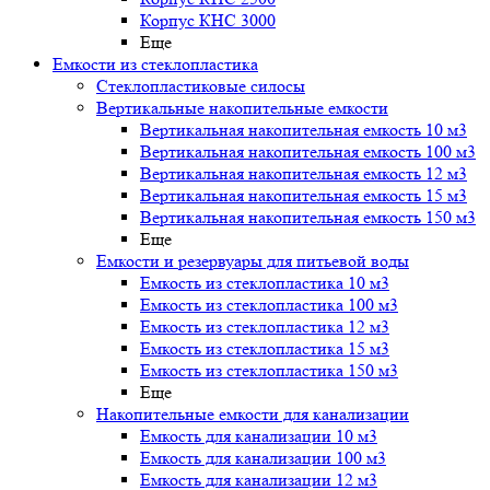
Корпус КНС 3000
Еще
Емкости из стеклопластика
Стеклопластиковые силосы
Вертикальные накопительные емкости
Вертикальная накопительная емкость 10 м3
Вертикальная накопительная емкость 100 м3
Вертикальная накопительная емкость 12 м3
Вертикальная накопительная емкость 15 м3
Вертикальная накопительная емкость 150 м3
Еще
Емкости и резервуары для питьевой воды
Емкость из стеклопластика 10 м3
Емкость из стеклопластика 100 м3
Емкость из стеклопластика 12 м3
Емкость из стеклопластика 15 м3
Емкость из стеклопластика 150 м3
Еще
Накопительные емкости для канализации
Емкость для канализации 10 м3
Емкость для канализации 100 м3
Емкость для канализации 12 м3