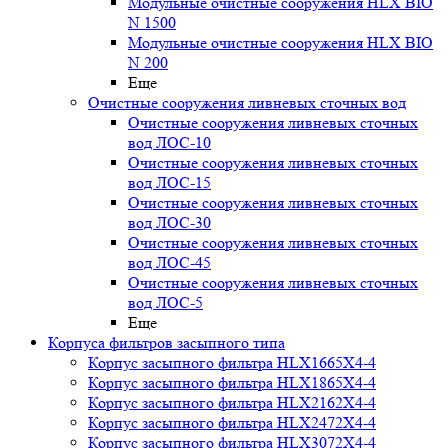
Модульные очистные сооружения HLX BIO
N 1500
Модульные очистные сооружения HLX BIO
N 200
Еще
Очистные сооружения ливневых сточных вод
Очистные сооружения ливневых сточных
вод ЛОС-10
Очистные сооружения ливневых сточных
вод ЛОС-15
Очистные сооружения ливневых сточных
вод ЛОС-30
Очистные сооружения ливневых сточных
вод ЛОС-45
Очистные сооружения ливневых сточных
вод ЛОС-5
Еще
Корпуса фильтров засыпного типа
Корпус засыпного фильтра HLX1665X4-4
Корпус засыпного фильтра HLX1865X4-4
Корпус засыпного фильтра HLX2162X4-4
Корпус засыпного фильтра HLX2472X4-4
Корпус засыпного фильтра HLX3072X4-4