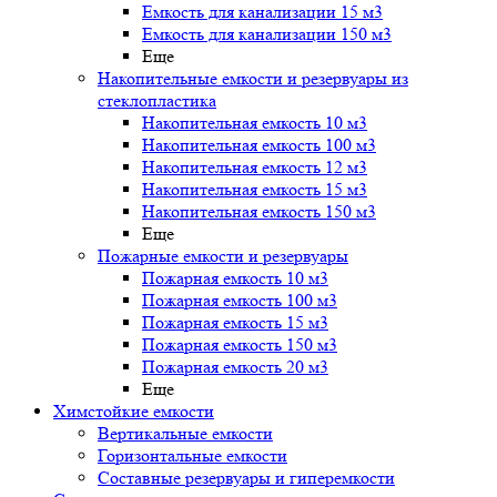
Емкость для канализации 15 м3
Емкость для канализации 150 м3
Еще
Накопительные емкости и резервуары из
стеклопластика
Накопительная емкость 10 м3
Накопительная емкость 100 м3
Накопительная емкость 12 м3
Накопительная емкость 15 м3
Накопительная емкость 150 м3
Еще
Пожарные емкости и резервуары
Пожарная емкость 10 м3
Пожарная емкость 100 м3
Пожарная емкость 15 м3
Пожарная емкость 150 м3
Пожарная емкость 20 м3
Еще
Химстойкие емкости
Вертикальные емкости
Горизонтальные емкости
Составные резервуары и гиперемкости