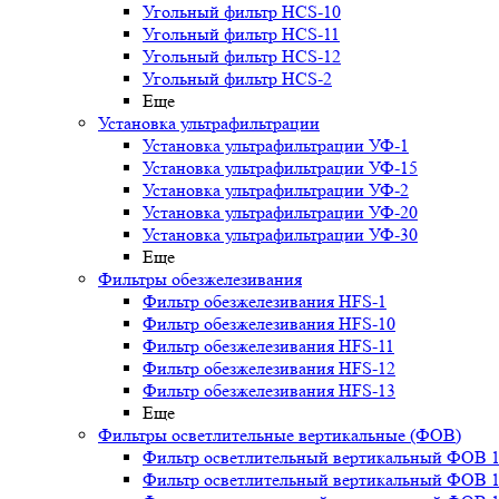
Угольный фильтр HСS-10
Угольный фильтр HСS-11
Угольный фильтр HСS-12
Угольный фильтр HСS-2
Еще
Установка ультрафильтрации
Установка ультрафильтрации УФ-1
Установка ультрафильтрации УФ-15
Установка ультрафильтрации УФ-2
Установка ультрафильтрации УФ-20
Установка ультрафильтрации УФ-30
Еще
Фильтры обезжелезивания
Фильтр обезжелезивания HFS-1
Фильтр обезжелезивания HFS-10
Фильтр обезжелезивания HFS-11
Фильтр обезжелезивания HFS-12
Фильтр обезжелезивания HFS-13
Еще
Фильтры осветлительные вертикальные (ФОВ)
Фильтр осветлительный вертикальный ФОВ 1,
Фильтр осветлительный вертикальный ФОВ 1,