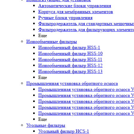
Автоматические блоки управления
Корпуса для мембранных элементов
Ручные блоки управления
Фильтродержатель для стандартных мешочны
Фильтродержатель для фильтрующих элемент
Еще
Ионообменные фильтры
Ионообменный фильтр HSS-1
Ионообменный фильтр HSS-10
Ионообменный фильтр HSS-11
Ионообменный фильтр HSS-12
Ионообменный фильтр HSS-13
Еще
Промышленная установка обратного осмоса
Промышленная установка обратного осмоса 
Промышленная установка обратного осмоса 
Промышленная установка обратного осмоса 
Промышленная установка обратного осмоса 
Промышленная установка обратного осмоса 
Еще
Угольные фильтры
Угольный фильтр HСS-1