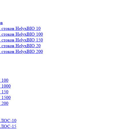
ов
 стоков HelyxBIO 10
 стоков HelyxBIO 100
 стоков HelyxBIO 150
 стоков HelyxBIO 20
 стоков HelyxBIO 200
 100
 1000
 150
 1500
 200
д ЛОС-10
д ЛОС-15