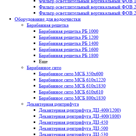
Фильтр осветлительный вертикальный ФОВ 1,
Фильтр осветлительный вертикальный ФОВ 2,
Фильтр осветлительный вертикальный ФОВ 2,
Оборудование для водоочистки
Барабанная решетка
Барабанная решетка РБ 1000
Барабанная решетка РБ 1200
Барабанная решетка РБ 1400
Барабанная решетка РБ 1600
Барабанная решетка РБ 1800
Еще
Барабанное сито
Барабанное сито МСБ 350x600
Барабанное сито МСБ 610x1220
Барабанное сито МСБ 610x1830
Барабанное сито МСБ 610x610
Барабанное сито МСБ 800x1830
Декантерная центрифуга
Декантерная центрифуга ДЦ-400(1200)
Декантерная центрифуга ДЦ-400(1800)
Декантерная центрифуга ДЦ-450
Декантерная центрифуга ДЦ-500
Декантерная центрифуга ДЦ-530