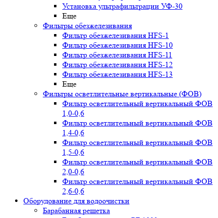
Установка ультрафильтрации УФ-30
Еще
Фильтры обезжелезивания
Фильтр обезжелезивания HFS-1
Фильтр обезжелезивания HFS-10
Фильтр обезжелезивания HFS-11
Фильтр обезжелезивания HFS-12
Фильтр обезжелезивания HFS-13
Еще
Фильтры осветлительные вертикальные (ФОВ)
Фильтр осветлительный вертикальный ФОВ
1,0-0,6
Фильтр осветлительный вертикальный ФОВ
1,4-0,6
Фильтр осветлительный вертикальный ФОВ
1,5-0,6
Фильтр осветлительный вертикальный ФОВ
2,0-0,6
Фильтр осветлительный вертикальный ФОВ
2,6-0,6
Оборудование для водоочистки
Барабанная решетка