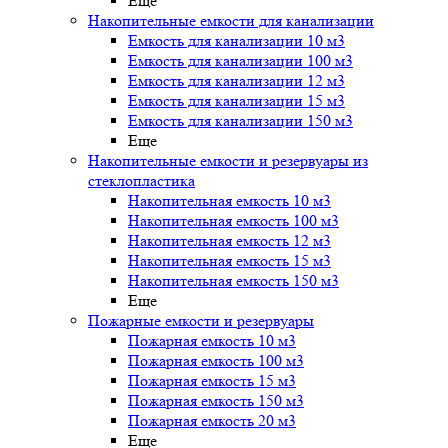
Еще
Накопительные емкости для канализации
Емкость для канализации 10 м3
Емкость для канализации 100 м3
Емкость для канализации 12 м3
Емкость для канализации 15 м3
Емкость для канализации 150 м3
Еще
Накопительные емкости и резервуары из
стеклопластика
Накопительная емкость 10 м3
Накопительная емкость 100 м3
Накопительная емкость 12 м3
Накопительная емкость 15 м3
Накопительная емкость 150 м3
Еще
Пожарные емкости и резервуары
Пожарная емкость 10 м3
Пожарная емкость 100 м3
Пожарная емкость 15 м3
Пожарная емкость 150 м3
Пожарная емкость 20 м3
Еще