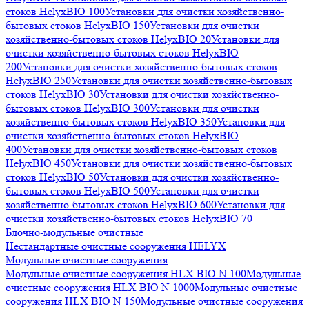
стоков HelyxBIO 100
Установки для очистки хозяйственно-
бытовых стоков HelyxBIO 150
Установки для очистки
хозяйственно-бытовых стоков HelyxBIO 20
Установки для
очистки хозяйственно-бытовых стоков HelyxBIO
200
Установки для очистки хозяйственно-бытовых стоков
HelyxBIO 250
Установки для очистки хозяйственно-бытовых
стоков HelyxBIO 30
Установки для очистки хозяйственно-
бытовых стоков HelyxBIO 300
Установки для очистки
хозяйственно-бытовых стоков HelyxBIO 350
Установки для
очистки хозяйственно-бытовых стоков HelyxBIO
400
Установки для очистки хозяйственно-бытовых стоков
HelyxBIO 450
Установки для очистки хозяйственно-бытовых
стоков HelyxBIO 50
Установки для очистки хозяйственно-
бытовых стоков HelyxBIO 500
Установки для очистки
хозяйственно-бытовых стоков HelyxBIO 600
Установки для
очистки хозяйственно-бытовых стоков HelyxBIO 70
Блочно-модульные очистные
Нестандартные очистные сооружения HELYX
Модульные очистные сооружения
Модульные очистные сооружения HLX BIO N 100
Модульные
очистные сооружения HLX BIO N 1000
Модульные очистные
сооружения HLX BIO N 150
Модульные очистные сооружения