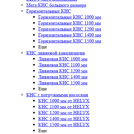
Мега КНС большого размера
Горизонтальные КНС
Горизонтальные КНС 1000 мм
Горизонтальные КНС 1100 мм
Горизонтальные КНС 1200 мм
Горизонтальные КНС 1400 мм
Горизонтальные КНС 1500 мм
Еще
КНС ливневой канализации
Ливневая КНС 1000 мм
Ливневая КНС 1100 мм
Ливневая КНС 1200 мм
Ливневая КНС 1400 мм
Ливневая КНС 1500 мм
Еще
КНС с погружными насосами
КНС 1000 мм от HELYX
КНС 1100 мм от HELYX
КНС 1200 мм от HELYX
КНС 1400 мм от HELYX
КНС 1500 мм от HELYX
Еще