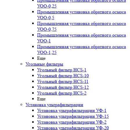
Промышленная установка обратного осмоса
УОО-0,25
Промышленная установка обратного осмоса
УОО-0,5
Промышленная установка обратного осмоса
УОО-0,75
Промышленная установка обратного осмоса
УОО-1
Промышленная установка обратного осмоса
УОО-1,25
Еще
Угольные фильтры
Угольный фильтр HСS-1
Угольный фильтр HСS-10
Угольный фильтр HСS-11
Угольный фильтр HСS-12
Угольный фильтр HСS-2
Еще
Установка ультрафильтрации
Установка ультрафильтрации УФ-1
Установка ультрафильтрации УФ-15
Установка ультрафильтрации УФ-2
Установка ультрафильтрации УФ-20