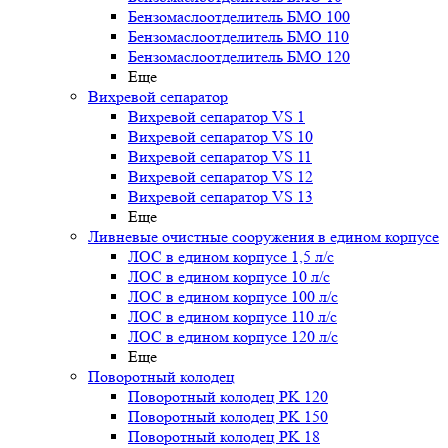
Бензомаслоотделитель БМО 100
Бензомаслоотделитель БМО 110
Бензомаслоотделитель БМО 120
Еще
Вихревой сепаратор
Вихревой сепаратор VS 1
Вихревой сепаратор VS 10
Вихревой сепаратор VS 11
Вихревой сепаратор VS 12
Вихревой сепаратор VS 13
Еще
Ливневые очистные сооружения в едином корпусе
ЛОС в едином корпусе 1,5 л/с
ЛОС в едином корпусе 10 л/с
ЛОС в едином корпусе 100 л/с
ЛОС в едином корпусе 110 л/с
ЛОС в едином корпусе 120 л/с
Еще
Поворотный колодец
Поворотный колодец PK 120
Поворотный колодец PK 150
Поворотный колодец PK 18