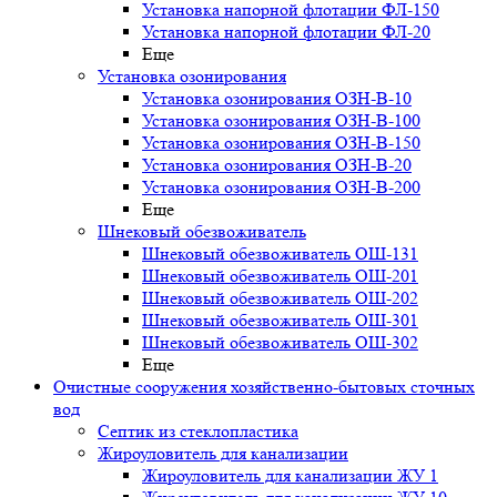
Установка напорной флотации ФЛ-150
Установка напорной флотации ФЛ-20
Еще
Установка озонирования
Установка озонирования ОЗН-В-10
Установка озонирования ОЗН-В-100
Установка озонирования ОЗН-В-150
Установка озонирования ОЗН-В-20
Установка озонирования ОЗН-В-200
Еще
Шнековый обезвоживатель
Шнековый обезвоживатель ОШ-131
Шнековый обезвоживатель ОШ-201
Шнековый обезвоживатель ОШ-202
Шнековый обезвоживатель ОШ-301
Шнековый обезвоживатель ОШ-302
Еще
Очистные сооружения хозяйственно-бытовых сточных
вод
Септик из стеклопластика
Жироуловитель для канализации
Жироуловитель для канализации ЖУ 1