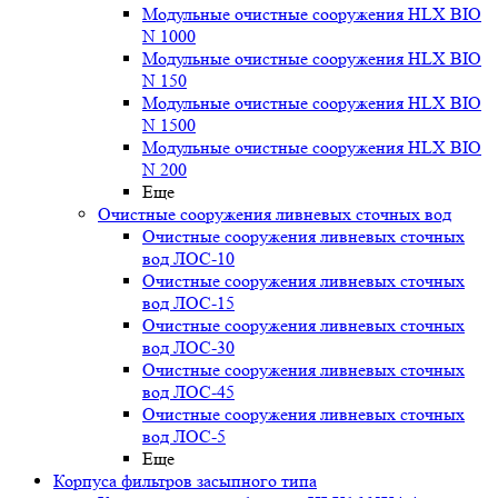
Модульные очистные сооружения HLX BIO
N 1000
Модульные очистные сооружения HLX BIO
N 150
Модульные очистные сооружения HLX BIO
N 1500
Модульные очистные сооружения HLX BIO
N 200
Еще
Очистные сооружения ливневых сточных вод
Очистные сооружения ливневых сточных
вод ЛОС-10
Очистные сооружения ливневых сточных
вод ЛОС-15
Очистные сооружения ливневых сточных
вод ЛОС-30
Очистные сооружения ливневых сточных
вод ЛОС-45
Очистные сооружения ливневых сточных
вод ЛОС-5
Еще
Корпуса фильтров засыпного типа