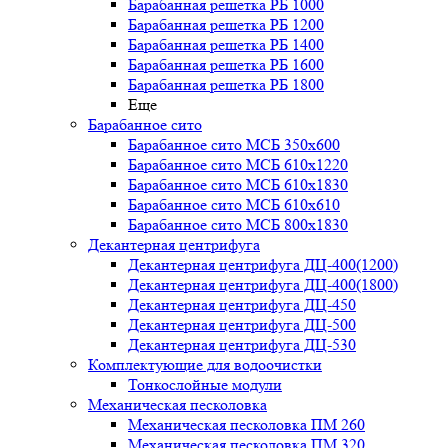
Барабанная решетка РБ 1000
Барабанная решетка РБ 1200
Барабанная решетка РБ 1400
Барабанная решетка РБ 1600
Барабанная решетка РБ 1800
Еще
Барабанное сито
Барабанное сито МСБ 350x600
Барабанное сито МСБ 610x1220
Барабанное сито МСБ 610x1830
Барабанное сито МСБ 610x610
Барабанное сито МСБ 800x1830
Декантерная центрифуга
Декантерная центрифуга ДЦ-400(1200)
Декантерная центрифуга ДЦ-400(1800)
Декантерная центрифуга ДЦ-450
Декантерная центрифуга ДЦ-500
Декантерная центрифуга ДЦ-530
Комплектующие для водоочистки
Тонкослойные модули
Механическая песколовка
Механическая песколовка ПM 260
Механическая песколовка ПM 320