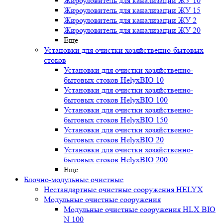
Жироуловитель для канализации ЖУ 10
Жироуловитель для канализации ЖУ 15
Жироуловитель для канализации ЖУ 2
Жироуловитель для канализации ЖУ 20
Еще
Установки для очистки хозяйственно-бытовых
стоков
Установки для очистки хозяйственно-
бытовых стоков HelyxBIO 10
Установки для очистки хозяйственно-
бытовых стоков HelyxBIO 100
Установки для очистки хозяйственно-
бытовых стоков HelyxBIO 150
Установки для очистки хозяйственно-
бытовых стоков HelyxBIO 20
Установки для очистки хозяйственно-
бытовых стоков HelyxBIO 200
Еще
Блочно-модульные очистные
Нестандартные очистные сооружения HELYX
Модульные очистные сооружения
Модульные очистные сооружения HLX BIO
N 100