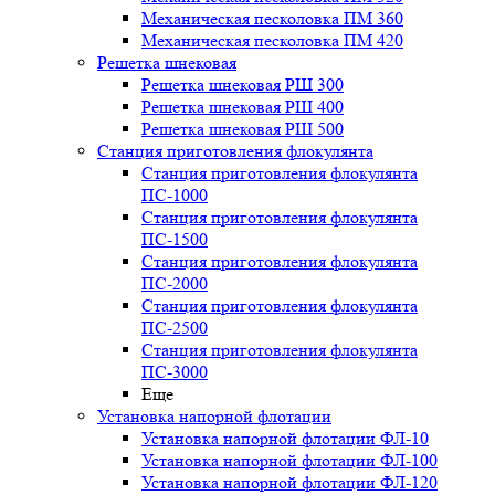
Механическая песколовка ПM 360
Механическая песколовка ПM 420
Решетка шнековая
Решетка шнековая РШ 300
Решетка шнековая РШ 400
Решетка шнековая РШ 500
Станция приготовления флокулянта
Станция приготовления флокулянта
ПС-1000
Станция приготовления флокулянта
ПС-1500
Станция приготовления флокулянта
ПС-2000
Станция приготовления флокулянта
ПС-2500
Станция приготовления флокулянта
ПС-3000
Еще
Установка напорной флотации
Установка напорной флотации ФЛ-10
Установка напорной флотации ФЛ-100
Установка напорной флотации ФЛ-120