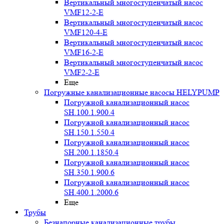
Вертикальный многоступенчатый насос
VMF12-2-E
Вертикальный многоступенчатый насос
VMF120-4-E
Вертикальный многоступенчатый насос
VMF16-2-E
Вертикальный многоступенчатый насос
VMF2-2-E
Еще
Погружные канализационные насосы HELYPUMP
Погружной канализационный насос
SH.100.1.900.4
Погружной канализационный насос
SH.150.1.550.4
Погружной канализационный насос
SH.200.1.1850.4
Погружной канализационный насос
SH.350.1.900.6
Погружной канализационный насос
SH.400.1.2000.6
Еще
Трубы
Безнапорные канализационные трубы