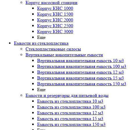
Корпус насосной станции
Корпус КНС 1000
Корпус КНС 1500
Корпус КНС 2000
Корпус КНС 2500
Корпус КНС 3000
Еще
Емкости из стеклопластика
Стеклопластиковые силосы
Вертикальные накопительные емкости
Вертикальная накопительная емкость 10 м3
Вертикальная накопительная емкость 100 м3
Вертикальная накопительная емкость 12 м3
Вертикальная накопительная емкость 15 м3
Вертикальная накопительная емкость 150 м3
Еще
Емкости и резервуары для питьевой воды
Емкость из стеклопластика 10 м3
Емкость из стеклопластика 100 м3
Емкость из стеклопластика 12 м3
Емкость из стеклопластика 15 м3
Емкость из стеклопластика 150 м3