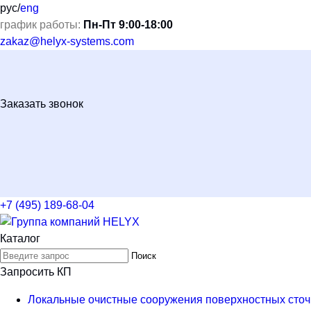
рус
/
eng
график работы:
Пн-Пт 9:00-18:00
zakaz@helyx-systems.com
Заказать звонок
+7 (495) 189-68-04
Каталог
Поиск
Запросить КП
Локальные очистные сооружения поверхностных сточ