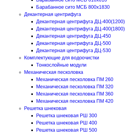
Барабанное сито МСБ 800x1830
Декантерная центрифуга
Декантерная центрифуга ДЦ-400(1200)
Декантерная центрифуга ДЦ-400(1800)
Декантерная центрифуга ДЦ-450
Декантерная центрифуга ДЦ-500
Декантерная центрифуга ДЦ-530
Комплектующие для водоочистки
Тонкослойные модули
Механическая песколовка
Механическая песколовка ПM 260
Механическая песколовка ПM 320
Механическая песколовка ПM 360
Механическая песколовка ПM 420
Решетка шнековая
Решетка шнековая РШ 300
Решетка шнековая РШ 400
Решетка шнековая РШ 500