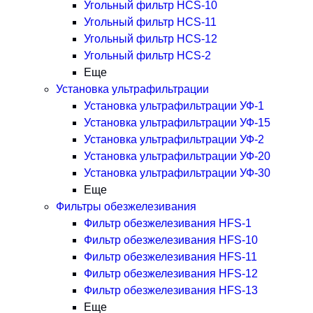
Угольный фильтр HСS-10
Угольный фильтр HСS-11
Угольный фильтр HСS-12
Угольный фильтр HСS-2
Еще
Установка ультрафильтрации
Установка ультрафильтрации УФ-1
Установка ультрафильтрации УФ-15
Установка ультрафильтрации УФ-2
Установка ультрафильтрации УФ-20
Установка ультрафильтрации УФ-30
Еще
Фильтры обезжелезивания
Фильтр обезжелезивания HFS-1
Фильтр обезжелезивания HFS-10
Фильтр обезжелезивания HFS-11
Фильтр обезжелезивания HFS-12
Фильтр обезжелезивания HFS-13
Еще