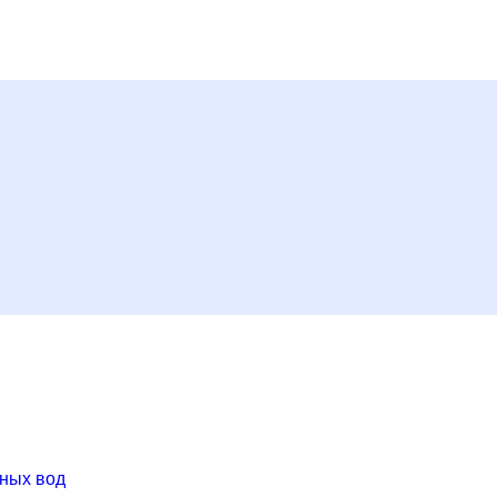
ных вод