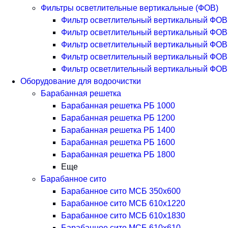
Фильтры осветлительные вертикальные (ФОВ)
Фильтр осветлительный вертикальный ФОВ 
Фильтр осветлительный вертикальный ФОВ 
Фильтр осветлительный вертикальный ФОВ 
Фильтр осветлительный вертикальный ФОВ 
Фильтр осветлительный вертикальный ФОВ 
Оборудование для водоочистки
Барабанная решетка
Барабанная решетка РБ 1000
Барабанная решетка РБ 1200
Барабанная решетка РБ 1400
Барабанная решетка РБ 1600
Барабанная решетка РБ 1800
Еще
Барабанное сито
Барабанное сито МСБ 350x600
Барабанное сито МСБ 610x1220
Барабанное сито МСБ 610x1830
Барабанное сито МСБ 610x610