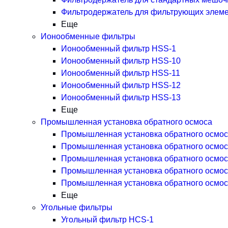
Фильтродержатель для фильтрующих элем
Еще
Ионообменные фильтры
Ионообменный фильтр HSS-1
Ионообменный фильтр HSS-10
Ионообменный фильтр HSS-11
Ионообменный фильтр HSS-12
Ионообменный фильтр HSS-13
Еще
Промышленная установка обратного осмоса
Промышленная установка обратного осмос
Промышленная установка обратного осмос
Промышленная установка обратного осмос
Промышленная установка обратного осмос
Промышленная установка обратного осмос
Еще
Угольные фильтры
Угольный фильтр HСS-1