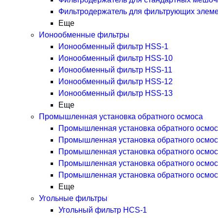
Фильтродержатель для фильтрующих элем
Еще
Ионообменные фильтры
Ионообменный фильтр HSS-1
Ионообменный фильтр HSS-10
Ионообменный фильтр HSS-11
Ионообменный фильтр HSS-12
Ионообменный фильтр HSS-13
Еще
Промышленная установка обратного осмоса
Промышленная установка обратного осмос
Промышленная установка обратного осмос
Промышленная установка обратного осмос
Промышленная установка обратного осмос
Промышленная установка обратного осмос
Еще
Угольные фильтры
Угольный фильтр HСS-1