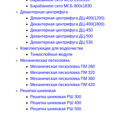
Барабанное сито МСБ 800x1830
Декантерная центрифуга
Декантерная центрифуга ДЦ-400(1200)
Декантерная центрифуга ДЦ-400(1800)
Декантерная центрифуга ДЦ-450
Декантерная центрифуга ДЦ-500
Декантерная центрифуга ДЦ-530
Комплектующие для водоочистки
Тонкослойные модули
Механическая песколовка
Механическая песколовка ПM 260
Механическая песколовка ПM 320
Механическая песколовка ПM 360
Механическая песколовка ПM 420
Решетка шнековая
Решетка шнековая РШ 300
Решетка шнековая РШ 400
Решетка шнековая РШ 500