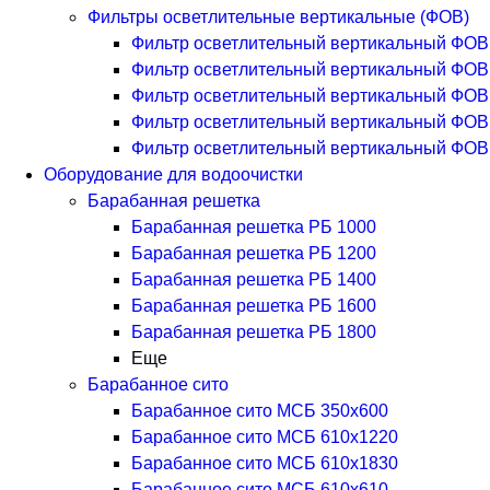
Фильтры осветлительные вертикальные (ФОВ)
Фильтр осветлительный вертикальный ФОВ 
Фильтр осветлительный вертикальный ФОВ 
Фильтр осветлительный вертикальный ФОВ 
Фильтр осветлительный вертикальный ФОВ 
Фильтр осветлительный вертикальный ФОВ 
Оборудование для водоочистки
Барабанная решетка
Барабанная решетка РБ 1000
Барабанная решетка РБ 1200
Барабанная решетка РБ 1400
Барабанная решетка РБ 1600
Барабанная решетка РБ 1800
Еще
Барабанное сито
Барабанное сито МСБ 350x600
Барабанное сито МСБ 610x1220
Барабанное сито МСБ 610x1830
Барабанное сито МСБ 610x610