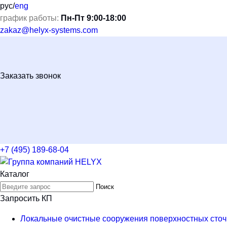
рус
/
eng
график работы:
Пн-Пт 9:00-18:00
zakaz@helyx-systems.com
Заказать звонок
+7 (495) 189-68-04
Каталог
Поиск
Запросить КП
Локальные очистные сооружения поверхностных сточ