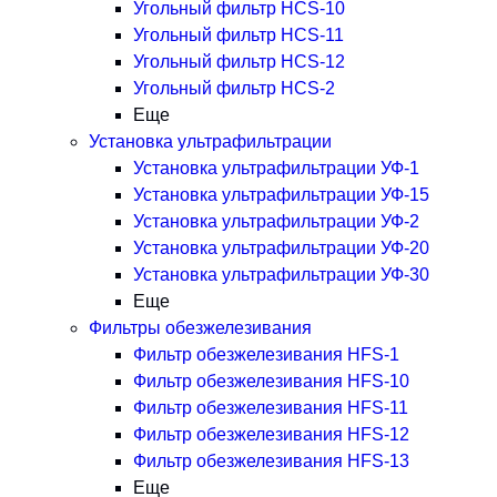
Угольный фильтр HСS-10
Угольный фильтр HСS-11
Угольный фильтр HСS-12
Угольный фильтр HСS-2
Еще
Установка ультрафильтрации
Установка ультрафильтрации УФ-1
Установка ультрафильтрации УФ-15
Установка ультрафильтрации УФ-2
Установка ультрафильтрации УФ-20
Установка ультрафильтрации УФ-30
Еще
Фильтры обезжелезивания
Фильтр обезжелезивания HFS-1
Фильтр обезжелезивания HFS-10
Фильтр обезжелезивания HFS-11
Фильтр обезжелезивания HFS-12
Фильтр обезжелезивания HFS-13
Еще