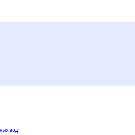
ных вод