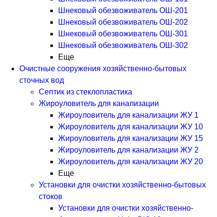
Шнековый обезвоживатель ОШ-201
Шнековый обезвоживатель ОШ-202
Шнековый обезвоживатель ОШ-301
Шнековый обезвоживатель ОШ-302
Еще
Очистные сооружения хозяйственно-бытовых
сточных вод
Септик из стеклопластика
Жироуловитель для канализации
Жироуловитель для канализации ЖУ 1
Жироуловитель для канализации ЖУ 10
Жироуловитель для канализации ЖУ 15
Жироуловитель для канализации ЖУ 2
Жироуловитель для канализации ЖУ 20
Еще
Установки для очистки хозяйственно-бытовых
стоков
Установки для очистки хозяйственно-