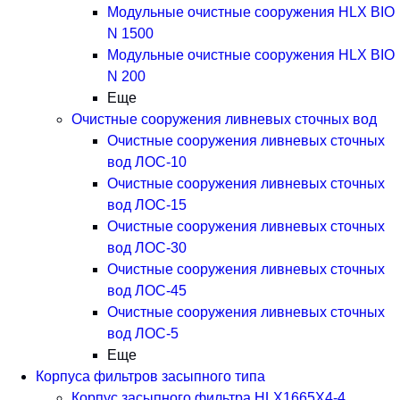
Модульные очистные сооружения HLX BIO
N 1500
Модульные очистные сооружения HLX BIO
N 200
Еще
Очистные сооружения ливневых сточных вод
Очистные сооружения ливневых сточных
вод ЛОС-10
Очистные сооружения ливневых сточных
вод ЛОС-15
Очистные сооружения ливневых сточных
вод ЛОС-30
Очистные сооружения ливневых сточных
вод ЛОС-45
Очистные сооружения ливневых сточных
вод ЛОС-5
Еще
Корпуса фильтров засыпного типа
Корпус засыпного фильтра HLX1665X4-4