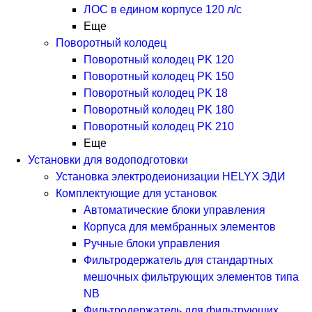
ЛОС в едином корпусе 120 л/с
Еще
Поворотный колодец
Поворотный колодец PK 120
Поворотный колодец PK 150
Поворотный колодец PK 18
Поворотный колодец PK 180
Поворотный колодец PK 210
Еще
Установки для водоподготовки
Установка электродеионизации HELYX ЭДИ
Комплектующие для установок
Автоматические блоки управления
Корпуса для мембранных элементов
Ручные блоки управления
Фильтродержатель для стандартных
мешочных фильтрующих элементов типа
NB
Фильтродержатель для фильтрующих