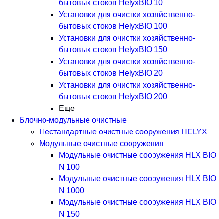
бытовых стоков HelyxBIO 10
Установки для очистки хозяйственно-
бытовых стоков HelyxBIO 100
Установки для очистки хозяйственно-
бытовых стоков HelyxBIO 150
Установки для очистки хозяйственно-
бытовых стоков HelyxBIO 20
Установки для очистки хозяйственно-
бытовых стоков HelyxBIO 200
Еще
Блочно-модульные очистные
Нестандартные очистные сооружения HELYX
Модульные очистные сооружения
Модульные очистные сооружения HLX BIO
N 100
Модульные очистные сооружения HLX BIO
N 1000
Модульные очистные сооружения HLX BIO
N 150