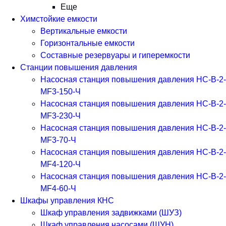
Еще
Химстойкие емкости
Вертикальные емкости
Горизонтальные емкости
Составные резервуары и гиперемкости
Станции повышения давления
Насосная станция повышения давления НС-В-2-
MF3-150-Ч
Насосная станция повышения давления НС-В-2-
MF3-230-Ч
Насосная станция повышения давления НС-В-2-
MF3-70-Ч
Насосная станция повышения давления НС-В-2-
MF4-120-Ч
Насосная станция повышения давления НС-В-2-
MF4-60-Ч
Шкафы управления КНС
Шкаф управления задвижками (ШУЗ)
Шкаф управления насосами (ШУН)