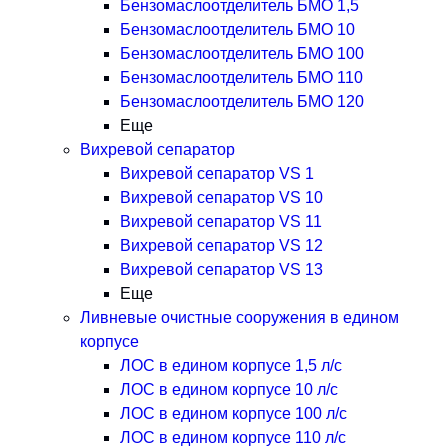
Бензомаслоотделитель БМО 1,5
Бензомаслоотделитель БМО 10
Бензомаслоотделитель БМО 100
Бензомаслоотделитель БМО 110
Бензомаслоотделитель БМО 120
Еще
Вихревой сепаратор
Вихревой сепаратор VS 1
Вихревой сепаратор VS 10
Вихревой сепаратор VS 11
Вихревой сепаратор VS 12
Вихревой сепаратор VS 13
Еще
Ливневые очистные сооружения в едином
корпусе
ЛОС в едином корпусе 1,5 л/с
ЛОС в едином корпусе 10 л/с
ЛОС в едином корпусе 100 л/с
ЛОС в едином корпусе 110 л/с