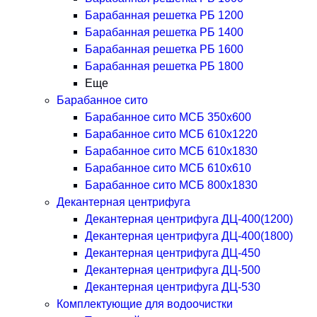
Барабанная решетка РБ 1200
Барабанная решетка РБ 1400
Барабанная решетка РБ 1600
Барабанная решетка РБ 1800
Еще
Барабанное сито
Барабанное сито МСБ 350x600
Барабанное сито МСБ 610x1220
Барабанное сито МСБ 610x1830
Барабанное сито МСБ 610x610
Барабанное сито МСБ 800x1830
Декантерная центрифуга
Декантерная центрифуга ДЦ-400(1200)
Декантерная центрифуга ДЦ-400(1800)
Декантерная центрифуга ДЦ-450
Декантерная центрифуга ДЦ-500
Декантерная центрифуга ДЦ-530
Комплектующие для водоочистки