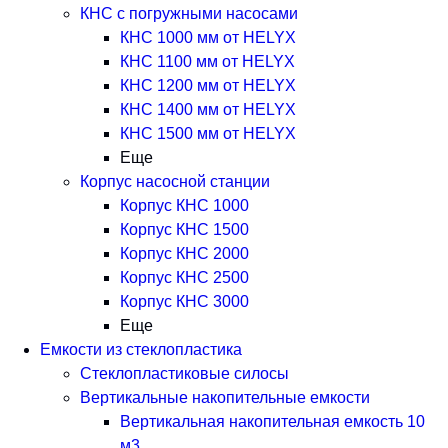
КНС с погружными насосами
КНС 1000 мм от HELYX
КНС 1100 мм от HELYX
КНС 1200 мм от HELYX
КНС 1400 мм от HELYX
КНС 1500 мм от HELYX
Еще
Корпус насосной станции
Корпус КНС 1000
Корпус КНС 1500
Корпус КНС 2000
Корпус КНС 2500
Корпус КНС 3000
Еще
Емкости из стеклопластика
Стеклопластиковые силосы
Вертикальные накопительные емкости
Вертикальная накопительная емкость 10
м3