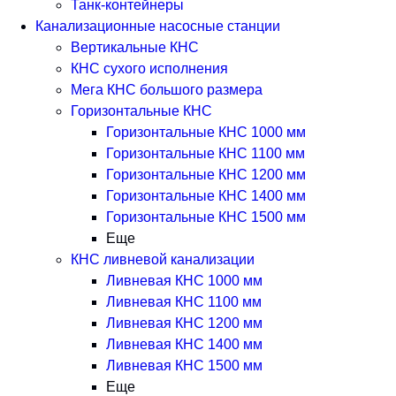
Танк-контейнеры
Канализационные насосные станции
Вертикальные КНС
КНС сухого исполнения
Мега КНС большого размера
Горизонтальные КНС
Горизонтальные КНС 1000 мм
Горизонтальные КНС 1100 мм
Горизонтальные КНС 1200 мм
Горизонтальные КНС 1400 мм
Горизонтальные КНС 1500 мм
Еще
КНС ливневой канализации
Ливневая КНС 1000 мм
Ливневая КНС 1100 мм
Ливневая КНС 1200 мм
Ливневая КНС 1400 мм
Ливневая КНС 1500 мм
Еще