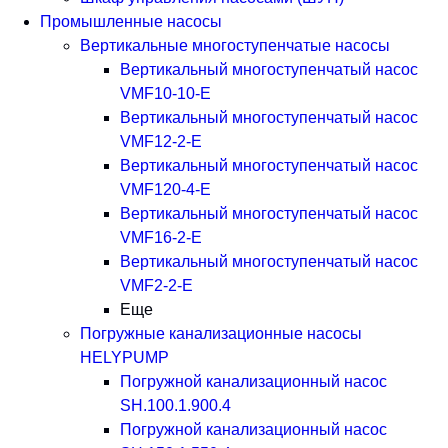
Промышленные насосы
Вертикальные многоступенчатые насосы
Вертикальный многоступенчатый насос
VMF10-10-E
Вертикальный многоступенчатый насос
VMF12-2-E
Вертикальный многоступенчатый насос
VMF120-4-E
Вертикальный многоступенчатый насос
VMF16-2-E
Вертикальный многоступенчатый насос
VMF2-2-E
Еще
Погружные канализационные насосы
HELYPUMP
Погружной канализационный насос
SH.100.1.900.4
Погружной канализационный насос