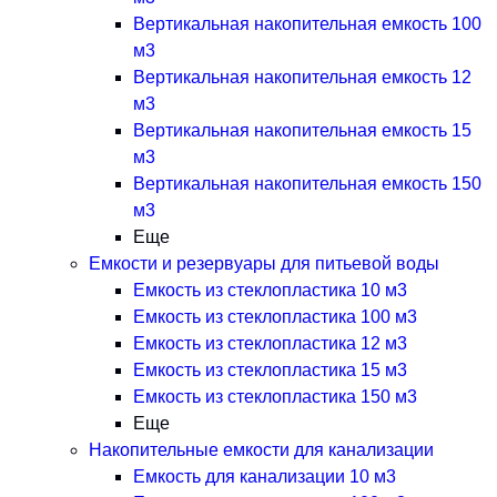
Вертикальная накопительная емкость 100
м3
Вертикальная накопительная емкость 12
м3
Вертикальная накопительная емкость 15
м3
Вертикальная накопительная емкость 150
м3
Еще
Емкости и резервуары для питьевой воды
Емкость из стеклопластика 10 м3
Емкость из стеклопластика 100 м3
Емкость из стеклопластика 12 м3
Емкость из стеклопластика 15 м3
Емкость из стеклопластика 150 м3
Еще
Накопительные емкости для канализации
Емкость для канализации 10 м3