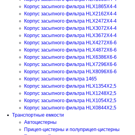
Корпус засыпного фильтра HLX1865X4-4
Корпус засыпного фильтра HLX2162X4-4
Корпус засыпного фильтра HLX2472X4-4
Корпус засыпного фильтра HLX3072X4-4
Корпус засыпного фильтра HLX3672X4-4
Корпус засыпного фильтра HLX4272X6-6
Корпус засыпного фильтра HLX4872X6-6
Корпус засыпного фильтра HLX6386X6-6
Корпус засыпного фильтра HLX7296X6-6
Корпус засыпного фильтра HLX8096X6-6
Корпус засыпного фильтра 1465
Корпус засыпного фильтра HLX1354X2,5
Корпус засыпного фильтра HLX1248X2,5
Корпус засыпного фильтра HLX1054X2,5
Корпус засыпного фильтра HLX0844X2,5
Транспортные емкости
Автоцистерны
Прицеп-цистерны и полуприцеп-цистерны