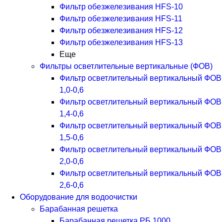
Фильтр обезжелезивания HFS-10
Фильтр обезжелезивания HFS-11
Фильтр обезжелезивания HFS-12
Фильтр обезжелезивания HFS-13
Еще
Фильтры осветлительные вертикальные (ФОВ)
Фильтр осветлительный вертикальный ФОВ
1,0-0,6
Фильтр осветлительный вертикальный ФОВ
1,4-0,6
Фильтр осветлительный вертикальный ФОВ
1,5-0,6
Фильтр осветлительный вертикальный ФОВ
2,0-0,6
Фильтр осветлительный вертикальный ФОВ
2,6-0,6
Оборудование для водоочистки
Барабанная решетка
Барабанная решетка РБ 1000