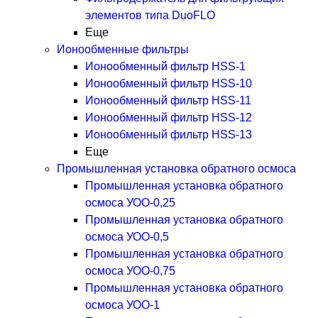
элементов типа DuoFLO
Еще
Ионообменные фильтры
Ионообменный фильтр HSS-1
Ионообменный фильтр HSS-10
Ионообменный фильтр HSS-11
Ионообменный фильтр HSS-12
Ионообменный фильтр HSS-13
Еще
Промышленная установка обратного осмоса
Промышленная установка обратного
осмоса УОО-0,25
Промышленная установка обратного
осмоса УОО-0,5
Промышленная установка обратного
осмоса УОО-0,75
Промышленная установка обратного
осмоса УОО-1