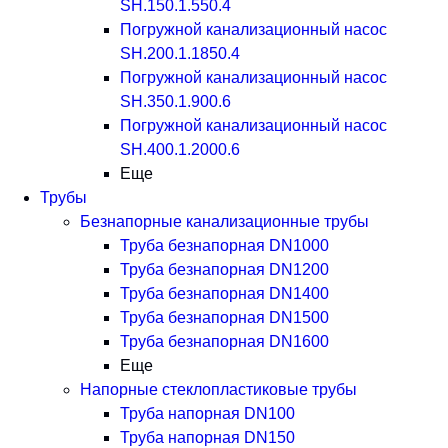
SH.150.1.550.4
Погружной канализационный насос
SH.200.1.1850.4
Погружной канализационный насос
SH.350.1.900.6
Погружной канализационный насос
SH.400.1.2000.6
Еще
Трубы
Безнапорные канализационные трубы
Труба безнапорная DN1000
Труба безнапорная DN1200
Труба безнапорная DN1400
Труба безнапорная DN1500
Труба безнапорная DN1600
Еще
Напорные стеклопластиковые трубы
Труба напорная DN100
Труба напорная DN150