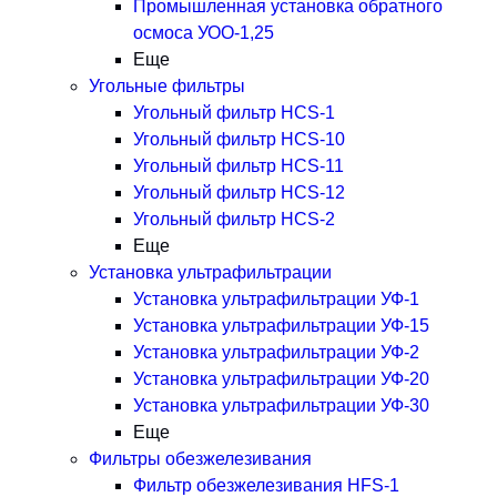
Промышленная установка обратного
осмоса УОО-1,25
Еще
Угольные фильтры
Угольный фильтр HСS-1
Угольный фильтр HСS-10
Угольный фильтр HСS-11
Угольный фильтр HСS-12
Угольный фильтр HСS-2
Еще
Установка ультрафильтрации
Установка ультрафильтрации УФ-1
Установка ультрафильтрации УФ-15
Установка ультрафильтрации УФ-2
Установка ультрафильтрации УФ-20
Установка ультрафильтрации УФ-30
Еще
Фильтры обезжелезивания
Фильтр обезжелезивания HFS-1