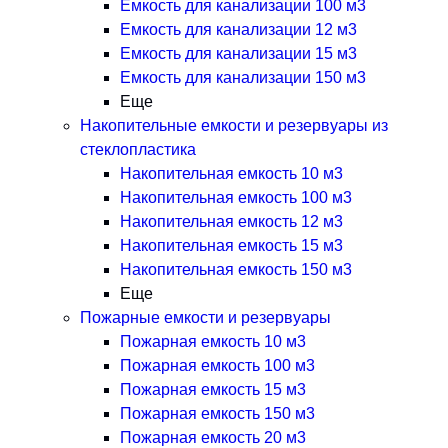
Емкость для канализации 100 м3
Емкость для канализации 12 м3
Емкость для канализации 15 м3
Емкость для канализации 150 м3
Еще
Накопительные емкости и резервуары из
стеклопластика
Накопительная емкость 10 м3
Накопительная емкость 100 м3
Накопительная емкость 12 м3
Накопительная емкость 15 м3
Накопительная емкость 150 м3
Еще
Пожарные емкости и резервуары
Пожарная емкость 10 м3
Пожарная емкость 100 м3
Пожарная емкость 15 м3
Пожарная емкость 150 м3
Пожарная емкость 20 м3