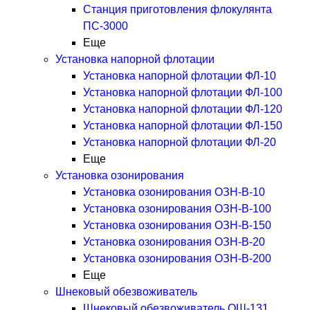
Станция приготовления флокулянта
ПС-3000
Еще
Установка напорной флотации
Установка напорной флотации ФЛ-10
Установка напорной флотации ФЛ-100
Установка напорной флотации ФЛ-120
Установка напорной флотации ФЛ-150
Установка напорной флотации ФЛ-20
Еще
Установка озонирования
Установка озонирования ОЗН-В-10
Установка озонирования ОЗН-В-100
Установка озонирования ОЗН-В-150
Установка озонирования ОЗН-В-20
Установка озонирования ОЗН-В-200
Еще
Шнековый обезвоживатель
Шнековый обезвоживатель ОШ-131