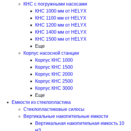
КНС с погружными насосами
КНС 1000 мм от HELYX
КНС 1100 мм от HELYX
КНС 1200 мм от HELYX
КНС 1400 мм от HELYX
КНС 1500 мм от HELYX
Еще
Корпус насосной станции
Корпус КНС 1000
Корпус КНС 1500
Корпус КНС 2000
Корпус КНС 2500
Корпус КНС 3000
Еще
Емкости из стеклопластика
Стеклопластиковые силосы
Вертикальные накопительные емкости
Вертикальная накопительная емкость 10
м3