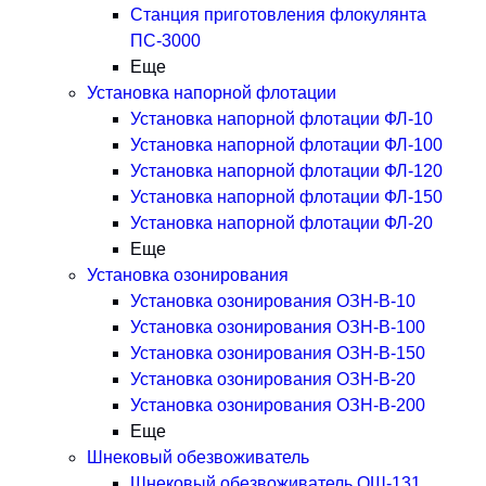
Станция приготовления флокулянта
ПС-3000
Еще
Установка напорной флотации
Установка напорной флотации ФЛ-10
Установка напорной флотации ФЛ-100
Установка напорной флотации ФЛ-120
Установка напорной флотации ФЛ-150
Установка напорной флотации ФЛ-20
Еще
Установка озонирования
Установка озонирования ОЗН-В-10
Установка озонирования ОЗН-В-100
Установка озонирования ОЗН-В-150
Установка озонирования ОЗН-В-20
Установка озонирования ОЗН-В-200
Еще
Шнековый обезвоживатель
Шнековый обезвоживатель ОШ-131