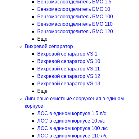
Бензомаслоотделитель БМО 1,5
Бензомаслоотделитель БМО 10
Бензомаслоотделитель БМО 100
Бензомаслоотделитель БМО 110
Бензомаслоотделитель БМО 120
Еще
Вихревой сепаратор
Вихревой сепаратор VS 1
Вихревой сепаратор VS 10
Вихревой сепаратор VS 11
Вихревой сепаратор VS 12
Вихревой сепаратор VS 13
Еще
Ливневые очистные сооружения в едином
корпусе
ЛОС в едином корпусе 1,5 л/с
ЛОС в едином корпусе 10 л/с
ЛОС в едином корпусе 100 л/с
ЛОС в едином корпусе 110 л/с