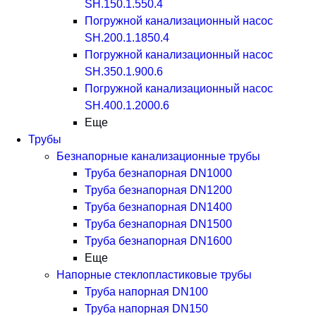
SH.150.1.550.4
Погружной канализационный насос
SH.200.1.1850.4
Погружной канализационный насос
SH.350.1.900.6
Погружной канализационный насос
SH.400.1.2000.6
Еще
Трубы
Безнапорные канализационные трубы
Труба безнапорная DN1000
Труба безнапорная DN1200
Труба безнапорная DN1400
Труба безнапорная DN1500
Труба безнапорная DN1600
Еще
Напорные стеклопластиковые трубы
Труба напорная DN100
Труба напорная DN150