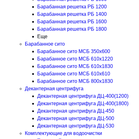
Барабанная решетка РБ 1200
Барабанная решетка РБ 1400
Барабанная решетка РБ 1600
Барабанная решетка РБ 1800
Еще
Барабанное сито
Барабанное сито МСБ 350x600
Барабанное сито МСБ 610x1220
Барабанное сито МСБ 610x1830
Барабанное сито МСБ 610x610
Барабанное сито МСБ 800x1830
Декантерная центрифуга
Декантерная центрифуга ДЦ-400(1200)
Декантерная центрифуга ДЦ-400(1800)
Декантерная центрифуга ДЦ-450
Декантерная центрифуга ДЦ-500
Декантерная центрифуга ДЦ-530
Комплектующие для водоочистки