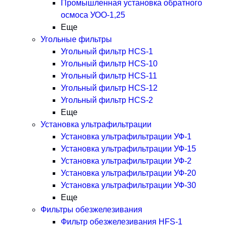
Промышленная установка обратного
осмоса УОО-1,25
Еще
Угольные фильтры
Угольный фильтр HСS-1
Угольный фильтр HСS-10
Угольный фильтр HСS-11
Угольный фильтр HСS-12
Угольный фильтр HСS-2
Еще
Установка ультрафильтрации
Установка ультрафильтрации УФ-1
Установка ультрафильтрации УФ-15
Установка ультрафильтрации УФ-2
Установка ультрафильтрации УФ-20
Установка ультрафильтрации УФ-30
Еще
Фильтры обезжелезивания
Фильтр обезжелезивания HFS-1