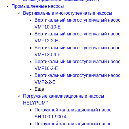
Промышленные насосы
Вертикальные многоступенчатые насосы
Вертикальный многоступенчатый насос
VMF10-10-E
Вертикальный многоступенчатый насос
VMF12-2-E
Вертикальный многоступенчатый насос
VMF120-4-E
Вертикальный многоступенчатый насос
VMF16-2-E
Вертикальный многоступенчатый насос
VMF2-2-E
Еще
Погружные канализационные насосы
HELYPUMP
Погружной канализационный насос
SH.100.1.900.4
Погружной канализационный насос