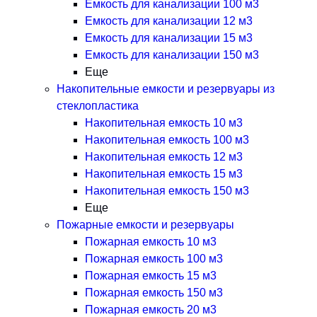
Емкость для канализации 100 м3
Емкость для канализации 12 м3
Емкость для канализации 15 м3
Емкость для канализации 150 м3
Еще
Накопительные емкости и резервуары из
стеклопластика
Накопительная емкость 10 м3
Накопительная емкость 100 м3
Накопительная емкость 12 м3
Накопительная емкость 15 м3
Накопительная емкость 150 м3
Еще
Пожарные емкости и резервуары
Пожарная емкость 10 м3
Пожарная емкость 100 м3
Пожарная емкость 15 м3
Пожарная емкость 150 м3
Пожарная емкость 20 м3