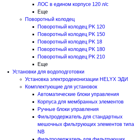
ЛОС в едином корпусе 120 л/с
Еще
Поворотный колодец
Поворотный колодец PK 120
Поворотный колодец PK 150
Поворотный колодец PK 18
Поворотный колодец PK 180
Поворотный колодец PK 210
Еще
Установки для водоподготовки
Установка электродеионизации HELYX ЭДИ
Комплектующие для установок
Автоматические блоки управления
Корпуса для мембранных элементов
Ручные блоки управления
Фильтродержатель для стандартных
мешочных фильтрующих элементов типа
NB
Фильтродержатель для фильтрующих