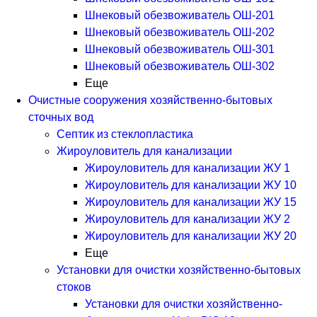
Шнековый обезвоживатель ОШ-201
Шнековый обезвоживатель ОШ-202
Шнековый обезвоживатель ОШ-301
Шнековый обезвоживатель ОШ-302
Еще
Очистные сооружения хозяйственно-бытовых
сточных вод
Септик из стеклопластика
Жироуловитель для канализации
Жироуловитель для канализации ЖУ 1
Жироуловитель для канализации ЖУ 10
Жироуловитель для канализации ЖУ 15
Жироуловитель для канализации ЖУ 2
Жироуловитель для канализации ЖУ 20
Еще
Установки для очистки хозяйственно-бытовых
стоков
Установки для очистки хозяйственно-