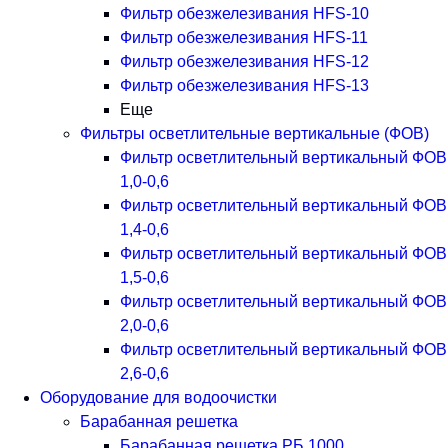
Фильтр обезжелезивания HFS-10
Фильтр обезжелезивания HFS-11
Фильтр обезжелезивания HFS-12
Фильтр обезжелезивания HFS-13
Еще
Фильтры осветлительные вертикальные (ФОВ)
Фильтр осветлительный вертикальный ФОВ
1,0-0,6
Фильтр осветлительный вертикальный ФОВ
1,4-0,6
Фильтр осветлительный вертикальный ФОВ
1,5-0,6
Фильтр осветлительный вертикальный ФОВ
2,0-0,6
Фильтр осветлительный вертикальный ФОВ
2,6-0,6
Оборудование для водоочистки
Барабанная решетка
Барабанная решетка РБ 1000