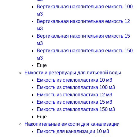
Вертикальная накопительная емкость 100
м3
Вертикальная накопительная емкость 12
м3
Вертикальная накопительная емкость 15
м3
Вертикальная накопительная емкость 150
м3
Еще
Емкости и резервуары для питьевой воды
Емкость из стеклопластика 10 м3
Емкость из стеклопластика 100 м3
Емкость из стеклопластика 12 м3
Емкость из стеклопластика 15 м3
Емкость из стеклопластика 150 м3
Еще
Накопительные емкости для канализации
Емкость для канализации 10 м3