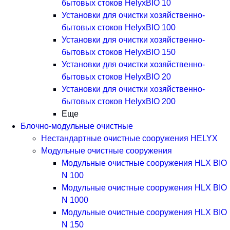
бытовых стоков HelyxBIO 10
Установки для очистки хозяйственно-
бытовых стоков HelyxBIO 100
Установки для очистки хозяйственно-
бытовых стоков HelyxBIO 150
Установки для очистки хозяйственно-
бытовых стоков HelyxBIO 20
Установки для очистки хозяйственно-
бытовых стоков HelyxBIO 200
Еще
Блочно-модульные очистные
Нестандартные очистные сооружения HELYX
Модульные очистные сооружения
Модульные очистные сооружения HLX BIO
N 100
Модульные очистные сооружения HLX BIO
N 1000
Модульные очистные сооружения HLX BIO
N 150