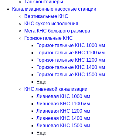
Танк-контейнеры
Канализационные насосные станции
Вертикальные КНС
КНС сухого исполнения
Мега КНС большого размера
Горизонтальные КНС
Горизонтальные КНС 1000 мм
Горизонтальные КНС 1100 мм
Горизонтальные КНС 1200 мм
Горизонтальные КНС 1400 мм
Горизонтальные КНС 1500 мм
Еще
КНС ливневой канализации
Ливневая КНС 1000 мм
Ливневая КНС 1100 мм
Ливневая КНС 1200 мм
Ливневая КНС 1400 мм
Ливневая КНС 1500 мм
Еще