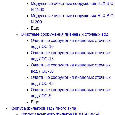
Модульные очистные сооружения HLX BIO
N 1500
Модульные очистные сооружения HLX BIO
N 200
Еще
Очистные сооружения ливневых сточных вод
Очистные сооружения ливневых сточных
вод ЛОС-10
Очистные сооружения ливневых сточных
вод ЛОС-15
Очистные сооружения ливневых сточных
вод ЛОС-30
Очистные сооружения ливневых сточных
вод ЛОС-45
Очистные сооружения ливневых сточных
вод ЛОС-5
Еще
Корпуса фильтров засыпного типа
Корпус засыпного фильтра HLX1665X4-4