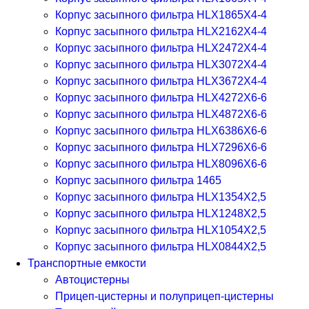
Корпус засыпного фильтра HLX1865X4-4
Корпус засыпного фильтра HLX2162X4-4
Корпус засыпного фильтра HLX2472X4-4
Корпус засыпного фильтра HLX3072X4-4
Корпус засыпного фильтра HLX3672X4-4
Корпус засыпного фильтра HLX4272X6-6
Корпус засыпного фильтра HLX4872X6-6
Корпус засыпного фильтра HLX6386X6-6
Корпус засыпного фильтра HLX7296X6-6
Корпус засыпного фильтра HLX8096X6-6
Корпус засыпного фильтра 1465
Корпус засыпного фильтра HLX1354X2,5
Корпус засыпного фильтра HLX1248X2,5
Корпус засыпного фильтра HLX1054X2,5
Корпус засыпного фильтра HLX0844X2,5
Транспортные емкости
Автоцистерны
Прицеп-цистерны и полуприцеп-цистерны