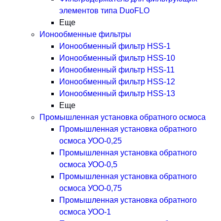
элементов типа DuoFLO
Еще
Ионообменные фильтры
Ионообменный фильтр HSS-1
Ионообменный фильтр HSS-10
Ионообменный фильтр HSS-11
Ионообменный фильтр HSS-12
Ионообменный фильтр HSS-13
Еще
Промышленная установка обратного осмоса
Промышленная установка обратного
осмоса УОО-0,25
Промышленная установка обратного
осмоса УОО-0,5
Промышленная установка обратного
осмоса УОО-0,75
Промышленная установка обратного
осмоса УОО-1