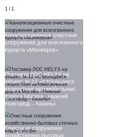
1 / 1
Канализационные очистные
сооружения для всесезонного
курорта «Манжерок»
Поставка ЛОС HELYX на
объект: М-12 «Строящаяся
скоростная автомобильная
дорога Москва - Нижний
Новгород – Казань»
Очистные сооружения
хозяйственно-бытовых