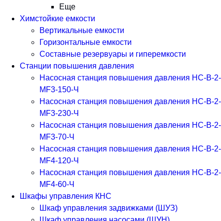
Еще
Химстойкие емкости
Вертикальные емкости
Горизонтальные емкости
Составные резервуары и гиперемкости
Станции повышения давления
Насосная станция повышения давления НС-В-2-
MF3-150-Ч
Насосная станция повышения давления НС-В-2-
MF3-230-Ч
Насосная станция повышения давления НС-В-2-
MF3-70-Ч
Насосная станция повышения давления НС-В-2-
MF4-120-Ч
Насосная станция повышения давления НС-В-2-
MF4-60-Ч
Шкафы управления КНС
Шкаф управления задвижками (ШУЗ)
Шкаф управления насосами (ШУН)