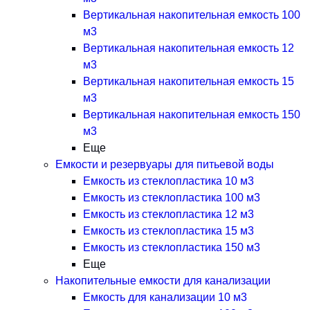
Вертикальная накопительная емкость 100
м3
Вертикальная накопительная емкость 12
м3
Вертикальная накопительная емкость 15
м3
Вертикальная накопительная емкость 150
м3
Еще
Емкости и резервуары для питьевой воды
Емкость из стеклопластика 10 м3
Емкость из стеклопластика 100 м3
Емкость из стеклопластика 12 м3
Емкость из стеклопластика 15 м3
Емкость из стеклопластика 150 м3
Еще
Накопительные емкости для канализации
Емкость для канализации 10 м3