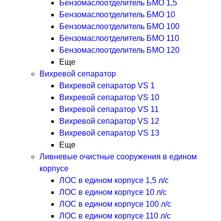
Бензомаслоотделитель БМО 1,5
Бензомаслоотделитель БМО 10
Бензомаслоотделитель БМО 100
Бензомаслоотделитель БМО 110
Бензомаслоотделитель БМО 120
Еще
Вихревой сепаратор
Вихревой сепаратор VS 1
Вихревой сепаратор VS 10
Вихревой сепаратор VS 11
Вихревой сепаратор VS 12
Вихревой сепаратор VS 13
Еще
Ливневые очистные сооружения в едином
корпусе
ЛОС в едином корпусе 1,5 л/с
ЛОС в едином корпусе 10 л/с
ЛОС в едином корпусе 100 л/с
ЛОС в едином корпусе 110 л/с