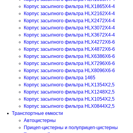
Корпус засыпного фильтра HLX1865X4-4
Корпус засыпного фильтра HLX2162X4-4
Корпус засыпного фильтра HLX2472X4-4
Корпус засыпного фильтра HLX3072X4-4
Корпус засыпного фильтра HLX3672X4-4
Корпус засыпного фильтра HLX4272X6-6
Корпус засыпного фильтра HLX4872X6-6
Корпус засыпного фильтра HLX6386X6-6
Корпус засыпного фильтра HLX7296X6-6
Корпус засыпного фильтра HLX8096X6-6
Корпус засыпного фильтра 1465
Корпус засыпного фильтра HLX1354X2,5
Корпус засыпного фильтра HLX1248X2,5
Корпус засыпного фильтра HLX1054X2,5
Корпус засыпного фильтра HLX0844X2,5
Транспортные емкости
Автоцистерны
Прицеп-цистерны и полуприцеп-цистерны