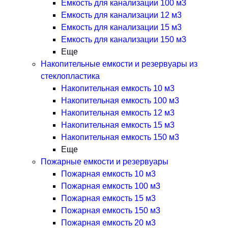
Емкость для канализации 100 м3
Емкость для канализации 12 м3
Емкость для канализации 15 м3
Емкость для канализации 150 м3
Еще
Накопительные емкости и резервуары из
стеклопластика
Накопительная емкость 10 м3
Накопительная емкость 100 м3
Накопительная емкость 12 м3
Накопительная емкость 15 м3
Накопительная емкость 150 м3
Еще
Пожарные емкости и резервуары
Пожарная емкость 10 м3
Пожарная емкость 100 м3
Пожарная емкость 15 м3
Пожарная емкость 150 м3
Пожарная емкость 20 м3