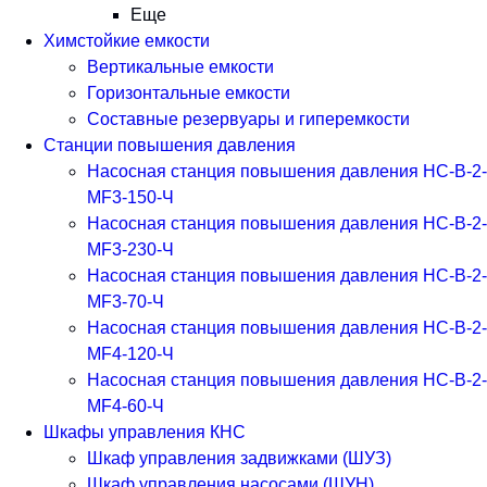
Еще
Химстойкие емкости
Вертикальные емкости
Горизонтальные емкости
Составные резервуары и гиперемкости
Станции повышения давления
Насосная станция повышения давления НС-В-2-
MF3-150-Ч
Насосная станция повышения давления НС-В-2-
MF3-230-Ч
Насосная станция повышения давления НС-В-2-
MF3-70-Ч
Насосная станция повышения давления НС-В-2-
MF4-120-Ч
Насосная станция повышения давления НС-В-2-
MF4-60-Ч
Шкафы управления КНС
Шкаф управления задвижками (ШУЗ)
Шкаф управления насосами (ШУН)