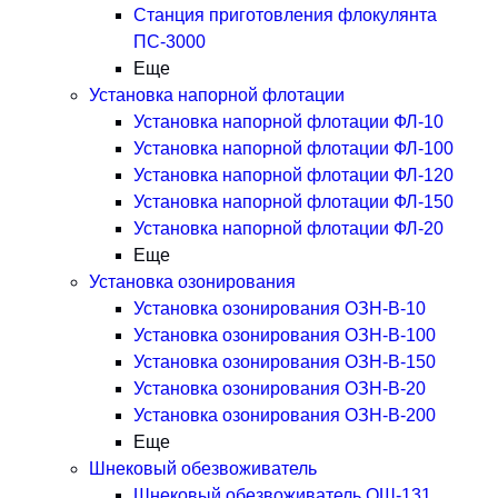
Станция приготовления флокулянта
ПС-3000
Еще
Установка напорной флотации
Установка напорной флотации ФЛ-10
Установка напорной флотации ФЛ-100
Установка напорной флотации ФЛ-120
Установка напорной флотации ФЛ-150
Установка напорной флотации ФЛ-20
Еще
Установка озонирования
Установка озонирования ОЗН-В-10
Установка озонирования ОЗН-В-100
Установка озонирования ОЗН-В-150
Установка озонирования ОЗН-В-20
Установка озонирования ОЗН-В-200
Еще
Шнековый обезвоживатель
Шнековый обезвоживатель ОШ-131