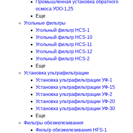
Промышленная установка обратного
осмоса УОО-1,25
Еще
Угольные фильтры
Угольный фильтр HСS-1
Угольный фильтр HСS-10
Угольный фильтр HСS-11
Угольный фильтр HСS-12
Угольный фильтр HСS-2
Еще
Установка ультрафильтрации
Установка ультрафильтрации УФ-1
Установка ультрафильтрации УФ-15
Установка ультрафильтрации УФ-2
Установка ультрафильтрации УФ-20
Установка ультрафильтрации УФ-30
Еще
Фильтры обезжелезивания
Фильтр обезжелезивания HFS-1