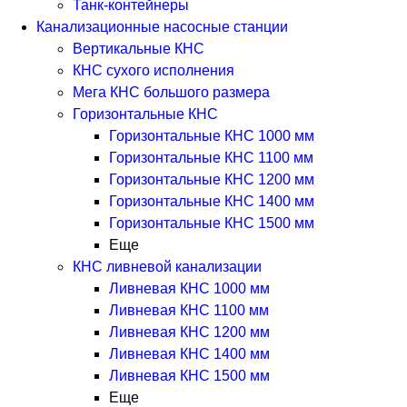
Танк-контейнеры
Канализационные насосные станции
Вертикальные КНС
КНС сухого исполнения
Мега КНС большого размера
Горизонтальные КНС
Горизонтальные КНС 1000 мм
Горизонтальные КНС 1100 мм
Горизонтальные КНС 1200 мм
Горизонтальные КНС 1400 мм
Горизонтальные КНС 1500 мм
Еще
КНС ливневой канализации
Ливневая КНС 1000 мм
Ливневая КНС 1100 мм
Ливневая КНС 1200 мм
Ливневая КНС 1400 мм
Ливневая КНС 1500 мм
Еще