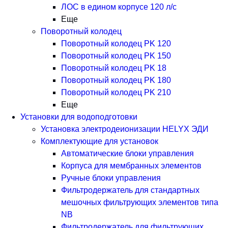
ЛОС в едином корпусе 120 л/с
Еще
Поворотный колодец
Поворотный колодец PK 120
Поворотный колодец PK 150
Поворотный колодец PK 18
Поворотный колодец PK 180
Поворотный колодец PK 210
Еще
Установки для водоподготовки
Установка электродеионизации HELYX ЭДИ
Комплектующие для установок
Автоматические блоки управления
Корпуса для мембранных элементов
Ручные блоки управления
Фильтродержатель для стандартных
мешочных фильтрующих элементов типа
NB
Фильтродержатель для фильтрующих