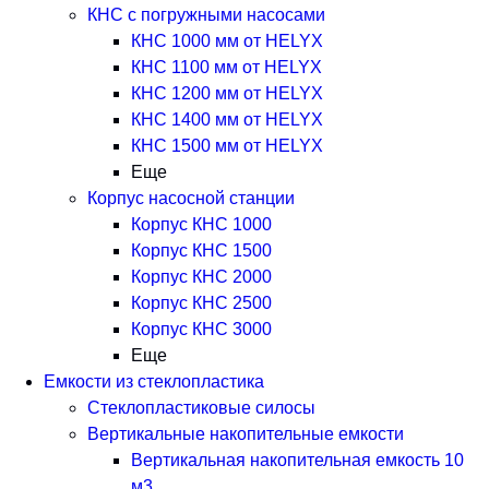
КНС с погружными насосами
КНС 1000 мм от HELYX
КНС 1100 мм от HELYX
КНС 1200 мм от HELYX
КНС 1400 мм от HELYX
КНС 1500 мм от HELYX
Еще
Корпус насосной станции
Корпус КНС 1000
Корпус КНС 1500
Корпус КНС 2000
Корпус КНС 2500
Корпус КНС 3000
Еще
Емкости из стеклопластика
Стеклопластиковые силосы
Вертикальные накопительные емкости
Вертикальная накопительная емкость 10
м3