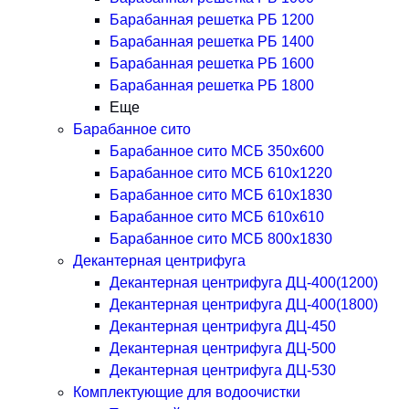
Барабанная решетка РБ 1200
Барабанная решетка РБ 1400
Барабанная решетка РБ 1600
Барабанная решетка РБ 1800
Еще
Барабанное сито
Барабанное сито МСБ 350x600
Барабанное сито МСБ 610x1220
Барабанное сито МСБ 610x1830
Барабанное сито МСБ 610x610
Барабанное сито МСБ 800x1830
Декантерная центрифуга
Декантерная центрифуга ДЦ-400(1200)
Декантерная центрифуга ДЦ-400(1800)
Декантерная центрифуга ДЦ-450
Декантерная центрифуга ДЦ-500
Декантерная центрифуга ДЦ-530
Комплектующие для водоочистки