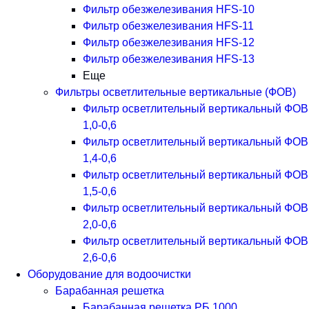
Фильтр обезжелезивания HFS-10
Фильтр обезжелезивания HFS-11
Фильтр обезжелезивания HFS-12
Фильтр обезжелезивания HFS-13
Еще
Фильтры осветлительные вертикальные (ФОВ)
Фильтр осветлительный вертикальный ФОВ
1,0-0,6
Фильтр осветлительный вертикальный ФОВ
1,4-0,6
Фильтр осветлительный вертикальный ФОВ
1,5-0,6
Фильтр осветлительный вертикальный ФОВ
2,0-0,6
Фильтр осветлительный вертикальный ФОВ
2,6-0,6
Оборудование для водоочистки
Барабанная решетка
Барабанная решетка РБ 1000