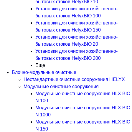
бытовых стоков HelyxBIO 10
Установки для очистки хозяйственно-
бытовых стоков HelyxBIO 100
Установки для очистки хозяйственно-
бытовых стоков HelyxBIO 150
Установки для очистки хозяйственно-
бытовых стоков HelyxBIO 20
Установки для очистки хозяйственно-
бытовых стоков HelyxBIO 200
Еще
Блочно-модульные очистные
Нестандартные очистные сооружения HELYX
Модульные очистные сооружения
Модульные очистные сооружения HLX BIO
N 100
Модульные очистные сооружения HLX BIO
N 1000
Модульные очистные сооружения HLX BIO
N 150