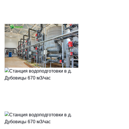
E-mail
*
Подписаться