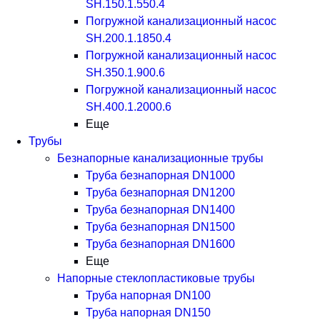
SH.150.1.550.4
Погружной канализационный насос
SH.200.1.1850.4
Погружной канализационный насос
SH.350.1.900.6
Погружной канализационный насос
SH.400.1.2000.6
Еще
Трубы
Безнапорные канализационные трубы
Труба безнапорная DN1000
Труба безнапорная DN1200
Труба безнапорная DN1400
Труба безнапорная DN1500
Труба безнапорная DN1600
Еще
Напорные стеклопластиковые трубы
Труба напорная DN100
Труба напорная DN150