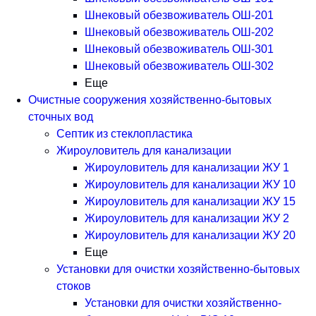
Шнековый обезвоживатель ОШ-201
Шнековый обезвоживатель ОШ-202
Шнековый обезвоживатель ОШ-301
Шнековый обезвоживатель ОШ-302
Еще
Очистные сооружения хозяйственно-бытовых
сточных вод
Септик из стеклопластика
Жироуловитель для канализации
Жироуловитель для канализации ЖУ 1
Жироуловитель для канализации ЖУ 10
Жироуловитель для канализации ЖУ 15
Жироуловитель для канализации ЖУ 2
Жироуловитель для канализации ЖУ 20
Еще
Установки для очистки хозяйственно-бытовых
стоков
Установки для очистки хозяйственно-