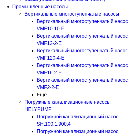
Промышленные насосы
Вертикальные многоступенчатые насосы
Вертикальный многоступенчатый насос
VMF10-10-E
Вертикальный многоступенчатый насос
VMF12-2-E
Вертикальный многоступенчатый насос
VMF120-4-E
Вертикальный многоступенчатый насос
VMF16-2-E
Вертикальный многоступенчатый насос
VMF2-2-E
Еще
Погружные канализационные насосы
HELYPUMP
Погружной канализационный насос
SH.100.1.900.4
Погружной канализационный насос