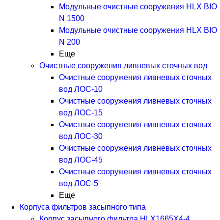
Модульные очистные сооружения HLX BIO
N 1500
Модульные очистные сооружения HLX BIO
N 200
Еще
Очистные сооружения ливневых сточных вод
Очистные сооружения ливневых сточных
вод ЛОС-10
Очистные сооружения ливневых сточных
вод ЛОС-15
Очистные сооружения ливневых сточных
вод ЛОС-30
Очистные сооружения ливневых сточных
вод ЛОС-45
Очистные сооружения ливневых сточных
вод ЛОС-5
Еще
Корпуса фильтров засыпного типа
Корпус засыпного фильтра HLX1665X4-4