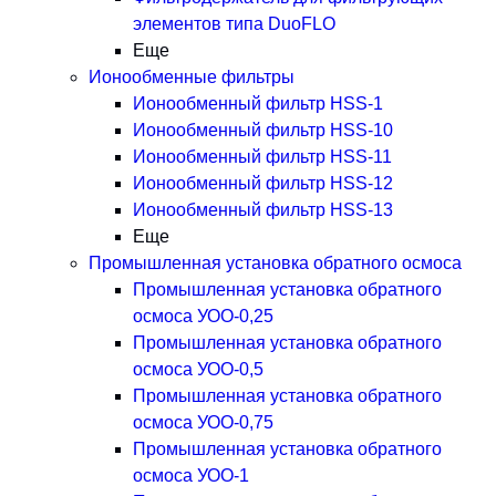
элементов типа DuoFLO
Еще
Ионообменные фильтры
Ионообменный фильтр HSS-1
Ионообменный фильтр HSS-10
Ионообменный фильтр HSS-11
Ионообменный фильтр HSS-12
Ионообменный фильтр HSS-13
Еще
Промышленная установка обратного осмоса
Промышленная установка обратного
осмоса УОО-0,25
Промышленная установка обратного
осмоса УОО-0,5
Промышленная установка обратного
осмоса УОО-0,75
Промышленная установка обратного
осмоса УОО-1