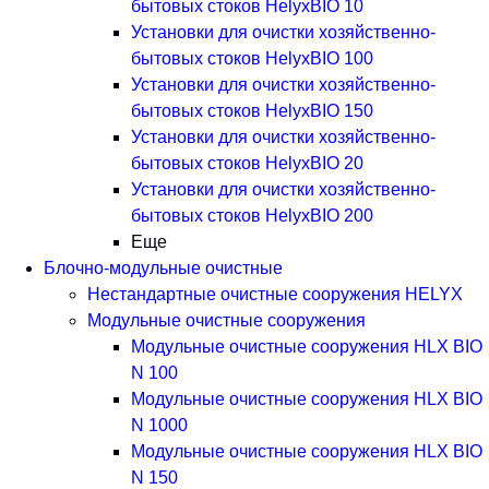
бытовых стоков HelyxBIO 10
Установки для очистки хозяйственно-
бытовых стоков HelyxBIO 100
Установки для очистки хозяйственно-
бытовых стоков HelyxBIO 150
Установки для очистки хозяйственно-
бытовых стоков HelyxBIO 20
Установки для очистки хозяйственно-
бытовых стоков HelyxBIO 200
Еще
Блочно-модульные очистные
Нестандартные очистные сооружения HELYX
Модульные очистные сооружения
Модульные очистные сооружения HLX BIO
N 100
Модульные очистные сооружения HLX BIO
N 1000
Модульные очистные сооружения HLX BIO
N 150