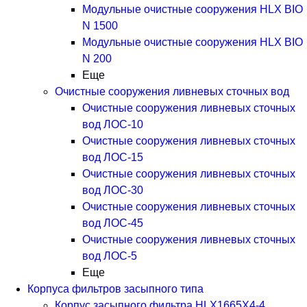
Модульные очистные сооружения HLX BIO
N 1500
Модульные очистные сооружения HLX BIO
N 200
Еще
Очистные сооружения ливневых сточных вод
Очистные сооружения ливневых сточных
вод ЛОС-10
Очистные сооружения ливневых сточных
вод ЛОС-15
Очистные сооружения ливневых сточных
вод ЛОС-30
Очистные сооружения ливневых сточных
вод ЛОС-45
Очистные сооружения ливневых сточных
вод ЛОС-5
Еще
Корпуса фильтров засыпного типа
Корпус засыпного фильтра HLX1665X4-4