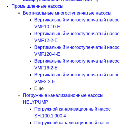
Промышленные насосы
Вертикальные многоступенчатые насосы
Вертикальный многоступенчатый насос
VMF10-10-E
Вертикальный многоступенчатый насос
VMF12-2-E
Вертикальный многоступенчатый насос
VMF120-4-E
Вертикальный многоступенчатый насос
VMF16-2-E
Вертикальный многоступенчатый насос
VMF2-2-E
Еще
Погружные канализационные насосы
HELYPUMP
Погружной канализационный насос
SH.100.1.900.4
Погружной канализационный насос