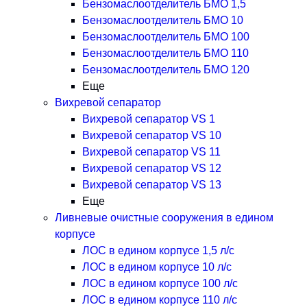
Бензомаслоотделитель БМО 1,5
Бензомаслоотделитель БМО 10
Бензомаслоотделитель БМО 100
Бензомаслоотделитель БМО 110
Бензомаслоотделитель БМО 120
Еще
Вихревой сепаратор
Вихревой сепаратор VS 1
Вихревой сепаратор VS 10
Вихревой сепаратор VS 11
Вихревой сепаратор VS 12
Вихревой сепаратор VS 13
Еще
Ливневые очистные сооружения в едином
корпусе
ЛОС в едином корпусе 1,5 л/с
ЛОС в едином корпусе 10 л/с
ЛОС в едином корпусе 100 л/с
ЛОС в едином корпусе 110 л/с