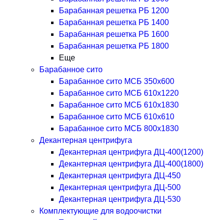
Барабанная решетка РБ 1200
Барабанная решетка РБ 1400
Барабанная решетка РБ 1600
Барабанная решетка РБ 1800
Еще
Барабанное сито
Барабанное сито МСБ 350x600
Барабанное сито МСБ 610x1220
Барабанное сито МСБ 610x1830
Барабанное сито МСБ 610x610
Барабанное сито МСБ 800x1830
Декантерная центрифуга
Декантерная центрифуга ДЦ-400(1200)
Декантерная центрифуга ДЦ-400(1800)
Декантерная центрифуга ДЦ-450
Декантерная центрифуга ДЦ-500
Декантерная центрифуга ДЦ-530
Комплектующие для водоочистки