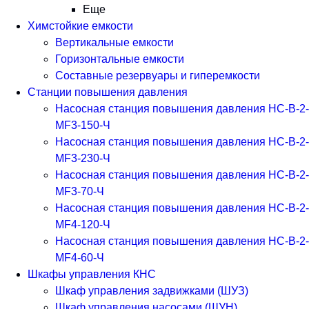
Еще
Химстойкие емкости
Вертикальные емкости
Горизонтальные емкости
Составные резервуары и гиперемкости
Станции повышения давления
Насосная станция повышения давления НС-В-2-
MF3-150-Ч
Насосная станция повышения давления НС-В-2-
MF3-230-Ч
Насосная станция повышения давления НС-В-2-
MF3-70-Ч
Насосная станция повышения давления НС-В-2-
MF4-120-Ч
Насосная станция повышения давления НС-В-2-
MF4-60-Ч
Шкафы управления КНС
Шкаф управления задвижками (ШУЗ)
Шкаф управления насосами (ШУН)