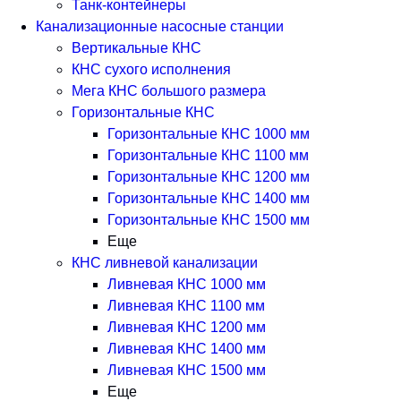
Танк-контейнеры
Канализационные насосные станции
Вертикальные КНС
КНС сухого исполнения
Мега КНС большого размера
Горизонтальные КНС
Горизонтальные КНС 1000 мм
Горизонтальные КНС 1100 мм
Горизонтальные КНС 1200 мм
Горизонтальные КНС 1400 мм
Горизонтальные КНС 1500 мм
Еще
КНС ливневой канализации
Ливневая КНС 1000 мм
Ливневая КНС 1100 мм
Ливневая КНС 1200 мм
Ливневая КНС 1400 мм
Ливневая КНС 1500 мм
Еще