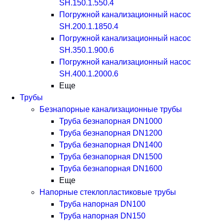
SH.150.1.550.4
Погружной канализационный насос
SH.200.1.1850.4
Погружной канализационный насос
SH.350.1.900.6
Погружной канализационный насос
SH.400.1.2000.6
Еще
Трубы
Безнапорные канализационные трубы
Труба безнапорная DN1000
Труба безнапорная DN1200
Труба безнапорная DN1400
Труба безнапорная DN1500
Труба безнапорная DN1600
Еще
Напорные стеклопластиковые трубы
Труба напорная DN100
Труба напорная DN150