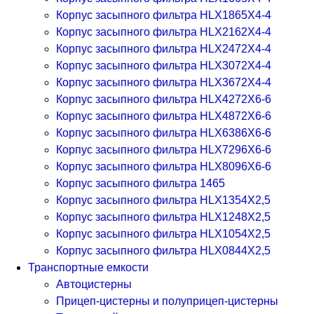
Корпус засыпного фильтра HLX1865X4-4
Корпус засыпного фильтра HLX2162X4-4
Корпус засыпного фильтра HLX2472X4-4
Корпус засыпного фильтра HLX3072X4-4
Корпус засыпного фильтра HLX3672X4-4
Корпус засыпного фильтра HLX4272X6-6
Корпус засыпного фильтра HLX4872X6-6
Корпус засыпного фильтра HLX6386X6-6
Корпус засыпного фильтра HLX7296X6-6
Корпус засыпного фильтра HLX8096X6-6
Корпус засыпного фильтра 1465
Корпус засыпного фильтра HLX1354X2,5
Корпус засыпного фильтра HLX1248X2,5
Корпус засыпного фильтра HLX1054X2,5
Корпус засыпного фильтра HLX0844X2,5
Транспортные емкости
Автоцистерны
Прицеп-цистерны и полуприцеп-цистерны