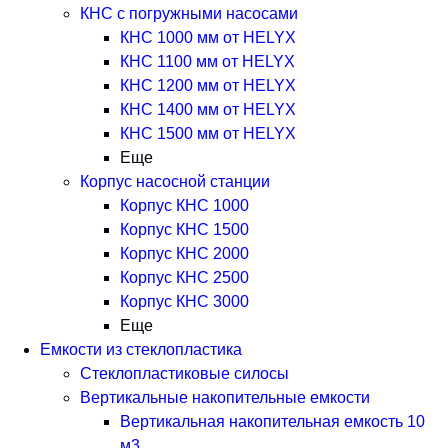
КНС с погружными насосами
КНС 1000 мм от HELYX
КНС 1100 мм от HELYX
КНС 1200 мм от HELYX
КНС 1400 мм от HELYX
КНС 1500 мм от HELYX
Еще
Корпус насосной станции
Корпус КНС 1000
Корпус КНС 1500
Корпус КНС 2000
Корпус КНС 2500
Корпус КНС 3000
Еще
Емкости из стеклопластика
Стеклопластиковые силосы
Вертикальные накопительные емкости
Вертикальная накопительная емкость 10
м3