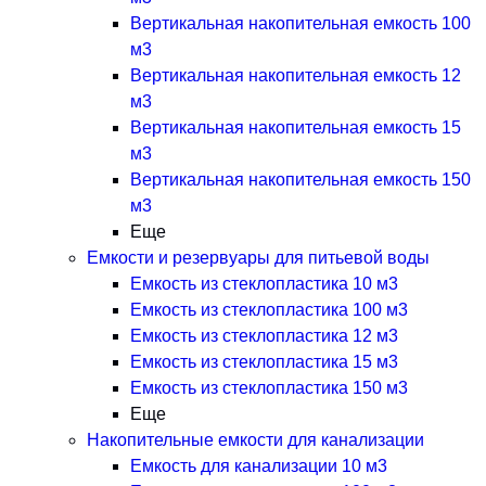
Вертикальная накопительная емкость 100
м3
Вертикальная накопительная емкость 12
м3
Вертикальная накопительная емкость 15
м3
Вертикальная накопительная емкость 150
м3
Еще
Емкости и резервуары для питьевой воды
Емкость из стеклопластика 10 м3
Емкость из стеклопластика 100 м3
Емкость из стеклопластика 12 м3
Емкость из стеклопластика 15 м3
Емкость из стеклопластика 150 м3
Еще
Накопительные емкости для канализации
Емкость для канализации 10 м3