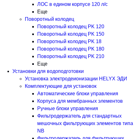
ЛОС в едином корпусе 120 л/с
Еще
Поворотный колодец
Поворотный колодец PK 120
Поворотный колодец PK 150
Поворотный колодец PK 18
Поворотный колодец PK 180
Поворотный колодец PK 210
Еще
Установки для водоподготовки
Установка электродеионизации HELYX ЭДИ
Комплектующие для установок
Автоматические блоки управления
Корпуса для мембранных элементов
Ручные блоки управления
Фильтродержатель для стандартных
мешочных фильтрующих элементов типа
NB
Фильтродержатель для фильтрующих