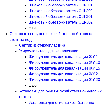
Шнековый обезвоживатель ОШ-201
Шнековый обезвоживатель ОШ-202
Шнековый обезвоживатель ОШ-301
Шнековый обезвоживатель ОШ-302
Еще
Очистные сооружения хозяйственно-бытовых
сточных вод
Септик из стеклопластика
Жироуловитель для канализации
Жироуловитель для канализации ЖУ 1
Жироуловитель для канализации ЖУ 10
Жироуловитель для канализации ЖУ 15
Жироуловитель для канализации ЖУ 2
Жироуловитель для канализации ЖУ 20
Еще
Установки для очистки хозяйственно-бытовых
стоков
Установки для очистки хозяйственно-