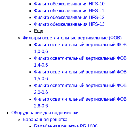
Фильтр обезжелезивания HFS-10
Фильтр обезжелезивания HFS-11
Фильтр обезжелезивания HFS-12
Фильтр обезжелезивания HFS-13
Еще
Фильтры осветлительные вертикальные (ФОВ)
Фильтр осветлительный вертикальный ФОВ
1,0-0,6
Фильтр осветлительный вертикальный ФОВ
1,4-0,6
Фильтр осветлительный вертикальный ФОВ
1,5-0,6
Фильтр осветлительный вертикальный ФОВ
2,0-0,6
Фильтр осветлительный вертикальный ФОВ
2,6-0,6
Оборудование для водоочистки
Барабанная решетка
Барабанная решетка РБ 1000