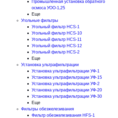
Промышленная установка обратного
осмоса УОО-1,25
Еще
Угольные фильтры
Угольный фильтр HСS-1
Угольный фильтр HСS-10
Угольный фильтр HСS-11
Угольный фильтр HСS-12
Угольный фильтр HСS-2
Еще
Установка ультрафильтрации
Установка ультрафильтрации УФ-1
Установка ультрафильтрации УФ-15
Установка ультрафильтрации УФ-2
Установка ультрафильтрации УФ-20
Установка ультрафильтрации УФ-30
Еще
Фильтры обезжелезивания
Фильтр обезжелезивания HFS-1