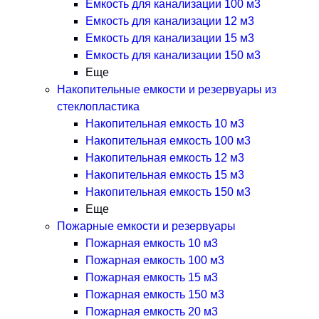
Емкость для канализации 100 м3
Емкость для канализации 12 м3
Емкость для канализации 15 м3
Емкость для канализации 150 м3
Еще
Накопительные емкости и резервуары из
стеклопластика
Накопительная емкость 10 м3
Накопительная емкость 100 м3
Накопительная емкость 12 м3
Накопительная емкость 15 м3
Накопительная емкость 150 м3
Еще
Пожарные емкости и резервуары
Пожарная емкость 10 м3
Пожарная емкость 100 м3
Пожарная емкость 15 м3
Пожарная емкость 150 м3
Пожарная емкость 20 м3