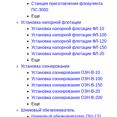
Станция приготовления флокулянта
ПС-3000
Еще
Установка напорной флотации
Установка напорной флотации ФЛ-10
Установка напорной флотации ФЛ-100
Установка напорной флотации ФЛ-120
Установка напорной флотации ФЛ-150
Установка напорной флотации ФЛ-20
Еще
Установка озонирования
Установка озонирования ОЗН-В-10
Установка озонирования ОЗН-В-100
Установка озонирования ОЗН-В-150
Установка озонирования ОЗН-В-20
Установка озонирования ОЗН-В-200
Еще
Шнековый обезвоживатель
Шнековый обезвоживатель ОШ-131