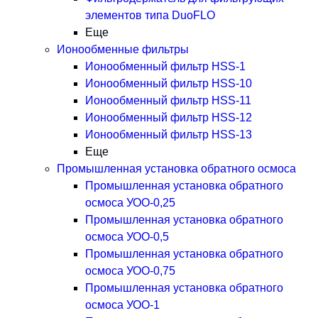
элементов типа DuoFLO
Еще
Ионообменные фильтры
Ионообменный фильтр HSS-1
Ионообменный фильтр HSS-10
Ионообменный фильтр HSS-11
Ионообменный фильтр HSS-12
Ионообменный фильтр HSS-13
Еще
Промышленная установка обратного осмоса
Промышленная установка обратного
осмоса УОО-0,25
Промышленная установка обратного
осмоса УОО-0,5
Промышленная установка обратного
осмоса УОО-0,75
Промышленная установка обратного
осмоса УОО-1