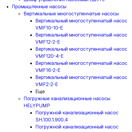
Промышленные насосы
Вертикальные многоступенчатые насосы
Вертикальный многоступенчатый насос
VMF10-10-E
Вертикальный многоступенчатый насос
VMF12-2-E
Вертикальный многоступенчатый насос
VMF120-4-E
Вертикальный многоступенчатый насос
VMF16-2-E
Вертикальный многоступенчатый насос
VMF2-2-E
Еще
Погружные канализационные насосы
HELYPUMP
Погружной канализационный насос
SH.100.1.900.4
Погружной канализационный насос