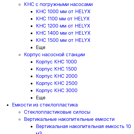
КНС с погружными насосами
КНС 1000 мм от HELYX
КНС 1100 мм от HELYX
КНС 1200 мм от HELYX
КНС 1400 мм от HELYX
КНС 1500 мм от HELYX
Еще
Корпус насосной станции
Корпус КНС 1000
Корпус КНС 1500
Корпус КНС 2000
Корпус КНС 2500
Корпус КНС 3000
Еще
Емкости из стеклопластика
Стеклопластиковые силосы
Вертикальные накопительные емкости
Вертикальная накопительная емкость 10
м3