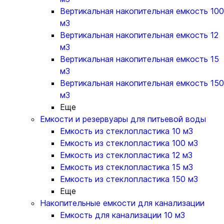
Вертикальная накопительная емкость 100
м3
Вертикальная накопительная емкость 12
м3
Вертикальная накопительная емкость 15
м3
Вертикальная накопительная емкость 150
м3
Еще
Емкости и резервуары для питьевой воды
Емкость из стеклопластика 10 м3
Емкость из стеклопластика 100 м3
Емкость из стеклопластика 12 м3
Емкость из стеклопластика 15 м3
Емкость из стеклопластика 150 м3
Еще
Накопительные емкости для канализации
Емкость для канализации 10 м3