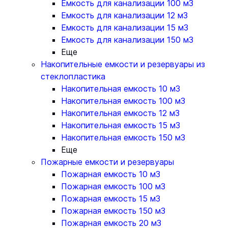
Емкость для канализации 100 м3
Емкость для канализации 12 м3
Емкость для канализации 15 м3
Емкость для канализации 150 м3
Еще
Накопительные емкости и резервуары из
стеклопластика
Накопительная емкость 10 м3
Накопительная емкость 100 м3
Накопительная емкость 12 м3
Накопительная емкость 15 м3
Накопительная емкость 150 м3
Еще
Пожарные емкости и резервуары
Пожарная емкость 10 м3
Пожарная емкость 100 м3
Пожарная емкость 15 м3
Пожарная емкость 150 м3
Пожарная емкость 20 м3