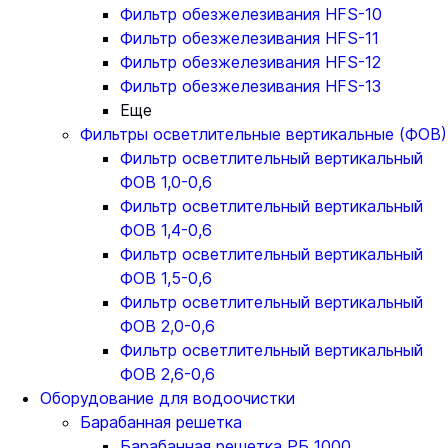
Фильтр обезжелезивания HFS-10
Фильтр обезжелезивания HFS-11
Фильтр обезжелезивания HFS-12
Фильтр обезжелезивания HFS-13
Еще
Фильтры осветлительные вертикальные (ФОВ)
Фильтр осветлительный вертикальный
ФОВ 1,0-0,6
Фильтр осветлительный вертикальный
ФОВ 1,4-0,6
Фильтр осветлительный вертикальный
ФОВ 1,5-0,6
Фильтр осветлительный вертикальный
ФОВ 2,0-0,6
Фильтр осветлительный вертикальный
ФОВ 2,6-0,6
Оборудование для водоочистки
Барабанная решетка
Барабанная решетка РБ 1000