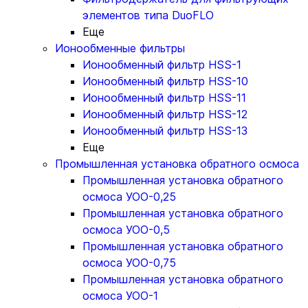
элементов типа DuoFLO
Еще
Ионообменные фильтры
Ионообменный фильтр HSS-1
Ионообменный фильтр HSS-10
Ионообменный фильтр HSS-11
Ионообменный фильтр HSS-12
Ионообменный фильтр HSS-13
Еще
Промышленная установка обратного осмоса
Промышленная установка обратного
осмоса УОО-0,25
Промышленная установка обратного
осмоса УОО-0,5
Промышленная установка обратного
осмоса УОО-0,75
Промышленная установка обратного
осмоса УОО-1