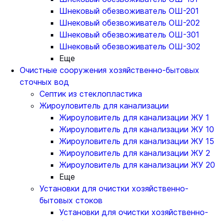
Шнековый обезвоживатель ОШ-201
Шнековый обезвоживатель ОШ-202
Шнековый обезвоживатель ОШ-301
Шнековый обезвоживатель ОШ-302
Еще
Очистные сооружения хозяйственно-бытовых
сточных вод
Септик из стеклопластика
Жироуловитель для канализации
Жироуловитель для канализации ЖУ 1
Жироуловитель для канализации ЖУ 10
Жироуловитель для канализации ЖУ 15
Жироуловитель для канализации ЖУ 2
Жироуловитель для канализации ЖУ 20
Еще
Установки для очистки хозяйственно-
бытовых стоков
Установки для очистки хозяйственно-