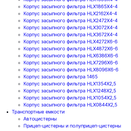
Корпус засыпного фильтра HLX1865X4-4
Корпус засыпного фильтра HLX2162X4-4
Корпус засыпного фильтра HLX2472X4-4
Корпус засыпного фильтра HLX3072X4-4
Корпус засыпного фильтра HLX3672X4-4
Корпус засыпного фильтра HLX4272X6-6
Корпус засыпного фильтра HLX4872X6-6
Корпус засыпного фильтра HLX6386X6-6
Корпус засыпного фильтра HLX7296X6-6
Корпус засыпного фильтра HLX8096X6-6
Корпус засыпного фильтра 1465
Корпус засыпного фильтра HLX1354X2,5
Корпус засыпного фильтра HLX1248X2,5
Корпус засыпного фильтра HLX1054X2,5
Корпус засыпного фильтра HLX0844X2,5
Транспортные емкости
Автоцистерны
Прицеп-цистерны и полуприцеп-цистерны