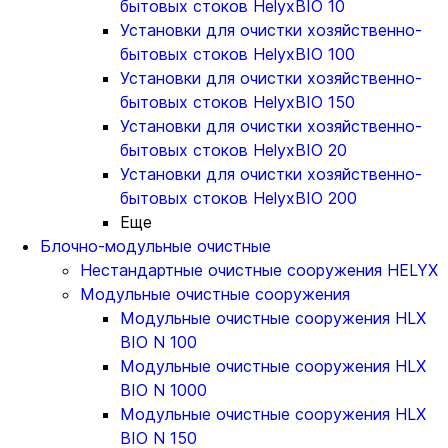
бытовых стоков HelyxBIO 10
Установки для очистки хозяйственно-
бытовых стоков HelyxBIO 100
Установки для очистки хозяйственно-
бытовых стоков HelyxBIO 150
Установки для очистки хозяйственно-
бытовых стоков HelyxBIO 20
Установки для очистки хозяйственно-
бытовых стоков HelyxBIO 200
Еще
Блочно-модульные очистные
Нестандартные очистные сооружения HELYX
Модульные очистные сооружения
Модульные очистные сооружения HLX
BIO N 100
Модульные очистные сооружения HLX
BIO N 1000
Модульные очистные сооружения HLX
BIO N 150