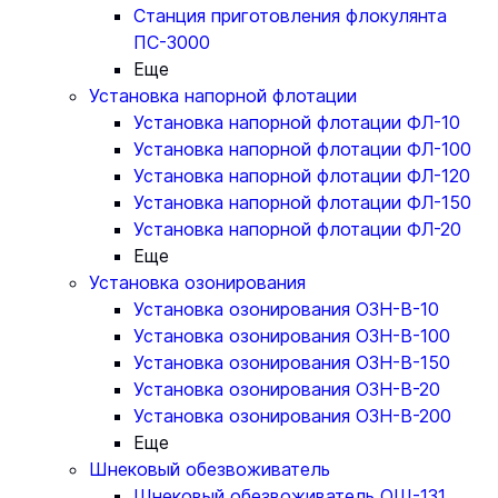
Станция приготовления флокулянта
ПС-3000
Еще
Установка напорной флотации
Установка напорной флотации ФЛ-10
Установка напорной флотации ФЛ-100
Установка напорной флотации ФЛ-120
Установка напорной флотации ФЛ-150
Установка напорной флотации ФЛ-20
Еще
Установка озонирования
Установка озонирования ОЗН-В-10
Установка озонирования ОЗН-В-100
Установка озонирования ОЗН-В-150
Установка озонирования ОЗН-В-20
Установка озонирования ОЗН-В-200
Еще
Шнековый обезвоживатель
Шнековый обезвоживатель ОШ-131