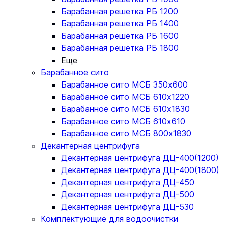
Барабанная решетка РБ 1200
Барабанная решетка РБ 1400
Барабанная решетка РБ 1600
Барабанная решетка РБ 1800
Еще
Барабанное сито
Барабанное сито МСБ 350x600
Барабанное сито МСБ 610x1220
Барабанное сито МСБ 610x1830
Барабанное сито МСБ 610x610
Барабанное сито МСБ 800x1830
Декантерная центрифуга
Декантерная центрифуга ДЦ-400(1200)
Декантерная центрифуга ДЦ-400(1800)
Декантерная центрифуга ДЦ-450
Декантерная центрифуга ДЦ-500
Декантерная центрифуга ДЦ-530
Комплектующие для водоочистки