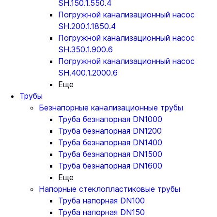
SH.150.1.550.4
Погружной канализационный насос
SH.200.1.1850.4
Погружной канализационный насос
SH.350.1.900.6
Погружной канализационный насос
SH.400.1.2000.6
Еще
Трубы
Безнапорные канализационные трубы
Труба безнапорная DN1000
Труба безнапорная DN1200
Труба безнапорная DN1400
Труба безнапорная DN1500
Труба безнапорная DN1600
Еще
Напорные стеклопластиковые трубы
Труба напорная DN100
Труба напорная DN150