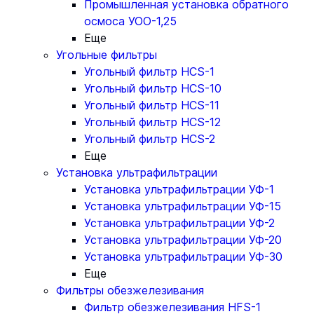
Промышленная установка обратного
осмоса УОО-1,25
Еще
Угольные фильтры
Угольный фильтр HСS-1
Угольный фильтр HСS-10
Угольный фильтр HСS-11
Угольный фильтр HСS-12
Угольный фильтр HСS-2
Еще
Установка ультрафильтрации
Установка ультрафильтрации УФ-1
Установка ультрафильтрации УФ-15
Установка ультрафильтрации УФ-2
Установка ультрафильтрации УФ-20
Установка ультрафильтрации УФ-30
Еще
Фильтры обезжелезивания
Фильтр обезжелезивания HFS-1