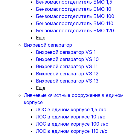
Бензомаслоотделитель БМО 1,5
Бензомаслоотделитель БМО 10
Бензомаслоотделитель БМО 100
Бензомаслоотделитель БМО 110
Бензомаслоотделитель БМО 120
Еще
Вихревой сепаратор
Вихревой сепаратор VS 1
Вихревой сепаратор VS 10
Вихревой сепаратор VS 11
Вихревой сепаратор VS 12
Вихревой сепаратор VS 13
Еще
Ливневые очистные сооружения в едином
корпусе
ЛОС в едином корпусе 1,5 л/с
ЛОС в едином корпусе 10 л/с
ЛОС в едином корпусе 100 л/с
ЛОС в едином корпусе 110 л/с