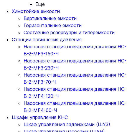
Еще
Химстойкие емкости
Вертикальные емкости
Горизонтальные емкости
Составные резервуары и гиперемкости
Станции повышения давления
Насосная станция повышения давления НС-
В-2-MF3-150-Ч
Насосная станция повышения давления НС-
В-2-MF3-230-Ч
Насосная станция повышения давления НС-
В-2-MF3-70-Ч
Насосная станция повышения давления НС-
В-2-MF4-120-Ч
Насосная станция повышения давления НС-
В-2-MF4-60-Ч
Шкафы управления КНС
Шкаф управления задвижками (ШУЗ)
Шкаф управления насосами (ШУН)