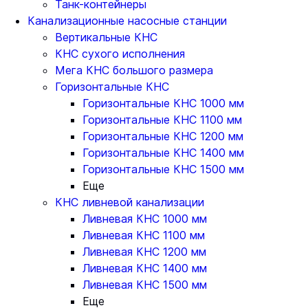
Танк-контейнеры
Канализационные насосные станции
Вертикальные КНС
КНС сухого исполнения
Мега КНС большого размера
Горизонтальные КНС
Горизонтальные КНС 1000 мм
Горизонтальные КНС 1100 мм
Горизонтальные КНС 1200 мм
Горизонтальные КНС 1400 мм
Горизонтальные КНС 1500 мм
Еще
КНС ливневой канализации
Ливневая КНС 1000 мм
Ливневая КНС 1100 мм
Ливневая КНС 1200 мм
Ливневая КНС 1400 мм
Ливневая КНС 1500 мм
Еще