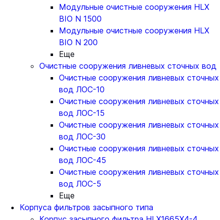
Модульные очистные сооружения HLX
BIO N 1500
Модульные очистные сооружения HLX
BIO N 200
Еще
Очистные сооружения ливневых сточных вод
Очистные сооружения ливневых сточных
вод ЛОС-10
Очистные сооружения ливневых сточных
вод ЛОС-15
Очистные сооружения ливневых сточных
вод ЛОС-30
Очистные сооружения ливневых сточных
вод ЛОС-45
Очистные сооружения ливневых сточных
вод ЛОС-5
Еще
Корпуса фильтров засыпного типа
Корпус засыпного фильтра HLX1665X4-4