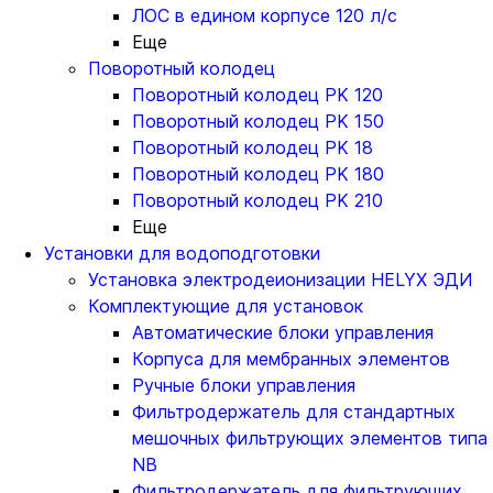
ЛОС в едином корпусе 120 л/с
Еще
Поворотный колодец
Поворотный колодец PK 120
Поворотный колодец PK 150
Поворотный колодец PK 18
Поворотный колодец PK 180
Поворотный колодец PK 210
Еще
Установки для водоподготовки
Установка электродеионизации HELYX ЭДИ
Комплектующие для установок
Автоматические блоки управления
Корпуса для мембранных элементов
Ручные блоки управления
Фильтродержатель для стандартных
мешочных фильтрующих элементов типа
NB
Фильтродержатель для фильтрующих