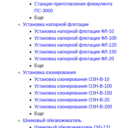
Станция приготовления флокулянта
ПС-3000
Еще
Установка напорной флотации
Установка напорной флотации ФЛ-10
Установка напорной флотации ФЛ-100
Установка напорной флотации ФЛ-120
Установка напорной флотации ФЛ-150
Установка напорной флотации ФЛ-20
Еще
Установка озонирования
Установка озонирования ОЗН-В-10
Установка озонирования ОЗН-В-100
Установка озонирования ОЗН-В-150
Установка озонирования ОЗН-В-20
Установка озонирования ОЗН-В-200
Еще
Шнековый обезвоживатель
Шнековый обезвоживатель ОШ-131