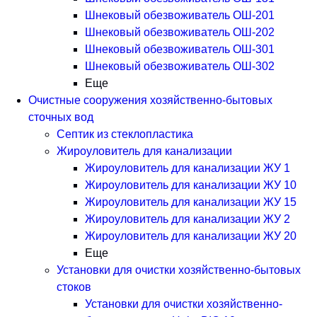
Шнековый обезвоживатель ОШ-201
Шнековый обезвоживатель ОШ-202
Шнековый обезвоживатель ОШ-301
Шнековый обезвоживатель ОШ-302
Еще
Очистные сооружения хозяйственно-бытовых
сточных вод
Септик из стеклопластика
Жироуловитель для канализации
Жироуловитель для канализации ЖУ 1
Жироуловитель для канализации ЖУ 10
Жироуловитель для канализации ЖУ 15
Жироуловитель для канализации ЖУ 2
Жироуловитель для канализации ЖУ 20
Еще
Установки для очистки хозяйственно-бытовых
стоков
Установки для очистки хозяйственно-