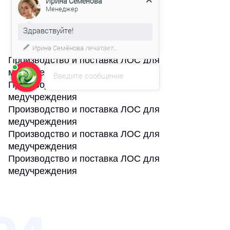
Здравствуйте!
Мы подготовили для Вас
специальное предложение!
Производство и поставка ЛОС для
медучреждения
Введите сообщение
Производство и поставка ЛОС для
медучреждения
Производство и поставка ЛОС для
медучреждения
Производство и поставка ЛОС для
медучреждения
Производство и поставка ЛОС для
медучреждения