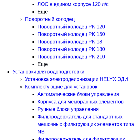
ЛОС в едином корпусе 120 л/с
Еще
Поворотный колодец
Поворотный колодец PK 120
Поворотный колодец PK 150
Поворотный колодец PK 18
Поворотный колодец PK 180
Поворотный колодец PK 210
Еще
Установки для водоподготовки
Установка электродеионизации HELYX ЭДИ
Комплектующие для установок
Автоматические блоки управления
Корпуса для мембранных элементов
Ручные блоки управления
Фильтродержатель для стандартных
мешочных фильтрующих элементов типа
NB
Фильтродержатель для фильтрующих