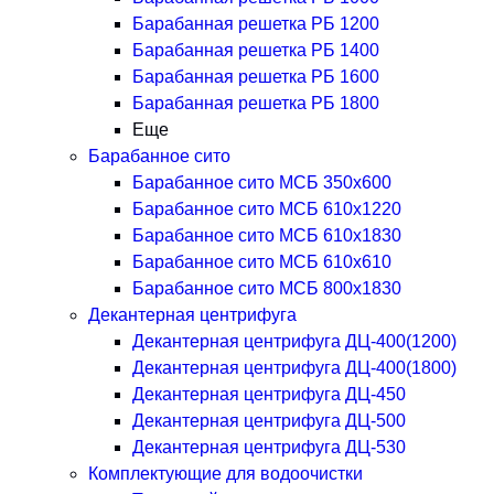
Барабанная решетка РБ 1200
Барабанная решетка РБ 1400
Барабанная решетка РБ 1600
Барабанная решетка РБ 1800
Еще
Барабанное сито
Барабанное сито МСБ 350x600
Барабанное сито МСБ 610x1220
Барабанное сито МСБ 610x1830
Барабанное сито МСБ 610x610
Барабанное сито МСБ 800x1830
Декантерная центрифуга
Декантерная центрифуга ДЦ-400(1200)
Декантерная центрифуга ДЦ-400(1800)
Декантерная центрифуга ДЦ-450
Декантерная центрифуга ДЦ-500
Декантерная центрифуга ДЦ-530
Комплектующие для водоочистки