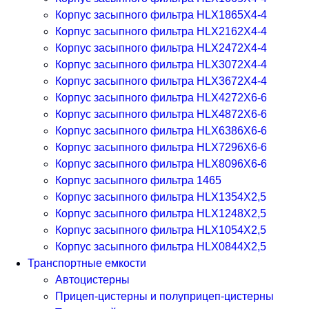
Корпус засыпного фильтра HLX1865X4-4
Корпус засыпного фильтра HLX2162X4-4
Корпус засыпного фильтра HLX2472X4-4
Корпус засыпного фильтра HLX3072X4-4
Корпус засыпного фильтра HLX3672X4-4
Корпус засыпного фильтра HLX4272X6-6
Корпус засыпного фильтра HLX4872X6-6
Корпус засыпного фильтра HLX6386X6-6
Корпус засыпного фильтра HLX7296X6-6
Корпус засыпного фильтра HLX8096X6-6
Корпус засыпного фильтра 1465
Корпус засыпного фильтра HLX1354X2,5
Корпус засыпного фильтра HLX1248X2,5
Корпус засыпного фильтра HLX1054X2,5
Корпус засыпного фильтра HLX0844X2,5
Транспортные емкости
Автоцистерны
Прицеп-цистерны и полуприцеп-цистерны