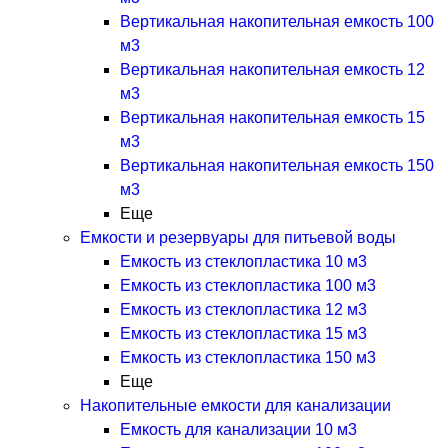
Вертикальная накопительная емкость 100
м3
Вертикальная накопительная емкость 12
м3
Вертикальная накопительная емкость 15
м3
Вертикальная накопительная емкость 150
м3
Еще
Емкости и резервуары для питьевой воды
Емкость из стеклопластика 10 м3
Емкость из стеклопластика 100 м3
Емкость из стеклопластика 12 м3
Емкость из стеклопластика 15 м3
Емкость из стеклопластика 150 м3
Еще
Накопительные емкости для канализации
Емкость для канализации 10 м3