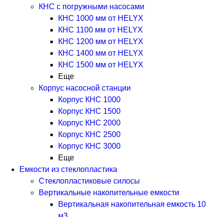
КНС с погружными насосами
КНС 1000 мм от HELYX
КНС 1100 мм от HELYX
КНС 1200 мм от HELYX
КНС 1400 мм от HELYX
КНС 1500 мм от HELYX
Еще
Корпус насосной станции
Корпус КНС 1000
Корпус КНС 1500
Корпус КНС 2000
Корпус КНС 2500
Корпус КНС 3000
Еще
Емкости из стеклопластика
Стеклопластиковые силосы
Вертикальные накопительные емкости
Вертикальная накопительная емкость 10
м3