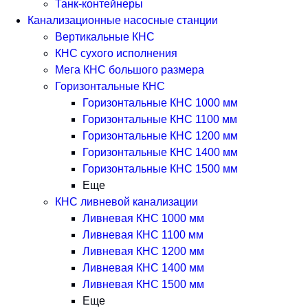
Танк-контейнеры
Канализационные насосные станции
Вертикальные КНС
КНС сухого исполнения
Мега КНС большого размера
Горизонтальные КНС
Горизонтальные КНС 1000 мм
Горизонтальные КНС 1100 мм
Горизонтальные КНС 1200 мм
Горизонтальные КНС 1400 мм
Горизонтальные КНС 1500 мм
Еще
КНС ливневой канализации
Ливневая КНС 1000 мм
Ливневая КНС 1100 мм
Ливневая КНС 1200 мм
Ливневая КНС 1400 мм
Ливневая КНС 1500 мм
Еще