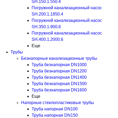
SH.150.1.550.4
Погружной канализационный насос
SH.200.1.1850.4
Погружной канализационный насос
SH.350.1.900.6
Погружной канализационный насос
SH.400.1.2000.6
Еще
Трубы
Безнапорные канализационные трубы
Труба безнапорная DN1000
Труба безнапорная DN1200
Труба безнапорная DN1400
Труба безнапорная DN1500
Труба безнапорная DN1600
Еще
Напорные стеклопластиковые трубы
Труба напорная DN100
Труба напорная DN150