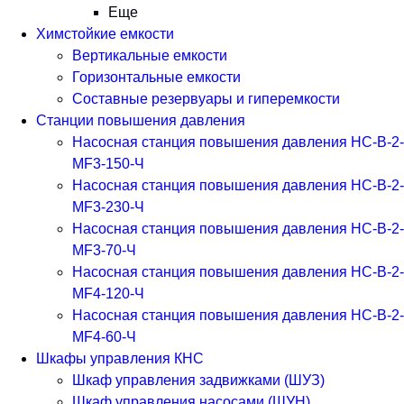
Еще
Химстойкие емкости
Вертикальные емкости
Горизонтальные емкости
Составные резервуары и гиперемкости
Станции повышения давления
Насосная станция повышения давления НС-В-2-
MF3-150-Ч
Насосная станция повышения давления НС-В-2-
MF3-230-Ч
Насосная станция повышения давления НС-В-2-
MF3-70-Ч
Насосная станция повышения давления НС-В-2-
MF4-120-Ч
Насосная станция повышения давления НС-В-2-
MF4-60-Ч
Шкафы управления КНС
Шкаф управления задвижками (ШУЗ)
Шкаф управления насосами (ШУН)