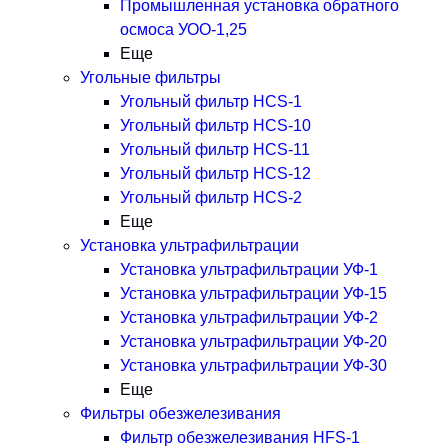
Промышленная установка обратного
осмоса УОО-1,25
Еще
Угольные фильтры
Угольный фильтр HСS-1
Угольный фильтр HСS-10
Угольный фильтр HСS-11
Угольный фильтр HСS-12
Угольный фильтр HСS-2
Еще
Установка ультрафильтрации
Установка ультрафильтрации УФ-1
Установка ультрафильтрации УФ-15
Установка ультрафильтрации УФ-2
Установка ультрафильтрации УФ-20
Установка ультрафильтрации УФ-30
Еще
Фильтры обезжелезивания
Фильтр обезжелезивания HFS-1