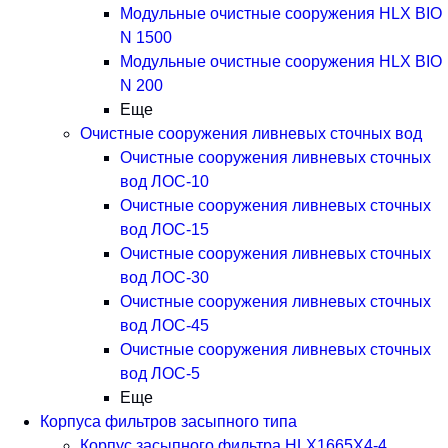
Модульные очистные сооружения HLX BIO
N 1500
Модульные очистные сооружения HLX BIO
N 200
Еще
Очистные сооружения ливневых сточных вод
Очистные сооружения ливневых сточных
вод ЛОС-10
Очистные сооружения ливневых сточных
вод ЛОС-15
Очистные сооружения ливневых сточных
вод ЛОС-30
Очистные сооружения ливневых сточных
вод ЛОС-45
Очистные сооружения ливневых сточных
вод ЛОС-5
Еще
Корпуса фильтров засыпного типа
Корпус засыпного фильтра HLX1665X4-4