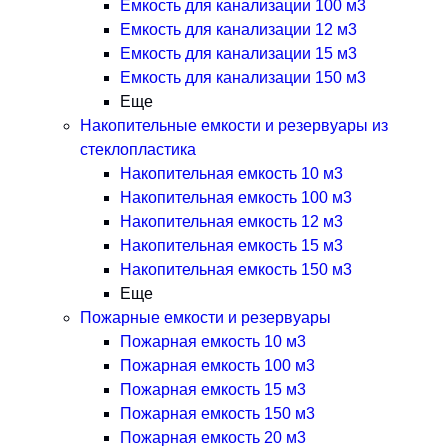
Емкость для канализации 100 м3
Емкость для канализации 12 м3
Емкость для канализации 15 м3
Емкость для канализации 150 м3
Еще
Накопительные емкости и резервуары из
стеклопластика
Накопительная емкость 10 м3
Накопительная емкость 100 м3
Накопительная емкость 12 м3
Накопительная емкость 15 м3
Накопительная емкость 150 м3
Еще
Пожарные емкости и резервуары
Пожарная емкость 10 м3
Пожарная емкость 100 м3
Пожарная емкость 15 м3
Пожарная емкость 150 м3
Пожарная емкость 20 м3