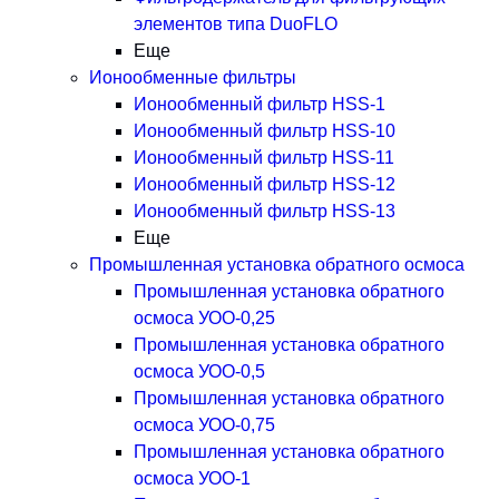
элементов типа DuoFLO
Еще
Ионообменные фильтры
Ионообменный фильтр HSS-1
Ионообменный фильтр HSS-10
Ионообменный фильтр HSS-11
Ионообменный фильтр HSS-12
Ионообменный фильтр HSS-13
Еще
Промышленная установка обратного осмоса
Промышленная установка обратного
осмоса УОО-0,25
Промышленная установка обратного
осмоса УОО-0,5
Промышленная установка обратного
осмоса УОО-0,75
Промышленная установка обратного
осмоса УОО-1