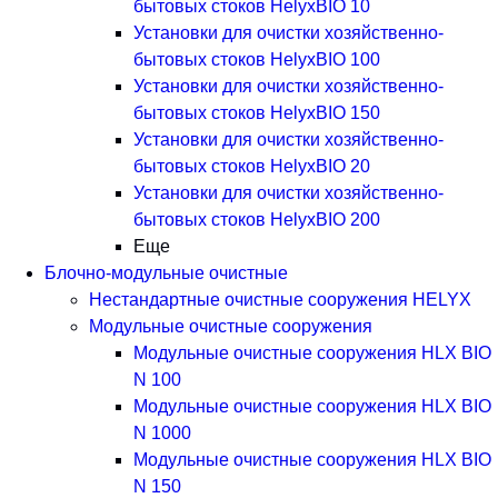
бытовых стоков HelyxBIO 10
Установки для очистки хозяйственно-
бытовых стоков HelyxBIO 100
Установки для очистки хозяйственно-
бытовых стоков HelyxBIO 150
Установки для очистки хозяйственно-
бытовых стоков HelyxBIO 20
Установки для очистки хозяйственно-
бытовых стоков HelyxBIO 200
Еще
Блочно-модульные очистные
Нестандартные очистные сооружения HELYX
Модульные очистные сооружения
Модульные очистные сооружения HLX BIO
N 100
Модульные очистные сооружения HLX BIO
N 1000
Модульные очистные сооружения HLX BIO
N 150