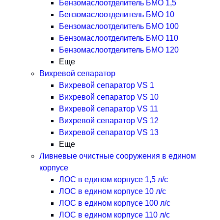
Бензомаслоотделитель БМО 1,5
Бензомаслоотделитель БМО 10
Бензомаслоотделитель БМО 100
Бензомаслоотделитель БМО 110
Бензомаслоотделитель БМО 120
Еще
Вихревой сепаратор
Вихревой сепаратор VS 1
Вихревой сепаратор VS 10
Вихревой сепаратор VS 11
Вихревой сепаратор VS 12
Вихревой сепаратор VS 13
Еще
Ливневые очистные сооружения в едином
корпусе
ЛОС в едином корпусе 1,5 л/с
ЛОС в едином корпусе 10 л/с
ЛОС в едином корпусе 100 л/с
ЛОС в едином корпусе 110 л/с