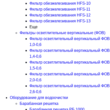
Фильтр обезжелезивания HFS-10
Фильтр обезжелезивания HFS-11
Фильтр обезжелезивания HFS-12
Фильтр обезжелезивания HFS-13
Еще
Фильтры осветлительные вертикальные (ФОВ)
Фильтр осветлительный вертикальный ФОВ
1,0-0,6
Фильтр осветлительный вертикальный ФОВ
1,4-0,6
Фильтр осветлительный вертикальный ФОВ
1,5-0,6
Фильтр осветлительный вертикальный ФОВ
2,0-0,6
Фильтр осветлительный вертикальный ФОВ
2,6-0,6
Оборудование для водоочистки
Барабанная решетка
Барабанная решетка РБ 1000