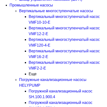
Промышленные насосы
Вертикальные многоступенчатые насосы
Вертикальный многоступенчатый насос
VMF10-10-E
Вертикальный многоступенчатый насос
VMF12-2-E
Вертикальный многоступенчатый насос
VMF120-4-E
Вертикальный многоступенчатый насос
VMF16-2-E
Вертикальный многоступенчатый насос
VMF2-2-E
Еще
Погружные канализационные насосы
HELYPUMP
Погружной канализационный насос
SH.100.1.900.4
Погружной канализационный насос