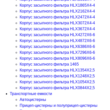
Корпус засыпного фильтра HLX1865X4-4
Корпус засыпного фильтра HLX2162X4-4
Корпус засыпного фильтра HLX2472X4-4
Корпус засыпного фильтра HLX3072X4-4
Корпус засыпного фильтра HLX3672X4-4
Корпус засыпного фильтра HLX4272X6-6
Корпус засыпного фильтра HLX4872X6-6
Корпус засыпного фильтра HLX6386X6-6
Корпус засыпного фильтра HLX7296X6-6
Корпус засыпного фильтра HLX8096X6-6
Корпус засыпного фильтра 1465
Корпус засыпного фильтра HLX1354X2,5
Корпус засыпного фильтра HLX1248X2,5
Корпус засыпного фильтра HLX1054X2,5
Корпус засыпного фильтра HLX0844X2,5
Транспортные емкости
Автоцистерны
Прицеп-цистерны и полуприцеп-цистерны