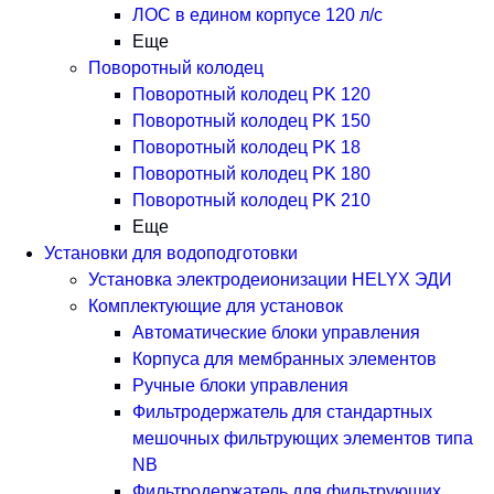
ЛОС в едином корпусе 120 л/с
Еще
Поворотный колодец
Поворотный колодец PK 120
Поворотный колодец PK 150
Поворотный колодец PK 18
Поворотный колодец PK 180
Поворотный колодец PK 210
Еще
Установки для водоподготовки
Установка электродеионизации HELYX ЭДИ
Комплектующие для установок
Автоматические блоки управления
Корпуса для мембранных элементов
Ручные блоки управления
Фильтродержатель для стандартных
мешочных фильтрующих элементов типа
NB
Фильтродержатель для фильтрующих