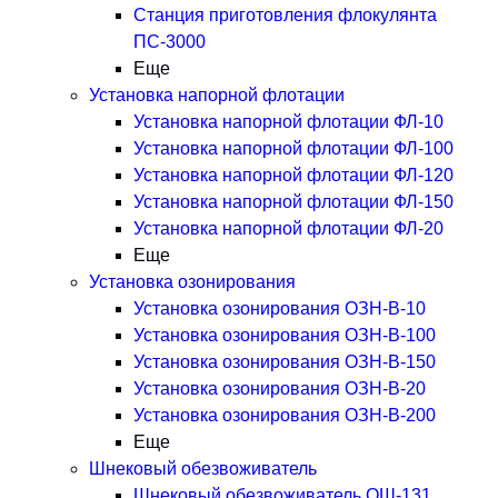
Станция приготовления флокулянта
ПС-3000
Еще
Установка напорной флотации
Установка напорной флотации ФЛ-10
Установка напорной флотации ФЛ-100
Установка напорной флотации ФЛ-120
Установка напорной флотации ФЛ-150
Установка напорной флотации ФЛ-20
Еще
Установка озонирования
Установка озонирования ОЗН-В-10
Установка озонирования ОЗН-В-100
Установка озонирования ОЗН-В-150
Установка озонирования ОЗН-В-20
Установка озонирования ОЗН-В-200
Еще
Шнековый обезвоживатель
Шнековый обезвоживатель ОШ-131