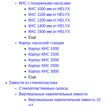
КНС с погружными насосами
КНС 1000 мм от HELYX
КНС 1100 мм от HELYX
КНС 1200 мм от HELYX
КНС 1400 мм от HELYX
КНС 1500 мм от HELYX
Еще
Корпус насосной станции
Корпус КНС 1000
Корпус КНС 1500
Корпус КНС 2000
Корпус КНС 2500
Корпус КНС 3000
Еще
Емкости из стеклопластика
Стеклопластиковые силосы
Вертикальные накопительные емкости
Вертикальная накопительная емкость 10
м3