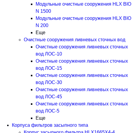
Модульные очистные сооружения HLX BIO
N 1500
Модульные очистные сооружения HLX BIO
N 200
Еще
Очистные сооружения ливневых сточных вод
Очистные сооружения ливневых сточных
вод ЛОС-10
Очистные сооружения ливневых сточных
вод ЛОС-15
Очистные сооружения ливневых сточных
вод ЛОС-30
Очистные сооружения ливневых сточных
вод ЛОС-45
Очистные сооружения ливневых сточных
вод ЛОС-5
Еще
Корпуса фильтров засыпного типа
Корпус засыпного фильтра HLX1665X4-4