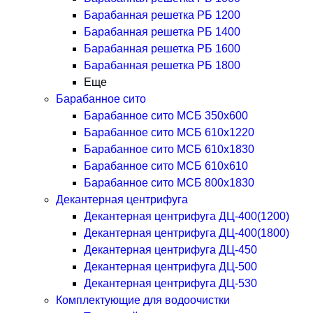
Барабанная решетка РБ 1200
Барабанная решетка РБ 1400
Барабанная решетка РБ 1600
Барабанная решетка РБ 1800
Еще
Барабанное сито
Барабанное сито МСБ 350x600
Барабанное сито МСБ 610x1220
Барабанное сито МСБ 610x1830
Барабанное сито МСБ 610x610
Барабанное сито МСБ 800x1830
Декантерная центрифуга
Декантерная центрифуга ДЦ-400(1200)
Декантерная центрифуга ДЦ-400(1800)
Декантерная центрифуга ДЦ-450
Декантерная центрифуга ДЦ-500
Декантерная центрифуга ДЦ-530
Комплектующие для водоочистки