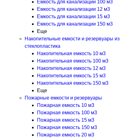
Емкость для канализации 100 м3
Емкость для канализации 12 м3
Емкость для канализации 15 м3
Емкость для канализации 150 м3
Еще
Накопительные емкости и резервуары из
стеклопластика
Накопительная емкость 10 м3
Накопительная емкость 100 м3
Накопительная емкость 12 м3
Накопительная емкость 15 м3
Накопительная емкость 150 м3
Еще
Пожарные емкости и резервуары
Пожарная емкость 10 м3
Пожарная емкость 100 м3
Пожарная емкость 15 м3
Пожарная емкость 150 м3
Пожарная емкость 20 м3