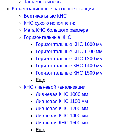
Танк-контейнеры
Канализационные насосные станции
Вертикальные КНС
КНС сухого исполнения
Мега КНС большого размера
Горизонтальные КНС
Горизонтальные КНС 1000 мм
Горизонтальные КНС 1100 мм
Горизонтальные КНС 1200 мм
Горизонтальные КНС 1400 мм
Горизонтальные КНС 1500 мм
Еще
КНС ливневой канализации
Ливневая КНС 1000 мм
Ливневая КНС 1100 мм
Ливневая КНС 1200 мм
Ливневая КНС 1400 мм
Ливневая КНС 1500 мм
Еще