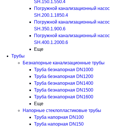
SH.150.1.550.4
Погружной канализационный насос
SH.200.1.1850.4
Погружной канализационный насос
SH.350.1.900.6
Погружной канализационный насос
SH.400.1.2000.6
Еще
Трубы
Безнапорные канализационные трубы
Труба безнапорная DN1000
Труба безнапорная DN1200
Труба безнапорная DN1400
Труба безнапорная DN1500
Труба безнапорная DN1600
Еще
Напорные стеклопластиковые трубы
Труба напорная DN100
Труба напорная DN150