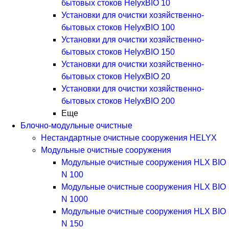
бытовых стоков HelyxBIO 10
Установки для очистки хозяйственно-
бытовых стоков HelyxBIO 100
Установки для очистки хозяйственно-
бытовых стоков HelyxBIO 150
Установки для очистки хозяйственно-
бытовых стоков HelyxBIO 20
Установки для очистки хозяйственно-
бытовых стоков HelyxBIO 200
Еще
Блочно-модульные очистные
Нестандартные очистные сооружения HELYX
Модульные очистные сооружения
Модульные очистные сооружения HLX BIO
N 100
Модульные очистные сооружения HLX BIO
N 1000
Модульные очистные сооружения HLX BIO
N 150