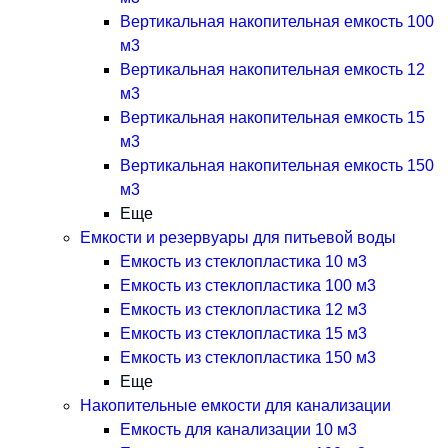
Вертикальная накопительная емкость 100
м3
Вертикальная накопительная емкость 12
м3
Вертикальная накопительная емкость 15
м3
Вертикальная накопительная емкость 150
м3
Еще
Емкости и резервуары для питьевой воды
Емкость из стеклопластика 10 м3
Емкость из стеклопластика 100 м3
Емкость из стеклопластика 12 м3
Емкость из стеклопластика 15 м3
Емкость из стеклопластика 150 м3
Еще
Накопительные емкости для канализации
Емкость для канализации 10 м3