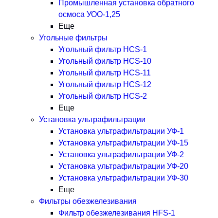
Промышленная установка обратного
осмоса УОО-1,25
Еще
Угольные фильтры
Угольный фильтр HСS-1
Угольный фильтр HСS-10
Угольный фильтр HСS-11
Угольный фильтр HСS-12
Угольный фильтр HСS-2
Еще
Установка ультрафильтрации
Установка ультрафильтрации УФ-1
Установка ультрафильтрации УФ-15
Установка ультрафильтрации УФ-2
Установка ультрафильтрации УФ-20
Установка ультрафильтрации УФ-30
Еще
Фильтры обезжелезивания
Фильтр обезжелезивания HFS-1