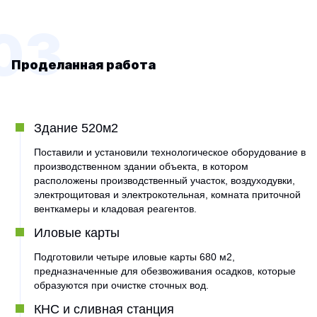
03
Проделанная работа
Здание 520м2
Поставили и установили технологическое оборудование в
производственном здании объекта, в котором
расположены производственный участок, воздуходувки,
электрощитовая и электрокотельная, комната приточной
венткамеры и кладовая реагентов.
Иловые карты
Подготовили четыре иловые карты 680 м2,
предназначенные для обезвоживания осадков, которые
образуются при очистке сточных вод.
КНС и сливная станция