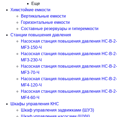
Еще
Химстойкие емкости
Вертикальные емкости
Горизонтальные емкости
Составные резервуары и гиперемкости
Станции повышения давления
Насосная станция повышения давления НС-В-2-
MF3-150-Ч
Насосная станция повышения давления НС-В-2-
MF3-230-Ч
Насосная станция повышения давления НС-В-2-
MF3-70-Ч
Насосная станция повышения давления НС-В-2-
MF4-120-Ч
Насосная станция повышения давления НС-В-2-
MF4-60-Ч
Шкафы управления КНС
Шкаф управления задвижками (ШУЗ)
Шкаф управления насосами (ШУН)