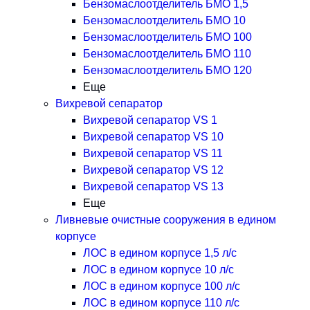
Бензомаслоотделитель БМО 1,5
Бензомаслоотделитель БМО 10
Бензомаслоотделитель БМО 100
Бензомаслоотделитель БМО 110
Бензомаслоотделитель БМО 120
Еще
Вихревой сепаратор
Вихревой сепаратор VS 1
Вихревой сепаратор VS 10
Вихревой сепаратор VS 11
Вихревой сепаратор VS 12
Вихревой сепаратор VS 13
Еще
Ливневые очистные сооружения в едином
корпусе
ЛОС в едином корпусе 1,5 л/с
ЛОС в едином корпусе 10 л/с
ЛОС в едином корпусе 100 л/с
ЛОС в едином корпусе 110 л/с