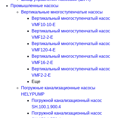
Промышленные насосы
Вертикальные многоступенчатые насосы
Вертикальный многоступенчатый насос
VMF10-10-E
Вертикальный многоступенчатый насос
VMF12-2-E
Вертикальный многоступенчатый насос
VMF120-4-E
Вертикальный многоступенчатый насос
VMF16-2-E
Вертикальный многоступенчатый насос
VMF2-2-E
Еще
Погружные канализационные насосы
HELYPUMP
Погружной канализационный насос
SH.100.1.900.4
Погружной канализационный насос