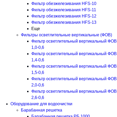
Фильтр обезжелезивания HFS-10
Фильтр обезжелезивания HFS-11
Фильтр обезжелезивания HFS-12
Фильтр обезжелезивания HFS-13
Еще
Фильтры осветлительные вертикальные (ФОВ)
Фильтр осветлительный вертикальный ФОВ
1,0-0,6
Фильтр осветлительный вертикальный ФОВ
1,4-0,6
Фильтр осветлительный вертикальный ФОВ
1,5-0,6
Фильтр осветлительный вертикальный ФОВ
2,0-0,6
Фильтр осветлительный вертикальный ФОВ
2,6-0,6
Оборудование для водоочистки
Барабанная решетка
Барабанная решетка РБ 1000