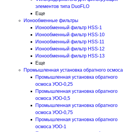
элементов типа DuoFLO
Еще
Ионообменные фильтры
Ионообменный фильтр HSS-1
Ионообменный фильтр HSS-10
Ионообменный фильтр HSS-11
Ионообменный фильтр HSS-12
Ионообменный фильтр HSS-13
Еще
Промышленная установка обратного осмоса
Промышленная установка обратного
осмоса УОО-0,25
Промышленная установка обратного
осмоса УОО-0,5
Промышленная установка обратного
осмоса УОО-0,75
Промышленная установка обратного
осмоса УОО-1