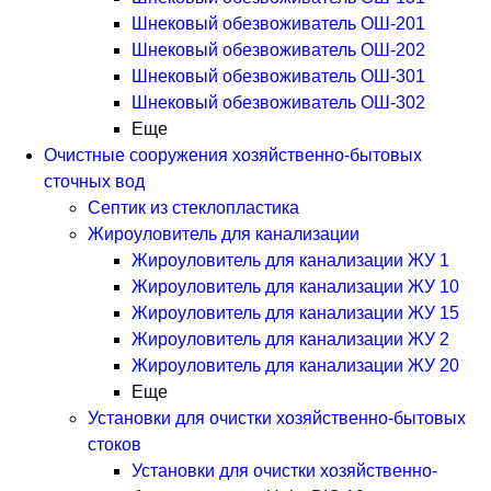
Шнековый обезвоживатель ОШ-201
Шнековый обезвоживатель ОШ-202
Шнековый обезвоживатель ОШ-301
Шнековый обезвоживатель ОШ-302
Еще
Очистные сооружения хозяйственно-бытовых
сточных вод
Септик из стеклопластика
Жироуловитель для канализации
Жироуловитель для канализации ЖУ 1
Жироуловитель для канализации ЖУ 10
Жироуловитель для канализации ЖУ 15
Жироуловитель для канализации ЖУ 2
Жироуловитель для канализации ЖУ 20
Еще
Установки для очистки хозяйственно-бытовых
стоков
Установки для очистки хозяйственно-