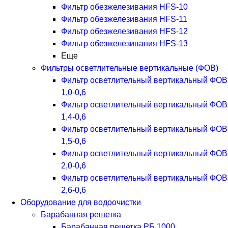
Фильтр обезжелезивания HFS-10
Фильтр обезжелезивания HFS-11
Фильтр обезжелезивания HFS-12
Фильтр обезжелезивания HFS-13
Еще
Фильтры осветлительные вертикальные (ФОВ)
Фильтр осветлительный вертикальный ФОВ
1,0-0,6
Фильтр осветлительный вертикальный ФОВ
1,4-0,6
Фильтр осветлительный вертикальный ФОВ
1,5-0,6
Фильтр осветлительный вертикальный ФОВ
2,0-0,6
Фильтр осветлительный вертикальный ФОВ
2,6-0,6
Оборудование для водоочистки
Барабанная решетка
Барабанная решетка РБ 1000