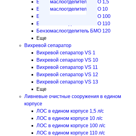
Бензомаслоотделитель БМО 1,5
Бензомаслоотделитель БМО 10
Бензомаслоотделитель БМО 100
Бензомаслоотделитель БМО 110
Бензомаслоотделитель БМО 120
Еще
Вихревой сепаратор
Вихревой сепаратор VS 1
Вихревой сепаратор VS 10
Вихревой сепаратор VS 11
Вихревой сепаратор VS 12
Вихревой сепаратор VS 13
Еще
Ливневые очистные сооружения в едином
корпусе
ЛОС в едином корпусе 1,5 л/с
ЛОС в едином корпусе 10 л/с
ЛОС в едином корпусе 100 л/с
ЛОС в едином корпусе 110 л/с