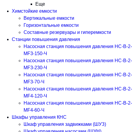
Еще
Химстойкие емкости
Вертикальные емкости
Горизонтальные емкости
Составные резервуары и гиперемкости
Станции повышения давления
Насосная станция повышения давления НС-В-2-
MF3-150-Ч
Насосная станция повышения давления НС-В-2-
MF3-230-Ч
Насосная станция повышения давления НС-В-2-
MF3-70-Ч
Насосная станция повышения давления НС-В-2-
MF4-120-Ч
Насосная станция повышения давления НС-В-2-
MF4-60-Ч
Шкафы управления КНС
Шкаф управления задвижками (ШУЗ)
Шкаф управления насосами (ШУН)