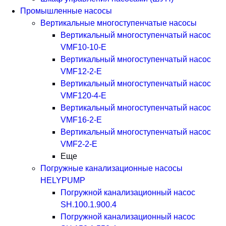
Промышленные насосы
Вертикальные многоступенчатые насосы
Вертикальный многоступенчатый насос
VMF10-10-E
Вертикальный многоступенчатый насос
VMF12-2-E
Вертикальный многоступенчатый насос
VMF120-4-E
Вертикальный многоступенчатый насос
VMF16-2-E
Вертикальный многоступенчатый насос
VMF2-2-E
Еще
Погружные канализационные насосы
HELYPUMP
Погружной канализационный насос
SH.100.1.900.4
Погружной канализационный насос