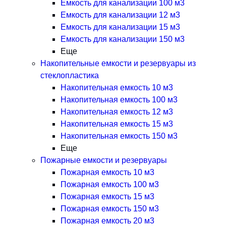
Емкость для канализации 100 м3
Емкость для канализации 12 м3
Емкость для канализации 15 м3
Емкость для канализации 150 м3
Еще
Накопительные емкости и резервуары из
стеклопластика
Накопительная емкость 10 м3
Накопительная емкость 100 м3
Накопительная емкость 12 м3
Накопительная емкость 15 м3
Накопительная емкость 150 м3
Еще
Пожарные емкости и резервуары
Пожарная емкость 10 м3
Пожарная емкость 100 м3
Пожарная емкость 15 м3
Пожарная емкость 150 м3
Пожарная емкость 20 м3