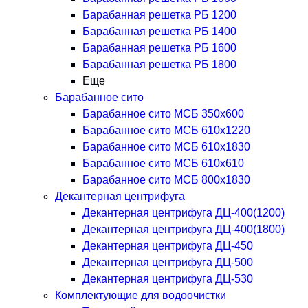
Барабанная решетка РБ 1200
Барабанная решетка РБ 1400
Барабанная решетка РБ 1600
Барабанная решетка РБ 1800
Еще
Барабанное сито
Барабанное сито МСБ 350x600
Барабанное сито МСБ 610x1220
Барабанное сито МСБ 610x1830
Барабанное сито МСБ 610x610
Барабанное сито МСБ 800x1830
Декантерная центрифуга
Декантерная центрифуга ДЦ-400(1200)
Декантерная центрифуга ДЦ-400(1800)
Декантерная центрифуга ДЦ-450
Декантерная центрифуга ДЦ-500
Декантерная центрифуга ДЦ-530
Комплектующие для водоочистки