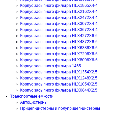
Корпус засыпного фильтра HLX1865X4-4
Корпус засыпного фильтра HLX2162X4-4
Корпус засыпного фильтра HLX2472X4-4
Корпус засыпного фильтра HLX3072X4-4
Корпус засыпного фильтра HLX3672X4-4
Корпус засыпного фильтра HLX4272X6-6
Корпус засыпного фильтра HLX4872X6-6
Корпус засыпного фильтра HLX6386X6-6
Корпус засыпного фильтра HLX7296X6-6
Корпус засыпного фильтра HLX8096X6-6
Корпус засыпного фильтра 1465
Корпус засыпного фильтра HLX1354X2,5
Корпус засыпного фильтра HLX1248X2,5
Корпус засыпного фильтра HLX1054X2,5
Корпус засыпного фильтра HLX0844X2,5
Транспортные емкости
Автоцистерны
Прицеп-цистерны и полуприцеп-цистерны