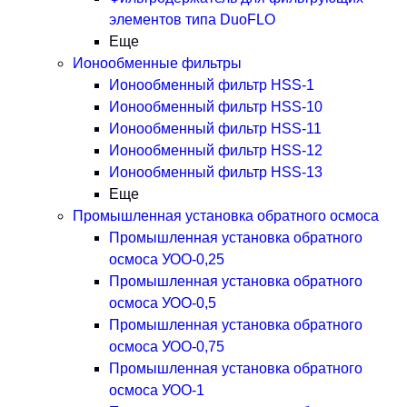
элементов типа DuoFLO
Еще
Ионообменные фильтры
Ионообменный фильтр HSS-1
Ионообменный фильтр HSS-10
Ионообменный фильтр HSS-11
Ионообменный фильтр HSS-12
Ионообменный фильтр HSS-13
Еще
Промышленная установка обратного осмоса
Промышленная установка обратного
осмоса УОО-0,25
Промышленная установка обратного
осмоса УОО-0,5
Промышленная установка обратного
осмоса УОО-0,75
Промышленная установка обратного
осмоса УОО-1