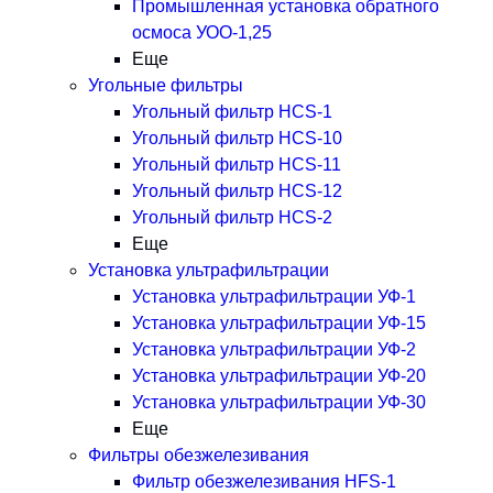
Промышленная установка обратного
осмоса УОО-1,25
Еще
Угольные фильтры
Угольный фильтр HСS-1
Угольный фильтр HСS-10
Угольный фильтр HСS-11
Угольный фильтр HСS-12
Угольный фильтр HСS-2
Еще
Установка ультрафильтрации
Установка ультрафильтрации УФ-1
Установка ультрафильтрации УФ-15
Установка ультрафильтрации УФ-2
Установка ультрафильтрации УФ-20
Установка ультрафильтрации УФ-30
Еще
Фильтры обезжелезивания
Фильтр обезжелезивания HFS-1