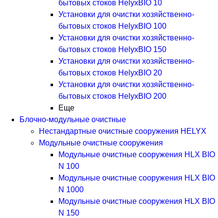
бытовых стоков HelyxBIO 10
Установки для очистки хозяйственно-
бытовых стоков HelyxBIO 100
Установки для очистки хозяйственно-
бытовых стоков HelyxBIO 150
Установки для очистки хозяйственно-
бытовых стоков HelyxBIO 20
Установки для очистки хозяйственно-
бытовых стоков HelyxBIO 200
Еще
Блочно-модульные очистные
Нестандартные очистные сооружения HELYX
Модульные очистные сооружения
Модульные очистные сооружения HLX BIO
N 100
Модульные очистные сооружения HLX BIO
N 1000
Модульные очистные сооружения HLX BIO
N 150