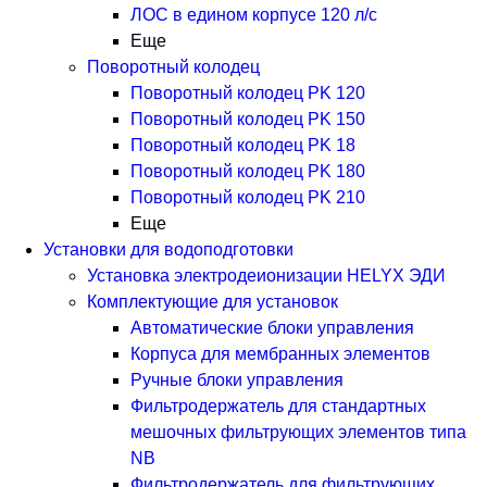
ЛОС в едином корпусе 120 л/с
Еще
Поворотный колодец
Поворотный колодец PK 120
Поворотный колодец PK 150
Поворотный колодец PK 18
Поворотный колодец PK 180
Поворотный колодец PK 210
Еще
Установки для водоподготовки
Установка электродеионизации HELYX ЭДИ
Комплектующие для установок
Автоматические блоки управления
Корпуса для мембранных элементов
Ручные блоки управления
Фильтродержатель для стандартных
мешочных фильтрующих элементов типа
NB
Фильтродержатель для фильтрующих