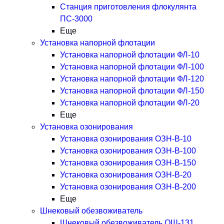
Станция приготовления флокулянта
ПС-3000
Еще
Установка напорной флотации
Установка напорной флотации ФЛ-10
Установка напорной флотации ФЛ-100
Установка напорной флотации ФЛ-120
Установка напорной флотации ФЛ-150
Установка напорной флотации ФЛ-20
Еще
Установка озонирования
Установка озонирования ОЗН-В-10
Установка озонирования ОЗН-В-100
Установка озонирования ОЗН-В-150
Установка озонирования ОЗН-В-20
Установка озонирования ОЗН-В-200
Еще
Шнековый обезвоживатель
Шнековый обезвоживатель ОШ-131