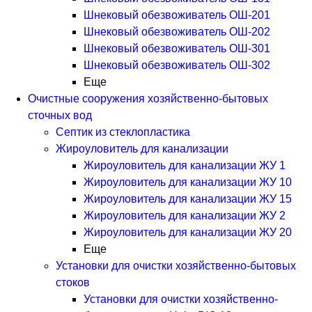
Шнековый обезвоживатель ОШ-201
Шнековый обезвоживатель ОШ-202
Шнековый обезвоживатель ОШ-301
Шнековый обезвоживатель ОШ-302
Еще
Очистные сооружения хозяйственно-бытовых
сточных вод
Септик из стеклопластика
Жироуловитель для канализации
Жироуловитель для канализации ЖУ 1
Жироуловитель для канализации ЖУ 10
Жироуловитель для канализации ЖУ 15
Жироуловитель для канализации ЖУ 2
Жироуловитель для канализации ЖУ 20
Еще
Установки для очистки хозяйственно-бытовых
стоков
Установки для очистки хозяйственно-