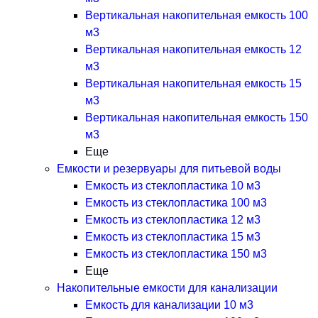
Вертикальная накопительная емкость 100
м3
Вертикальная накопительная емкость 12
м3
Вертикальная накопительная емкость 15
м3
Вертикальная накопительная емкость 150
м3
Еще
Емкости и резервуары для питьевой воды
Емкость из стеклопластика 10 м3
Емкость из стеклопластика 100 м3
Емкость из стеклопластика 12 м3
Емкость из стеклопластика 15 м3
Емкость из стеклопластика 150 м3
Еще
Накопительные емкости для канализации
Емкость для канализации 10 м3