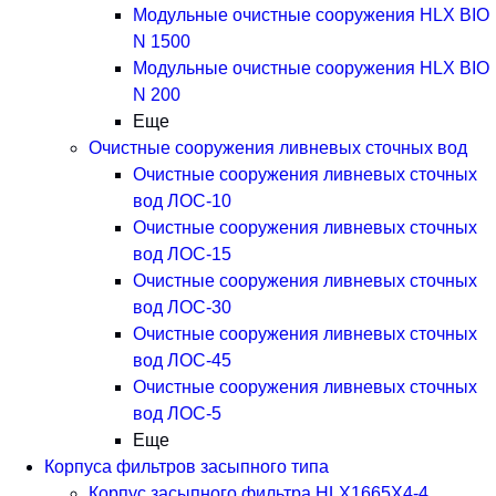
Модульные очистные сооружения HLX BIO
N 1500
Модульные очистные сооружения HLX BIO
N 200
Еще
Очистные сооружения ливневых сточных вод
Очистные сооружения ливневых сточных
вод ЛОС-10
Очистные сооружения ливневых сточных
вод ЛОС-15
Очистные сооружения ливневых сточных
вод ЛОС-30
Очистные сооружения ливневых сточных
вод ЛОС-45
Очистные сооружения ливневых сточных
вод ЛОС-5
Еще
Корпуса фильтров засыпного типа
Корпус засыпного фильтра HLX1665X4-4