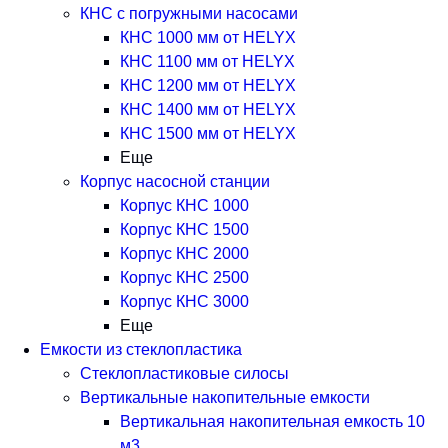
КНС с погружными насосами
КНС 1000 мм от HELYX
КНС 1100 мм от HELYX
КНС 1200 мм от HELYX
КНС 1400 мм от HELYX
КНС 1500 мм от HELYX
Еще
Корпус насосной станции
Корпус КНС 1000
Корпус КНС 1500
Корпус КНС 2000
Корпус КНС 2500
Корпус КНС 3000
Еще
Емкости из стеклопластика
Стеклопластиковые силосы
Вертикальные накопительные емкости
Вертикальная накопительная емкость 10
м3