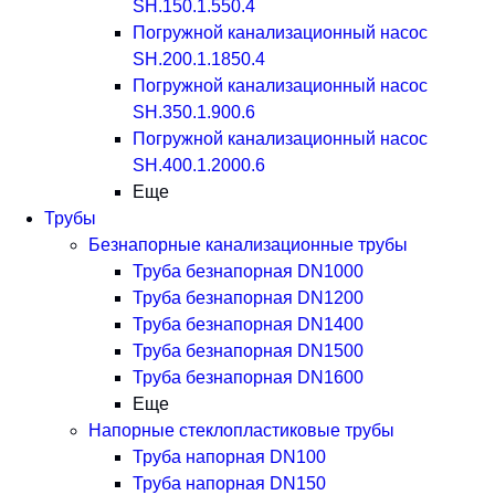
SH.150.1.550.4
Погружной канализационный насос
SH.200.1.1850.4
Погружной канализационный насос
SH.350.1.900.6
Погружной канализационный насос
SH.400.1.2000.6
Еще
Трубы
Безнапорные канализационные трубы
Труба безнапорная DN1000
Труба безнапорная DN1200
Труба безнапорная DN1400
Труба безнапорная DN1500
Труба безнапорная DN1600
Еще
Напорные стеклопластиковые трубы
Труба напорная DN100
Труба напорная DN150