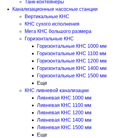
Танк-контейнеры
Канализационные насосные станции
Вертикальные КНС
КНС сухого исполнения
Мега КНС большого размера
Горизонтальные КНС
Горизонтальные КНС 1000 мм
Горизонтальные КНС 1100 мм
Горизонтальные КНС 1200 мм
Горизонтальные КНС 1400 мм
Горизонтальные КНС 1500 мм
Еще
КНС ливневой канализации
Ливневая КНС 1000 мм
Ливневая КНС 1100 мм
Ливневая КНС 1200 мм
Ливневая КНС 1400 мм
Ливневая КНС 1500 мм
Еще