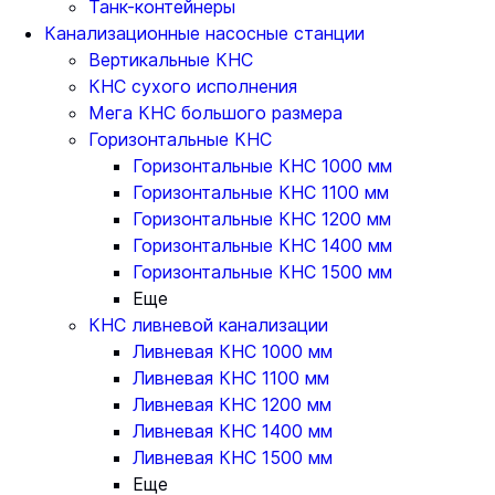
Танк-контейнеры
Канализационные насосные станции
Вертикальные КНС
КНС сухого исполнения
Мега КНС большого размера
Горизонтальные КНС
Горизонтальные КНС 1000 мм
Горизонтальные КНС 1100 мм
Горизонтальные КНС 1200 мм
Горизонтальные КНС 1400 мм
Горизонтальные КНС 1500 мм
Еще
КНС ливневой канализации
Ливневая КНС 1000 мм
Ливневая КНС 1100 мм
Ливневая КНС 1200 мм
Ливневая КНС 1400 мм
Ливневая КНС 1500 мм
Еще