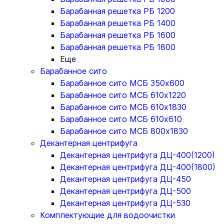
Барабанная решетка РБ 1200
Барабанная решетка РБ 1400
Барабанная решетка РБ 1600
Барабанная решетка РБ 1800
Еще
Барабанное сито
Барабанное сито МСБ 350x600
Барабанное сито МСБ 610x1220
Барабанное сито МСБ 610x1830
Барабанное сито МСБ 610x610
Барабанное сито МСБ 800x1830
Декантерная центрифуга
Декантерная центрифуга ДЦ-400(1200)
Декантерная центрифуга ДЦ-400(1800)
Декантерная центрифуга ДЦ-450
Декантерная центрифуга ДЦ-500
Декантерная центрифуга ДЦ-530
Комплектующие для водоочистки