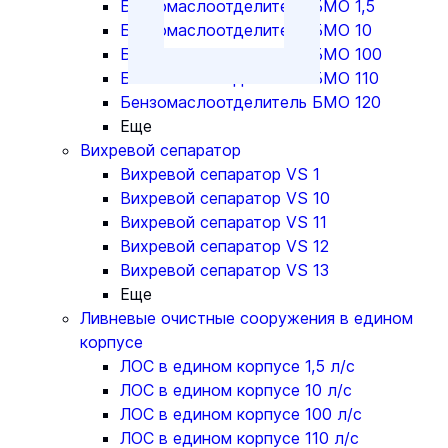
Бензомаслоотделитель БМО 1,5
Бензомаслоотделитель БМО 10
Бензомаслоотделитель БМО 100
Бензомаслоотделитель БМО 110
Бензомаслоотделитель БМО 120
Еще
Вихревой сепаратор
Вихревой сепаратор VS 1
Вихревой сепаратор VS 10
Вихревой сепаратор VS 11
Вихревой сепаратор VS 12
Вихревой сепаратор VS 13
Еще
Ливневые очистные сооружения в едином
корпусе
ЛОС в едином корпусе 1,5 л/с
ЛОС в едином корпусе 10 л/с
ЛОС в едином корпусе 100 л/с
ЛОС в едином корпусе 110 л/с