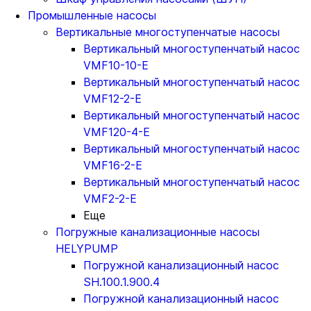
Промышленные насосы
Вертикальные многоступенчатые насосы
Вертикальный многоступенчатый насос
VMF10-10-E
Вертикальный многоступенчатый насос
VMF12-2-E
Вертикальный многоступенчатый насос
VMF120-4-E
Вертикальный многоступенчатый насос
VMF16-2-E
Вертикальный многоступенчатый насос
VMF2-2-E
Еще
Погружные канализационные насосы
HELYPUMP
Погружной канализационный насос
SH.100.1.900.4
Погружной канализационный насос