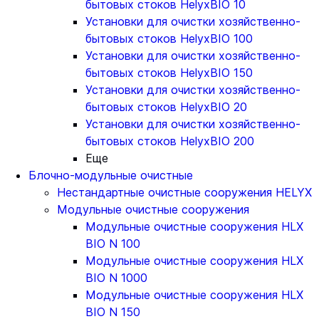
бытовых стоков HelyxBIO 10
Установки для очистки хозяйственно-
бытовых стоков HelyxBIO 100
Установки для очистки хозяйственно-
бытовых стоков HelyxBIO 150
Установки для очистки хозяйственно-
бытовых стоков HelyxBIO 20
Установки для очистки хозяйственно-
бытовых стоков HelyxBIO 200
Еще
Блочно-модульные очистные
Нестандартные очистные сооружения HELYX
Модульные очистные сооружения
Модульные очистные сооружения HLX
BIO N 100
Модульные очистные сооружения HLX
BIO N 1000
Модульные очистные сооружения HLX
BIO N 150