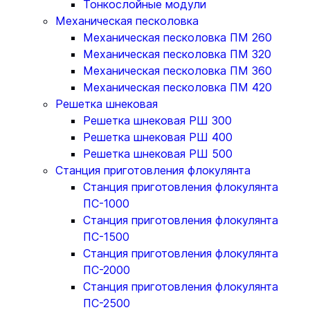
Тонкослойные модули
Механическая песколовка
Механическая песколовка ПM 260
Механическая песколовка ПM 320
Механическая песколовка ПM 360
Механическая песколовка ПM 420
Решетка шнековая
Решетка шнековая РШ 300
Решетка шнековая РШ 400
Решетка шнековая РШ 500
Станция приготовления флокулянта
Станция приготовления флокулянта
ПС-1000
Станция приготовления флокулянта
ПС-1500
Станция приготовления флокулянта
ПС-2000
Станция приготовления флокулянта
ПС-2500