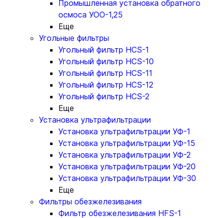
Промышленная установка обратного
осмоса УОО-1,25
Еще
Угольные фильтры
Угольный фильтр HСS-1
Угольный фильтр HСS-10
Угольный фильтр HСS-11
Угольный фильтр HСS-12
Угольный фильтр HСS-2
Еще
Установка ультрафильтрации
Установка ультрафильтрации УФ-1
Установка ультрафильтрации УФ-15
Установка ультрафильтрации УФ-2
Установка ультрафильтрации УФ-20
Установка ультрафильтрации УФ-30
Еще
Фильтры обезжелезивания
Фильтр обезжелезивания HFS-1