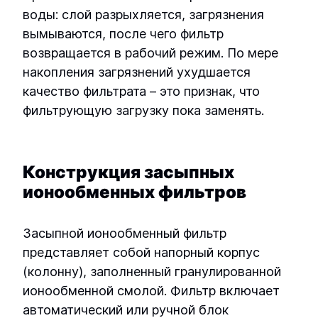
воды: слой разрыхляется, загрязнения
вымываются, после чего фильтр
возвращается в рабочий режим. По мере
накопления загрязнений ухудшается
качество фильтрата – это признак, что
фильтрующую загрузку пока заменять.
Конструкция засыпных
ионообменных фильтров
E-mail
*
Засыпной ионообменный фильтр
представляет собой напорный корпус
(колонну), заполненный гранулированной
Подписаться
ионообменной смолой. Фильтр включает
автоматический или ручной блок