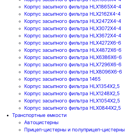
Корпус засыпного фильтра HLX1865X4-4
Корпус засыпного фильтра HLX2162X4-4
Корпус засыпного фильтра HLX2472X4-4
Корпус засыпного фильтра HLX3072X4-4
Корпус засыпного фильтра HLX3672X4-4
Корпус засыпного фильтра HLX4272X6-6
Корпус засыпного фильтра HLX4872X6-6
Корпус засыпного фильтра HLX6386X6-6
Корпус засыпного фильтра HLX7296X6-6
Корпус засыпного фильтра HLX8096X6-6
Корпус засыпного фильтра 1465
Корпус засыпного фильтра HLX1354X2,5
Корпус засыпного фильтра HLX1248X2,5
Корпус засыпного фильтра HLX1054X2,5
Корпус засыпного фильтра HLX0844X2,5
Транспортные емкости
Автоцистерны
Прицеп-цистерны и полуприцеп-цистерны