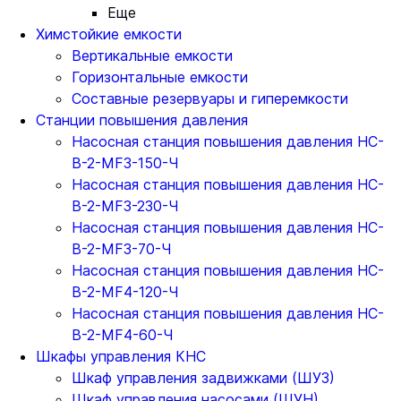
Еще
Химстойкие емкости
Вертикальные емкости
Горизонтальные емкости
Составные резервуары и гиперемкости
Станции повышения давления
Насосная станция повышения давления НС-
В-2-MF3-150-Ч
Насосная станция повышения давления НС-
В-2-MF3-230-Ч
Насосная станция повышения давления НС-
В-2-MF3-70-Ч
Насосная станция повышения давления НС-
В-2-MF4-120-Ч
Насосная станция повышения давления НС-
В-2-MF4-60-Ч
Шкафы управления КНС
Шкаф управления задвижками (ШУЗ)
Шкаф управления насосами (ШУН)