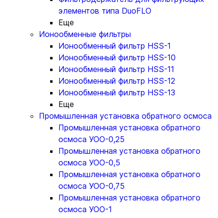
элементов типа DuoFLO
Еще
Ионообменные фильтры
Ионообменный фильтр HSS-1
Ионообменный фильтр HSS-10
Ионообменный фильтр HSS-11
Ионообменный фильтр HSS-12
Ионообменный фильтр HSS-13
Еще
Промышленная установка обратного осмоса
Промышленная установка обратного
осмоса УОО-0,25
Промышленная установка обратного
осмоса УОО-0,5
Промышленная установка обратного
осмоса УОО-0,75
Промышленная установка обратного
осмоса УОО-1