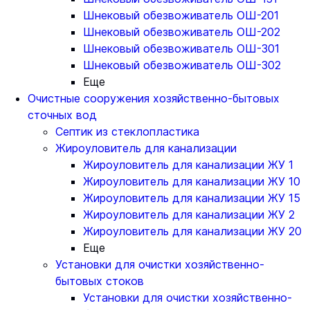
Шнековый обезвоживатель ОШ-201
Шнековый обезвоживатель ОШ-202
Шнековый обезвоживатель ОШ-301
Шнековый обезвоживатель ОШ-302
Еще
Очистные сооружения хозяйственно-бытовых
сточных вод
Септик из стеклопластика
Жироуловитель для канализации
Жироуловитель для канализации ЖУ 1
Жироуловитель для канализации ЖУ 10
Жироуловитель для канализации ЖУ 15
Жироуловитель для канализации ЖУ 2
Жироуловитель для канализации ЖУ 20
Еще
Установки для очистки хозяйственно-
бытовых стоков
Установки для очистки хозяйственно-