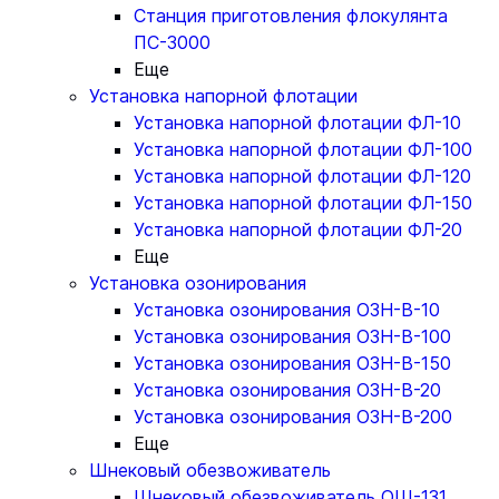
Станция приготовления флокулянта
ПС-3000
Еще
Установка напорной флотации
Установка напорной флотации ФЛ-10
Установка напорной флотации ФЛ-100
Установка напорной флотации ФЛ-120
Установка напорной флотации ФЛ-150
Установка напорной флотации ФЛ-20
Еще
Установка озонирования
Установка озонирования ОЗН-В-10
Установка озонирования ОЗН-В-100
Установка озонирования ОЗН-В-150
Установка озонирования ОЗН-В-20
Установка озонирования ОЗН-В-200
Еще
Шнековый обезвоживатель
Шнековый обезвоживатель ОШ-131