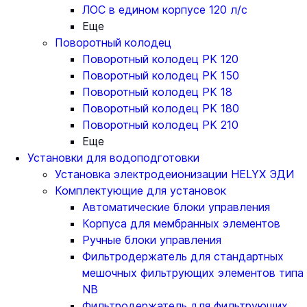
ЛОС в едином корпусе 120 л/с
Еще
Поворотный колодец
Поворотный колодец PK 120
Поворотный колодец PK 150
Поворотный колодец PK 18
Поворотный колодец PK 180
Поворотный колодец PK 210
Еще
Установки для водоподготовки
Установка электродеионизации HELYX ЭДИ
Комплектующие для установок
Автоматические блоки управления
Корпуса для мембранных элементов
Ручные блоки управления
Фильтродержатель для стандартных
мешочных фильтрующих элементов типа
NB
Фильтродержатель для фильтрующих