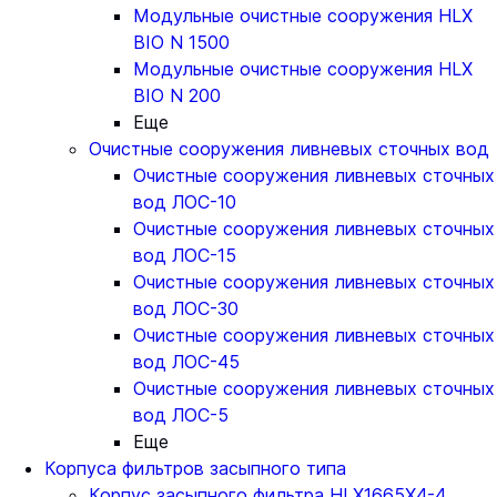
Модульные очистные сооружения HLX
BIO N 1500
Модульные очистные сооружения HLX
BIO N 200
Еще
Очистные сооружения ливневых сточных вод
Очистные сооружения ливневых сточных
вод ЛОС-10
Очистные сооружения ливневых сточных
вод ЛОС-15
Очистные сооружения ливневых сточных
вод ЛОС-30
Очистные сооружения ливневых сточных
вод ЛОС-45
Очистные сооружения ливневых сточных
вод ЛОС-5
Еще
Корпуса фильтров засыпного типа
Корпус засыпного фильтра HLX1665X4-4