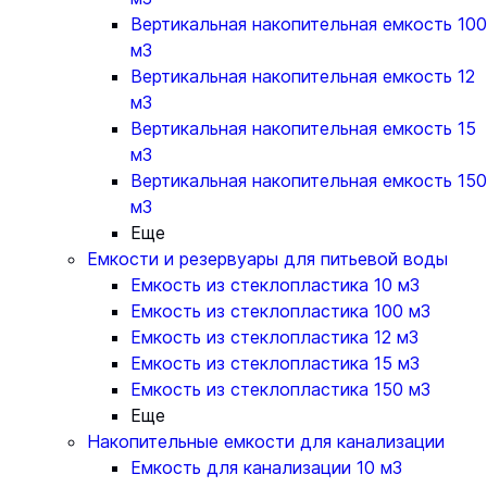
Вертикальная накопительная емкость 100
м3
Вертикальная накопительная емкость 12
м3
Вертикальная накопительная емкость 15
м3
Вертикальная накопительная емкость 150
м3
Еще
Емкости и резервуары для питьевой воды
Емкость из стеклопластика 10 м3
Емкость из стеклопластика 100 м3
Емкость из стеклопластика 12 м3
Емкость из стеклопластика 15 м3
Емкость из стеклопластика 150 м3
Еще
Накопительные емкости для канализации
Емкость для канализации 10 м3