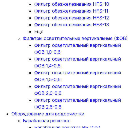
Фильтр обезжелезивания HFS-10
Фильтр обезжелезивания HFS-11
Фильтр обезжелезивания HFS-12
Фильтр обезжелезивания HFS-13
Еще
Фильтры осветлительные вертикальные (ФОВ)
Фильтр осветлительный вертикальный
ФОВ 1,0-0,6
Фильтр осветлительный вертикальный
ФОВ 1,4-0,6
Фильтр осветлительный вертикальный
ФОВ 1,5-0,6
Фильтр осветлительный вертикальный
ФОВ 2,0-0,6
Фильтр осветлительный вертикальный
ФОВ 2,6-0,6
Оборудование для водоочистки
Барабанная решетка
Барабанная решетка РБ 1000