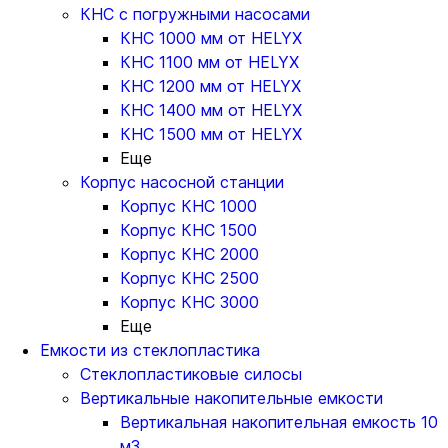
КНС с погружными насосами
КНС 1000 мм от HELYX
КНС 1100 мм от HELYX
КНС 1200 мм от HELYX
КНС 1400 мм от HELYX
КНС 1500 мм от HELYX
Еще
Корпус насосной станции
Корпус КНС 1000
Корпус КНС 1500
Корпус КНС 2000
Корпус КНС 2500
Корпус КНС 3000
Еще
Емкости из стеклопластика
Стеклопластиковые силосы
Вертикальные накопительные емкости
Вертикальная накопительная емкость 10
м3