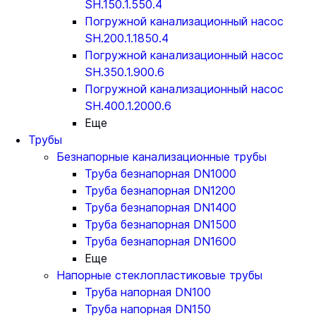
SH.150.1.550.4
Погружной канализационный насос
SH.200.1.1850.4
Погружной канализационный насос
SH.350.1.900.6
Погружной канализационный насос
SH.400.1.2000.6
Еще
Трубы
Безнапорные канализационные трубы
Труба безнапорная DN1000
Труба безнапорная DN1200
Труба безнапорная DN1400
Труба безнапорная DN1500
Труба безнапорная DN1600
Еще
Напорные стеклопластиковые трубы
Труба напорная DN100
Труба напорная DN150