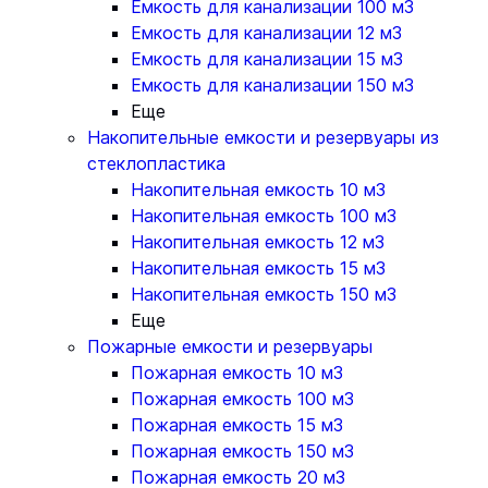
Емкость для канализации 100 м3
Емкость для канализации 12 м3
Емкость для канализации 15 м3
Емкость для канализации 150 м3
Еще
Накопительные емкости и резервуары из
стеклопластика
Накопительная емкость 10 м3
Накопительная емкость 100 м3
Накопительная емкость 12 м3
Накопительная емкость 15 м3
Накопительная емкость 150 м3
Еще
Пожарные емкости и резервуары
Пожарная емкость 10 м3
Пожарная емкость 100 м3
Пожарная емкость 15 м3
Пожарная емкость 150 м3
Пожарная емкость 20 м3