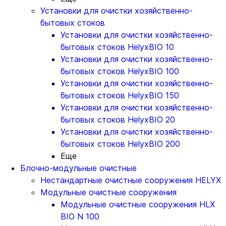
Установки для очистки хозяйственно-
бытовых стоков
Установки для очистки хозяйственно-
бытовых стоков HelyxBIO 10
Установки для очистки хозяйственно-
бытовых стоков HelyxBIO 100
Установки для очистки хозяйственно-
бытовых стоков HelyxBIO 150
Установки для очистки хозяйственно-
бытовых стоков HelyxBIO 20
Установки для очистки хозяйственно-
бытовых стоков HelyxBIO 200
Еще
Блочно-модульные очистные
Нестандартные очистные сооружения HELYX
Модульные очистные сооружения
Модульные очистные сооружения HLX
BIO N 100