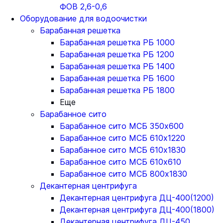
ФОВ 2,6-0,6
Оборудование для водоочистки
Барабанная решетка
Барабанная решетка РБ 1000
Барабанная решетка РБ 1200
Барабанная решетка РБ 1400
Барабанная решетка РБ 1600
Барабанная решетка РБ 1800
Еще
Барабанное сито
Барабанное сито МСБ 350x600
Барабанное сито МСБ 610x1220
Барабанное сито МСБ 610x1830
Барабанное сито МСБ 610x610
Барабанное сито МСБ 800x1830
Декантерная центрифуга
Декантерная центрифуга ДЦ-400(1200)
Декантерная центрифуга ДЦ-400(1800)
Декантерная центрифуга ДЦ-450