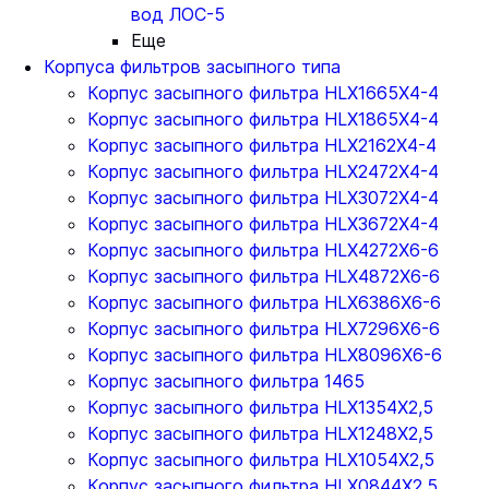
вод ЛОС-5
Еще
Корпуса фильтров засыпного типа
Корпус засыпного фильтра HLX1665X4-4
Корпус засыпного фильтра HLX1865X4-4
Корпус засыпного фильтра HLX2162X4-4
Корпус засыпного фильтра HLX2472X4-4
Корпус засыпного фильтра HLX3072X4-4
Корпус засыпного фильтра HLX3672X4-4
Корпус засыпного фильтра HLX4272X6-6
Корпус засыпного фильтра HLX4872X6-6
Корпус засыпного фильтра HLX6386X6-6
Корпус засыпного фильтра HLX7296X6-6
Корпус засыпного фильтра HLX8096X6-6
Корпус засыпного фильтра 1465
Корпус засыпного фильтра HLX1354X2,5
Корпус засыпного фильтра HLX1248X2,5
Корпус засыпного фильтра HLX1054X2,5
Корпус засыпного фильтра HLX0844X2,5