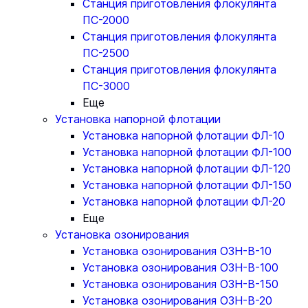
Станция приготовления флокулянта
ПС-2000
Станция приготовления флокулянта
ПС-2500
Станция приготовления флокулянта
ПС-3000
Еще
Установка напорной флотации
Установка напорной флотации ФЛ-10
Установка напорной флотации ФЛ-100
Установка напорной флотации ФЛ-120
Установка напорной флотации ФЛ-150
Установка напорной флотации ФЛ-20
Еще
Установка озонирования
Установка озонирования ОЗН-В-10
Установка озонирования ОЗН-В-100
Установка озонирования ОЗН-В-150
Установка озонирования ОЗН-В-20