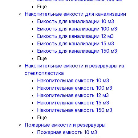
Еще
Накопительные емкости для канализации
Емкость для канализации 10 м3
Емкость для канализации 100 м3
Емкость для канализации 12 м3
Емкость для канализации 15 м3
Емкость для канализации 150 м3
Еще
Накопительные емкости и резервуары из
стеклопластика
Накопительная емкость 10 м3
Накопительная емкость 100 м3
Накопительная емкость 12 м3
Накопительная емкость 15 м3
Накопительная емкость 150 м3
Еще
Пожарные емкости и резервуары
Пожарная емкость 10 м3