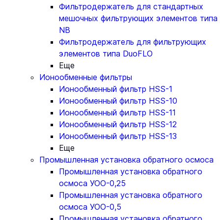
Фильтродержатель для стандартных
мешочных фильтрующих элементов типа
NB
Фильтродержатель для фильтрующих
элементов типа DuoFLO
Еще
Ионообменные фильтры
Ионообменный фильтр HSS-1
Ионообменный фильтр HSS-10
Ионообменный фильтр HSS-11
Ионообменный фильтр HSS-12
Ионообменный фильтр HSS-13
Еще
Промышленная установка обратного осмоса
Промышленная установка обратного
осмоса УОО-0,25
Промышленная установка обратного
осмоса УОО-0,5
Промышленная установка обратного