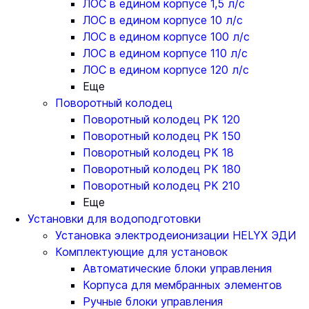
ЛОС в едином корпусе 1,5 л/с
ЛОС в едином корпусе 10 л/с
ЛОС в едином корпусе 100 л/с
ЛОС в едином корпусе 110 л/с
ЛОС в едином корпусе 120 л/с
Еще
Поворотный колодец
Поворотный колодец PK 120
Поворотный колодец PK 150
Поворотный колодец PK 18
Поворотный колодец PK 180
Поворотный колодец PK 210
Еще
Установки для водоподготовки
Установка электродеионизации HELYX ЭДИ
Комплектующие для установок
Автоматические блоки управления
Корпуса для мембранных элементов
Ручные блоки управления