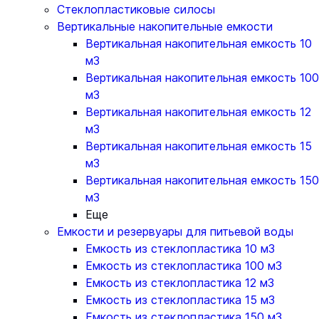
Стеклопластиковые силосы
Вертикальные накопительные емкости
Вертикальная накопительная емкость 10
м3
Вертикальная накопительная емкость 100
м3
Вертикальная накопительная емкость 12
м3
Вертикальная накопительная емкость 15
м3
Вертикальная накопительная емкость 150
м3
Еще
Емкости и резервуары для питьевой воды
Емкость из стеклопластика 10 м3
Емкость из стеклопластика 100 м3
Емкость из стеклопластика 12 м3
Емкость из стеклопластика 15 м3
Емкость из стеклопластика 150 м3