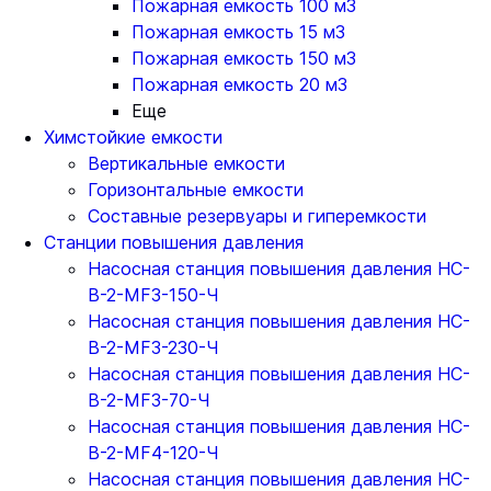
Пожарная емкость 100 м3
Пожарная емкость 15 м3
Пожарная емкость 150 м3
Пожарная емкость 20 м3
Еще
Химстойкие емкости
Вертикальные емкости
Горизонтальные емкости
Составные резервуары и гиперемкости
Станции повышения давления
Насосная станция повышения давления НС-
В-2-MF3-150-Ч
Насосная станция повышения давления НС-
В-2-MF3-230-Ч
Насосная станция повышения давления НС-
В-2-MF3-70-Ч
Насосная станция повышения давления НС-
В-2-MF4-120-Ч
Насосная станция повышения давления НС-