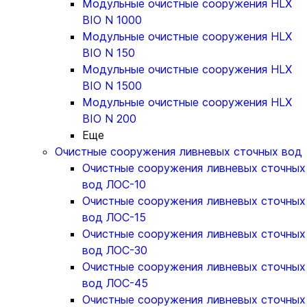
Модульные очистные сооружения HLX
BIO N 1000
Модульные очистные сооружения HLX
BIO N 150
Модульные очистные сооружения HLX
BIO N 1500
Модульные очистные сооружения HLX
BIO N 200
Еще
Очистные сооружения ливневых сточных вод
Очистные сооружения ливневых сточных
вод ЛОС-10
Очистные сооружения ливневых сточных
вод ЛОС-15
Очистные сооружения ливневых сточных
вод ЛОС-30
Очистные сооружения ливневых сточных
вод ЛОС-45
Очистные сооружения ливневых сточных