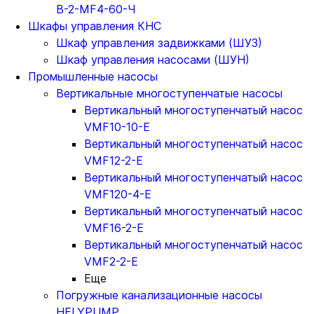
В-2-MF4-60-Ч
Шкафы управления КНС
Шкаф управления задвижками (ШУЗ)
Шкаф управления насосами (ШУН)
Промышленные насосы
Вертикальные многоступенчатые насосы
Вертикальный многоступенчатый насос
VMF10-10-E
Вертикальный многоступенчатый насос
VMF12-2-E
Вертикальный многоступенчатый насос
VMF120-4-E
Вертикальный многоступенчатый насос
VMF16-2-E
Вертикальный многоступенчатый насос
VMF2-2-E
Еще
Погружные канализационные насосы
HELYPUMP