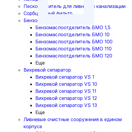
Пескоуловитель для ливневой канализации
Сорбционный фильтр
Бензомаслоотделитель
Бензомаслоотделитель БМО 1,5
Бензомаслоотделитель БМО 10
Бензомаслоотделитель БМО 100
Бензомаслоотделитель БМО 110
Бензомаслоотделитель БМО 120
Еще
Вихревой сепаратор
Вихревой сепаратор VS 1
Вихревой сепаратор VS 10
Вихревой сепаратор VS 11
Вихревой сепаратор VS 12
Вихревой сепаратор VS 13
Еще
Ливневые очистные сооружения в едином
корпусе