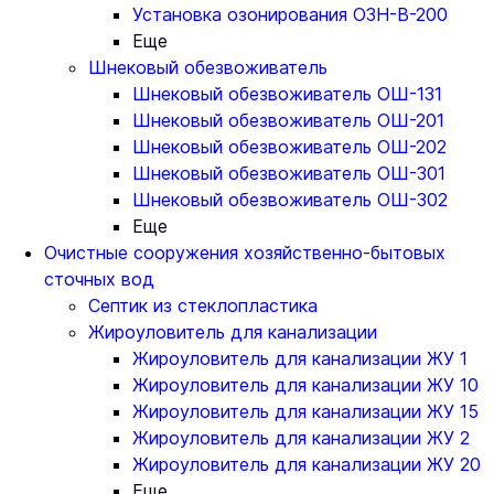
Установка озонирования ОЗН-В-200
Еще
Шнековый обезвоживатель
Шнековый обезвоживатель ОШ-131
Шнековый обезвоживатель ОШ-201
Шнековый обезвоживатель ОШ-202
Шнековый обезвоживатель ОШ-301
Шнековый обезвоживатель ОШ-302
Еще
Очистные сооружения хозяйственно-бытовых
сточных вод
Септик из стеклопластика
Жироуловитель для канализации
Жироуловитель для канализации ЖУ 1
Жироуловитель для канализации ЖУ 10
Жироуловитель для канализации ЖУ 15
Жироуловитель для канализации ЖУ 2
Жироуловитель для канализации ЖУ 20
Еще