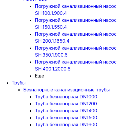
Погружной канализационный насос
SH.100.1.900.4
Погружной канализационный насос
SH.150.1.550.4
Погружной канализационный насос
SH.200.1.1850.4
Погружной канализационный насос
SH.350.1.900.6
Погружной канализационный насос
SH.400.1.2000.6
Еще
Трубы
Безнапорные канализационные трубы
Труба безнапорная DN1000
Труба безнапорная DN1200
Труба безнапорная DN1400
Труба безнапорная DN1500
Труба безнапорная DN1600