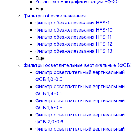
Установка ультрафильтрации УФ-30
Еще
Фильтры обезжелезивания
Фильтр обезжелезивания HFS-1
Фильтр обезжелезивания HFS-10
Фильтр обезжелезивания HFS-11
Фильтр обезжелезивания HFS-12
Фильтр обезжелезивания HFS-13
Еще
Фильтры осветлительные вертикальные (ФОВ)
Фильтр осветлительный вертикальный
ФОВ 1,0-0,6
Фильтр осветлительный вертикальный
ФОВ 1,4-0,6
Фильтр осветлительный вертикальный
ФОВ 1,5-0,6
Фильтр осветлительный вертикальный
ФОВ 2,0-0,6
Фильтр осветлительный вертикальный