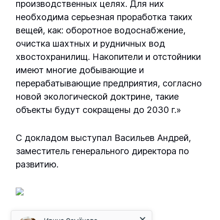
производственных целях. Для них
необходима серьезная проработка таких
вещей, как: оборотное водоснабжение,
очистка шахтных и рудничных вод
хвостохранилищ. Накопители и отстойники
имеют многие добывающие и
перерабатывающие предприятия, согласно
новой экологической доктрине, такие
объекты будут сокращены до 2030 г.»
С докладом выступал Васильев Андрей,
заместитель генерального директора по
развитию.
Ирина Семёнова
Менеджер