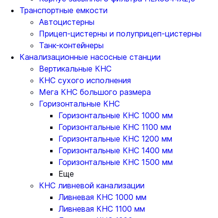
Транспортные емкости
Автоцистерны
Прицеп-цистерны и полуприцеп-цистерны
Танк-контейнеры
Канализационные насосные станции
Вертикальные КНС
КНС сухого исполнения
Мега КНС большого размера
Горизонтальные КНС
Горизонтальные КНС 1000 мм
Горизонтальные КНС 1100 мм
Горизонтальные КНС 1200 мм
Горизонтальные КНС 1400 мм
Горизонтальные КНС 1500 мм
Еще
КНС ливневой канализации
Ливневая КНС 1000 мм
Ливневая КНС 1100 мм