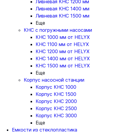
Ливневая КНС 1200 мм
Ливневая КНС 1400 мм
Ливневая КНС 1500 мм
Еще
КНС с погружными насосами
КНС 1000 мм от HELYX
КНС 1100 мм от HELYX
КНС 1200 мм от HELYX
КНС 1400 мм от HELYX
КНС 1500 мм от HELYX
Еще
Корпус насосной станции
Корпус КНС 1000
Корпус КНС 1500
Корпус КНС 2000
Корпус КНС 2500
Корпус КНС 3000
Еще
Емкости из стеклопластика