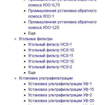
осмоса УОО-0,75
Промышленная установка обратного
осмоса УОО-1
Промышленная установка обратного
осмоса УОО-1,25
Еще
Угольные фильтры
Угольный фильтр HСS-1
Угольный фильтр HСS-10
Угольный фильтр HСS-11
Угольный фильтр HСS-12
Угольный фильтр HСS-2
Еще
Установка ультрафильтрации
Установка ультрафильтрации УФ-1
Установка ультрафильтрации УФ-15
Установка ультрафильтрации УФ-2
Установка ультрафильтрации УФ-20